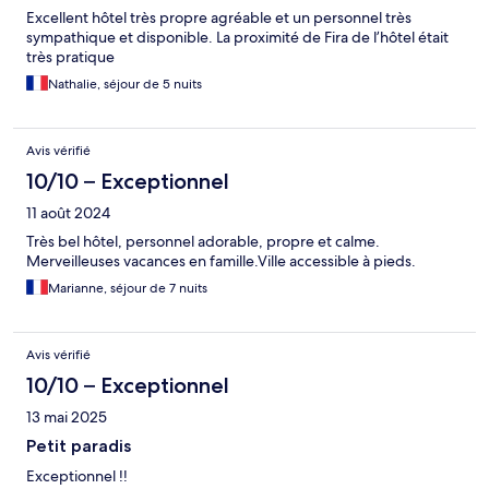
Excellent hôtel très propre agréable et un personnel très
sympathique et disponible. La proximité de Fira de l’hôtel était
très pratique
Nathalie, séjour de 5 nuits
Avis vérifié
10/10 – Exceptionnel
11 août 2024
Très bel hôtel, personnel adorable, propre et calme.
Merveilleuses vacances en famille.Ville accessible à pieds.
Marianne, séjour de 7 nuits
Avis vérifié
10/10 – Exceptionnel
13 mai 2025
Petit paradis
Exceptionnel !!