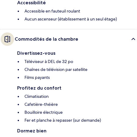
Accessibilité
Accessible en fauteuil roulant
Aucun ascenseur (établissement à un seul étage)
Commodités de la chambre
Divertissez-vous
Téléviseur à DEL de 32 po
Chaînes de télévision par satellite
Films payants
Profitez du confort
Climatisation
Cafetière-théière
Bouilloire électrique
Fer et planche à repasser (sur demande)
Dormez bien