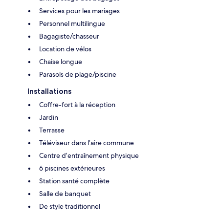
Services pour les mariages
Personnel multilingue
Bagagiste/chasseur
Location de vélos
Chaise longue
Parasols de plage/piscine
Installations
Coffre-fort à la réception
Jardin
Terrasse
Téléviseur dans l’aire commune
Centre d’entraînement physique
6 piscines extérieures
Station santé complète
Salle de banquet
De style traditionnel