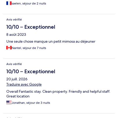
saelen, séjour de 2 nuits
Avis vérifié
10/10 – Exceptionnel
8 août 2023
Une seule chose manque un petit mimosa au déjeuner
Nantel, séjour de 7 nuits
Avis vérifié
10/10 – Exceptionnel
20 juill. 2026
Traduire avec Google
Overall Fantastic stay. Clean property. Friendly and helpful staff.
Great location
Jonathan, séjour de 3 nuits