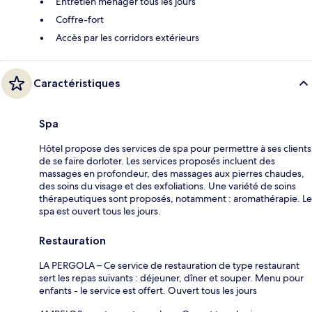
Entretien ménager tous les jours
Coffre-fort
Accès par les corridors extérieurs
Caractéristiques
Spa
Hôtel propose des services de spa pour permettre à ses clients
de se faire dorloter. Les services proposés incluent des
massages en profondeur, des massages aux pierres chaudes,
des soins du visage et des exfoliations. Une variété de soins
thérapeutiques sont proposés, notamment : aromathérapie. Le
spa est ouvert tous les jours.
Restauration
LA PERGOLA – Ce service de restauration de type restaurant
sert les repas suivants : déjeuner, dîner et souper. Menu pour
enfants - le service est offert. Ouvert tous les jours