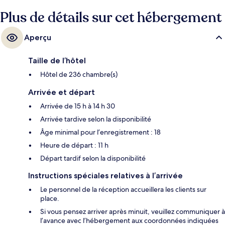
serviable et l’emplacement.
Plus de détails sur cet hébergement
Aperçu
Taille de l’hôtel
Hôtel de 236 chambre(s)
Arrivée et départ
Arrivée de 15 h à 14 h 30
Arrivée tardive selon la disponibilité
Âge minimal pour l’enregistrement : 18
Heure de départ : 11 h
Départ tardif selon la disponibilité
Instructions spéciales relatives à l’arrivée
Le personnel de la réception accueillera les clients sur
place.
Si vous pensez arriver après minuit, veuillez communiquer à
l’avance avec l’hébergement aux coordonnées indiquées