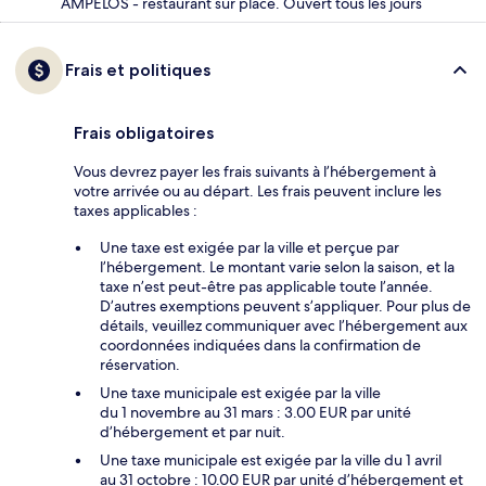
AMPELOS - restaurant sur place. Ouvert tous les jours
Frais et politiques
Frais obligatoires
Vous devrez payer les frais suivants à l’hébergement à
votre arrivée ou au départ. Les frais peuvent inclure les
taxes applicables :
Une taxe est exigée par la ville et perçue par
l’hébergement. Le montant varie selon la saison, et la
taxe n’est peut-être pas applicable toute l’année.
D’autres exemptions peuvent s’appliquer. Pour plus de
détails, veuillez communiquer avec l’hébergement aux
coordonnées indiquées dans la confirmation de
réservation.
Une taxe municipale est exigée par la ville
du 1 novembre au 31 mars : 3.00 EUR par unité
d’hébergement et par nuit.
Une taxe municipale est exigée par la ville du 1 avril
au 31 octobre : 10.00 EUR par unité d’hébergement et