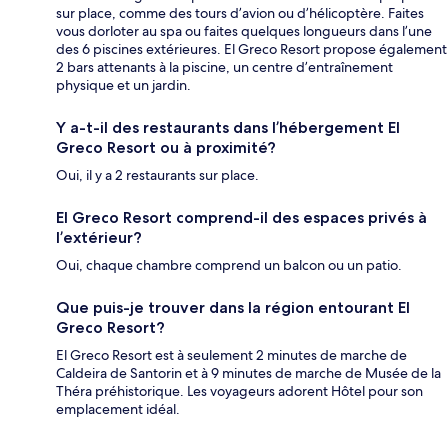
sur place, comme des tours d’avion ou d’hélicoptère. Faites
vous dorloter au spa ou faites quelques longueurs dans l’une
des 6 piscines extérieures. El Greco Resort propose également
2 bars attenants à la piscine, un centre d’entraînement
physique et un jardin.
Y a-t-il des restaurants dans l’hébergement El
Greco Resort ou à proximité?
Oui, il y a 2 restaurants sur place.
El Greco Resort comprend-il des espaces privés à
l’extérieur?
Oui, chaque chambre comprend un balcon ou un patio.
Que puis-je trouver dans la région entourant El
Greco Resort?
El Greco Resort est à seulement 2 minutes de marche de
Caldeira de Santorin et à 9 minutes de marche de Musée de la
Théra préhistorique. Les voyageurs adorent Hôtel pour son
emplacement idéal.