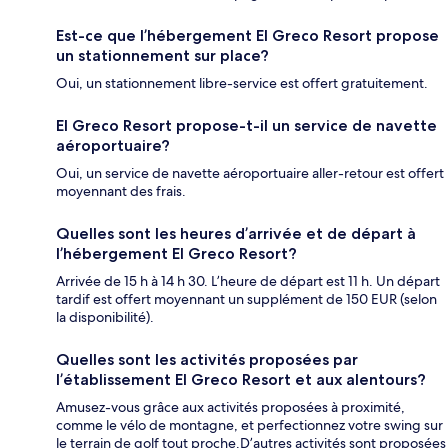
Est-ce que l’hébergement El Greco Resort propose
un stationnement sur place?
Oui, un stationnement libre-service est offert gratuitement.
El Greco Resort propose-t-il un service de navette
aéroportuaire?
Oui, un service de navette aéroportuaire aller-retour est offert
moyennant des frais.
Quelles sont les heures d’arrivée et de départ à
l’hébergement El Greco Resort?
Arrivée de 15 h à 14 h 30. L’heure de départ est 11 h. Un départ
tardif est offert moyennant un supplément de 150 EUR (selon
la disponibilité).
Quelles sont les activités proposées par
l’établissement El Greco Resort et aux alentours?
Amusez-vous grâce aux activités proposées à proximité,
comme le vélo de montagne, et perfectionnez votre swing sur
le terrain de golf tout proche.D’autres activités sont proposées