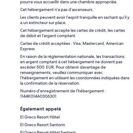
pourra vous accueillir dans une chambre appropriée.
Cet hébergement n’a pas d’ascenseurs.
Les clients peuvent avoir l’esprit tranquille en sachant qu’il y
a un extincteur sur place.
Cet hébergement accepte les cartes de crédit, les cartes
de débit et l’argent comptant.
Cartes de crédit acceptées : Visa, Mastercard, American
Express
En raison de la réglementation nationale, les transactions
en argent comptant à cet hébergement ne doivent pas
excéder 500 EUR. Pour obtenir davantage de
renseignements, veuillez communiquer avec
l’hébergement en utilisant les coordonnées indiquées dans
la confirmation de la réservation.
Numéro d’enregistrement de l’hébergement :
1144Κ014A0306301
Également appelé
El Greco Resort Hôtel
El Greco Resort Santorin
El Greco Resort Hôtel Santorin