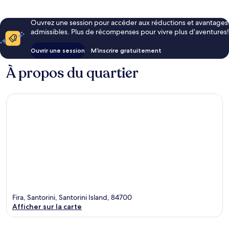
Ouvrez une session pour accéder aux réductions et avantages
admissibles. Plus de récompenses pour vivre plus d’aventures!
Ouvrir une session
M’inscrire gratuitement
À propos du quartier
Fira, Santorini, Santorini Island, 84700
Afficher sur la carte