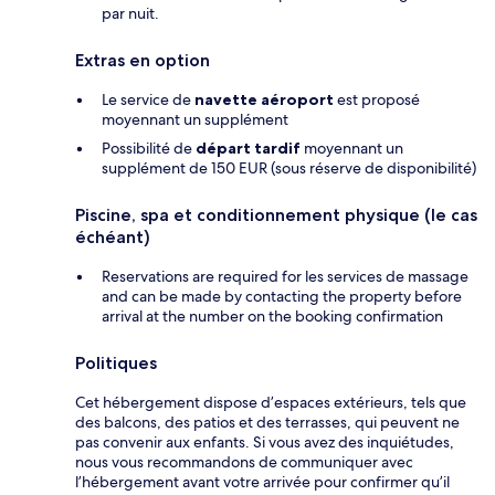
par nuit.
Extras en option
Le service de
navette aéroport
est proposé
moyennant un supplément
Possibilité de
départ tardif
moyennant un
supplément de 150 EUR (sous réserve de disponibilité)
Piscine, spa et conditionnement physique (le cas
échéant)
Reservations are required for les services de massage
and can be made by contacting the property before
arrival at the number on the booking confirmation
Politiques
Cet hébergement dispose d’espaces extérieurs, tels que
des balcons, des patios et des terrasses, qui peuvent ne
pas convenir aux enfants. Si vous avez des inquiétudes,
nous vous recommandons de communiquer avec
l’hébergement avant votre arrivée pour confirmer qu’il