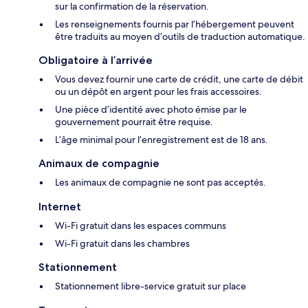
sur la confirmation de la réservation.
Les renseignements fournis par l’hébergement peuvent
être traduits au moyen d’outils de traduction automatique.
Obligatoire à l’arrivée
Vous devez fournir une carte de crédit, une carte de débit
ou un dépôt en argent pour les frais accessoires.
Une pièce d’identité avec photo émise par le
gouvernement pourrait être requise.
L’âge minimal pour l’enregistrement est de 18 ans.
Animaux de compagnie
Les animaux de compagnie ne sont pas acceptés.
Internet
Wi-Fi gratuit dans les espaces communs
Wi-Fi gratuit dans les chambres
Stationnement
Stationnement libre-service gratuit sur place