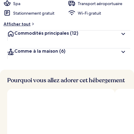
Spa
Transport aéroportuaire
Stationnement gratuit
Wi-Fi gratuit
Afficher tout
Commodités principales
(12)
Comme à la maison
(6)
Pourquoi vous allez adorer cet hébergement