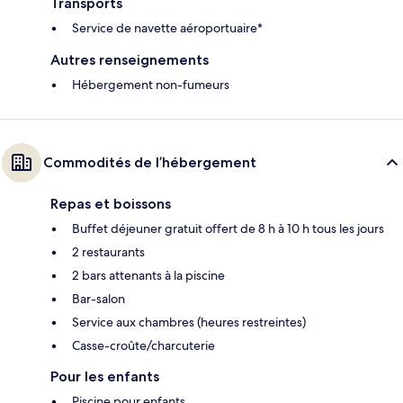
Transports
Service de navette aéroportuaire*
Autres renseignements
Hébergement non-fumeurs
Commodités de l’hébergement
Repas et boissons
Buffet déjeuner gratuit offert de 8 h à 10 h tous les jours
2 restaurants
2 bars attenants à la piscine
Bar-salon
Service aux chambres (heures restreintes)
Casse-croûte/charcuterie
Pour les enfants
Piscine pour enfants