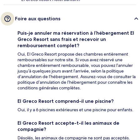
Foire aux questions
Puis-je annuler ma réservation à l’hébergement El
Greco Resort sans frais et recevoir un
remboursement complet?
Oui, El Greco Resort propose des chambres entièrement
remboursables sur notre site. Si vous avez réservé une
chambre entièrement remboursable, vous pouvez l’annuler
jusqu’à quelques jours avant l’arrivée, selon la politique
d’annulation de l’hébergement. Assurez-vous de consulter la
politique d’annulation de l’hébergement pour connaître les
conditions générales complètes.
El Greco Resort comprend-il une piscine?
Oui, il y a 6 piscines extérieures et une piscine pour enfants.
El Greco Resort accepte-t-il les animaux de
compagnie?
Désolés, les animaux de compagnie ne sont pas acceptés.