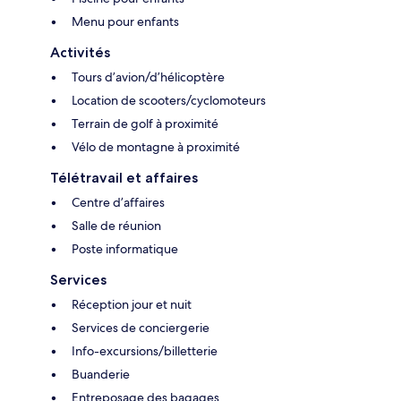
Menu pour enfants
Activités
Tours d’avion/d’hélicoptère
Location de scooters/cyclomoteurs
Terrain de golf à proximité
Vélo de montagne à proximité
Télétravail et affaires
Centre d’affaires
Salle de réunion
Poste informatique
Services
Réception jour et nuit
Services de conciergerie
Info-excursions/billetterie
Buanderie
Entreposage des bagages