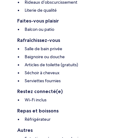
Rideaux d’obscurcissement
Literie de qualité
Faites-vous plaisir
Balcon ou patio
Rafraîchissez-vous
Salle de bain privée
Baignoire ou douche
Articles de toilette (gratuits)
Séchoir à cheveux
Serviettes fournies
Restez connecté(e)
Wi-Fi inclus
Repas et boissons
Réfrigérateur
Autres