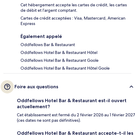
Cet hébergement accepte les cartes de crédit, les cartes
de débit et l’argent comptant.
Cartes de crédit acceptées : Visa, Mastercard, American
Express
Également appelé
Oddfellows Bar & Restaurant
Oddfellows Hotel Bar & Restaurant Hôtel
Oddfellows Hotel Bar & Restaurant Goole
Oddfellows Hotel Bar & Restaurant Hôtel Goole
Foire aux questions
Oddfellows Hotel Bar & Restaurant est-il ouvert
actuellement?
Cet établissement est fermé du 2 février 2026 au 1 février 2027
(ces dates ne sont pas définitives).
Oddfellows Hotel Bar & Restaurant accepte-t-il les