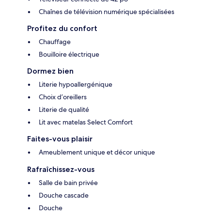
Chaînes de télévision numérique spécialisées
Profitez du confort
Chauffage
Bouilloire électrique
Dormez bien
Literie hypoallergénique
Choix d’oreillers
Literie de qualité
Lit avec matelas Select Comfort
Faites-vous plaisir
Ameublement unique et décor unique
Rafraîchissez-vous
Salle de bain privée
Douche cascade
Douche