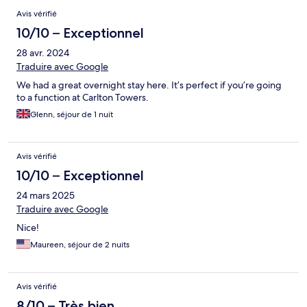
Avis vérifié
10/10 – Exceptionnel
28 avr. 2024
Traduire avec Google
We had a great overnight stay here. It’s perfect if you’re going
to a function at Carlton Towers.
Glenn, séjour de 1 nuit
Avis vérifié
10/10 – Exceptionnel
24 mars 2025
Traduire avec Google
Nice!
Maureen, séjour de 2 nuits
Avis vérifié
8/10 – Très bien