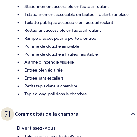
Stationnement accessible en fauteuil roulant
1 stationnement accessible en fauteuil roulant sur place
Toilette publique accessible en fauteuil roulant
Restaurant accessible en fauteuil roulant
Rampe d’accès pour la porte d’entrée
Pomme de douche amovible
Pomme de douche à hauteur ajustable
Alarme d’incendie visuelle
Entrée bien éclairée
Entrée sans escaliers
Petits tapis dans la chambre
Tapis à long poil dans la chambre
Commodités de la chambre
Divertissez-vous
Téléviseur connecté de 42 po