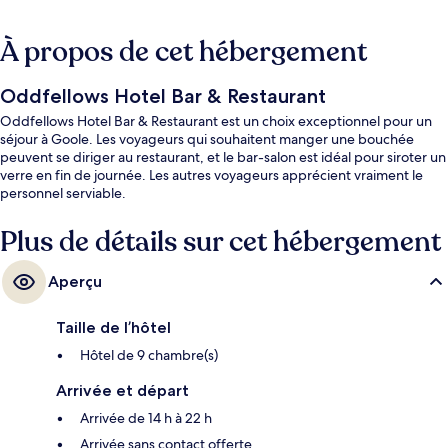
À propos de cet hébergement
Oddfellows Hotel Bar & Restaurant
Oddfellows Hotel Bar & Restaurant est un choix exceptionnel pour un
séjour à Goole. Les voyageurs qui souhaitent manger une bouchée
peuvent se diriger au restaurant, et le bar-salon est idéal pour siroter un
verre en fin de journée. Les autres voyageurs apprécient vraiment le
personnel serviable.
Plus de détails sur cet hébergement
Aperçu
Taille de l’hôtel
Hôtel de 9 chambre(s)
Arrivée et départ
Arrivée de 14 h à 22 h
Arrivée sans contact offerte