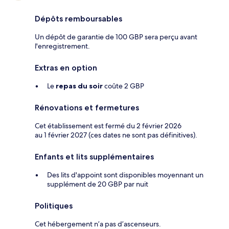
Dépôts remboursables
Un dépôt de garantie de 100 GBP sera perçu avant
l'enregistrement.
Extras en option
Le
repas du soir
coûte 2 GBP
Rénovations et fermetures
Cet établissement est fermé du 2 février 2026
au 1 février 2027 (ces dates ne sont pas définitives).
Enfants et lits supplémentaires
Des lits d'appoint sont disponibles moyennant un
supplément de 20 GBP par nuit
Politiques
Cet hébergement n’a pas d’ascenseurs.