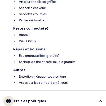
Articles de toilette griffés
Séchoir à cheveux
Serviettes fournies
Papier de toilette
Restez connecté(e)
Bureau
Wi-Fi inclus
Repas et boissons
Eau embouteillée (gratuite)
Sachets de thé et café soluble gratuits
Autres
Entretien ménager tous les jours
Accès par les corridors extérieurs
Frais et politiques