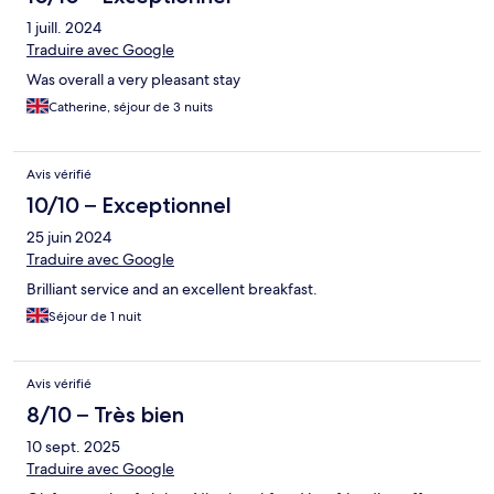
1 juill. 2024
Traduire avec Google
Was overall a very pleasant stay
Catherine, séjour de 3 nuits
Avis vérifié
10/10 – Exceptionnel
25 juin 2024
Traduire avec Google
Brilliant service and an excellent breakfast.
Séjour de 1 nuit
Avis vérifié
8/10 – Très bien
10 sept. 2025
Traduire avec Google