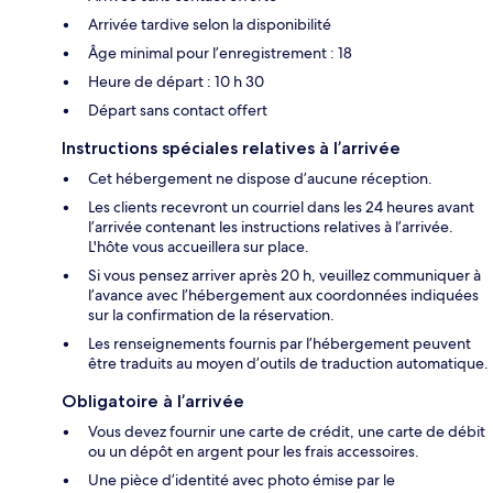
Arrivée tardive selon la disponibilité
Âge minimal pour l’enregistrement : 18
Heure de départ : 10 h 30
Départ sans contact offert
Instructions spéciales relatives à l’arrivée
Cet hébergement ne dispose d’aucune réception.
Les clients recevront un courriel dans les 24 heures avant
l’arrivée contenant les instructions relatives à l’arrivée.
L'hôte vous accueillera sur place.
Si vous pensez arriver après 20 h, veuillez communiquer à
l’avance avec l’hébergement aux coordonnées indiquées
sur la confirmation de la réservation.
Les renseignements fournis par l’hébergement peuvent
être traduits au moyen d’outils de traduction automatique.
Obligatoire à l’arrivée
Vous devez fournir une carte de crédit, une carte de débit
ou un dépôt en argent pour les frais accessoires.
Une pièce d’identité avec photo émise par le