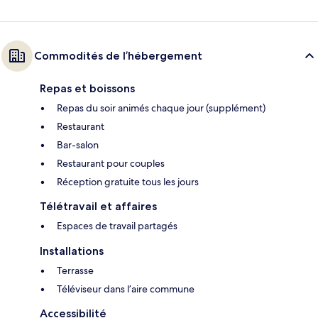
Commodités de l’hébergement
Repas et boissons
Repas du soir animés chaque jour (supplément)
Restaurant
Bar-salon
Restaurant pour couples
Réception gratuite tous les jours
Télétravail et affaires
Espaces de travail partagés
Installations
Terrasse
Téléviseur dans l’aire commune
Accessibilité