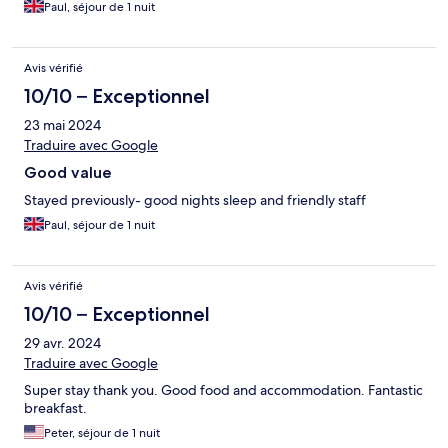
Paul, séjour de 1 nuit
Avis vérifié
10/10 – Exceptionnel
23 mai 2024
Traduire avec Google
Good value
Stayed previously- good nights sleep and friendly staff
Paul, séjour de 1 nuit
Avis vérifié
10/10 – Exceptionnel
29 avr. 2024
Traduire avec Google
Super stay thank you. Good food and accommodation. Fantastic
breakfast.
Peter, séjour de 1 nuit