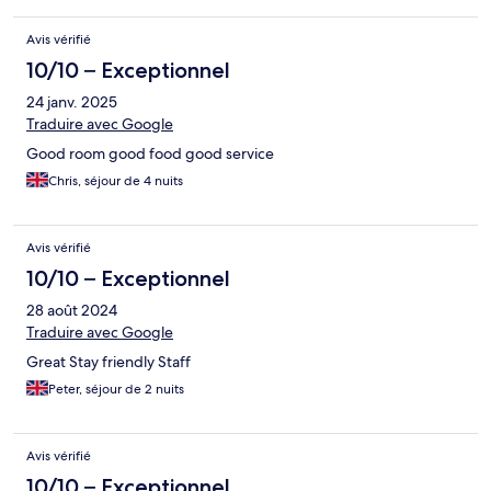
Avis vérifié
10/10 – Exceptionnel
24 janv. 2025
Traduire avec Google
Good room good food good service
Chris, séjour de 4 nuits
Avis vérifié
10/10 – Exceptionnel
28 août 2024
Traduire avec Google
Great Stay friendly Staff
Peter, séjour de 2 nuits
Avis vérifié
10/10 – Exceptionnel