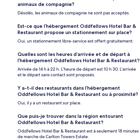
animaux de compagnie?
Désolés, les animaux de compagnie ne sont pas acceptés.
Est-ce que l’hébergement Oddfellows Hotel Bar &
Restaurant propose un stationnement sur place?
Oui, un stationnement libre-service est offert gratuitement.
Quelles sont les heures d’arrivée et de départ à
l’hébergement Oddfellows Hotel Bar & Restaurant?
Arrivée de 14 h à 22 h. L’heure de départ est 10 h 30. L’arrivée
et le départ sans contact sont proposés.
Y a-t-il des restaurants dans l’hébergement
Oddfellows Hotel Bar & Restaurant ou à proximité?
Oui, il y a un restaurant sur place.
Que puis-je trouver dans la région entourant
Oddfellows Hotel Bar & Restaurant?
Oddfellows Hotel Bar & Restaurant est à seulement 18 minutes
de marche de Carlton Towers Estate.