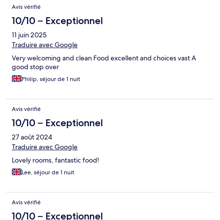
Avis vérifié
10/10 – Exceptionnel
11 juin 2025
Traduire avec Google
Very welcoming and clean Food excellent and choices vast A
good stop over
Philip, séjour de 1 nuit
Avis vérifié
10/10 – Exceptionnel
27 août 2024
Traduire avec Google
Lovely rooms, fantastic food!
Lee, séjour de 1 nuit
Avis vérifié
10/10 – Exceptionnel