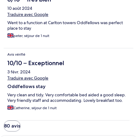
10 août 2024
Traduire avec Google
Went to a function at Carlton towers Oddfellows was perfect
place to stay
peter, séjour de 1 nuit
Avis vérifié
10/10 – Exceptionnel
3 févr. 2024
Traduire avec Google
Oddfellows stay
Very clean and tidy. Very comfortable bed aided a good sleep.
Very friendly staff and accommodating. Lovely breakfast too.
Catherine, séjour de 1 nuit
80 avis