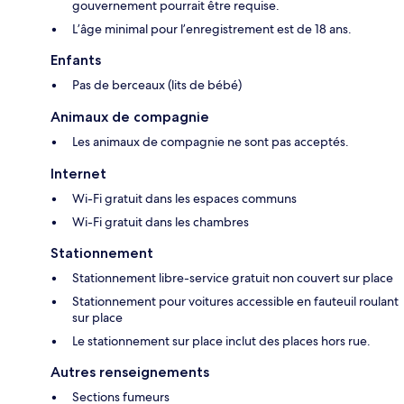
gouvernement pourrait être requise.
L’âge minimal pour l’enregistrement est de 18 ans.
Enfants
Pas de berceaux (lits de bébé)
Animaux de compagnie
Les animaux de compagnie ne sont pas acceptés.
Internet
Wi-Fi gratuit dans les espaces communs
Wi-Fi gratuit dans les chambres
Stationnement
Stationnement libre-service gratuit non couvert sur place
Stationnement pour voitures accessible en fauteuil roulant
sur place
Le stationnement sur place inclut des places hors rue.
Autres renseignements
Sections fumeurs