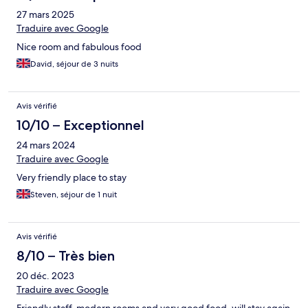
27 mars 2025
Traduire avec Google
Nice room and fabulous food
David, séjour de 3 nuits
Avis vérifié
10/10 – Exceptionnel
24 mars 2024
Traduire avec Google
Very friendly place to stay
Steven, séjour de 1 nuit
Avis vérifié
8/10 – Très bien
20 déc. 2023
Traduire avec Google