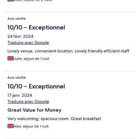
Avis vérifié
10/10 – Exceptionnel
24 févr. 2024
Traduire avec Google
Lovely venue, convenient location. Lovely friendly efficient staff
Julie, séjour de 1 nuit
Avis vérifié
10/10 – Exceptionnel
17 janv. 2024
Traduire avec Google
Great Value for Money
Very welcoming; spacious room. Great breakfast
Alex, séjour de 1 nuit