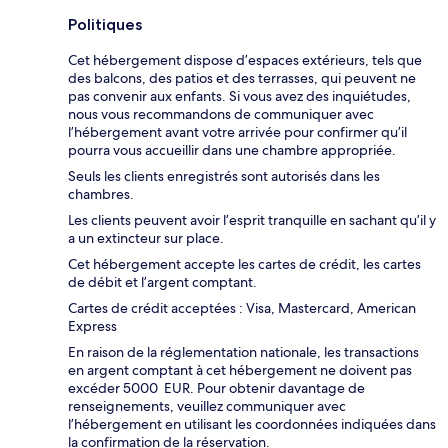
Politiques
Cet hébergement dispose d’espaces extérieurs, tels que
des balcons, des patios et des terrasses, qui peuvent ne
pas convenir aux enfants. Si vous avez des inquiétudes,
nous vous recommandons de communiquer avec
l’hébergement avant votre arrivée pour confirmer qu’il
pourra vous accueillir dans une chambre appropriée.
Seuls les clients enregistrés sont autorisés dans les
chambres.
Les clients peuvent avoir l’esprit tranquille en sachant qu’il y
a un extincteur sur place.
Cet hébergement accepte les cartes de crédit, les cartes
de débit et l’argent comptant.
Cartes de crédit acceptées : Visa, Mastercard, American
Express
En raison de la réglementation nationale, les transactions
en argent comptant à cet hébergement ne doivent pas
excéder 5000 EUR. Pour obtenir davantage de
renseignements, veuillez communiquer avec
l’hébergement en utilisant les coordonnées indiquées dans
la confirmation de la réservation.