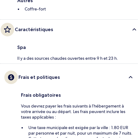
Autres
Coffre-fort
Caractéristiques
Spa
Il y a des sources chaudes ouvertes entre 9 h et 23 h.
Frais et politiques
Frais obligatoires
Vous devrez payer les frais suivants à l’hébergement à
votre arrivée ou au départ. Les frais peuvent inclure les
taxes applicables :
Une taxe municipale est exigée par la ville : 1.80 EUR
par personne et par nuit, pour un maximum de 7 nuits.