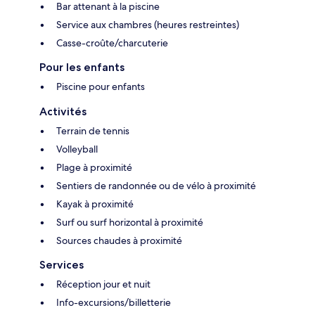
Bar attenant à la piscine
Service aux chambres (heures restreintes)
Casse-croûte/charcuterie
Pour les enfants
Piscine pour enfants
Activités
Terrain de tennis
Volleyball
Plage à proximité
Sentiers de randonnée ou de vélo à proximité
Kayak à proximité
Surf ou surf horizontal à proximité
Sources chaudes à proximité
Services
Réception jour et nuit
Info-excursions/billetterie