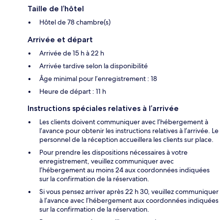
Taille de l’hôtel
Hôtel de 78 chambre(s)
Arrivée et départ
Arrivée de 15 h à 22 h
Arrivée tardive selon la disponibilité
Âge minimal pour l’enregistrement : 18
Heure de départ : 11 h
Instructions spéciales relatives à l’arrivée
Les clients doivent communiquer avec l’hébergement à
l’avance pour obtenir les instructions relatives à l’arrivée. Le
personnel de la réception accueillera les clients sur place.
Pour prendre les dispositions nécessaires à votre
enregistrement, veuillez communiquer avec
l’hébergement au moins 24 aux coordonnées indiquées
sur la confirmation de la réservation.
Si vous pensez arriver après 22 h 30, veuillez communiquer
à l’avance avec l’hébergement aux coordonnées indiquées
sur la confirmation de la réservation.