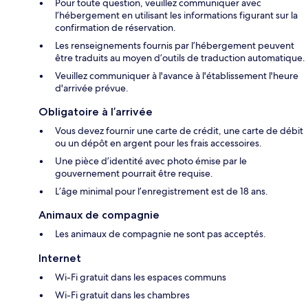
Pour toute question, veuillez communiquer avec
l’hébergement en utilisant les informations figurant sur la
confirmation de réservation.
Les renseignements fournis par l’hébergement peuvent
être traduits au moyen d’outils de traduction automatique.
Veuillez communiquer à l'avance à l'établissement l'heure
d'arrivée prévue.
Obligatoire à l’arrivée
Vous devez fournir une carte de crédit, une carte de débit
ou un dépôt en argent pour les frais accessoires.
Une pièce d’identité avec photo émise par le
gouvernement pourrait être requise.
L’âge minimal pour l’enregistrement est de 18 ans.
Animaux de compagnie
Les animaux de compagnie ne sont pas acceptés.
Internet
Wi-Fi gratuit dans les espaces communs
Wi-Fi gratuit dans les chambres