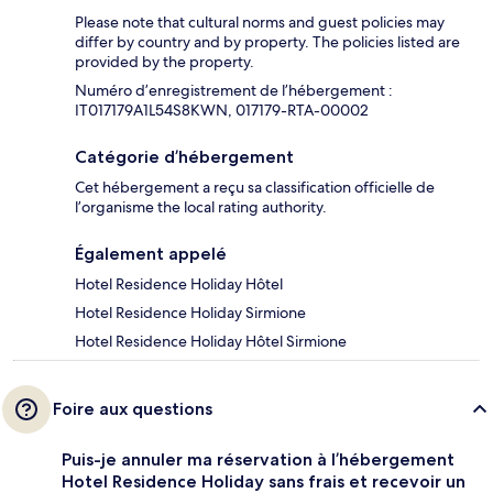
Please note that cultural norms and guest policies may
differ by country and by property. The policies listed are
provided by the property.
Numéro d’enregistrement de l’hébergement :
IT017179A1L54S8KWN, 017179-RTA-00002
Catégorie d’hébergement
Cet hébergement a reçu sa classification officielle de
l’organisme the local rating authority.
Également appelé
Hotel Residence Holiday Hôtel
Hotel Residence Holiday Sirmione
Hotel Residence Holiday Hôtel Sirmione
Foire aux questions
Puis-je annuler ma réservation à l’hébergement
Hotel Residence Holiday sans frais et recevoir un