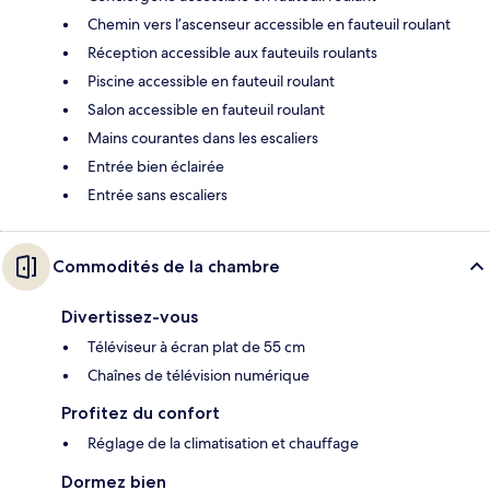
Chemin vers l’ascenseur accessible en fauteuil roulant
Réception accessible aux fauteuils roulants
Piscine accessible en fauteuil roulant
Salon accessible en fauteuil roulant
Mains courantes dans les escaliers
Entrée bien éclairée
Entrée sans escaliers
Commodités de la chambre
Divertissez-vous
Téléviseur à écran plat de 55 cm
Chaînes de télévision numérique
Profitez du confort
Réglage de la climatisation et chauffage
Dormez bien