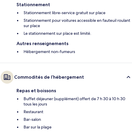
Stationnement
Stationnement libre-service gratuit sur place
Stationnement pour voitures accessible en fauteuil roulant
sur place
Le stationnement sur place est limité.
Autres renseignements
Hébergement non-fumeurs
Commodités de l’hébergement
Repas et boissons
Buffet déjeuner (supplément) offert de 7 h 30 à 10 h 30
tous les jours
Restaurant
Bar-salon
Bar sur la plage