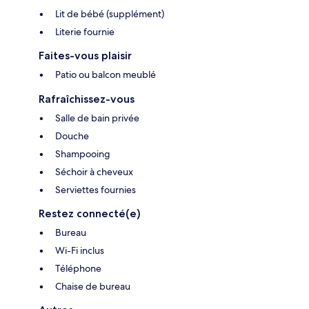
Lit de bébé (supplément)
Literie fournie
Faites-vous plaisir
Patio ou balcon meublé
Rafraîchissez-vous
Salle de bain privée
Douche
Shampooing
Séchoir à cheveux
Serviettes fournies
Restez connecté(e)
Bureau
Wi-Fi inclus
Téléphone
Chaise de bureau