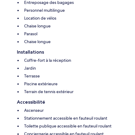
Entreposage des bagages
Personnel multilingue
Location de vélos
Chaise longue
Parasol
Chaise longue
Installations
Coffre-fort à la réception
Jardin
Terrasse
Piscine extérieure
Terrain de tennis extérieur
Accessibilité
Ascenseur
Stationnement accessible en fauteuil roulant
Toilette publique accessible en fauteuil roulant
Conciergerie accessible en fauteuil roulant