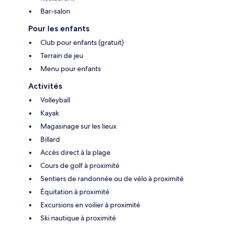
Bar-salon
Pour les enfants
Club pour enfants (gratuit)
Terrain de jeu
Menu pour enfants
Activités
Volleyball
Kayak
Magasinage sur les lieux
Billard
Accès direct à la plage
Cours de golf à proximité
Sentiers de randonnée ou de vélo à proximité
Équitation à proximité
Excursions en voilier à proximité
Ski nautique à proximité