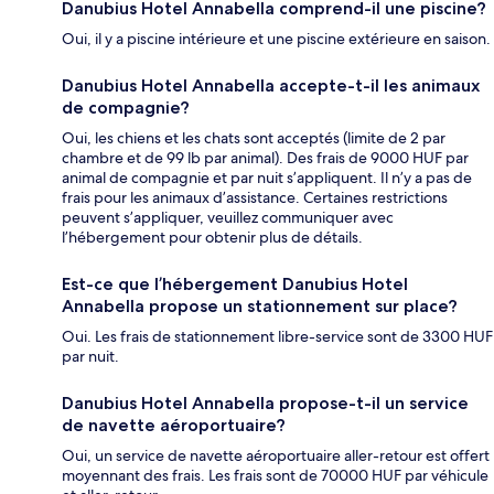
Danubius Hotel Annabella comprend-il une piscine?
Oui, il y a piscine intérieure et une piscine extérieure en saison.
Danubius Hotel Annabella accepte-t-il les animaux
de compagnie?
Oui, les chiens et les chats sont acceptés (limite de 2 par
chambre et de 99 lb par animal). Des frais de 9000 HUF par
animal de compagnie et par nuit s’appliquent. Il n’y a pas de
frais pour les animaux d’assistance. Certaines restrictions
peuvent s’appliquer, veuillez communiquer avec
l’hébergement pour obtenir plus de détails.
Est-ce que l’hébergement Danubius Hotel
Annabella propose un stationnement sur place?
Oui. Les frais de stationnement libre-service sont de 3300 HUF
par nuit.
Danubius Hotel Annabella propose-t-il un service
de navette aéroportuaire?
Oui, un service de navette aéroportuaire aller-retour est offert
moyennant des frais. Les frais sont de 70000 HUF par véhicule