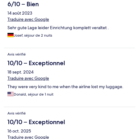
6/10 – Bien
14 août 2023
Traduire avec Google
Sehr gute Lage leider Einrichtung komplett veraltet .
Josef, séjour de 2 nuits
Avis vérifié
10/10 – Exceptionnel
18 sept. 2024
Traduire avec Google
They were very kind to me when the airline lost my luggage.
Donald, séjour de 1 nuit
Avis vérifié
10/10 – Exceptionnel
16 oct. 2025
Traduire avec Google