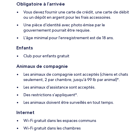
Obligatoire à l’arrivée
Vous devez fournir une carte de crédit, une carte de débit
ou un dépôt en argent pour les frais accessoires.
Une pièce d’identité avec photo émise par le
gouvernement pourrait être requise.
L’âge minimal pour l’enregistrement est de 18 ans.
Enfants
Club pour enfants gratuit
Animaux de compagnie
Les animaux de compagnie sont acceptés (chiens et chats
seulement, 2 par chambre, jusqu’à 99 lb par animal)*.
Les animaux d’assistance sont acceptés.
Des restrictions s’appliquent*.
Les animaux doivent être surveillés en tout temps.
Internet
Wi-Fi gratuit dans les espaces communs
Wi-Fi gratuit dans les chambres