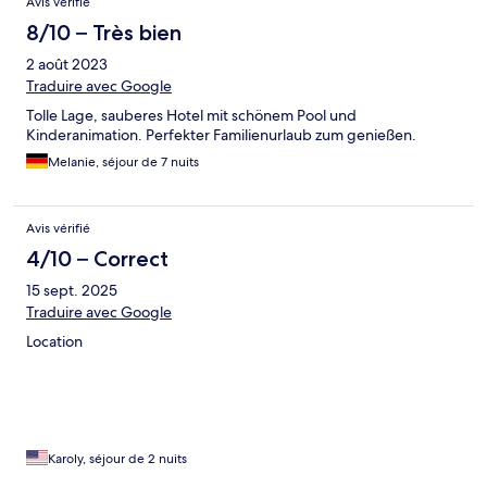
Avis vérifié
8/10 – Très bien
2 août 2023
Traduire avec Google
Tolle Lage, sauberes Hotel mit schönem Pool und
Kinderanimation. Perfekter Familienurlaub zum genießen.
Melanie, séjour de 7 nuits
Avis vérifié
4/10 – Correct
15 sept. 2025
Traduire avec Google
Location
Karoly, séjour de 2 nuits