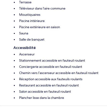
Terrasse
Téléviseur dans l’aire commune
Moustiquaires
Piscine intérieure
Piscine extérieure en saison
Sauna
Salle de banquet
Accessibilité
Ascenseur
Stationnement accessible en fauteuil roulant
Conciergerie accessible en fauteuil roulant
Chemin vers l’ascenseur accessible en fauteuil roulant
Réception accessible aux fauteuils roulants
Restaurant accessible en fauteuil roulant
Salon accessible en fauteuil roulant
Plancher lisse dans la chambre