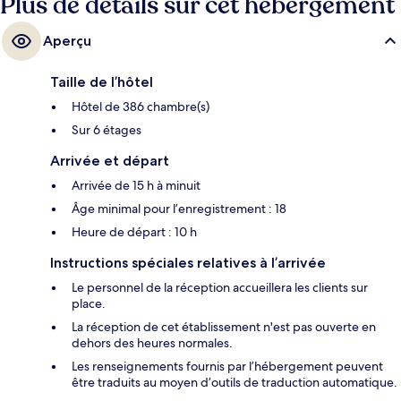
Plus de détails sur cet hébergement
Aperçu
Taille de l’hôtel
Hôtel de 386 chambre(s)
Sur 6 étages
Arrivée et départ
Arrivée de 15 h à minuit
Âge minimal pour l’enregistrement : 18
Heure de départ : 10 h
Instructions spéciales relatives à l’arrivée
Le personnel de la réception accueillera les clients sur
place.
La réception de cet établissement n'est pas ouverte en
dehors des heures normales.
Les renseignements fournis par l’hébergement peuvent
être traduits au moyen d’outils de traduction automatique.