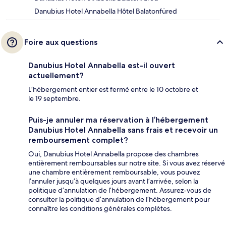
Danubius Hotel Annabella Hôtel Balatonfüred
Foire aux questions
Danubius Hotel Annabella est-il ouvert
actuellement?
L’hébergement entier est fermé entre le 10 octobre et
le 19 septembre.
Puis-je annuler ma réservation à l’hébergement
Danubius Hotel Annabella sans frais et recevoir un
remboursement complet?
Oui, Danubius Hotel Annabella propose des chambres
entièrement remboursables sur notre site. Si vous avez réservé
une chambre entièrement remboursable, vous pouvez
l’annuler jusqu’à quelques jours avant l’arrivée, selon la
politique d’annulation de l’hébergement. Assurez-vous de
consulter la politique d’annulation de l’hébergement pour
connaître les conditions générales complètes.