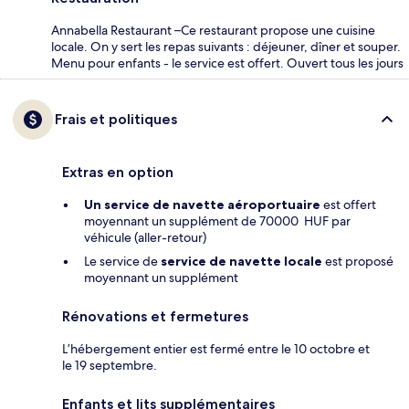
Annabella Restaurant –Ce restaurant propose une cuisine
locale. On y sert les repas suivants : déjeuner, dîner et souper.
Menu pour enfants - le service est offert. Ouvert tous les jours
Frais et politiques
Extras en option
Un service de navette aéroportuaire
est offert
moyennant un supplément de 70000 HUF par
véhicule (aller-retour)
Le service de
service de navette locale
est proposé
moyennant un supplément
Rénovations et fermetures
L’hébergement entier est fermé entre le 10 octobre et
le 19 septembre.
Enfants et lits supplémentaires