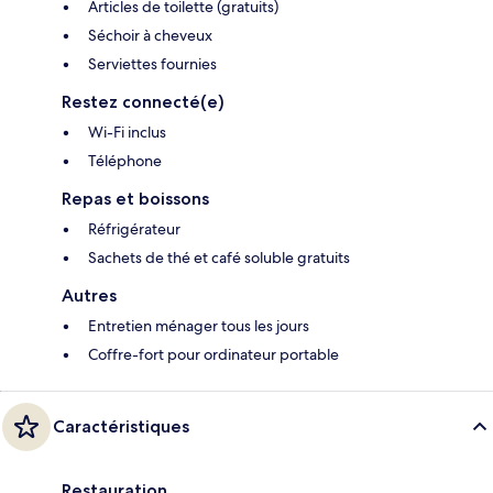
Articles de toilette (gratuits)
Séchoir à cheveux
Serviettes fournies
Restez connecté(e)
Wi-Fi inclus
Téléphone
Repas et boissons
Réfrigérateur
Sachets de thé et café soluble gratuits
Autres
Entretien ménager tous les jours
Coffre-fort pour ordinateur portable
Caractéristiques
Restauration