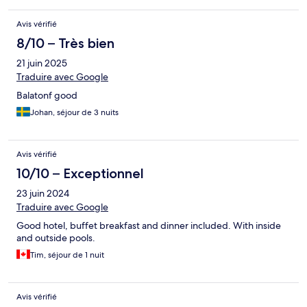
Avis vérifié
8/10 – Très bien
21 juin 2025
Traduire avec Google
Balatonf good
Johan, séjour de 3 nuits
Avis vérifié
10/10 – Exceptionnel
23 juin 2024
Traduire avec Google
Good hotel, buffet breakfast and dinner included. With inside
and outside pools.
Tim, séjour de 1 nuit
Avis vérifié