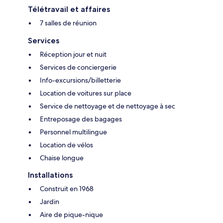
Télétravail et affaires
7 salles de réunion
Services
Réception jour et nuit
Services de conciergerie
Info-excursions/billetterie
Location de voitures sur place
Service de nettoyage et de nettoyage à sec
Entreposage des bagages
Personnel multilingue
Location de vélos
Chaise longue
Installations
Construit en 1968
Jardin
Aire de pique-nique