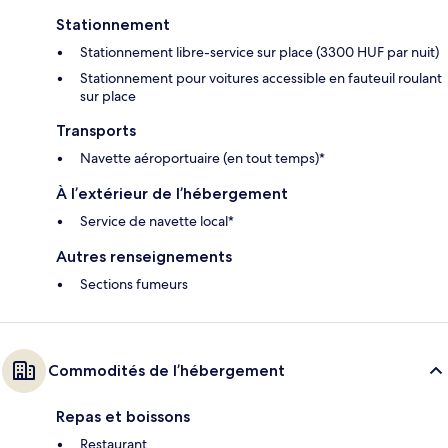
Stationnement
Stationnement libre-service sur place (3300 HUF par nuit)
Stationnement pour voitures accessible en fauteuil roulant
sur place
Transports
Navette aéroportuaire (en tout temps)*
À l’extérieur de l’hébergement
Service de navette local*
Autres renseignements
Sections fumeurs
Commodités de l’hébergement
Repas et boissons
Restaurant