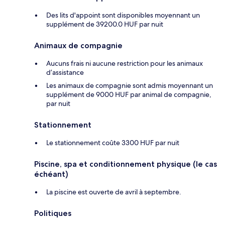
Des lits d'appoint sont disponibles moyennant un
supplément de 39200.0 HUF par nuit
Animaux de compagnie
Aucuns frais ni aucune restriction pour les animaux
d’assistance
Les animaux de compagnie sont admis moyennant un
supplément de 9000 HUF par animal de compagnie,
par nuit
Stationnement
Le stationnement coûte 3300 HUF par nuit
Piscine, spa et conditionnement physique (le cas
échéant)
La piscine est ouverte de avril à septembre.
Politiques