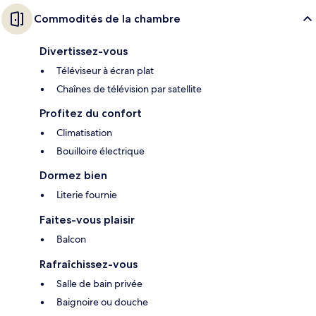
Commodités de la chambre
Divertissez-vous
Téléviseur à écran plat
Chaînes de télévision par satellite
Profitez du confort
Climatisation
Bouilloire électrique
Dormez bien
Literie fournie
Faites-vous plaisir
Balcon
Rafraîchissez-vous
Salle de bain privée
Baignoire ou douche