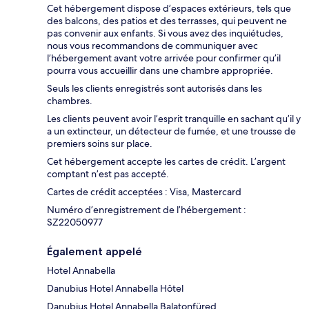
Cet hébergement dispose d’espaces extérieurs, tels que
des balcons, des patios et des terrasses, qui peuvent ne
pas convenir aux enfants. Si vous avez des inquiétudes,
nous vous recommandons de communiquer avec
l’hébergement avant votre arrivée pour confirmer qu’il
pourra vous accueillir dans une chambre appropriée.
Seuls les clients enregistrés sont autorisés dans les
chambres.
Les clients peuvent avoir l’esprit tranquille en sachant qu’il y
a un extincteur, un détecteur de fumée, et une trousse de
premiers soins sur place.
Cet hébergement accepte les cartes de crédit. L’argent
comptant n’est pas accepté.
Cartes de crédit acceptées : Visa, Mastercard
Numéro d’enregistrement de l’hébergement :
SZ22050977
Également appelé
Hotel Annabella
Danubius Hotel Annabella Hôtel
Danubius Hotel Annabella Balatonfüred