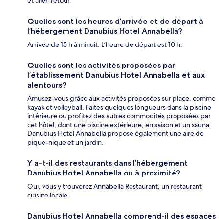
et aller-retour.
Quelles sont les heures d’arrivée et de départ à
l’hébergement Danubius Hotel Annabella?
Arrivée de 15 h à minuit. L’heure de départ est 10 h.
Quelles sont les activités proposées par
l’établissement Danubius Hotel Annabella et aux
alentours?
Amusez-vous grâce aux activités proposées sur place, comme
kayak et volleyball. Faites quelques longueurs dans la piscine
intérieure ou profitez des autres commodités proposées par
cet hôtel, dont une piscine extérieure, en saison et un sauna.
Danubius Hotel Annabella propose également une aire de
pique-nique et un jardin.
Y a-t-il des restaurants dans l’hébergement
Danubius Hotel Annabella ou à proximité?
Oui, vous y trouverez Annabella Restaurant, un restaurant
cuisine locale.
Danubius Hotel Annabella comprend-il des espaces