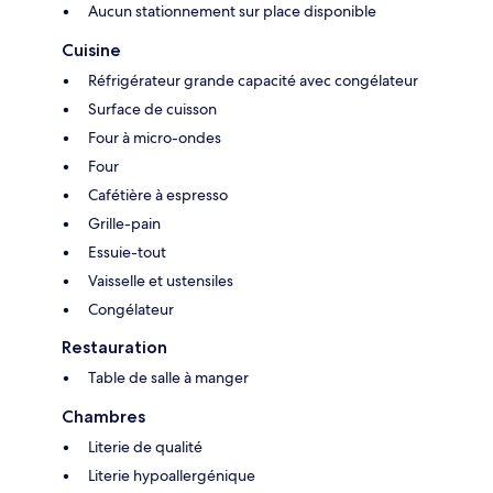
Aucun stationnement sur place disponible
Cuisine
Réfrigérateur grande capacité avec congélateur
Surface de cuisson
Four à micro-ondes
Four
Cafétière à espresso
Grille-pain
Essuie-tout
Vaisselle et ustensiles
Congélateur
Restauration
Table de salle à manger
Chambres
Literie de qualité
Literie hypoallergénique