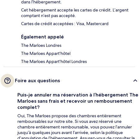
dans l’hébergement.
Cet hébergement accepte les cartes de crédit. L’argent
comptant n’est pas accepté.
Cartes de crédit acceptées : Visa, Mastercard
Également appelé
The Marloes Londres
The Marloes Appart'hôtel
The Marloes Appart'hôtel Londres
Foire aux questions
Puis-je annuler ma réservation à l’hébergement The
Marloes sans frais et recevoir un remboursement
complet?
Oui, The Marloes propose des chambres entièrement
remboursables sur notre site. Si vous avez réservé une
chambre entièrement remboursable, vous pouvez l’annuler
jusqu’à quelques jours avant l’arrivée, selon la politique
d’annulation de l’hébergement. Assurez-vous de consulter la