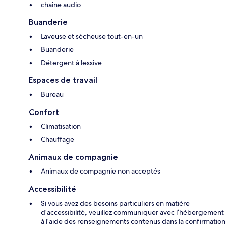
chaîne audio
Buanderie
Laveuse et sécheuse tout-en-un
Buanderie
Détergent à lessive
Espaces de travail
Bureau
Confort
Climatisation
Chauffage
Animaux de compagnie
Animaux de compagnie non acceptés
Accessibilité
Si vous avez des besoins particuliers en matière
d’accessibilité, veuillez communiquer avec l’hébergement
à l’aide des renseignements contenus dans la confirmation