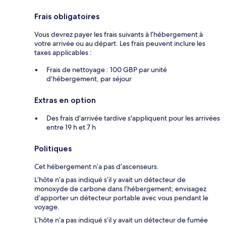
Frais obligatoires
Vous devrez payer les frais suivants à l’hébergement à
votre arrivée ou au départ. Les frais peuvent inclure les
taxes applicables :
Frais de nettoyage : 100 GBP par unité
d’hébergement, par séjour
Extras en option
Des frais d'arrivée tardive s'appliquent pour les arrivées
entre 19 h et 7 h
Politiques
Cet hébergement n’a pas d’ascenseurs.
L’hôte n’a pas indiqué s’il y avait un détecteur de
monoxyde de carbone dans l’hébergement; envisagez
d’apporter un détecteur portable avec vous pendant le
voyage.
L’hôte n’a pas indiqué s’il y avait un détecteur de fumée