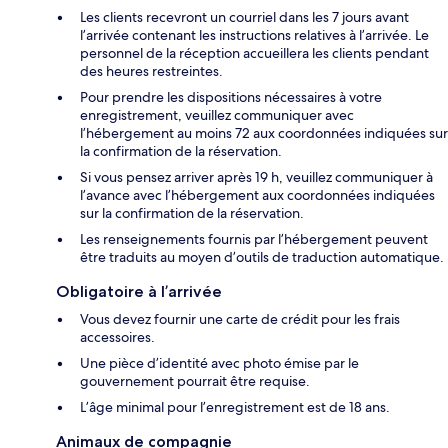
Les clients recevront un courriel dans les 7 jours avant
l’arrivée contenant les instructions relatives à l’arrivée. Le
personnel de la réception accueillera les clients pendant
des heures restreintes.
Pour prendre les dispositions nécessaires à votre
enregistrement, veuillez communiquer avec
l’hébergement au moins 72 aux coordonnées indiquées sur
la confirmation de la réservation.
Si vous pensez arriver après 19 h, veuillez communiquer à
l’avance avec l’hébergement aux coordonnées indiquées
sur la confirmation de la réservation.
Les renseignements fournis par l’hébergement peuvent
être traduits au moyen d’outils de traduction automatique.
Obligatoire à l’arrivée
Vous devez fournir une carte de crédit pour les frais
accessoires.
Une pièce d’identité avec photo émise par le
gouvernement pourrait être requise.
L’âge minimal pour l’enregistrement est de 18 ans.
Animaux de compagnie