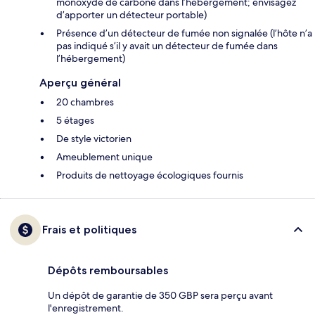
monoxyde de carbone dans l’hébergement; envisagez
d’apporter un détecteur portable)
Présence d’un détecteur de fumée non signalée (l’hôte n’a
pas indiqué s’il y avait un détecteur de fumée dans
l’hébergement)
Aperçu général
20 chambres
5 étages
De style victorien
Ameublement unique
Produits de nettoyage écologiques fournis
Frais et politiques
Dépôts remboursables
Un dépôt de garantie de 350 GBP sera perçu avant
l'enregistrement.