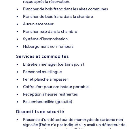
reçue après la réservation.
Plancher de bois franc dans les aires communes
Plancher de bois franc dans la chambre
Aucun ascenseur
Plancher lisse dans la chambre
Système d’insonorisation
Hébergement non-fumeurs
Services et commodités
Entretien ménager (certains jours)
Personnel multilingue
Fer et planche à repasser
Coffre-fort pour ordinateur portable
Réception à heures restreintes
Eau embouteillée (gratuite)
Dispositifs de sécurité
Présence d’un détecteur de monoxyde de carbone non
signalée (l’hôte n’a pas indiqué s’il y avait un détecteur de