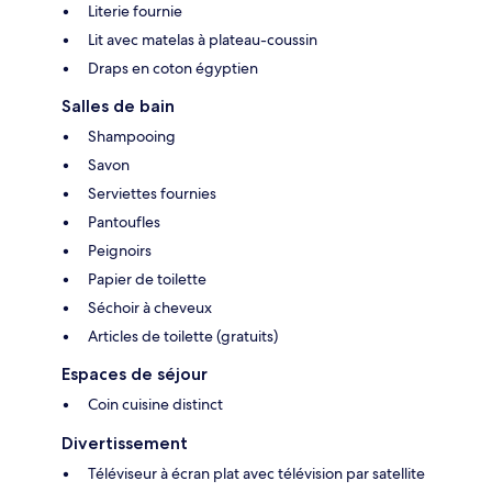
Literie fournie
Lit avec matelas à plateau-coussin
Draps en coton égyptien
Salles de bain
Shampooing
Savon
Serviettes fournies
Pantoufles
Peignoirs
Papier de toilette
Séchoir à cheveux
Articles de toilette (gratuits)
Espaces de séjour
Coin cuisine distinct
Divertissement
Téléviseur à écran plat avec télévision par satellite