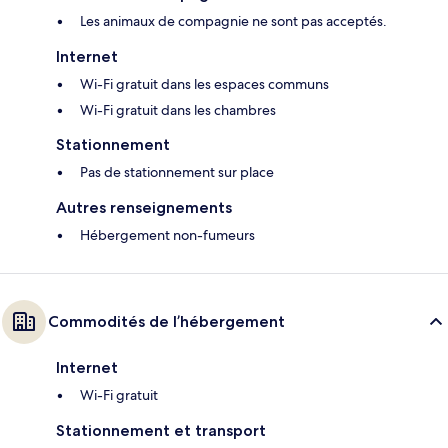
Les animaux de compagnie ne sont pas acceptés.
Internet
Wi-Fi gratuit dans les espaces communs
Wi-Fi gratuit dans les chambres
Stationnement
Pas de stationnement sur place
Autres renseignements
Hébergement non-fumeurs
Commodités de l’hébergement
Internet
Wi-Fi gratuit
Stationnement et transport