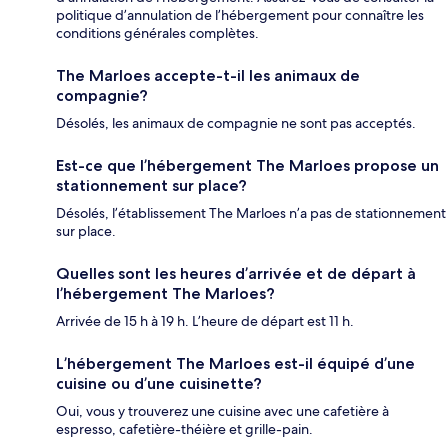
politique d’annulation de l’hébergement pour connaître les
conditions générales complètes.
The Marloes accepte-t-il les animaux de
compagnie?
Désolés, les animaux de compagnie ne sont pas acceptés.
Est-ce que l’hébergement The Marloes propose un
stationnement sur place?
Désolés, l’établissement The Marloes n’a pas de stationnement
sur place.
Quelles sont les heures d’arrivée et de départ à
l’hébergement The Marloes?
Arrivée de 15 h à 19 h. L’heure de départ est 11 h.
L’hébergement The Marloes est-il équipé d’une
cuisine ou d’une cuisinette?
Oui, vous y trouverez une cuisine avec une cafetière à
espresso, cafetière-théière et grille-pain.