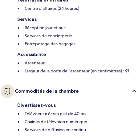
Centre d’affaires (24 heures)
Services
Réception jour et nuit
Services de conciergerie
Entreposage des bagages
Accessibilité
Ascenseur
Largeur de la porte de l’ascenseur (en centimètres) : 91
Commodités de la chambre
Divertissez-vous
Téléviseur à écran plat de 40 po
Chaînes de télévision numérique
Services de diffusion en continu