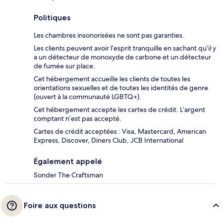
Politiques
Les chambres insonorisées ne sont pas garanties.
Les clients peuvent avoir l’esprit tranquille en sachant qu’il y
a un détecteur de monoxyde de carbone et un détecteur
de fumée sur place.
Cet hébergement accueille les clients de toutes les
orientations sexuelles et de toutes les identités de genre
(ouvert à la communauté LGBTQ+).
Cet hébergement accepte les cartes de crédit. L’argent
comptant n’est pas accepté.
Cartes de crédit acceptées : Visa, Mastercard, American
Express, Discover, Diners Club, JCB International
Également appelé
Sonder The Craftsman
Foire aux questions