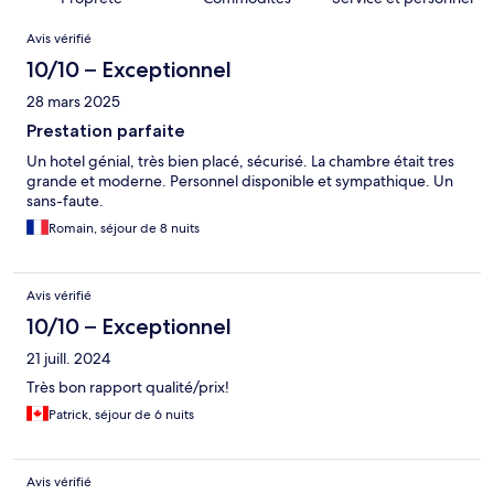
Avis
Avis vérifié
10/10 – Exceptionnel
28 mars 2025
Prestation parfaite
Un hotel génial, très bien placé, sécurisé. La chambre était tres
grande et moderne. Personnel disponible et sympathique. Un
sans-faute.
Romain, séjour de 8 nuits
Avis vérifié
10/10 – Exceptionnel
21 juill. 2024
Très bon rapport qualité/prix!
Patrick, séjour de 6 nuits
Avis vérifié