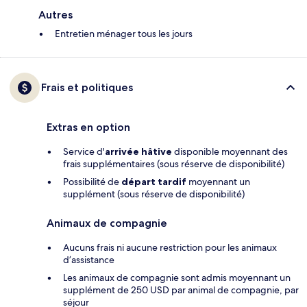
Autres
Entretien ménager tous les jours
Frais et politiques
Extras en option
Service d'
arrivée hâtive
disponible moyennant des
frais supplémentaires (sous réserve de disponibilité)
Possibilité de
départ tardif
moyennant un
supplément (sous réserve de disponibilité)
Animaux de compagnie
Aucuns frais ni aucune restriction pour les animaux
d’assistance
Les animaux de compagnie sont admis moyennant un
supplément de 250 USD par animal de compagnie, par
séjour