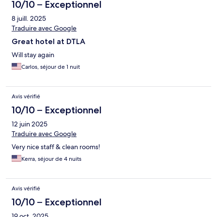
10/10 – Exceptionnel
8 juill. 2025
Traduire avec Google
Great hotel at DTLA
Will stay again
Carlos, séjour de 1 nuit
Avis vérifié
10/10 – Exceptionnel
12 juin 2025
Traduire avec Google
Very nice staff & clean rooms!
Kerra, séjour de 4 nuits
Avis vérifié
10/10 – Exceptionnel
19 oct. 2025