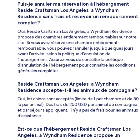
Puis-je annuler ma réservation à l’hébergement
Reside Craftsman Los Angeles, a Wyndham
Residence sans frais et recevoir un remboursement
complet?
Oui, Reside Craftsman Los Angeles, a Wyndham Residence
propose des chambres entièrement remboursables sur notre
site. Si vous avez réservé une chambre entièrement
remboursable, vous pouvez l’annuler jusqu’à quelques jours
avant l’arrivée, selon la politique d’annulation de
l’hébergement. Assurez-vous de consulter la politique
d’annulation de l’hébergement pour connaître les conditions
générales complètes.
Reside Craftsman Los Angeles, a Wyndham
Residence accepte-t-il les animaux de compagnie?
Oui, les chiens sont acceptés (limite de 1 par chambre et de 50
lb par animal). Des frais de 250 USD par animal de compagnie
et par séjour s’appliquent. Il n’y a pas de frais pour les animaux
d’assistance.
Est-ce que l’hébergement Reside Craftsman Los
Angeles, a Wyndham Residence propose un