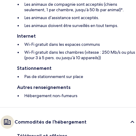
Les animaux de compagnie sont acceptés (chiens
seulement, 1 par chambre, jusqu’à 50 lb par animal)*.
Les animaux d’assistance sont acceptés.
Les animaux doivent être surveillés en tout temps.
Internet
Wi-Fi gratuit dans les espaces communs
Wi-Fi gratuit dans les chambres (vitesse : 250 Mb/s ou plus
(pour 3 à 5 pers. ou jusqu’à 10 appareils))
Stationnement
Pas de stationnement sur place
Autres renseignements
Hébergement non-fumeurs
Commodités de l’hébergement
Télétravail et affaires