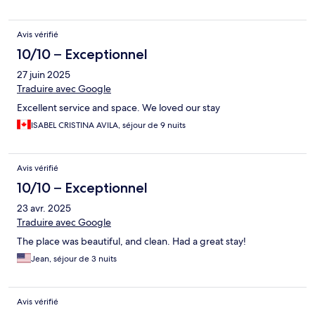
Avis vérifié
10/10 – Exceptionnel
27 juin 2025
Traduire avec Google
Excellent service and space. We loved our stay
ISABEL CRISTINA AVILA, séjour de 9 nuits
Avis vérifié
10/10 – Exceptionnel
23 avr. 2025
Traduire avec Google
The place was beautiful, and clean. Had a great stay!
Jean, séjour de 3 nuits
Avis vérifié