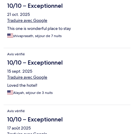
10/10 – Exceptionnel
21 oct. 2025
Traduire avec Google
This one is wonderful place to stay
shivaprasath, séjour de 7 nuits
Avis vérifié
10/10 – Exceptionnel
15 sept. 2025
Traduire avec Google
Loved the hotel!
Alayah, séjour de 3 nuits
Avis vérifié
10/10 – Exceptionnel
17 août 2025