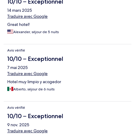
10/10 – Exceptionnel
14 mars 2025
Traduire avec Google
Great hotel!
Alexander, séjour de 5 nuits
Avis vérifié
10/10 – Exceptionnel
7 mai 2025
Traduire avec Google
Hotel muy limpio y acogedor
Alberto, séjour de 6 nuits
Avis vérifié
10/10 – Exceptionnel
9 nov. 2025
Traduire avec Google