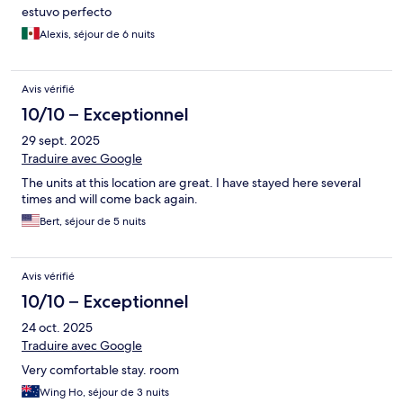
estuvo perfecto
Alexis, séjour de 6 nuits
Avis vérifié
10/10 – Exceptionnel
29 sept. 2025
Traduire avec Google
The units at this location are great. I have stayed here several
times and will come back again.
Bert, séjour de 5 nuits
Avis vérifié
10/10 – Exceptionnel
24 oct. 2025
Traduire avec Google
Very comfortable stay. room
Wing Ho, séjour de 3 nuits