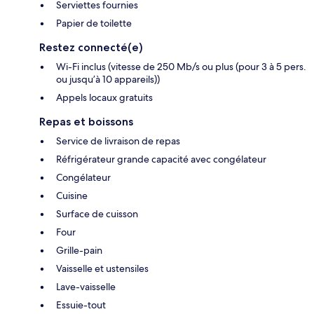
Serviettes fournies
Papier de toilette
Restez connecté(e)
Wi-Fi inclus (vitesse de 250 Mb/s ou plus (pour 3 à 5 pers.
ou jusqu’à 10 appareils))
Appels locaux gratuits
Repas et boissons
Service de livraison de repas
Réfrigérateur grande capacité avec congélateur
Congélateur
Cuisine
Surface de cuisson
Four
Grille-pain
Vaisselle et ustensiles
Lave-vaisselle
Essuie-tout