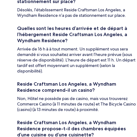
stationnement sur place?
Désolés, l’établissement Reside Craftsman Los Angeles, a
Wyndham Residence n’a pas de stationnement sur place.
Quelles sont les heures d’arrivée et de départ à
l’hébergement Reside Craftsman Los Angeles, a
Wyndham Residence?
Arrivée de 16 h à à tout moment. Un supplément vous sera
demandé si vous souhaitez arriver avant l’heure prévue (sous
réserve de disponibilité). L’heure de départ est 11 h. Un départ
tardif est offert moyennant un supplément (selon la
disponibilité).
Reside Craftsman Los Angeles, a Wyndham
Residence comprend-il un casino?
Non, Hôtel ne possède pas de casino, mais vous trouverez
Commerce Casino (à 11 minutes de route) et The Bicycle Casino
(casino) (à 13 minutes de route) à proximité.
Reside Craftsman Los Angeles, a Wyndham
Residence propose-t-il des chambres équipées
d’une cuisine ou d’une cuisinette?