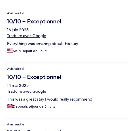
Avis vérifié
10/10 – Exceptionnel
16 juin 2025
Traduire avec Google
Everything was amazing about this stay
Sicily, séjour de 1 nuit
Avis vérifié
10/10 – Exceptionnel
14 mai 2025
Traduire avec Google
This was a great stay I would really recommend
Deborah, séjour de 5 nuits
Avis vérifié