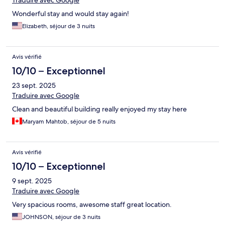
Traduire avec Google
Wonderful stay and would stay again!
Elizabeth, séjour de 3 nuits
Avis vérifié
10/10 – Exceptionnel
23 sept. 2025
Traduire avec Google
Clean and beautiful building really enjoyed my stay here
Maryam Mahtob, séjour de 5 nuits
Avis vérifié
10/10 – Exceptionnel
9 sept. 2025
Traduire avec Google
Very spacious rooms, awesome staff great location.
JOHNSON, séjour de 3 nuits