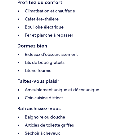
Profitez du confort
Climatisation et chauffage
Cafetière-théière
Bouilloire électrique
Fer et planche à repasser
Dormez bien
Rideaux d’obscurcissement
Lits de bébé gratuits
Literie fournie
Faites-vous plaisir
Ameublement unique et décor unique
Coin cuisine distinct
Rafraîchissez-vous
Baignoire ou douche
Articles de toilette griffés
Séchoir à cheveux