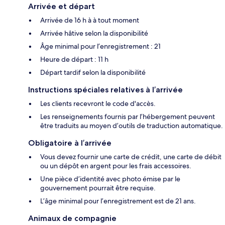
Arrivée et départ
Arrivée de 16 h à à tout moment
Arrivée hâtive selon la disponibilité
Âge minimal pour l’enregistrement : 21
Heure de départ : 11 h
Départ tardif selon la disponibilité
Instructions spéciales relatives à l’arrivée
Les clients recevront le code d'accès.
Les renseignements fournis par l’hébergement peuvent
être traduits au moyen d’outils de traduction automatique.
Obligatoire à l’arrivée
Vous devez fournir une carte de crédit, une carte de débit
ou un dépôt en argent pour les frais accessoires.
Une pièce d’identité avec photo émise par le
gouvernement pourrait être requise.
L’âge minimal pour l’enregistrement est de 21 ans.
Animaux de compagnie