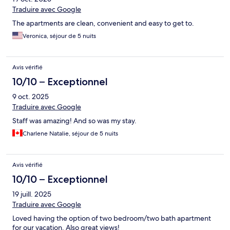
Traduire avec Google
The apartments are clean, convenient and easy to get to.
Veronica, séjour de 5 nuits
Avis vérifié
10/10 – Exceptionnel
9 oct. 2025
Traduire avec Google
Staff was amazing! And so was my stay.
Charlene Natalie, séjour de 5 nuits
Avis vérifié
10/10 – Exceptionnel
19 juill. 2025
Traduire avec Google
Loved having the option of two bedroom/two bath apartment
for our vacation. Also great views!