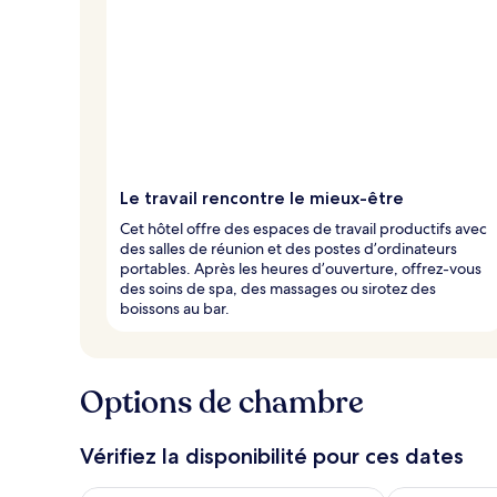
Le travail rencontre le mieux-être
Cet hôtel offre des espaces de travail productifs avec
des salles de réunion et des postes d’ordinateurs
portables. Après les heures d’ouverture, offrez-vous
des soins de spa, des massages ou sirotez des
boissons au bar.
Options de chambre
Vérifiez la disponibilité pour ces dates