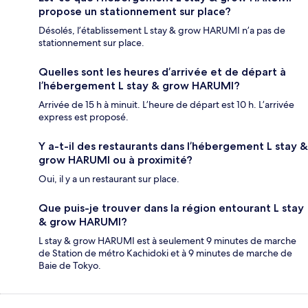
propose un stationnement sur place?
Désolés, l’établissement L stay & grow HARUMI n’a pas de
stationnement sur place.
Quelles sont les heures d’arrivée et de départ à
l’hébergement L stay & grow HARUMI?
Arrivée de 15 h à minuit. L’heure de départ est 10 h. L’arrivée
express est proposé.
Y a-t-il des restaurants dans l’hébergement L stay &
grow HARUMI ou à proximité?
Oui, il y a un restaurant sur place.
Que puis-je trouver dans la région entourant L stay
& grow HARUMI?
L stay & grow HARUMI est à seulement 9 minutes de marche
de Station de métro Kachidoki et à 9 minutes de marche de
Baie de Tokyo.