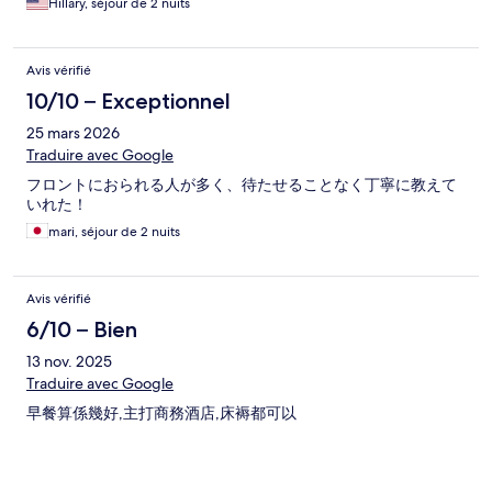
Hillary, séjour de 2 nuits
Avis vérifié
10/10 – Exceptionnel
25 mars 2026
Traduire avec Google
フロントにおられる人が多く、待たせることなく丁寧に教えて
いれた！
mari, séjour de 2 nuits
Avis vérifié
6/10 – Bien
13 nov. 2025
Traduire avec Google
早餐算係幾好,主打商務酒店,床褥都可以