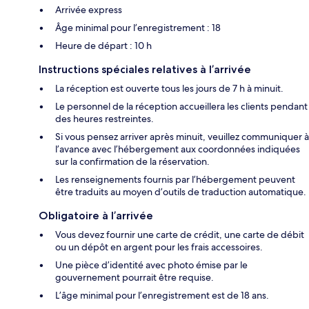
Arrivée express
Âge minimal pour l’enregistrement : 18
Heure de départ : 10 h
Instructions spéciales relatives à l’arrivée
La réception est ouverte tous les jours de 7 h à minuit.
Le personnel de la réception accueillera les clients pendant
des heures restreintes.
Si vous pensez arriver après minuit, veuillez communiquer à
l’avance avec l’hébergement aux coordonnées indiquées
sur la confirmation de la réservation.
Les renseignements fournis par l’hébergement peuvent
être traduits au moyen d’outils de traduction automatique.
Obligatoire à l’arrivée
Vous devez fournir une carte de crédit, une carte de débit
ou un dépôt en argent pour les frais accessoires.
Une pièce d’identité avec photo émise par le
gouvernement pourrait être requise.
L’âge minimal pour l’enregistrement est de 18 ans.