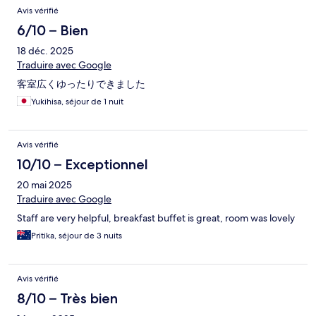
Avis vérifié
6/10 – Bien
18 déc. 2025
Traduire avec Google
客室広くゆったりできました
Yukihisa, séjour de 1 nuit
Avis vérifié
10/10 – Exceptionnel
20 mai 2025
Traduire avec Google
Staff are very helpful, breakfast buffet is great, room was lovely
Pritika, séjour de 3 nuits
Avis vérifié
8/10 – Très bien