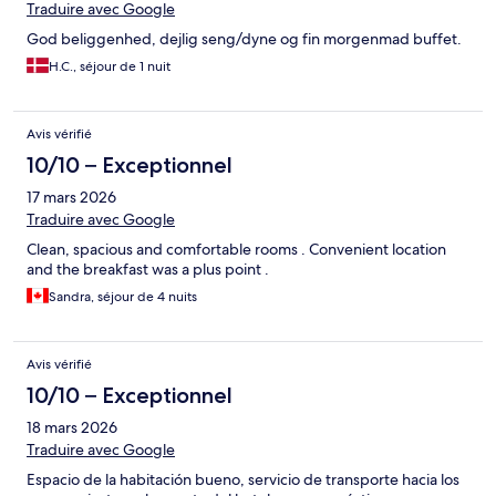
Traduire avec Google
God beliggenhed, dejlig seng/dyne og fin morgenmad buffet.
H.C., séjour de 1 nuit
Avis vérifié
10/10 – Exceptionnel
17 mars 2026
Traduire avec Google
Clean, spacious and comfortable rooms . Convenient location
and the breakfast was a plus point .
Sandra, séjour de 4 nuits
Avis vérifié
10/10 – Exceptionnel
18 mars 2026
Traduire avec Google
Espacio de la habitación bueno, servicio de transporte hacia los