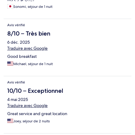
Sonomi, séjour de 1 nuit
Avis vérifié
8/10 – Très bien
6 déc. 2025
Traduire avec Google
Good breakfast
Michael, séjour de 1 nuit
Avis vérifié
10/10 – Exceptionnel
4 mai 2025
Traduire avec Google
Great service and great location
Joey, séjour de 2 nuits