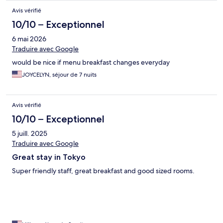
Avis vérifié
10/10 – Exceptionnel
6 mai 2026
Traduire avec Google
would be nice if menu breakfast changes everyday
JOYCELYN, séjour de 7 nuits
Avis vérifié
10/10 – Exceptionnel
5 juill. 2025
Traduire avec Google
Great stay in Tokyo
Super friendly staff, great breakfast and good sized rooms.