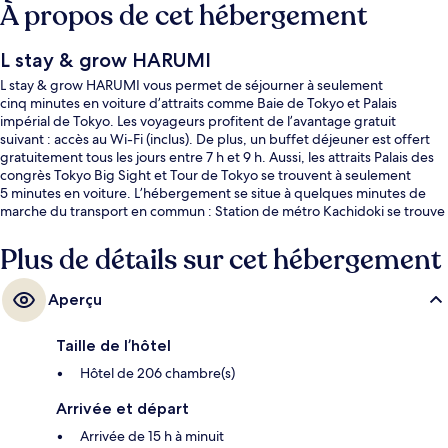
À propos de cet hébergement
L stay & grow HARUMI
L stay & grow HARUMI vous permet de séjourner à seulement
cinq minutes en voiture d’attraits comme Baie de Tokyo et Palais
impérial de Tokyo. Les voyageurs profitent de l’avantage gratuit
suivant : accès au Wi-Fi (inclus). De plus, un buffet déjeuner est offert
gratuitement tous les jours entre 7 h et 9 h. Aussi, les attraits Palais des
congrès Tokyo Big Sight et Tour de Tokyo se trouvent à seulement
5 minutes en voiture. L’hébergement se situe à quelques minutes de
marche du transport en commun : Station de métro Kachidoki se trouve
à 9 minutes.
Plus de détails sur cet hébergement
Aperçu
Taille de l’hôtel
Hôtel de 206 chambre(s)
Arrivée et départ
Arrivée de 15 h à minuit