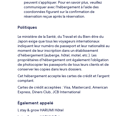
peuvent s’appliquer. Pour en savoir plus, veuillez
communiquer avec l’hébergement à l’aide des
coordonnées figurant sur la confirmation de
réservation reçue après la réservation.
Politiques
Le ministère de la Santé, du Travail et du Bien-être du
Japon exige que tous les voyageurs internationaux
indiquent leur numéro de passeport et leur nationalité au
moment de leur inscription dans un établissement
d’hébergement (auberge, hôtel, motel, etc.). Les
propriétaires d’hébergement ont également l’obligation
de photocopier les passeports de tous leurs clients et de
conserver les copies dans leurs dossiers.
Cet hébergement accepte les cartes de crédit et l’argent
comptant.
Cartes de crédit acceptées : Visa, Mastercard, American
Express, Diners Club, JCB International
Également appelé
L stay & grow HARUMI Hôtel