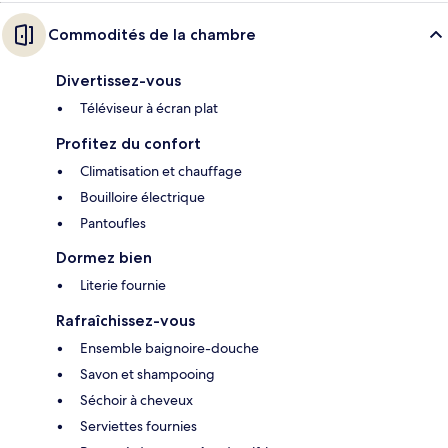
Commodités de la chambre
Divertissez-vous
Téléviseur à écran plat
Profitez du confort
Climatisation et chauffage
Bouilloire électrique
Pantoufles
Dormez bien
Literie fournie
Rafraîchissez-vous
Ensemble baignoire-douche
Savon et shampooing
Séchoir à cheveux
Serviettes fournies