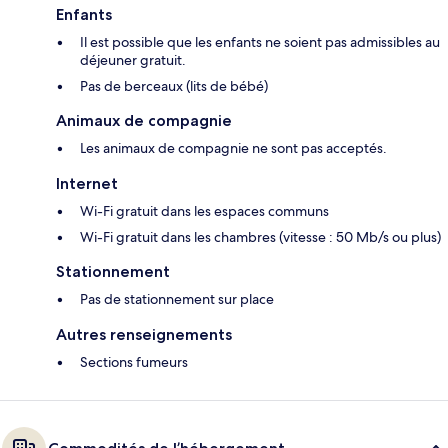
Enfants
Il est possible que les enfants ne soient pas admissibles au
déjeuner gratuit.
Pas de berceaux (lits de bébé)
Animaux de compagnie
Les animaux de compagnie ne sont pas acceptés.
Internet
Wi-Fi gratuit dans les espaces communs
Wi-Fi gratuit dans les chambres (vitesse : 50 Mb/s ou plus)
Stationnement
Pas de stationnement sur place
Autres renseignements
Sections fumeurs