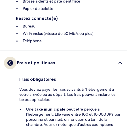
Brosse à dents et pâte dentifrice
Papier de toilette
Restez connecté(e)
Bureau
Wi-Fi inclus (vitesse de 50 Mb/s ou plus)
Téléphone
Frais et politiques
Frais obligatoires
Vous devrez payer les frais suivants à l’hébergement à
votre arrivée ou au départ. Les frais peuvent inclure les
taxes applicables :
Une
taxe municipale
peut être perçue à
l’hébergement. Elle varie entre 100 et 10 000 JPY par
personne et par nuit, en fonction du tarif de la
chambre. Veuillez noter que d’autres exemptions