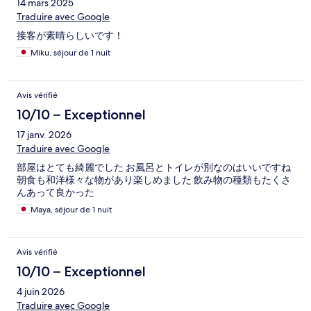
14 mars 2025
Traduire avec Google
接客が素晴らしいです！
Miku, séjour de 1 nuit
Avis vérifié
10/10 – Exceptionnel
17 janv. 2026
Traduire avec Google
部屋はとても綺麗でした お風呂とトイレが別なのはいいですね
朝食も和洋様々な物があり楽しめました 飲み物の種類もたくさ
んあって良かった
Maya, séjour de 1 nuit
Avis vérifié
10/10 – Exceptionnel
4 juin 2026
Traduire avec Google