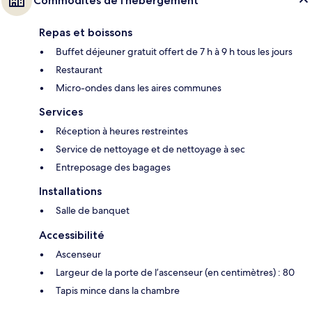
Commodités de l’hébergement
Repas et boissons
Buffet déjeuner gratuit offert de 7 h à 9 h tous les jours
Restaurant
Micro-ondes dans les aires communes
Services
Réception à heures restreintes
Service de nettoyage et de nettoyage à sec
Entreposage des bagages
Installations
Salle de banquet
Accessibilité
Ascenseur
Largeur de la porte de l’ascenseur (en centimètres) : 80
Tapis mince dans la chambre