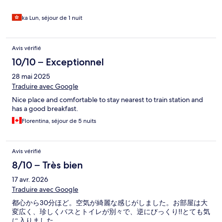
ka Lun, séjour de 1 nuit
Avis vérifié
10/10 – Exceptionnel
28 mai 2025
Traduire avec Google
Nice place and comfortable to stay nearest to train station and
has a good breakfast.
Florentina, séjour de 5 nuits
Avis vérifié
8/10 – Très bien
17 avr. 2026
Traduire avec Google
都心から30分ほど。空気が綺麗な感じがしました。お部屋は大
変広く、珍しくバスとトイレが別々で、逆にびっくり‼️とても気
に入りました。