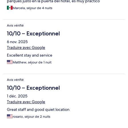
parques justo en la puerta del hotel, es muy práctico
Marcela, séjour de 4 nuits
Avis vérifié
10/10 – Exceptionnel
6 nov. 2025
Traduire avec Google
Excellent stay and service
Matthew, séjour de 1 nuit
Avis vérifié
10/10 – Exceptionnel
1 déc. 2025
Traduire avec Google
Great staff and good quiet location
rosario, séjour de 2 nuits