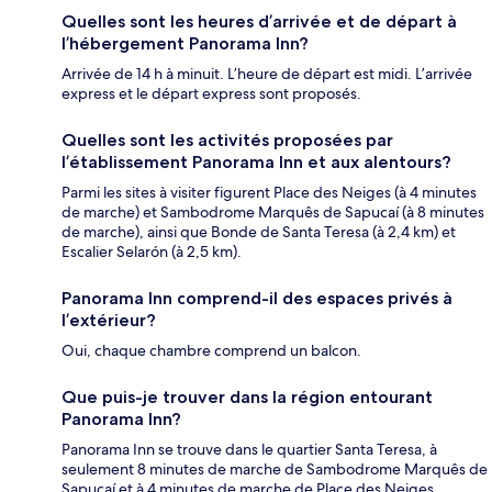
Quelles sont les heures d’arrivée et de départ à
l’hébergement Panorama Inn?
Arrivée de 14 h à minuit. L’heure de départ est midi. L’arrivée
express et le départ express sont proposés.
Quelles sont les activités proposées par
l’établissement Panorama Inn et aux alentours?
Parmi les sites à visiter figurent Place des Neiges (à 4 minutes
de marche) et Sambodrome Marquês de Sapucaí (à 8 minutes
de marche), ainsi que Bonde de Santa Teresa (à 2,4 km) et
Escalier Selarón (à 2,5 km).
Panorama Inn comprend-il des espaces privés à
l’extérieur?
Oui, chaque chambre comprend un balcon.
Que puis-je trouver dans la région entourant
Panorama Inn?
Panorama Inn se trouve dans le quartier Santa Teresa, à
seulement 8 minutes de marche de Sambodrome Marquês de
Sapucaí et à 4 minutes de marche de Place des Neiges.