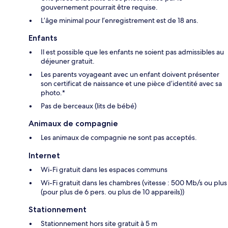
gouvernement pourrait être requise.
L’âge minimal pour l’enregistrement est de 18 ans.
Enfants
Il est possible que les enfants ne soient pas admissibles au
déjeuner gratuit.
Les parents voyageant avec un enfant doivent présenter
son certificat de naissance et une pièce d’identité avec sa
photo.*
Pas de berceaux (lits de bébé)
Animaux de compagnie
Les animaux de compagnie ne sont pas acceptés.
Internet
Wi-Fi gratuit dans les espaces communs
Wi-Fi gratuit dans les chambres (vitesse : 500 Mb/s ou plus
(pour plus de 6 pers. ou plus de 10 appareils))
Stationnement
Stationnement hors site gratuit à 5 m