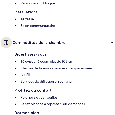
Personnel multilingue
Installations
Terrasse
Salon communautaire
Commodités de la chambre
Divertissez-vous
Téléviseur à écran plat de 108 cm
Chaînes de télévision numérique spécialisées
Netflix
Services de diffusion en continu
Profitez du confort
Peignoirs et pantoufles
Fer et planche à repasser (sur demande)
Dormez bien