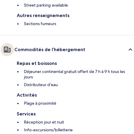
Street parking available
Autres renseignements
Sections fumeurs
Commodités de l’hébergement
Repas et boissons
Déjeuner continental gratuit offert de 7 h à 9 h tous les
jours
Distributeur d’eau
Activités
Plage à proximité
Services
Réception jour et nuit
Info-excursions/billetterie