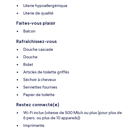
Literie hypoallergénique
Literie de qualité
Faites-vous plaisir
Balcon
Rafraîchissez-vous
Douche cascade
Douche
Bidet
Articles de toilette griffés
Séchoir à cheveux
Serviettes fournies
Papier de toilette
Restez connecté(e)
Wi-Fi inclus (vitesse de 500 Mb/s ou plus (pour plus de
6 pers. ou plus de 10 appareils))
Imprimante