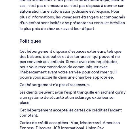
cas, n'est pas en mesure ou n'est pas disposé à donner son
autorisation, une autorisation judiciaire est requise. Pour
plus d'informations, les voyageurs étrangers accompagnés
d'un enfant sont invités à se présenter au consulat brésilien
le plus près de chez eux avant leur départ.
Politiques
Cet hébergement dispose d’espaces extérieurs, tels que
des balcons, des patios et des terrasses, qui peuvent ne
pas convenir aux enfants. Si vous avez des inquiétudes,
nous vous recommandons de communiquer avec
l’hébergement avant votre arrivée pour confirmer qu’il
pourra vous accueillir dans une chambre appropriée.
Cet hébergement n’a pas d’ascenseurs.
Les clients peuvent avoir l’esprit tranquille en sachant qu’il y
a un système de sécurité et un éclairage extérieur sur
place.
Cet hébergement accepte les cartes de crédit et l’argent
comptant.
Cartes de crédit acceptées : Visa, Mastercard, American
Express, Discover, JCB International, Union Pay