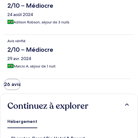
2/10 – Médiocre
24 août 2024
Adilson Robson, séjour de 3 nuits
Avis vérifié
2/10 – Médiocre
29 avr. 2024
Marcio A, séjour de 1 nuit
26 avis
Continuez à explorer
Hébergement