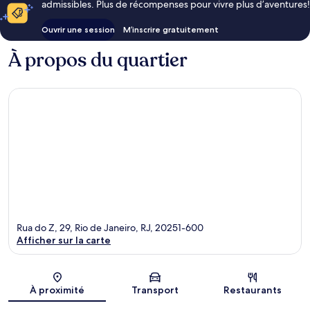
admissibles. Plus de récompenses pour vivre plus d’aventures!
Ouvrir une session
M’inscrire gratuitement
À propos du quartier
Rua do Z, 29, Rio de Janeiro, RJ, 20251-600
Afficher sur la carte
Carte
À proximité
Transport
Restaurants