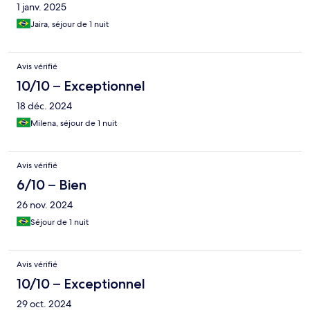
1 janv. 2025
Jaira, séjour de 1 nuit
Avis vérifié
10/10 – Exceptionnel
18 déc. 2024
Milena, séjour de 1 nuit
Avis vérifié
6/10 – Bien
26 nov. 2024
Séjour de 1 nuit
Avis vérifié
10/10 – Exceptionnel
29 oct. 2024