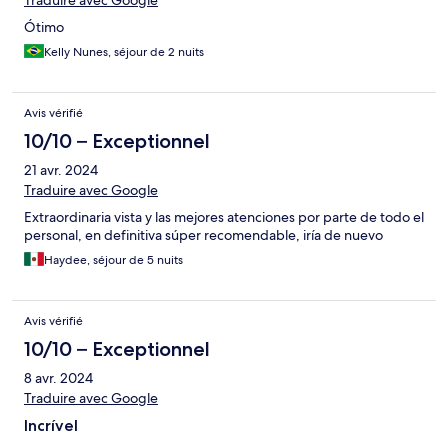
Traduire avec Google
Ótimo
Kelly Nunes, séjour de 2 nuits
Avis vérifié
10/10 – Exceptionnel
21 avr. 2024
Traduire avec Google
Extraordinaria vista y las mejores atenciones por parte de todo el
personal, en definitiva súper recomendable, iría de nuevo
Haydee, séjour de 5 nuits
Avis vérifié
10/10 – Exceptionnel
8 avr. 2024
Traduire avec Google
Incrível