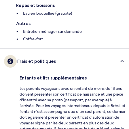
Repas et boissons
Eau embouteillée (gratuite)
Autres
Entretien ménager sur demande
Coffre-fort
Frais et politiques
Enfants et lits supplémentaires
Les parents voyageant avec un enfant de moins de 18 ans
doivent présenter son certificat de naissance et une pièce
d'identité avec sa photo (passeport, par exemple) à
l'arrivée. Pour les voyages internationaux depuis le Brésil, si
l'enfant n'est accompagné que d'un seul parent, ce dernier
doit également présenter un certificat d'autorisation de
voyager signé par les deux parents en plus des deux
autres documents. Si les parents ou le tuteur légal, selon le