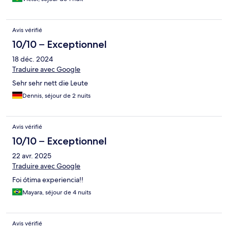
Avis vérifié
10/10 – Exceptionnel
18 déc. 2024
Traduire avec Google
Sehr sehr nett die Leute
Dennis, séjour de 2 nuits
Avis vérifié
10/10 – Exceptionnel
22 avr. 2025
Traduire avec Google
Foi ótima experiencia!!
Mayara, séjour de 4 nuits
Avis vérifié