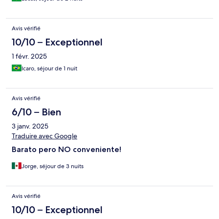
Avis vérifié
10/10 – Exceptionnel
1 févr. 2025
Icaro, séjour de 1 nuit
Avis vérifié
6/10 – Bien
3 janv. 2025
Traduire avec Google
Barato pero NO conveniente!
Jorge, séjour de 3 nuits
Avis vérifié
10/10 – Exceptionnel