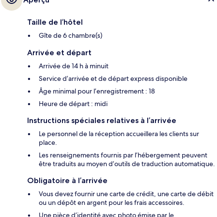
Taille de l’hôtel
Gîte de 6 chambre(s)
Arrivée et départ
Arrivée de 14 h à minuit
Service d’arrivée et de départ express disponible
Âge minimal pour l’enregistrement : 18
Heure de départ : midi
Instructions spéciales relatives à l’arrivée
Le personnel de la réception accueillera les clients sur
place.
Les renseignements fournis par l’hébergement peuvent
être traduits au moyen d’outils de traduction automatique.
Obligatoire à l’arrivée
Vous devez fournir une carte de crédit, une carte de débit
ou un dépôt en argent pour les frais accessoires.
Une pièce d’identité avec photo émise par le