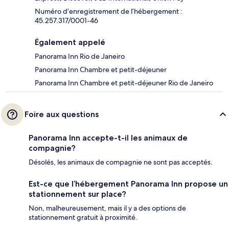
Numéro d’enregistrement de l’hébergement :
45.257.317/0001-46
Également appelé
Panorama Inn Rio de Janeiro
Panorama Inn Chambre et petit-déjeuner
Panorama Inn Chambre et petit-déjeuner Rio de Janeiro
Foire aux questions
Panorama Inn accepte-t-il les animaux de
compagnie?
Désolés, les animaux de compagnie ne sont pas acceptés.
Est-ce que l’hébergement Panorama Inn propose un
stationnement sur place?
Non, malheureusement, mais il y a des options de
stationnement gratuit à proximité.