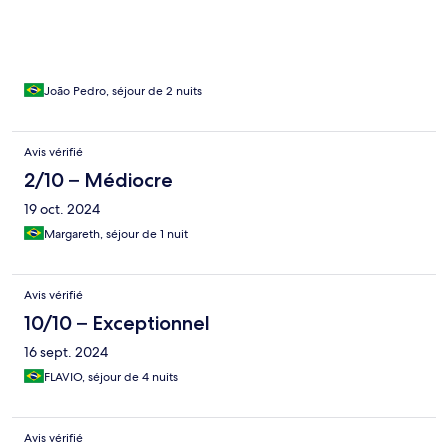
João Pedro, séjour de 2 nuits
Avis vérifié
2/10 – Médiocre
19 oct. 2024
Margareth, séjour de 1 nuit
Avis vérifié
10/10 – Exceptionnel
16 sept. 2024
FLAVIO, séjour de 4 nuits
Avis vérifié