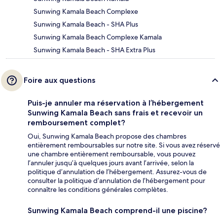
Sunwing Kamala Beach Complexe
Sunwing Kamala Beach - SHA Plus
Sunwing Kamala Beach Complexe Kamala
Sunwing Kamala Beach - SHA Extra Plus
Foire aux questions
Puis-je annuler ma réservation à l’hébergement
Sunwing Kamala Beach sans frais et recevoir un
remboursement complet?
Oui, Sunwing Kamala Beach propose des chambres
entièrement remboursables sur notre site. Si vous avez réservé
une chambre entièrement remboursable, vous pouvez
l’annuler jusqu’à quelques jours avant l’arrivée, selon la
politique d’annulation de l’hébergement. Assurez-vous de
consulter la politique d’annulation de l’hébergement pour
connaître les conditions générales complètes.
Sunwing Kamala Beach comprend-il une piscine?