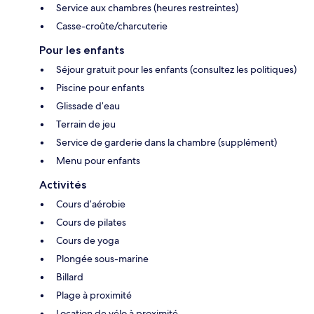
Service aux chambres (heures restreintes)
Casse-croûte/charcuterie
Pour les enfants
Séjour gratuit pour les enfants (consultez les politiques)
Piscine pour enfants
Glissade d’eau
Terrain de jeu
Service de garderie dans la chambre (supplément)
Menu pour enfants
Activités
Cours d’aérobie
Cours de pilates
Cours de yoga
Plongée sous-marine
Billard
Plage à proximité
Location de vélo à proximité