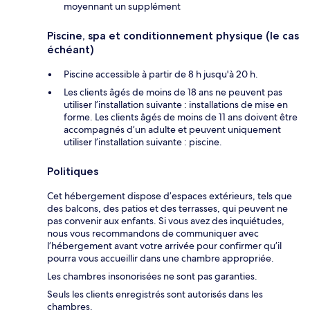
moyennant un supplément
Piscine, spa et conditionnement physique (le cas
échéant)
Piscine accessible à partir de 8 h jusqu'à 20 h.
Les clients âgés de moins de 18 ans ne peuvent pas
utiliser l’installation suivante : installations de mise en
forme. Les clients âgés de moins de 11 ans doivent être
accompagnés d’un adulte et peuvent uniquement
utiliser l’installation suivante : piscine.
Politiques
Cet hébergement dispose d’espaces extérieurs, tels que
des balcons, des patios et des terrasses, qui peuvent ne
pas convenir aux enfants. Si vous avez des inquiétudes,
nous vous recommandons de communiquer avec
l’hébergement avant votre arrivée pour confirmer qu’il
pourra vous accueillir dans une chambre appropriée.
Les chambres insonorisées ne sont pas garanties.
Seuls les clients enregistrés sont autorisés dans les
chambres.