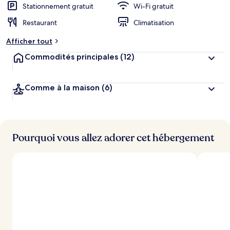
Stationnement gratuit
Wi-Fi gratuit
Restaurant
Climatisation
Afficher tout
Commodités principales
(12)
Comme à la maison
(6)
Pourquoi vous allez adorer cet hébergement