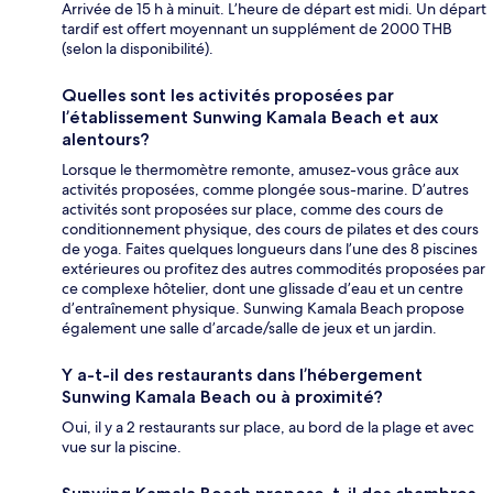
Arrivée de 15 h à minuit. L’heure de départ est midi. Un départ
tardif est offert moyennant un supplément de 2000 THB
(selon la disponibilité).
Quelles sont les activités proposées par
l’établissement Sunwing Kamala Beach et aux
alentours?
Lorsque le thermomètre remonte, amusez-vous grâce aux
activités proposées, comme plongée sous-marine. D’autres
activités sont proposées sur place, comme des cours de
conditionnement physique, des cours de pilates et des cours
de yoga. Faites quelques longueurs dans l’une des 8 piscines
extérieures ou profitez des autres commodités proposées par
ce complexe hôtelier, dont une glissade d’eau et un centre
d’entraînement physique. Sunwing Kamala Beach propose
également une salle d’arcade/salle de jeux et un jardin.
Y a-t-il des restaurants dans l’hébergement
Sunwing Kamala Beach ou à proximité?
Oui, il y a 2 restaurants sur place, au bord de la plage et avec
vue sur la piscine.