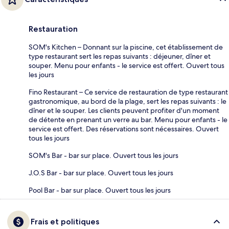
Restauration
SOM's Kitchen – Donnant sur la piscine, cet établissement de
type restaurant sert les repas suivants : déjeuner, dîner et
souper. Menu pour enfants - le service est offert. Ouvert tous
les jours
Fino Restaurant – Ce service de restauration de type restaurant
gastronomique, au bord de la plage, sert les repas suivants : le
dîner et le souper. Les clients peuvent profiter d'un moment
de détente en prenant un verre au bar. Menu pour enfants - le
service est offert. Des réservations sont nécessaires. Ouvert
tous les jours
SOM's Bar - bar sur place. Ouvert tous les jours
J.O.S Bar - bar sur place. Ouvert tous les jours
Pool Bar - bar sur place. Ouvert tous les jours
Frais et politiques