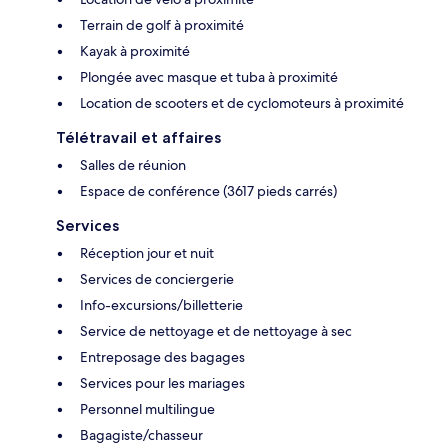
Terrain de golf à proximité
Kayak à proximité
Plongée avec masque et tuba à proximité
Location de scooters et de cyclomoteurs à proximité
Télétravail et affaires
Salles de réunion
Espace de conférence (3617 pieds carrés)
Services
Réception jour et nuit
Services de conciergerie
Info-excursions/billetterie
Service de nettoyage et de nettoyage à sec
Entreposage des bagages
Services pour les mariages
Personnel multilingue
Bagagiste/chasseur