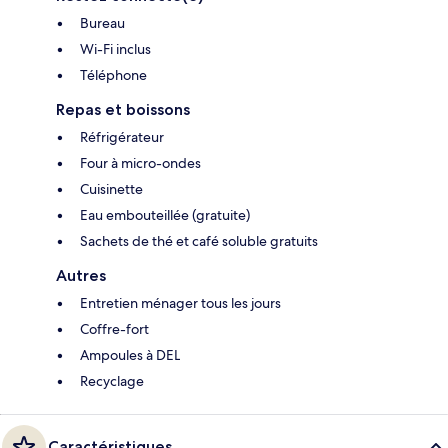
Bureau
Wi-Fi inclus
Téléphone
Repas et boissons
Réfrigérateur
Four à micro-ondes
Cuisinette
Eau embouteillée (gratuite)
Sachets de thé et café soluble gratuits
Autres
Entretien ménager tous les jours
Coffre-fort
Ampoules à DEL
Recyclage
Caractéristiques