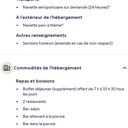
Navette aéroportuaire sur demande (24 heures)*
À l’extérieur de l’hébergement
Navette parc à thème*
Autres renseignements
Sections fumeurs (amende en cas de non-respect)
Commodités de l’hébergement
Repas et boissons
Buffet déjeuner (supplément) offert de 7 h à 10 h 30 tous
les jours
2 restaurants
Bar-salon
Bar attenant à la piscine
Bar dans la piscine