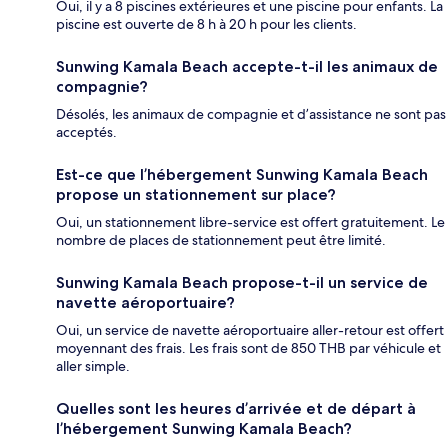
Oui, il y a 8 piscines extérieures et une piscine pour enfants. La
piscine est ouverte de 8 h à 20 h pour les clients.
Sunwing Kamala Beach accepte-t-il les animaux de
compagnie?
Désolés, les animaux de compagnie et d’assistance ne sont pas
acceptés.
Est-ce que l’hébergement Sunwing Kamala Beach
propose un stationnement sur place?
Oui, un stationnement libre-service est offert gratuitement. Le
nombre de places de stationnement peut être limité.
Sunwing Kamala Beach propose-t-il un service de
navette aéroportuaire?
Oui, un service de navette aéroportuaire aller-retour est offert
moyennant des frais. Les frais sont de 850 THB par véhicule et
aller simple.
Quelles sont les heures d’arrivée et de départ à
l’hébergement Sunwing Kamala Beach?