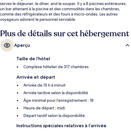
serves le déjeuner, le dîner, and le souper. Il y a 8 piscines extérieures,
un bar attenant à la piscine et des commodités dans les chambres,
comme des réfrigérateurs et des fours à micro-ondes. Les autres
voyageurs adorent le personnel serviable.
Plus de détails sur cet hébergement
Aperçu
Taille de l’hôtel
Complexe hôtelier de 317 chambres
Arrivée et départ
Arrivée de 15 h à minuit
Arrivée tardive selon la disponibilité
Âge minimal pour l’enregistrement : 18
Heure de départ : midi
Départ tardif selon la disponibilité
Instructions spéciales relatives à l’arrivée