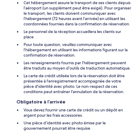
Cet hébergement assure le transport de ses clients depuis
l’aéroport (un supplément peut être exigé). Pour organiser
le transport, les clients doivent communiquer avec
l’hébergement (72 heures avant l’arrivée) en utilisant les
coordonnées fournies dans la confirmation de réservation.
Le personnel de la réception accueillera les clients sur
place.
Pour toute question, veuillez communiquer avec
l’hébergement en utilisant les informations figurant sur la
confirmation de réservation.
Les renseignements fournis par l’hébergement peuvent
être traduits au moyen d’outils de traduction automatique.
La carte de crédit utilisée lors de la réservation doit être
présentée à l'enregistrement accompagnée de votre
pièce d'identité avec photo. Le non-respect de ces
conditions peut entraîner l'annulation de la réservation.
Obligatoire à l’arrivée
Vous devez fournir une carte de crédit ou un dépôt en
argent pour les frais accessoires.
Une pièce d’identité avec photo émise par le
gouvernement pourrait être requise.