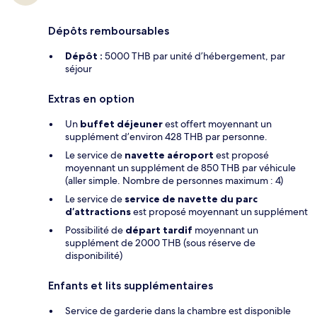
Dépôts remboursables
Dépôt :
5000 THB par unité d’hébergement, par
séjour
Extras en option
Un
buffet déjeuner
est offert moyennant un
supplément d’environ 428 THB par personne.
Le service de
navette aéroport
est proposé
moyennant un supplément de 850 THB par véhicule
(aller simple. Nombre de personnes maximum : 4)
Le service de
service de navette du parc
d’attractions
est proposé moyennant un supplément
Possibilité de
départ tardif
moyennant un
supplément de 2000 THB (sous réserve de
disponibilité)
Enfants et lits supplémentaires
Service de garderie dans la chambre est disponible