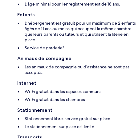
L’âge minimal pour l’enregistrement est de 18 ans.
Enfants
L’hébergement est gratuit pour un maximum de 2 enfants
âgés de 11 ans ou moins qui occupent la même chambre
que leurs parents ou tuteurs et qui utilisent la literie en
place.
Service de garderie*
Animaux de compagnie
Les animaux de compagnie ou d’assistance ne sont pas
acceptés.
Internet
Wi-Fi gratuit dans les espaces communs
Wi-Fi gratuit dans les chambres
Stationnement
Stationnement libre-service gratuit sur place
Le stationnement sur place est limité.
Transports