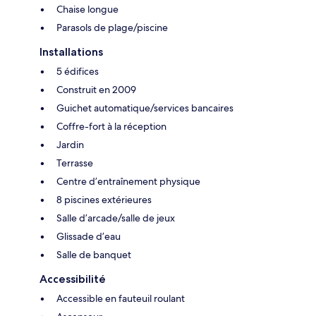
Chaise longue
Parasols de plage/piscine
Installations
5 édifices
Construit en 2009
Guichet automatique/services bancaires
Coffre-fort à la réception
Jardin
Terrasse
Centre d’entraînement physique
8 piscines extérieures
Salle d’arcade/salle de jeux
Glissade d’eau
Salle de banquet
Accessibilité
Accessible en fauteuil roulant