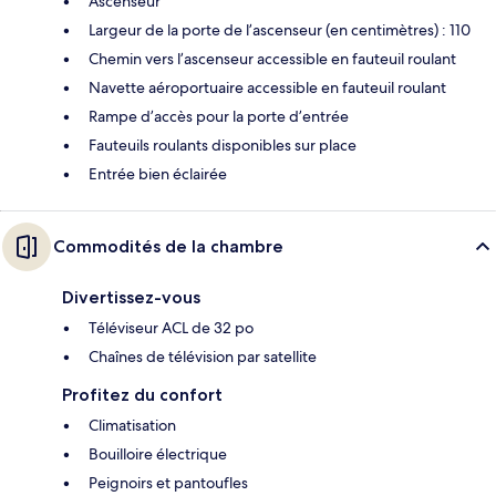
Ascenseur
Largeur de la porte de l’ascenseur (en centimètres) : 110
Chemin vers l’ascenseur accessible en fauteuil roulant
Navette aéroportuaire accessible en fauteuil roulant
Rampe d’accès pour la porte d’entrée
Fauteuils roulants disponibles sur place
Entrée bien éclairée
Commodités de la chambre
Divertissez-vous
Téléviseur ACL de 32 po
Chaînes de télévision par satellite
Profitez du confort
Climatisation
Bouilloire électrique
Peignoirs et pantoufles