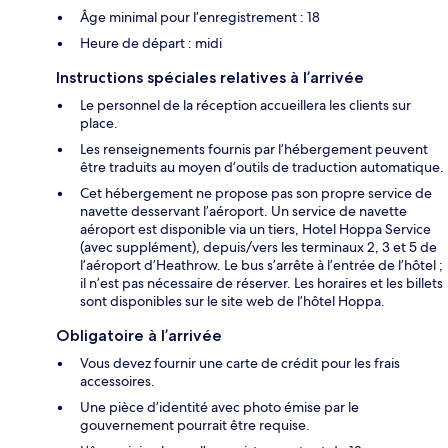
Âge minimal pour l’enregistrement : 18
Heure de départ : midi
Instructions spéciales relatives à l’arrivée
Le personnel de la réception accueillera les clients sur
place.
Les renseignements fournis par l’hébergement peuvent
être traduits au moyen d’outils de traduction automatique.
Cet hébergement ne propose pas son propre service de
navette desservant l’aéroport. Un service de navette
aéroport est disponible via un tiers, Hotel Hoppa Service
(avec supplément), depuis/vers les terminaux 2, 3 et 5 de
l’aéroport d’Heathrow. Le bus s’arrête à l’entrée de l’hôtel ;
il n’est pas nécessaire de réserver. Les horaires et les billets
sont disponibles sur le site web de l’hôtel Hoppa.
Obligatoire à l’arrivée
Vous devez fournir une carte de crédit pour les frais
accessoires.
Une pièce d’identité avec photo émise par le
gouvernement pourrait être requise.