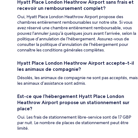
Hyatt Place London Heathrow Airport sans frais et
recevoir un remboursement complet?
Oui, Hyatt Place London Heathrow Airport propose des
chambres entièrement remboursables sur notre site. Si vous
avez réservé une chambre entièrement remboursable, vous
pouvez l’annuler jusqu’à quelques jours avant l’arrivée, selon la
politique d’annulation de l’hébergement. Assurez-vous de
consulter la politique d’annulation de l’hébergement pour
connaître les conditions générales complètes.
Hyatt Place London Heathrow Airport accepte-t-il
les animaux de compagnie?
Désolés, les animaux de compagnie ne sont pas acceptés, mais
les animaux d’assistance sont admis.
Est-ce que l’hébergement Hyatt Place London
Heathrow Airport propose un stationnement sur
place?
Oui. Les frais de stationnement libre-service sont de 17 GBP
par nuit. Le nombre de places de stationnement peut être
limité.