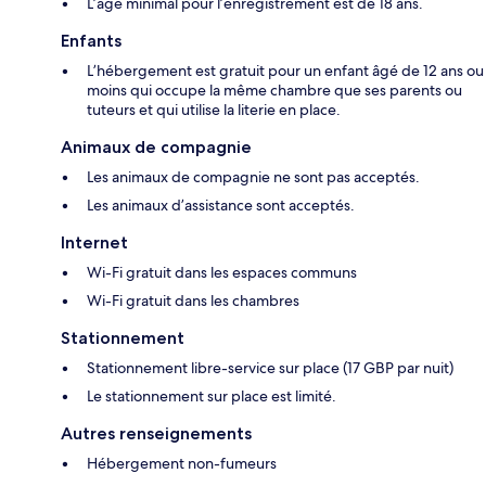
L’âge minimal pour l’enregistrement est de 18 ans.
Enfants
L’hébergement est gratuit pour un enfant âgé de 12 ans ou
moins qui occupe la même chambre que ses parents ou
tuteurs et qui utilise la literie en place.
Animaux de compagnie
Les animaux de compagnie ne sont pas acceptés.
Les animaux d’assistance sont acceptés.
Internet
Wi-Fi gratuit dans les espaces communs
Wi-Fi gratuit dans les chambres
Stationnement
Stationnement libre-service sur place (17 GBP par nuit)
Le stationnement sur place est limité.
Autres renseignements
Hébergement non-fumeurs