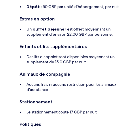
Dépôt :
50 GBP par unité d’hébergement, par nuit
Extras en option
Un
buffet déjeuner
est offert moyennant un
supplément d’environ 22.00 GBP par personne.
Enfants et lits supplémentaires
Des lits d'appoint sont disponibles moyennant un
supplément de 15.0 GBP par nuit
Animaux de compagnie
Aucuns frais ni aucune restriction pour les animaux
d’assistance
Stationnement
Le stationnement coûte 17 GBP par nuit
Politiques