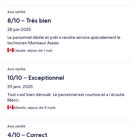
Avis vérifié
8/10 – Très bien
28 juin 2025
Le personnel dédié et prêt a rendre service spécialement le
technicien Monsieur Assise
Claude, séjour de 1 nuit
Avis vérifié
10/10 – Exceptionnel
29 janv. 2025
Tout s est bien déroulé. Le personnel est courtois et a l écoute.
Merci
Alberto, séjour de 5 nuits
Avis vérifié
4/10 – Correct