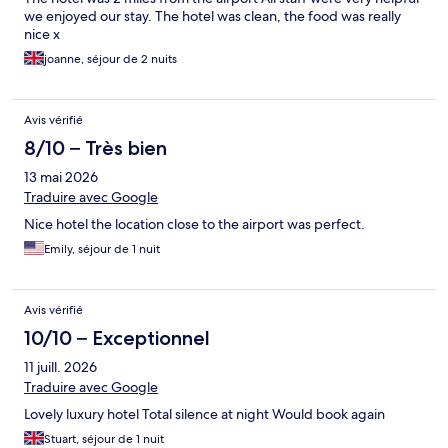
we enjoyed our stay. The hotel was clean, the food was really
nice x
joanne, séjour de 2 nuits
Avis vérifié
8/10 – Très bien
13 mai 2026
Traduire avec Google
Nice hotel the location close to the airport was perfect.
Emily, séjour de 1 nuit
Avis vérifié
10/10 – Exceptionnel
11 juill. 2026
Traduire avec Google
Lovely luxury hotel Total silence at night Would book again
Stuart, séjour de 1 nuit