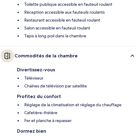
Toilette publique accessible en fauteuil roulant
Réception accessible aux fauteuils roulants
Restaurant accessible en fauteuil roulant
Salon accessible en fauteuil roulant
Tapis à long poil dans la chambre
Commodités de la chambre
Divertissez-vous
Téléviseur
Chaînes de télévision par satellite
Profitez du confort
Réglage de la climatisation et réglage du chauffage
Cafetière-théière
Fer et planche à repasser
Dormez bien