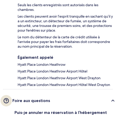
Seuls les clients enregistrés sont autorisés dans les
chambres.
Les clients peuvent avoir l’esprit tranquille en sachant qu’il y
a un extincteur, un détecteur de fumée, un système de
sécurité, une trousse de premiers soins, et des protections
pour fenêtres sur place.
Le nom du détenteur de la carte de crédit utilisée à
l'arrivée pour payer les frais forfaitaires doit correspondre
au nom principal de la réservation.
Également appelé
Hyatt Place London Heathrow
Hyatt Place London Heathrow Airport Hôtel
Hyatt Place London Heathrow Airport West Drayton
Hyatt Place London Heathrow Airport Hôtel West Drayton
Foire aux questions
Puis-je annuler ma réservation à l’hébergement