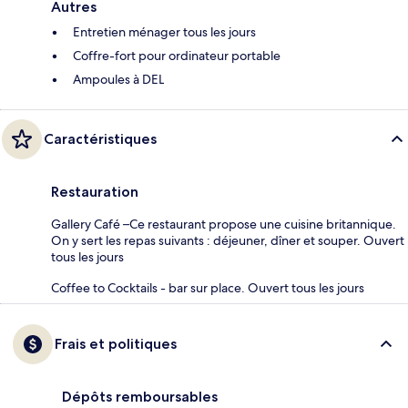
Autres
Entretien ménager tous les jours
Coffre-fort pour ordinateur portable
Ampoules à DEL
Caractéristiques
Restauration
Gallery Café –Ce restaurant propose une cuisine britannique.
On y sert les repas suivants : déjeuner, dîner et souper. Ouvert
tous les jours
Coffee to Cocktails - bar sur place. Ouvert tous les jours
Frais et politiques
Dépôts remboursables