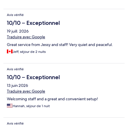
Avis vérifié
10/10 – Exceptionnel
19 juill. 2026
Traduire avec Google
Great service from Jessy and staff! Very quiet and peaceful.
Jeff, séjour de 2 nuits
Avis vérifié
10/10 – Exceptionnel
13 juin 2026
Traduire avec Google
Welcoming staff and a great and convenient setup!
Hannah, séjour de 1 nuit
Avis vérifié