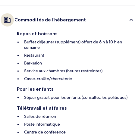
Commodités de l’hébergement
Repas et boissons
Buffet déjeuner (supplément) offert de 6 h à 10 h en
semaine
Restaurant
Bar-salon
Service aux chambres (heures restreintes)
Casse-croûte/charcuterie
Pour les enfants
Séjour gratuit pour les enfants (consultez les politiques)
Télétravail et affaires
Salles de réunion
Poste informatique
Centre de conférence