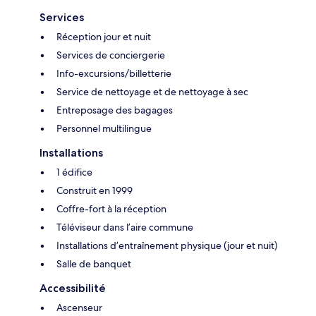
Services
Réception jour et nuit
Services de conciergerie
Info-excursions/billetterie
Service de nettoyage et de nettoyage à sec
Entreposage des bagages
Personnel multilingue
Installations
1 édifice
Construit en 1999
Coffre-fort à la réception
Téléviseur dans l’aire commune
Installations d’entraînement physique (jour et nuit)
Salle de banquet
Accessibilité
Ascenseur