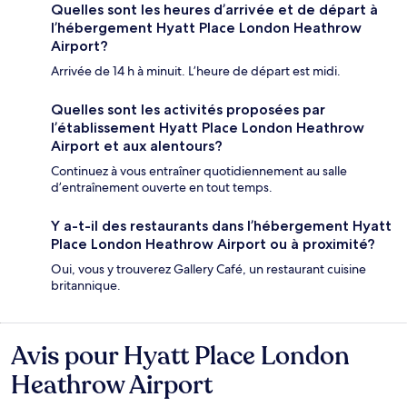
Quelles sont les heures d’arrivée et de départ à
l’hébergement Hyatt Place London Heathrow
Airport?
Arrivée de 14 h à minuit. L’heure de départ est midi.
Quelles sont les activités proposées par
l’établissement Hyatt Place London Heathrow
Airport et aux alentours?
Continuez à vous entraîner quotidiennement au salle
d’entraînement ouverte en tout temps.
Y a-t-il des restaurants dans l’hébergement Hyatt
Place London Heathrow Airport ou à proximité?
Oui, vous y trouverez Gallery Café, un restaurant cuisine
britannique.
Avis pour Hyatt Place London
Avis
Heathrow Airport