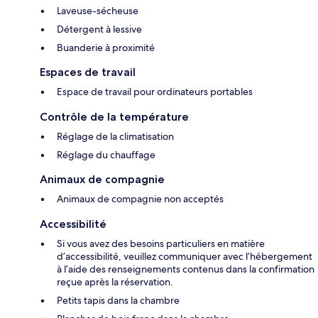
Laveuse-sécheuse
Détergent à lessive
Buanderie à proximité
Espaces de travail
Espace de travail pour ordinateurs portables
Contrôle de la température
Réglage de la climatisation
Réglage du chauffage
Animaux de compagnie
Animaux de compagnie non acceptés
Accessibilité
Si vous avez des besoins particuliers en matière
d’accessibilité, veuillez communiquer avec l’hébergement
à l’aide des renseignements contenus dans la confirmation
reçue après la réservation.
Petits tapis dans la chambre