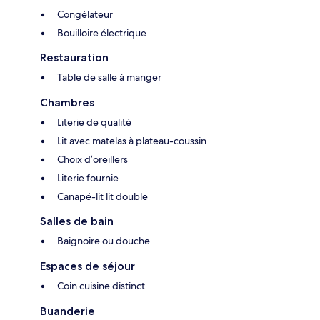
Congélateur
Bouilloire électrique
Restauration
Table de salle à manger
Chambres
Literie de qualité
Lit avec matelas à plateau-coussin
Choix d’oreillers
Literie fournie
Canapé-lit lit double
Salles de bain
Baignoire ou douche
Espaces de séjour
Coin cuisine distinct
Buanderie