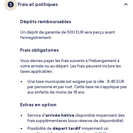
Frais et politiques
Dépôts remboursables
Un dépôt de garantie de 500 EUR sera perçu avant
l'enregistrement.
Frais obligatoires
Vous devrez payer les frais suivants à l’hébergement à
votre arrivée ou au départ. Les frais peuvent inclure les
taxes applicables :
Une taxe municipale est exigée par la ville : 8.45 EUR
par personne et par nuit. Cette taxe ne s’applique pas
aux enfants de moins de 18 ans.
Extras en option
Service d'
arrivée hâtive
disponible moyennant des
frais supplémentaires (sous réserve de disponibilité)
Possibilité de
départ tardif
moyennant un