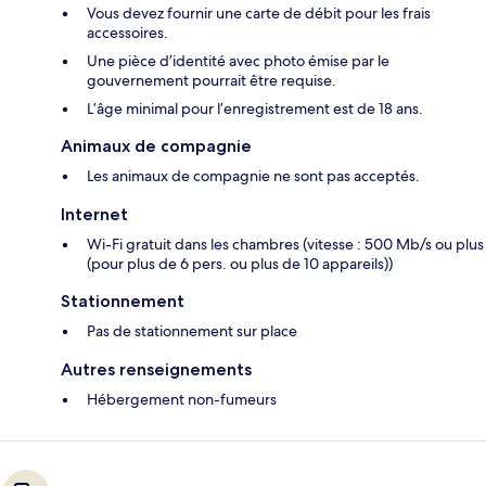
Vous devez fournir une carte de débit pour les frais
accessoires.
Une pièce d’identité avec photo émise par le
gouvernement pourrait être requise.
L’âge minimal pour l’enregistrement est de 18 ans.
Animaux de compagnie
Les animaux de compagnie ne sont pas acceptés.
Internet
Wi-Fi gratuit dans les chambres (vitesse : 500 Mb/s ou plus
(pour plus de 6 pers. ou plus de 10 appareils))
Stationnement
Pas de stationnement sur place
Autres renseignements
Hébergement non-fumeurs