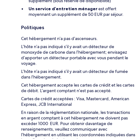
supplément (sous réserve de disponibilité)
Un service d’entretien ménager
est offert
moyennant un supplément de 50 EUR par séjour.
Politiques
Cet hébergement n’a pas d’ascenseurs.
L’hôte n’a pas indiqué s’il y avait un détecteur de
monoxyde de carbone dans l’hébergement; envisagez
d’apporter un détecteur portable avec vous pendant le
voyage.
L’hôte n’a pas indiqué s’il y avait un détecteur de fumée
dans l’hébergement.
Cet hébergement accepte les cartes de crédit et les cartes
de débit. L’argent comptant n’est pas accepté.
Cartes de crédit acceptées : Visa, Mastercard, American
Express, JCB International
En raison de la réglementation nationale, les transactions
en argent comptant à cet hébergement ne doivent pas
excéder 1000 EUR. Pour obtenir davantage de
renseignements, veuillez communiquer avec
l’hébergement en utilisant les coordonnées indiquées dans