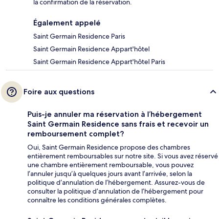
la confirmation de la réservation.
Également appelé
Saint Germain Residence Paris
Saint Germain Residence Appart'hôtel
Saint Germain Residence Appart'hôtel Paris
Foire aux questions
Puis-je annuler ma réservation à l’hébergement
Saint Germain Residence sans frais et recevoir un
remboursement complet?
Oui, Saint Germain Residence propose des chambres
entièrement remboursables sur notre site. Si vous avez réservé
une chambre entièrement remboursable, vous pouvez
l’annuler jusqu’à quelques jours avant l’arrivée, selon la
politique d’annulation de l’hébergement. Assurez-vous de
consulter la politique d’annulation de l’hébergement pour
connaître les conditions générales complètes.