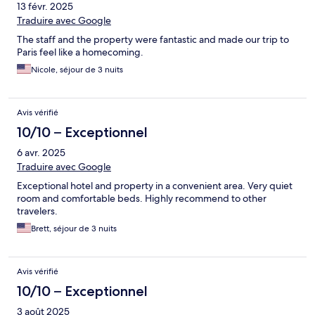
13 févr. 2025
Traduire avec Google
The staff and the property were fantastic and made our trip to
Paris feel like a homecoming.
Nicole, séjour de 3 nuits
Avis vérifié
10/10 – Exceptionnel
6 avr. 2025
Traduire avec Google
Exceptional hotel and property in a convenient area. Very quiet
room and comfortable beds. Highly recommend to other
travelers.
Brett, séjour de 3 nuits
Avis vérifié
10/10 – Exceptionnel
3 août 2025