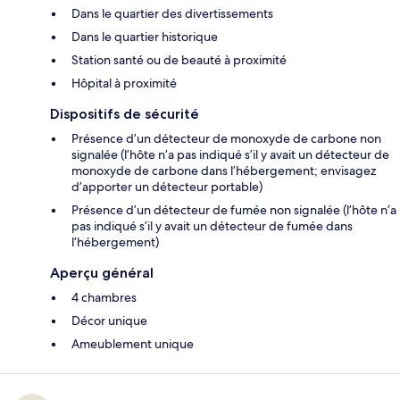
Dans le quartier des divertissements
Dans le quartier historique
Station santé ou de beauté à proximité
Hôpital à proximité
Dispositifs de sécurité
Présence d’un détecteur de monoxyde de carbone non
signalée (l’hôte n’a pas indiqué s’il y avait un détecteur de
monoxyde de carbone dans l’hébergement; envisagez
d’apporter un détecteur portable)
Présence d’un détecteur de fumée non signalée (l’hôte n’a
pas indiqué s’il y avait un détecteur de fumée dans
l’hébergement)
Aperçu général
4 chambres
Décor unique
Ameublement unique