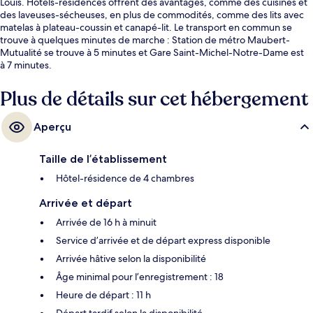
Louis. Hôtels-résidences offrent des avantages, comme des cuisines et
des laveuses-sécheuses, en plus de commodités, comme des lits avec
matelas à plateau-coussin et canapé-lit. Le transport en commun se
trouve à quelques minutes de marche : Station de métro Maubert-
Mutualité se trouve à 5 minutes et Gare Saint-Michel-Notre-Dame est
à 7 minutes.
Plus de détails sur cet hébergement
Aperçu
Taille de l’établissement
Hôtel-résidence de 4 chambres
Arrivée et départ
Arrivée de 16 h à minuit
Service d’arrivée et de départ express disponible
Arrivée hâtive selon la disponibilité
Âge minimal pour l’enregistrement : 18
Heure de départ : 11 h