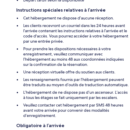
Départ tardif selon la disponibilité
Instructions spéciales relatives à l’arrivée
Cet hébergement ne dispose d’aucune réception.
Les clients recevront un courriel dans les 24 heures avant
l’arrivée contenant les instructions relatives à l’arrivée et le
code d'accès. Vous pourrez accéder à votre hébergement
par une entrée privée.
Pour prendre les dispositions nécessaires à votre
enregistrement, veuillez communiquer avec
l’hébergement au moins 48 aux coordonnées indiquées
sur la confirmation de la réservation.
Une réception virtuelle offre du soutien aux clients.
Les renseignements fournis par l’hébergement peuvent
être traduits au moyen d’outils de traduction automatique.
L’hébergement de ne dispose pas d’un ascenseur. L’accès
à tous les étages se fait uniquement par les escaliers.
Veuillez contacter cet hébergement par SMS 48 heures
avant votre arrivée pour convenir des modalités
d’enregistrement.
Obligatoire à l’arrivée