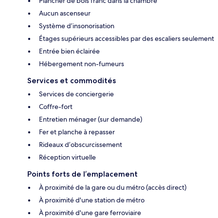
Plancher de bois franc dans la chambre
Aucun ascenseur
Système d’insonorisation
Étages supérieurs accessibles par des escaliers seulement
Entrée bien éclairée
Hébergement non-fumeurs
Services et commodités
Services de conciergerie
Coffre-fort
Entretien ménager (sur demande)
Fer et planche à repasser
Rideaux d’obscurcissement
Réception virtuelle
Points forts de l’emplacement
À proximité de la gare ou du métro (accès direct)
À proximité d'une station de métro
À proximité d'une gare ferroviaire