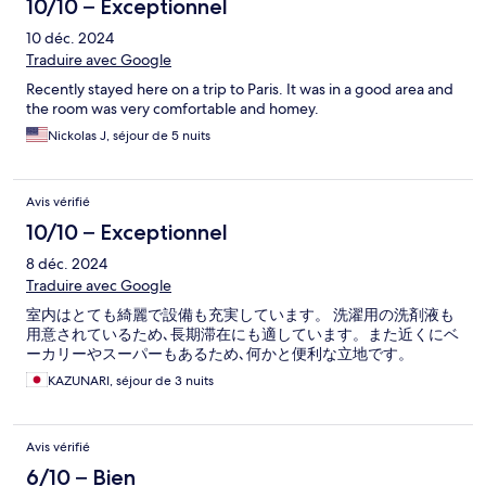
10/10 – Exceptionnel
10 déc. 2024
Traduire avec Google
Recently stayed here on a trip to Paris. It was in a good area and
the room was very comfortable and homey.
Nickolas J, séjour de 5 nuits
Avis vérifié
10/10 – Exceptionnel
8 déc. 2024
Traduire avec Google
室内はとても綺麗で設備も充実しています。 洗濯用の洗剤液も
用意されているため､長期滞在にも適しています。また近くにベ
ーカリーやスーパーもあるため､何かと便利な立地です。
KAZUNARI, séjour de 3 nuits
Avis vérifié
6/10 – Bien