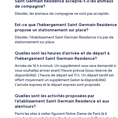
Saint Germain Residence accepte-t-il les animaux
de compagnie?
Désolés, les animaux de compagnie ne sont pas acceptés.
Est-ce que l’hébergement Saint Germain Residence
propose un stationnement sur place?
Désolés, l’établissement Saint Germain Residence n’a pas de
stationnement sur place.
Quelles sont les heures d’arrivée et de départ à
l’hébergement Saint Germain Residence?
Arrivée de 16 h à minuit. Un supplément vous sera demandé si
vous souhaitez arriver avant l’heure prévue (sous réserve de
disponibilité). L’heure de départ est 11 h. Un départ tardif est
offert moyennant un supplément (selon la disponibilité).
L’arrivée express et le départ express sont proposés.
Quelles sont les activités proposées par
l’établissement Saint Germain Residence et aux
alentours?
Parmi les sites à visiter figurent Notre-Dame de Paris (à 6