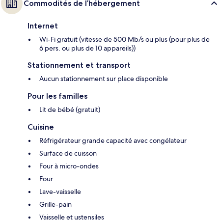
Commodités de l’hébergement
Internet
Wi-Fi gratuit (vitesse de 500 Mb/s ou plus (pour plus de
6 pers. ou plus de 10 appareils))
Stationnement et transport
Aucun stationnement sur place disponible
Pour les familles
Lit de bébé (gratuit)
Cuisine
Réfrigérateur grande capacité avec congélateur
Surface de cuisson
Four à micro-ondes
Four
Lave-vaisselle
Grille-pain
Vaisselle et ustensiles