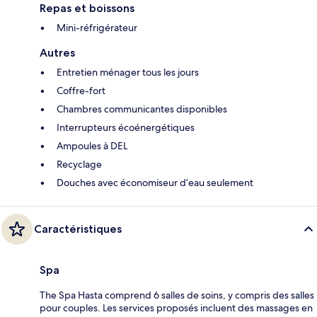
Repas et boissons
Mini-réfrigérateur
Autres
Entretien ménager tous les jours
Coffre-fort
Chambres communicantes disponibles
Interrupteurs écoénergétiques
Ampoules à DEL
Recyclage
Douches avec économiseur d’eau seulement
Caractéristiques
Spa
The Spa Hasta comprend 6 salles de soins, y compris des salles
pour couples. Les services proposés incluent des massages en