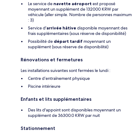
Le service de
navette aéroport
est proposé
moyennant un supplément de 132000 KRW par
véhicule (aller simple. Nombre de personnes maximum
: 3)
Service d'
arrivée hâtive
disponible moyennant des
frais supplémentaires (sous réserve de disponibilité)
Possibilité de
départ tardif
moyennant un
supplément (sous réserve de disponibilité)
Rénovations et fermetures
Les installations suivantes sont fermées le lundi :
Centre d’entraînement physique
Piscine intérieure
Enfants et lits supplémentaires
Des lits d'appoint sont disponibles moyennant un
supplément de 36300.0 KRW par nuit
Stationnement