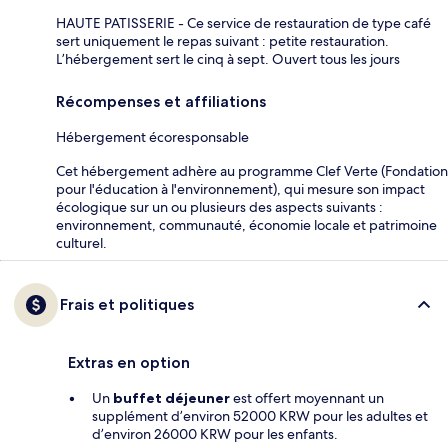
HAUTE PATISSERIE - Ce service de restauration de type café
sert uniquement le repas suivant : petite restauration.
L’hébergement sert le cinq à sept. Ouvert tous les jours
Récompenses et affiliations
Hébergement écoresponsable
Cet hébergement adhère au programme Clef Verte (Fondation
pour l'éducation à l'environnement), qui mesure son impact
écologique sur un ou plusieurs des aspects suivants :
environnement, communauté, économie locale et patrimoine
culturel.
Frais et politiques
Extras en option
Un
buffet déjeuner
est offert moyennant un
supplément d’environ 52000 KRW pour les adultes et
d’environ 26000 KRW pour les enfants.