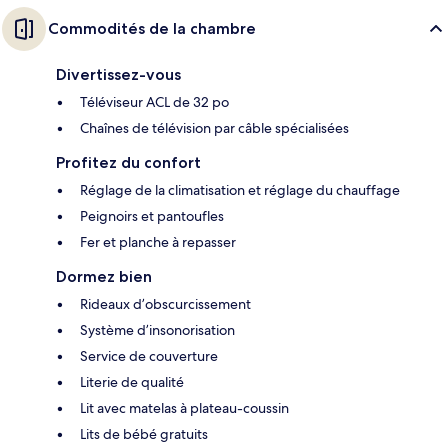
Commodités de la chambre
Divertissez-vous
Téléviseur ACL de 32 po
Chaînes de télévision par câble spécialisées
Profitez du confort
Réglage de la climatisation et réglage du chauffage
Peignoirs et pantoufles
Fer et planche à repasser
Dormez bien
Rideaux d’obscurcissement
Système d’insonorisation
Service de couverture
Literie de qualité
Lit avec matelas à plateau-coussin
Lits de bébé gratuits