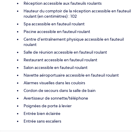
Réception accessible aux fauteuils roulants
Hauteur du comptoir de la réception accessible en fauteuil
roulant (en centimètres) : 102
Spa accessible en fauteuil roulant
Piscine accessible en fauteuil roulant
Centre d’entraînement physique accessible en fauteuil
roulant
Salle de réunion accessible en fauteuil roulant
Restaurant accessible en fauteuil roulant
Salon accessible en fauteuil roulant
Navette aéroportuaire accessible en fauteuil roulant
Alarmes visuelles dans les couloirs
Cordon de secours dans la salle de bain
Avertisseur de sonnette/téléphone
Poignées de porte à levier
Entrée bien éclairée
Entrée sans escaliers