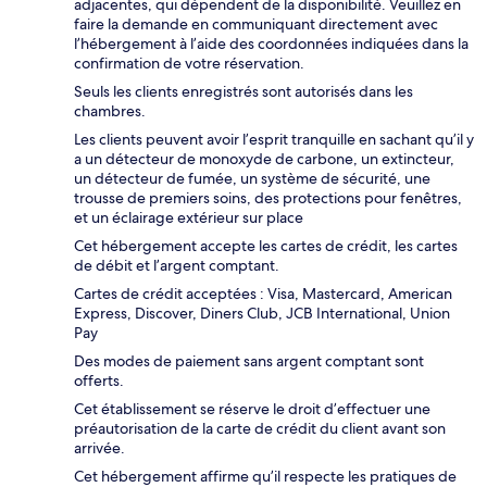
adjacentes, qui dépendent de la disponibilité. Veuillez en
faire la demande en communiquant directement avec
l’hébergement à l’aide des coordonnées indiquées dans la
confirmation de votre réservation.
Seuls les clients enregistrés sont autorisés dans les
chambres.
Les clients peuvent avoir l’esprit tranquille en sachant qu’il y
a un détecteur de monoxyde de carbone, un extincteur,
un détecteur de fumée, un système de sécurité, une
trousse de premiers soins, des protections pour fenêtres,
et un éclairage extérieur sur place
Cet hébergement accepte les cartes de crédit, les cartes
de débit et l’argent comptant.
Cartes de crédit acceptées : Visa, Mastercard, American
Express, Discover, Diners Club, JCB International, Union
Pay
Des modes de paiement sans argent comptant sont
offerts.
Cet établissement se réserve le droit d’effectuer une
préautorisation de la carte de crédit du client avant son
arrivée.
Cet hébergement affirme qu’il respecte les pratiques de