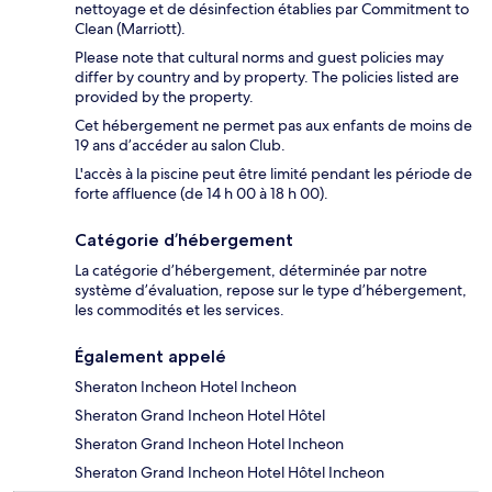
nettoyage et de désinfection établies par Commitment to
Clean (Marriott).
Please note that cultural norms and guest policies may
differ by country and by property. The policies listed are
provided by the property.
Cet hébergement ne permet pas aux enfants de moins de
19 ans d’accéder au salon Club.
L'accès à la piscine peut être limité pendant les période de
forte affluence (de 14 h 00 à 18 h 00).
Catégorie d’hébergement
La catégorie d’hébergement, déterminée par notre
système d’évaluation, repose sur le type d’hébergement,
les commodités et les services.
Également appelé
Sheraton Incheon Hotel Incheon
Sheraton Grand Incheon Hotel Hôtel
Sheraton Grand Incheon Hotel Incheon
Sheraton Grand Incheon Hotel Hôtel Incheon