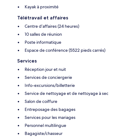
Kayak à proximité
Télétravail et affaires
Centre d’affaires (24 heures)
10 salles de réunion
Poste informatique
Espace de conférence (5522 pieds carrés)
Services
Réception jour et nuit
Services de conciergerie
Info-excursions/billetterie
Service de nettoyage et de nettoyage à sec
Salon de coiffure
Entreposage des bagages
Services pour les mariages
Personnel multilingue
Bagagiste/chasseur