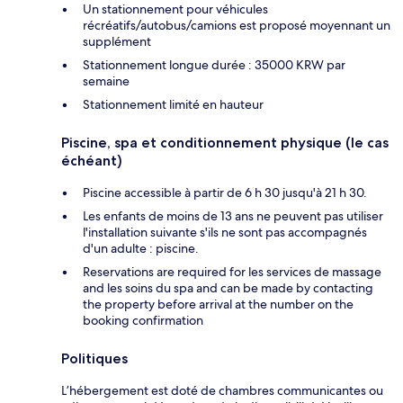
Un stationnement pour véhicules
récréatifs/autobus/camions est proposé moyennant un
supplément
Stationnement longue durée : 35000 KRW par
semaine
Stationnement limité en hauteur
Piscine, spa et conditionnement physique (le cas
échéant)
Piscine accessible à partir de 6 h 30 jusqu'à 21 h 30.
Les enfants de moins de 13 ans ne peuvent pas utiliser
l'installation suivante s'ils ne sont pas accompagnés
d'un adulte : piscine.
Reservations are required for les services de massage
and les soins du spa and can be made by contacting
the property before arrival at the number on the
booking confirmation
Politiques
L’hébergement est doté de chambres communicantes ou