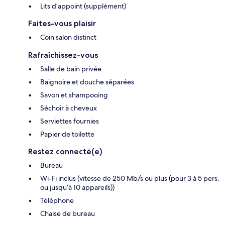
Lits d’appoint (supplément)
Faites-vous plaisir
Coin salon distinct
Rafraîchissez-vous
Salle de bain privée
Baignoire et douche séparées
Savon et shampooing
Séchoir à cheveux
Serviettes fournies
Papier de toilette
Restez connecté(e)
Bureau
Wi-Fi inclus (vitesse de 250 Mb/s ou plus (pour 3 à 5 pers.
ou jusqu’à 10 appareils))
Téléphone
Chaise de bureau