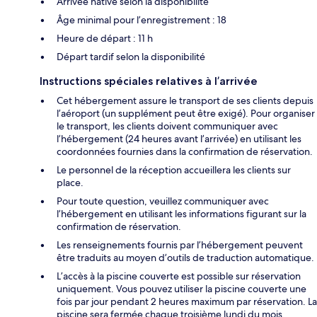
Arrivée hâtive selon la disponibilité
Âge minimal pour l’enregistrement : 18
Heure de départ : 11 h
Départ tardif selon la disponibilité
Instructions spéciales relatives à l’arrivée
Cet hébergement assure le transport de ses clients depuis
l’aéroport (un supplément peut être exigé). Pour organiser
le transport, les clients doivent communiquer avec
l’hébergement (24 heures avant l’arrivée) en utilisant les
coordonnées fournies dans la confirmation de réservation.
Le personnel de la réception accueillera les clients sur
place.
Pour toute question, veuillez communiquer avec
l’hébergement en utilisant les informations figurant sur la
confirmation de réservation.
Les renseignements fournis par l’hébergement peuvent
être traduits au moyen d’outils de traduction automatique.
L’accès à la piscine couverte est possible sur réservation
uniquement. Vous pouvez utiliser la piscine couverte une
fois par jour pendant 2 heures maximum par réservation. La
piscine sera fermée chaque troisième lundi du mois.