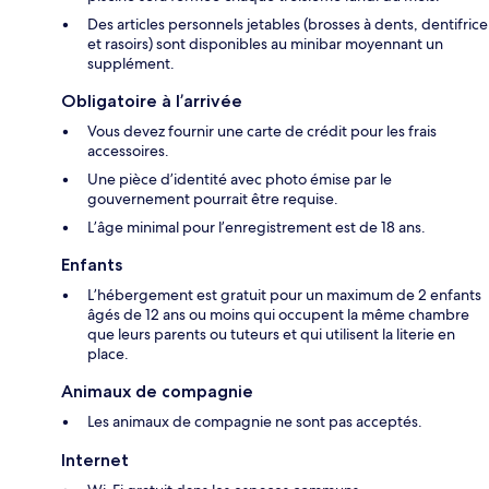
Des articles personnels jetables (brosses à dents, dentifrice
et rasoirs) sont disponibles au minibar moyennant un
supplément.
Obligatoire à l’arrivée
Vous devez fournir une carte de crédit pour les frais
accessoires.
Une pièce d’identité avec photo émise par le
gouvernement pourrait être requise.
L’âge minimal pour l’enregistrement est de 18 ans.
Enfants
L’hébergement est gratuit pour un maximum de 2 enfants
âgés de 12 ans ou moins qui occupent la même chambre
que leurs parents ou tuteurs et qui utilisent la literie en
place.
Animaux de compagnie
Les animaux de compagnie ne sont pas acceptés.
Internet