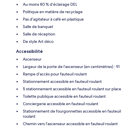
Au moins 80 % d’éclairage DEL
Politique en matière de recyclage
Pas d’agitateur à café en plastique
Salle de banquet
Salle de réception
De style Art déco
Accessibilité
Ascenseur
Largeur de la porte de l’ascenseur (en centimètres) : 91
Rampe d’accès pour fauteuil roulant
Stationnement accessible en fauteuil roulant
5 stationnement accessible en fauteuil roulant sur place
Toilette publique accessible en fauteuil roulant
Conciergerie accessible en fauteuil roulant
Stationnement de fourgonnettes accessible en fauteuil
roulant
Chemin vers l’ascenseur accessible en fauteuil roulant