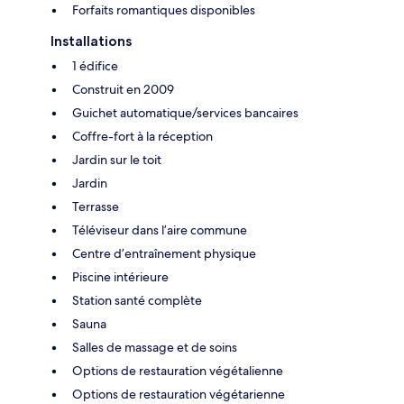
Forfaits romantiques disponibles
Installations
1 édifice
Construit en 2009
Guichet automatique/services bancaires
Coffre-fort à la réception
Jardin sur le toit
Jardin
Terrasse
Téléviseur dans l’aire commune
Centre d’entraînement physique
Piscine intérieure
Station santé complète
Sauna
Salles de massage et de soins
Options de restauration végétalienne
Options de restauration végétarienne