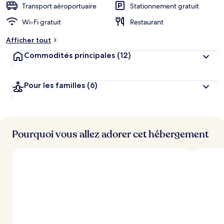
Transport aéroportuaire
Stationnement gratuit
Wi-Fi gratuit
Restaurant
Afficher tout
Commodités principales
(12)
Pour les familles
(6)
Pourquoi vous allez adorer cet hébergement