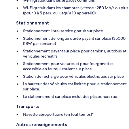
Wi-Fi gratuit dans les espaces communs
Wi-Fi gratuit dans les chambres (vitesse : 250 Mb/s ou plus
(pour 3 à 5 pers. ou jusqu’à 10 appareils))
Stationnement
Stationnement libre-service gratuit sur place
Stationnement de longue durée payant sur place (35000
KRW par semaine)
Stationnement payant sur place pour camions, autobus et
véhicules récréatifs
Stationnement pour voitures et pour fourgonettes
accessible en fauteuil roulant sur place
Station de recharge pour véhicules électriques sur place
La hauteur des véhicules est limitée pour le stationnement
sur place.
Le stationnement sur place inclut des places hors rue.
Transports
Navette aéroportuaire (en tout temps)*
Autres renseignements