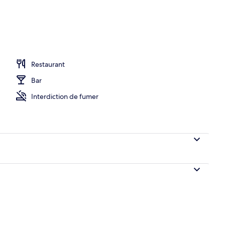
Restaurant
Bar
Interdiction de fumer