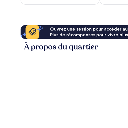
157 $ CA
Ouvrez une session pour accéder au
Plus de récompenses pour vivre plus
À propos du quartier