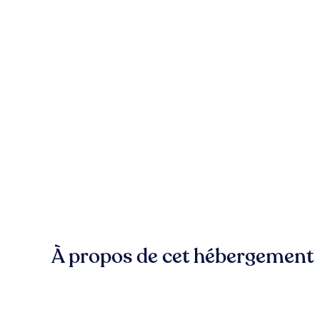
À propos de cet hébergement