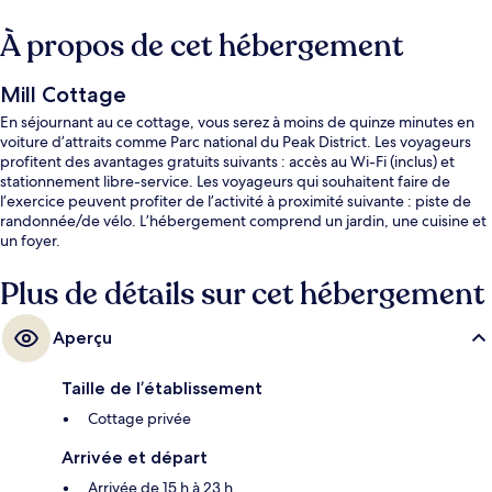
À propos de cet hébergement
Mill Cottage
En séjournant au ce cottage, vous serez à moins de quinze minutes en
voiture d’attraits comme Parc national du Peak District. Les voyageurs
profitent des avantages gratuits suivants : accès au Wi-Fi (inclus) et
stationnement libre-service. Les voyageurs qui souhaitent faire de
l’exercice peuvent profiter de l’activité à proximité suivante : piste de
randonnée/de vélo. L’hébergement comprend un jardin, une cuisine et
un foyer.
Plus de détails sur cet hébergement
Aperçu
Taille de l’établissement
Cottage privée
Arrivée et départ
Arrivée de 15 h à 23 h