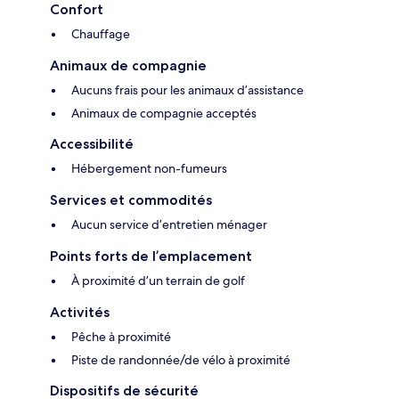
Confort
Chauffage
Animaux de compagnie
Aucuns frais pour les animaux d’assistance
Animaux de compagnie acceptés
Accessibilité
Hébergement non-fumeurs
Services et commodités
Aucun service d’entretien ménager
Points forts de l’emplacement
À proximité d’un terrain de golf
Activités
Pêche à proximité
Piste de randonnée/de vélo à proximité
Dispositifs de sécurité