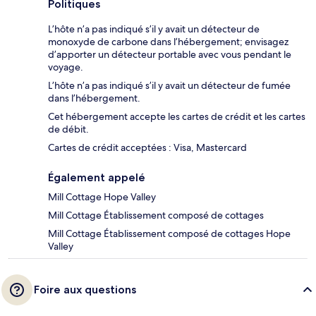
Politiques
L’hôte n’a pas indiqué s’il y avait un détecteur de
monoxyde de carbone dans l’hébergement; envisagez
d’apporter un détecteur portable avec vous pendant le
voyage.
L’hôte n’a pas indiqué s’il y avait un détecteur de fumée
dans l’hébergement.
Cet hébergement accepte les cartes de crédit et les cartes
de débit.
Cartes de crédit acceptées : Visa, Mastercard
Également appelé
Mill Cottage Hope Valley
Mill Cottage Établissement composé de cottages
Mill Cottage Établissement composé de cottages Hope
Valley
Foire aux questions