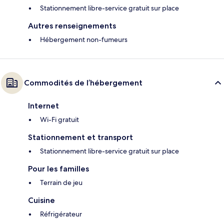
Stationnement libre-service gratuit sur place
Autres renseignements
Hébergement non-fumeurs
Commodités de l’hébergement
Internet
Wi-Fi gratuit
Stationnement et transport
Stationnement libre-service gratuit sur place
Pour les familles
Terrain de jeu
Cuisine
Réfrigérateur