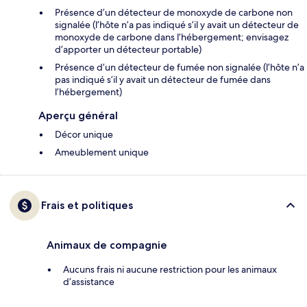
Présence d’un détecteur de monoxyde de carbone non
signalée (l’hôte n’a pas indiqué s’il y avait un détecteur de
monoxyde de carbone dans l’hébergement; envisagez
d’apporter un détecteur portable)
Présence d’un détecteur de fumée non signalée (l’hôte n’a
pas indiqué s’il y avait un détecteur de fumée dans
l’hébergement)
Aperçu général
Décor unique
Ameublement unique
Frais et politiques
Animaux de compagnie
Aucuns frais ni aucune restriction pour les animaux
d’assistance