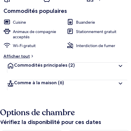
Commodités populaires
Cuisine
Buanderie
Animaux de compagnie
Stationnement gratuit
acceptés
Wi-Fi gratuit
Interdiction de fumer
Afficher tout
Commodités principales
(2)
Comme à la maison
(6)
Options de chambre
Vérifiez la disponibilité pour ces dates