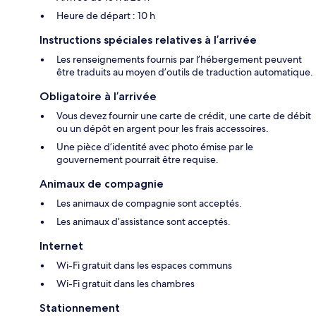
Heure de départ : 10 h
Instructions spéciales relatives à l’arrivée
Les renseignements fournis par l’hébergement peuvent
être traduits au moyen d’outils de traduction automatique.
Obligatoire à l’arrivée
Vous devez fournir une carte de crédit, une carte de débit
ou un dépôt en argent pour les frais accessoires.
Une pièce d’identité avec photo émise par le
gouvernement pourrait être requise.
Animaux de compagnie
Les animaux de compagnie sont acceptés.
Les animaux d’assistance sont acceptés.
Internet
Wi-Fi gratuit dans les espaces communs
Wi-Fi gratuit dans les chambres
Stationnement