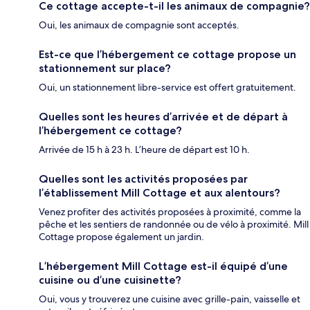
Ce cottage accepte-t-il les animaux de compagnie?
Oui, les animaux de compagnie sont acceptés.
Est-ce que l’hébergement ce cottage propose un
stationnement sur place?
Oui, un stationnement libre-service est offert gratuitement.
Quelles sont les heures d’arrivée et de départ à
l’hébergement ce cottage?
Arrivée de 15 h à 23 h. L’heure de départ est 10 h.
Quelles sont les activités proposées par
l’établissement Mill Cottage et aux alentours?
Venez profiter des activités proposées à proximité, comme la
pêche et les sentiers de randonnée ou de vélo à proximité. Mill
Cottage propose également un jardin.
L’hébergement Mill Cottage est-il équipé d’une
cuisine ou d’une cuisinette?
Oui, vous y trouverez une cuisine avec grille-pain, vaisselle et