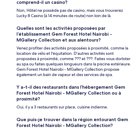
comprend-il un casino?
Non, Hôtel ne possède pas de casino, mais vous trouverez
Lucky 8 Casino (à 14 minutes de route) non loin de là.
Quelles sont les activités proposées par
l’établissement Gem Forest Hotel Nairobi -
MGallery Collection et aux alentours?
Venez profiter des activités proposées à proximité, comme la
location de vélo et l'équitation. D’autres activités sont
proposées à proximité, comme ??? et ???. Faites vous dorloter
au spa ou faites quelques longueurs dans la piscine extérieure.
Gem Forest Hotel Nairobi - MGallery Collection propose
également un bain de vapeur et des services de spa.
Y a-t-il des restaurants dans l’hébergement Gem
Forest Hotel Nairobi - MGallery Collection ou à
proximité?
Oui, il y a 3 restaurants sur place, cuisine indienne.
Que puis-je trouver dans la région entourant Gem
Forest Hotel Nairobi - MGallery Collection?