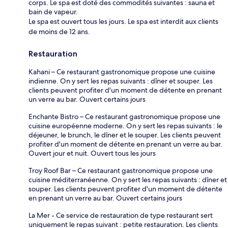
corps. Le spa est doté des commodités suivantes : sauna et
bain de vapeur.
Le spa est ouvert tous les jours. Le spa est interdit aux clients
de moins de 12 ans.
Restauration
Kahani – Ce restaurant gastronomique propose une cuisine
indienne. On y sert les repas suivants : dîner et souper. Les
clients peuvent profiter d'un moment de détente en prenant
un verre au bar. Ouvert certains jours
Enchante Bistro – Ce restaurant gastronomique propose une
cuisine européenne moderne. On y sert les repas suivants : le
déjeuner, le brunch, le dîner et le souper. Les clients peuvent
profiter d'un moment de détente en prenant un verre au bar.
Ouvert jour et nuit. Ouvert tous les jours
Troy Roof Bar – Ce restaurant gastronomique propose une
cuisine méditerranéenne. On y sert les repas suivants : dîner et
souper. Les clients peuvent profiter d'un moment de détente
en prenant un verre au bar. Ouvert certains jours
La Mer - Ce service de restauration de type restaurant sert
uniquement le repas suivant : petite restauration. Les clients