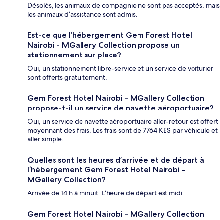
Désolés, les animaux de compagnie ne sont pas acceptés, mais
les animaux d’assistance sont admis.
Est-ce que l’hébergement Gem Forest Hotel
Nairobi - MGallery Collection propose un
stationnement sur place?
Oui, un stationnement libre-service et un service de voiturier
sont offerts gratuitement.
Gem Forest Hotel Nairobi - MGallery Collection
propose-t-il un service de navette aéroportuaire?
Oui, un service de navette aéroportuaire aller-retour est offert
moyennant des frais. Les frais sont de 7764 KES par véhicule et
aller simple.
Quelles sont les heures d’arrivée et de départ à
l’hébergement Gem Forest Hotel Nairobi -
MGallery Collection?
Arrivée de 14 h à minuit. L’heure de départ est midi.
Gem Forest Hotel Nairobi - MGallery Collection