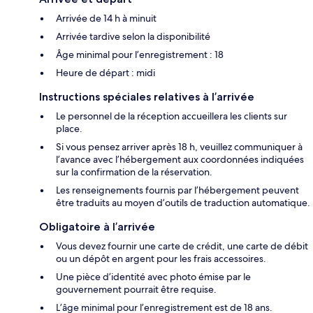
Arrivée de 14 h à minuit
Arrivée tardive selon la disponibilité
Âge minimal pour l’enregistrement : 18
Heure de départ : midi
Instructions spéciales relatives à l’arrivée
Le personnel de la réception accueillera les clients sur
place.
Si vous pensez arriver après 18 h, veuillez communiquer à
l’avance avec l’hébergement aux coordonnées indiquées
sur la confirmation de la réservation.
Les renseignements fournis par l’hébergement peuvent
être traduits au moyen d’outils de traduction automatique.
Obligatoire à l’arrivée
Vous devez fournir une carte de crédit, une carte de débit
ou un dépôt en argent pour les frais accessoires.
Une pièce d’identité avec photo émise par le
gouvernement pourrait être requise.
L’âge minimal pour l’enregistrement est de 18 ans.