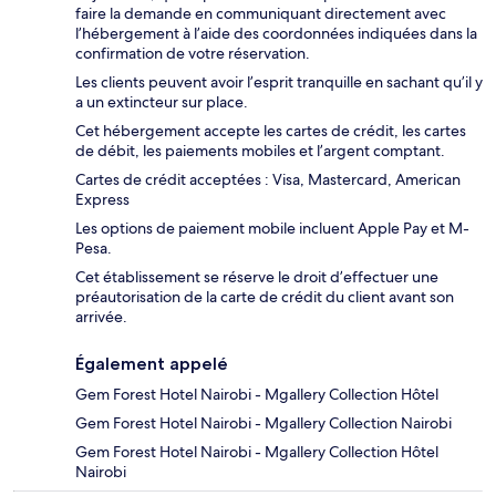
faire la demande en communiquant directement avec
l’hébergement à l’aide des coordonnées indiquées dans la
confirmation de votre réservation.
Les clients peuvent avoir l’esprit tranquille en sachant qu’il y
a un extincteur sur place.
Cet hébergement accepte les cartes de crédit, les cartes
de débit, les paiements mobiles et l’argent comptant.
Cartes de crédit acceptées : Visa, Mastercard, American
Express
Les options de paiement mobile incluent Apple Pay et M-
Pesa.
Cet établissement se réserve le droit d’effectuer une
préautorisation de la carte de crédit du client avant son
arrivée.
Également appelé
Gem Forest Hotel Nairobi - Mgallery Collection Hôtel
Gem Forest Hotel Nairobi - Mgallery Collection Nairobi
Gem Forest Hotel Nairobi - Mgallery Collection Hôtel
Nairobi