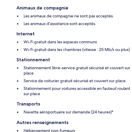
Animaux de compagnie
Les animaux de compagnie ne sont pas acceptés.
Les animaux d’assistance sont acceptés.
Internet
Wi-Fi gratuit dans les espaces communs
Wi-Fi gratuit dans les chambres (vitesse : 25 Mb/s ou plus)
Stationnement
Stationnement libre-service gratuit sécurisé et couvert sur
place
Service de voiturier gratuit sécurisé et couvert sur place
Stationnement pour voitures accessible en fauteuil roulant
sur place
Transports
Navette aéroportuaire sur demande (24 heures)*
Autres renseignements
Hébergement non-fumeurs