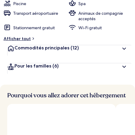
Piscine
Spa
Transport aéroportuaire
Animaux de compagnie
acceptés
Stationnement gratuit
Wi-Fi gratuit
Afficher tout
Commodités principales
(12)
Pour les familles
(6)
Pourquoi vous allez adorer cet hébergement