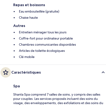
Repas et boissons
Eau embouteillée (gratuite)
Chaise haute
Autres
Entretien ménager tous les jours
Coffre-fort pour ordinateur portable
Chambres communicantes disponibles
Articles de toilette écologiques
Clé mobile
Caractéristiques
Spa
Shanta Spa comprend 7 salles de soins, y compris des salles
pour couples. Les services proposés incluent des soins du
visage, des enveloppements, des exfoliations et des soins du