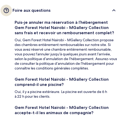
Foire aux questions
Puis-je annuler ma réservation à l’hébergement
Gem Forest Hotel Nairobi - MGallery Collection
sans frais et recevoir un remboursement complet?
Oui, Gem Forest Hotel Nairobi - MGallery Collection propose
des chambres entièrement remboursables sur notre site. Si
vous avez réservé une chambre entièrement remboursable,
vous pouvez l’annuler jusqu’à quelques jours avant l’arrivée,
selon la politique d’annulation de l’hébergement. Assurez-vous
de consulter la politique d’annulation de l’hébergement pour
connaître les conditions générales complètes.
Gem Forest Hotel Nairobi - MGallery Collection
comprend-il une piscine?
Oui, il y a piscine extérieure. La piscine est ouverte de 6 h
à 22 h pour les clients.
Gem Forest Hotel Nairobi - MGallery Collection
accepte-t-il les animaux de compagnie?