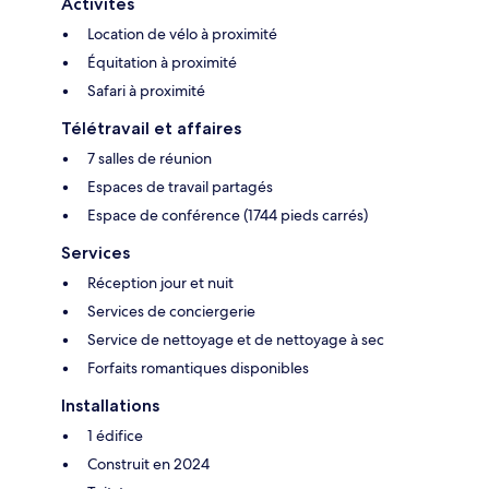
Activités
Location de vélo à proximité
Équitation à proximité
Safari à proximité
Télétravail et affaires
7 salles de réunion
Espaces de travail partagés
Espace de conférence (1744 pieds carrés)
Services
Réception jour et nuit
Services de conciergerie
Service de nettoyage et de nettoyage à sec
Forfaits romantiques disponibles
Installations
1 édifice
Construit en 2024