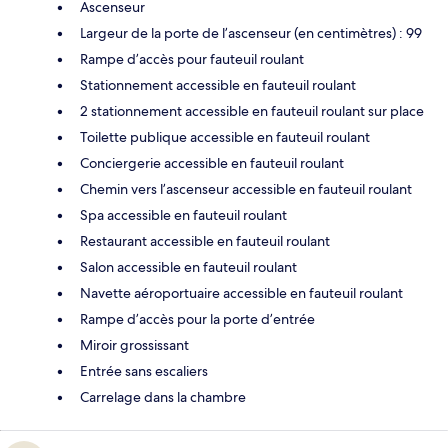
Ascenseur
Largeur de la porte de l’ascenseur (en centimètres) : 99
Rampe d’accès pour fauteuil roulant
Stationnement accessible en fauteuil roulant
2 stationnement accessible en fauteuil roulant sur place
Toilette publique accessible en fauteuil roulant
Conciergerie accessible en fauteuil roulant
Chemin vers l’ascenseur accessible en fauteuil roulant
Spa accessible en fauteuil roulant
Restaurant accessible en fauteuil roulant
Salon accessible en fauteuil roulant
Navette aéroportuaire accessible en fauteuil roulant
Rampe d’accès pour la porte d’entrée
Miroir grossissant
Entrée sans escaliers
Carrelage dans la chambre