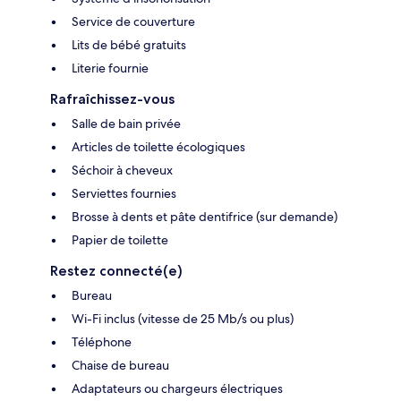
Service de couverture
Lits de bébé gratuits
Literie fournie
Rafraîchissez-vous
Salle de bain privée
Articles de toilette écologiques
Séchoir à cheveux
Serviettes fournies
Brosse à dents et pâte dentifrice (sur demande)
Papier de toilette
Restez connecté(e)
Bureau
Wi-Fi inclus (vitesse de 25 Mb/s ou plus)
Téléphone
Chaise de bureau
Adaptateurs ou chargeurs électriques