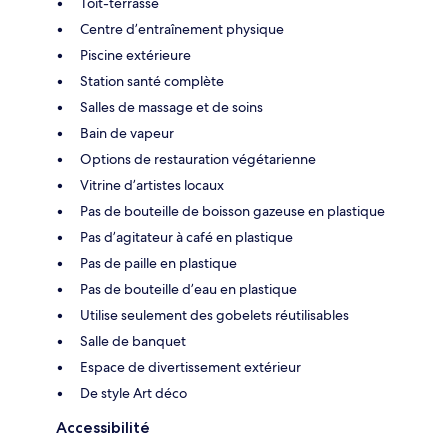
Toit-terrasse
Centre d’entraînement physique
Piscine extérieure
Station santé complète
Salles de massage et de soins
Bain de vapeur
Options de restauration végétarienne
Vitrine d’artistes locaux
Pas de bouteille de boisson gazeuse en plastique
Pas d’agitateur à café en plastique
Pas de paille en plastique
Pas de bouteille d’eau en plastique
Utilise seulement des gobelets réutilisables
Salle de banquet
Espace de divertissement extérieur
De style Art déco
Accessibilité