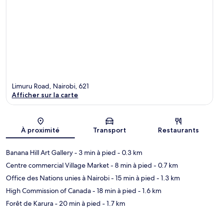
Limuru Road, Nairobi, 621
Afficher sur la carte
Carte
À proximité
Transport
Restaurants
Banana Hill Art Gallery
- 3 min à pied
- 0.3 km
Centre commercial Village Market
- 8 min à pied
- 0.7 km
Office des Nations unies à Nairobi
- 15 min à pied
- 1.3 km
High Commission of Canada
- 18 min à pied
- 1.6 km
Forêt de Karura
- 20 min à pied
- 1.7 km