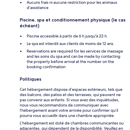
Aucuns frais ni aucune restriction pour les animaux
d’assistance
Piscine, spa et conditionnement physique (le cas
échéant)
Piscine accessible à partir de 6 h jusqu'à 22 h.
Le spa est interdit aux clients de moins de 12 ans.
Reservations are required for les services de massage
and les soins du spa and can be made by contacting
the property before arrival at the number on the
booking confirmation
Politiques
Cet hébergement dispose d’espaces extérieurs, tels que
des balcons, des patios et des terrasses, qui peuvent ne
pas convenir aux enfants. Si vous avez des inquiétudes,
nous vous recommandons de communiquer avec
l’hébergement avant votre arrivée pour confirmer qu’il
pourra vous accueillir dans une chambre appropriée.
L’hébergement est doté de chambres communicantes ou
adjacentes, qui dépendent de la disponibilité. Veuillez en