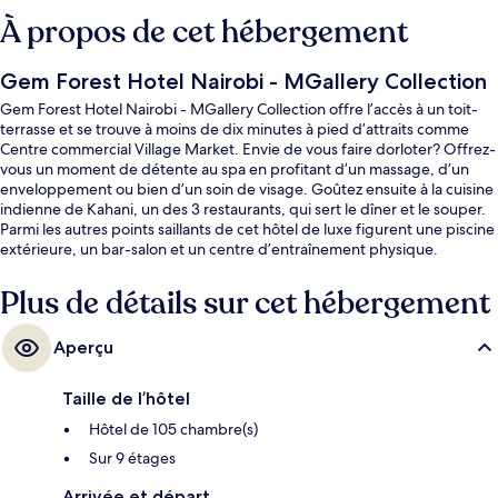
À propos de cet hébergement
Gem Forest Hotel Nairobi - MGallery Collection
Gem Forest Hotel Nairobi - MGallery Collection offre l’accès à un toit-
terrasse et se trouve à moins de dix minutes à pied d’attraits comme
Centre commercial Village Market. Envie de vous faire dorloter? Offrez-
vous un moment de détente au spa en profitant d’un massage, d’un
enveloppement ou bien d’un soin de visage. Goûtez ensuite à la cuisine
indienne de Kahani, un des 3 restaurants, qui sert le dîner et le souper.
Parmi les autres points saillants de cet hôtel de luxe figurent une piscine
extérieure, un bar-salon et un centre d’entraînement physique.
Plus de détails sur cet hébergement
Aperçu
Taille de l’hôtel
Hôtel de 105 chambre(s)
Sur 9 étages
Arrivée et départ