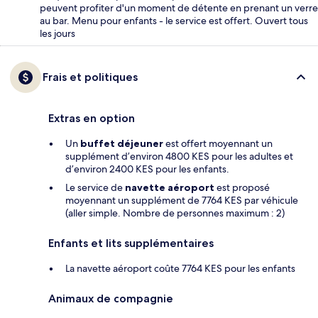
peuvent profiter d'un moment de détente en prenant un verre
au bar. Menu pour enfants - le service est offert. Ouvert tous
les jours
Frais et politiques
Extras en option
Un
buffet déjeuner
est offert moyennant un
supplément d’environ 4800 KES pour les adultes et
d’environ 2400 KES pour les enfants.
Le service de
navette aéroport
est proposé
moyennant un supplément de 7764 KES par véhicule
(aller simple. Nombre de personnes maximum : 2)
Enfants et lits supplémentaires
La navette aéroport coûte 7764 KES pour les enfants
Animaux de compagnie