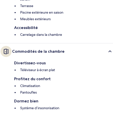
Terrasse
Piscine extérieure en saison
Meubles extérieurs
Accessibilité
Carrelage dans la chambre
Commodités de la chambre
Divertissez-vous
Téléviseur à écran plat
Profitez du confort
Climatisation
Pantoufles
Dormez bien
Système d’insonorisation