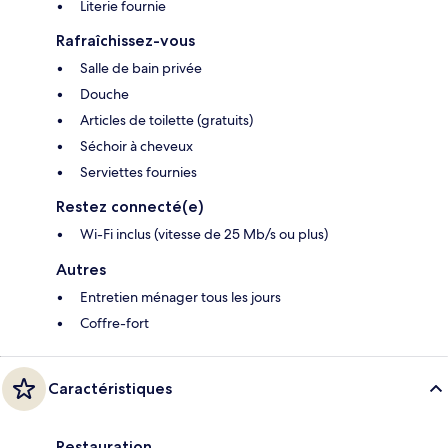
Literie fournie
Rafraîchissez-vous
Salle de bain privée
Douche
Articles de toilette (gratuits)
Séchoir à cheveux
Serviettes fournies
Restez connecté(e)
Wi-Fi inclus (vitesse de 25 Mb/s ou plus)
Autres
Entretien ménager tous les jours
Coffre-fort
Caractéristiques
Restauration