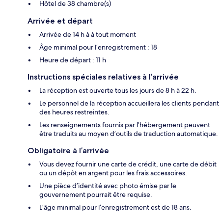
Hôtel de 38 chambre(s)
Arrivée et départ
Arrivée de 14 h à à tout moment
Âge minimal pour l’enregistrement : 18
Heure de départ : 11 h
Instructions spéciales relatives à l’arrivée
La réception est ouverte tous les jours de 8 h à 22 h.
Le personnel de la réception accueillera les clients pendant
des heures restreintes.
Les renseignements fournis par l’hébergement peuvent
être traduits au moyen d’outils de traduction automatique.
Obligatoire à l’arrivée
Vous devez fournir une carte de crédit, une carte de débit
ou un dépôt en argent pour les frais accessoires.
Une pièce d’identité avec photo émise par le
gouvernement pourrait être requise.
L’âge minimal pour l’enregistrement est de 18 ans.