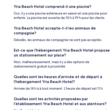
Yria Beach Hotel comprend-il une piscine?
Oui, il y a une piscine extérieure en saison et une piscine pour
enfants. La piscine est ouverte de 10 h à 19 h pour les clients.
Yria Beach Hotel accepte-t-il les animaux de
compagnie?
Désolés, les animaux de compagnie ne sont pas acceptés.
Est-ce que l’hébergement Yria Beach Hotel propose
un stationnement sur place?
Non, malheureusement, mais il y a des options de
stationnement gratuit à proximité.
Quelles sont les heures d’arrivée et de départ à
l’hébergement Yria Beach Hotel?
Arrivée de 14 h à à tout moment. L’heure de départ est 11 h.
Quelles sont les activités proposées par
l’établissement Yria Beach Hotel et aux alentours?