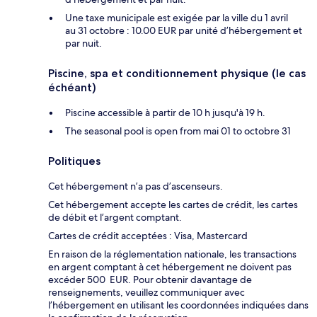
Une taxe municipale est exigée par la ville du 1 avril
au 31 octobre : 10.00 EUR par unité d’hébergement et
par nuit.
Piscine, spa et conditionnement physique (le cas
échéant)
Piscine accessible à partir de 10 h jusqu'à 19 h.
The seasonal pool is open from mai 01 to octobre 31
Politiques
Cet hébergement n’a pas d’ascenseurs.
Cet hébergement accepte les cartes de crédit, les cartes
de débit et l’argent comptant.
Cartes de crédit acceptées : Visa, Mastercard
En raison de la réglementation nationale, les transactions
en argent comptant à cet hébergement ne doivent pas
excéder 500 EUR. Pour obtenir davantage de
renseignements, veuillez communiquer avec
l’hébergement en utilisant les coordonnées indiquées dans