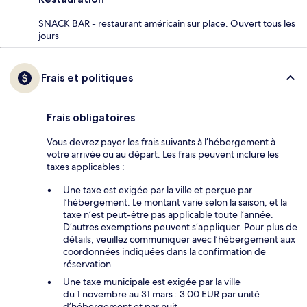
SNACK BAR - restaurant américain sur place. Ouvert tous les
jours
Frais et politiques
Frais obligatoires
Vous devrez payer les frais suivants à l’hébergement à
votre arrivée ou au départ. Les frais peuvent inclure les
taxes applicables :
Une taxe est exigée par la ville et perçue par
l’hébergement. Le montant varie selon la saison, et la
taxe n’est peut-être pas applicable toute l’année.
D’autres exemptions peuvent s’appliquer. Pour plus de
détails, veuillez communiquer avec l’hébergement aux
coordonnées indiquées dans la confirmation de
réservation.
Une taxe municipale est exigée par la ville
du 1 novembre au 31 mars : 3.00 EUR par unité
d’hébergement et par nuit.