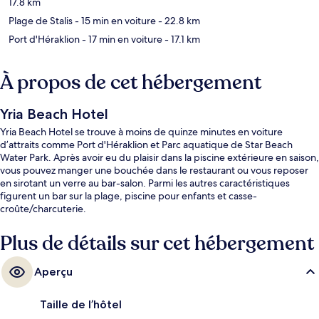
17.8 km
Plage de Stalis
- 15 min en voiture
- 22.8 km
Port d'Héraklion
- 17 min en voiture
- 17.1 km
À propos de cet hébergement
Yria Beach Hotel
Yria Beach Hotel se trouve à moins de quinze minutes en voiture
d’attraits comme Port d'Héraklion et Parc aquatique de Star Beach
Water Park. Après avoir eu du plaisir dans la piscine extérieure en saison,
vous pouvez manger une bouchée dans le restaurant ou vous reposer
en sirotant un verre au bar-salon. Parmi les autres caractéristiques
figurent un bar sur la plage, piscine pour enfants et casse-
croûte/charcuterie.
Plus de détails sur cet hébergement
Aperçu
Taille de l’hôtel