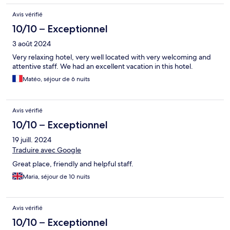
Avis vérifié
10/10 – Exceptionnel
3 août 2024
Very relaxing hotel, very well located with very welcoming and
attentive staff. We had an excellent vacation in this hotel.
Matéo, séjour de 6 nuits
Avis vérifié
10/10 – Exceptionnel
19 juill. 2024
Traduire avec Google
Great place, friendly and helpful staff.
Maria, séjour de 10 nuits
Avis vérifié
10/10 – Exceptionnel