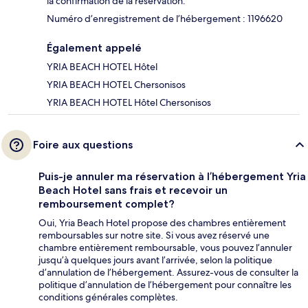
la confirmation de la réservation.
Numéro d’enregistrement de l’hébergement : 1196620
Également appelé
YRIA BEACH HOTEL Hôtel
YRIA BEACH HOTEL Chersonisos
YRIA BEACH HOTEL Hôtel Chersonisos
Foire aux questions
Puis-je annuler ma réservation à l’hébergement Yria
Beach Hotel sans frais et recevoir un
remboursement complet?
Oui, Yria Beach Hotel propose des chambres entièrement
remboursables sur notre site. Si vous avez réservé une
chambre entièrement remboursable, vous pouvez l’annuler
jusqu’à quelques jours avant l’arrivée, selon la politique
d’annulation de l’hébergement. Assurez-vous de consulter la
politique d’annulation de l’hébergement pour connaître les
conditions générales complètes.