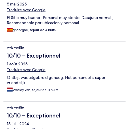
5 mai 2025
Traduire avec Google
El Sitio muy bueno . Personal muy atento, Dasajuno normal ,
Recomendable por ubicacion y personal .
gheorghe, séjour de 4 nuits
Avis vérifié
10/10 – Exceptionnel
1 août 2025
Traduire avec Google
Ontbijt was uitgebreid genoeg. Het personeel is super
vriendelijk.
Wesley van, séjour de 11 nuits
Avis vérifié
10/10 – Exceptionnel
15 juill. 2024