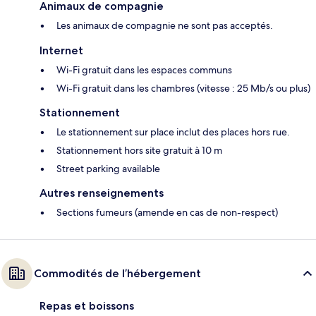
Animaux de compagnie
Les animaux de compagnie ne sont pas acceptés.
Internet
Wi-Fi gratuit dans les espaces communs
Wi-Fi gratuit dans les chambres (vitesse : 25 Mb/s ou plus)
Stationnement
Le stationnement sur place inclut des places hors rue.
Stationnement hors site gratuit à 10 m
Street parking available
Autres renseignements
Sections fumeurs (amende en cas de non-respect)
Commodités de l’hébergement
Repas et boissons