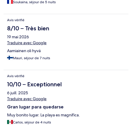
Soukaina, séjour de 5 nuits
Avis vérifié
8/10 – Très bien
19 mai 2026
Traduire avec Google
Aamiainen oli hyvä
Mauri, séjour de 7 nuits
Avis vérifié
10/10 – Exceptionnel
6 juill. 2025
Traduire avec Google
Gran lugar para quedarse
Muy bonito lugar. La playa es magnífica.
Carlos, séjour de 4 nuits