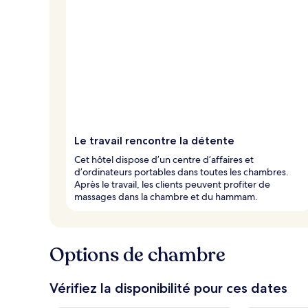
Le travail rencontre la détente
Cet hôtel dispose d’un centre d’affaires et
d’ordinateurs portables dans toutes les chambres.
Après le travail, les clients peuvent profiter de
massages dans la chambre et du hammam.
Options de chambre
Vérifiez la disponibilité pour ces dates