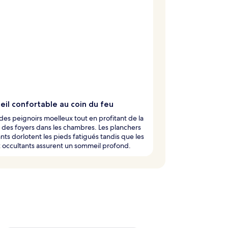
il confortable au coin du feu
 des peignoirs moelleux tout en profitant de la
 des foyers dans les chambres. Les planchers
nts dorlotent les pieds fatigués tandis que les
 occultants assurent un sommeil profond.