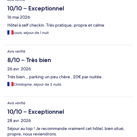
10/10 – Exceptionnel
16 mai 2026
Hôtel à self checkin. Très pratique, propre et calme
Louis, séjour de 1 nuit
Avis vérifié
8/10 – Très bien
26 avr. 2026
Très bien ,, parking un peu chère , 20€ par nuitée .
Christophe, séjour de 2 nuits
Avis vérifié
10/10 – Exceptionnel
28 avr. 2026
Séjour au top ! Je recommande vraiment cet hôtel, bien situé,
propre, nous reviendrons.