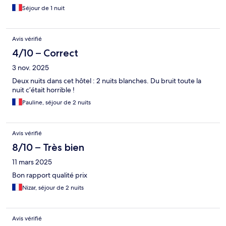
Séjour de 1 nuit
Avis vérifié
4/10 – Correct
3 nov. 2025
Deux nuits dans cet hôtel : 2 nuits blanches. Du bruit toute la
nuit c’était horrible !
Pauline, séjour de 2 nuits
Avis vérifié
8/10 – Très bien
11 mars 2025
Bon rapport qualité prix
Nizar, séjour de 2 nuits
Avis vérifié