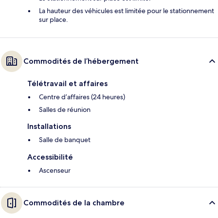
La hauteur des véhicules est limitée pour le stationnement
sur place.
Commodités de l’hébergement
Télétravail et affaires
Centre d’affaires (24 heures)
Salles de réunion
Installations
Salle de banquet
Accessibilité
Ascenseur
Commodités de la chambre