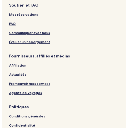
Soutien et FAQ
Mes réservations
FAQ
Communiquer avec nous
Évaluer un hébergement
Fournisseurs, affiliés et médias
Affiliation
Actualités
Promouvoir mes services
Agents de voyages
Politiques
Conditions générales
Confidentialité