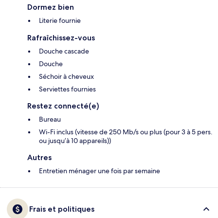
Dormez bien
Literie fournie
Rafraîchissez-vous
Douche cascade
Douche
Séchoir à cheveux
Serviettes fournies
Restez connecté(e)
Bureau
Wi-Fi inclus (vitesse de 250 Mb/s ou plus (pour 3 à 5 pers.
ou jusqu’à 10 appareils))
Autres
Entretien ménager une fois par semaine
Frais et politiques