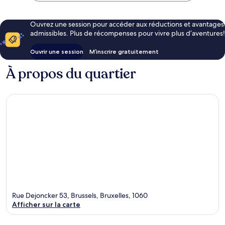
Ouvrez une session pour accéder aux réductions et avantages
admissibles. Plus de récompenses pour vivre plus d’aventures!
Ouvrir une session
M’inscrire gratuitement
À propos du quartier
Rue Dejoncker 53, Brussels, Bruxelles, 1060
Afficher sur la carte