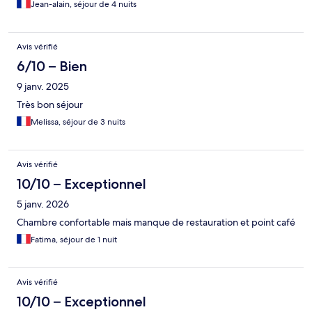
Jean-alain, séjour de 4 nuits
Avis vérifié
6/10 – Bien
9 janv. 2025
Très bon séjour
Melissa, séjour de 3 nuits
Avis vérifié
10/10 – Exceptionnel
5 janv. 2026
Chambre confortable mais manque de restauration et point café
Fatima, séjour de 1 nuit
Avis vérifié
10/10 – Exceptionnel