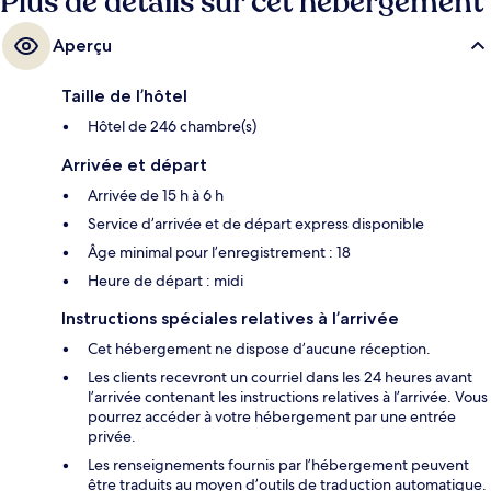
Plus de détails sur cet hébergement
Aperçu
Taille de l’hôtel
Hôtel de 246 chambre(s)
Arrivée et départ
Arrivée de 15 h à 6 h
Service d’arrivée et de départ express disponible
Âge minimal pour l’enregistrement : 18
Heure de départ : midi
Instructions spéciales relatives à l’arrivée
Cet hébergement ne dispose d’aucune réception.
Les clients recevront un courriel dans les 24 heures avant
l’arrivée contenant les instructions relatives à l’arrivée. Vous
pourrez accéder à votre hébergement par une entrée
privée.
Les renseignements fournis par l’hébergement peuvent
être traduits au moyen d’outils de traduction automatique.