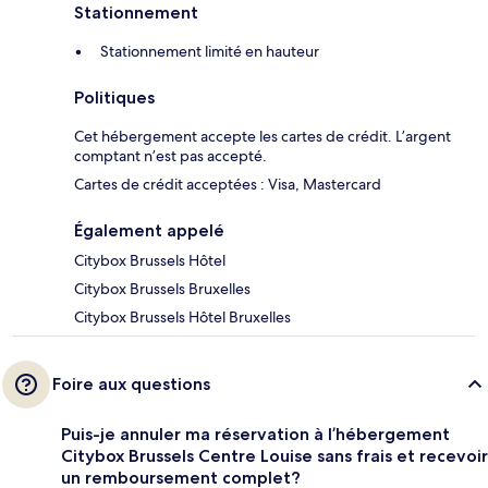
Stationnement
Stationnement limité en hauteur
Politiques
Cet hébergement accepte les cartes de crédit. L’argent
comptant n’est pas accepté.
Cartes de crédit acceptées : Visa, Mastercard
Également appelé
Citybox Brussels Hôtel
Citybox Brussels Bruxelles
Citybox Brussels Hôtel Bruxelles
Foire aux questions
Puis-je annuler ma réservation à l’hébergement
Citybox Brussels Centre Louise sans frais et recevoir
un remboursement complet?