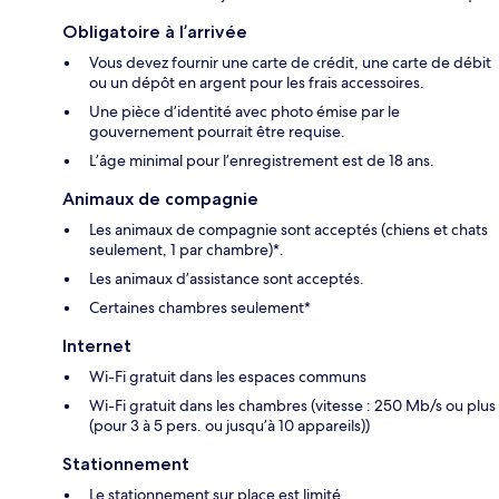
Obligatoire à l’arrivée
Vous devez fournir une carte de crédit, une carte de débit
ou un dépôt en argent pour les frais accessoires.
Une pièce d’identité avec photo émise par le
gouvernement pourrait être requise.
L’âge minimal pour l’enregistrement est de 18 ans.
Animaux de compagnie
Les animaux de compagnie sont acceptés (chiens et chats
seulement, 1 par chambre)*.
Les animaux d’assistance sont acceptés.
Certaines chambres seulement*
Internet
Wi-Fi gratuit dans les espaces communs
Wi-Fi gratuit dans les chambres (vitesse : 250 Mb/s ou plus
(pour 3 à 5 pers. ou jusqu’à 10 appareils))
Stationnement
Le stationnement sur place est limité.