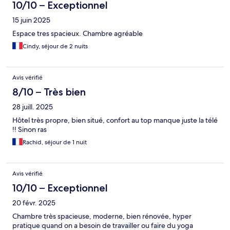
10/10 – Exceptionnel
15 juin 2025
Espace tres spacieux. Chambre agréable
Cindy, séjour de 2 nuits
Avis vérifié
8/10 – Très bien
28 juill. 2025
Hôtel très propre, bien situé, confort au top manque juste la télé
!! Sinon ras
Rachid, séjour de 1 nuit
Avis vérifié
10/10 – Exceptionnel
20 févr. 2025
Chambre très spacieuse, moderne, bien rénovée, hyper
pratique quand on a besoin de travailler ou faire du yoga