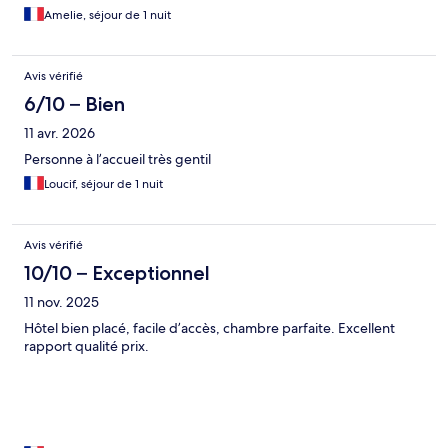
Amelie, séjour de 1 nuit
Avis vérifié
6/10 – Bien
11 avr. 2026
Personne à l’accueil très gentil
Loucif, séjour de 1 nuit
Avis vérifié
10/10 – Exceptionnel
11 nov. 2025
Hôtel bien placé, facile d’accès, chambre parfaite. Excellent
rapport qualité prix.