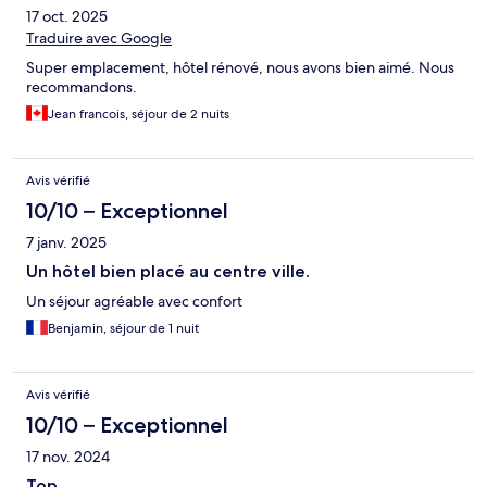
17 oct. 2025
Traduire avec Google
Super emplacement, hôtel rénové, nous avons bien aimé. Nous
recommandons.
Jean francois, séjour de 2 nuits
Avis vérifié
10/10 – Exceptionnel
7 janv. 2025
Un hôtel bien placé au centre ville.
Un séjour agréable avec confort
Benjamin, séjour de 1 nuit
Avis vérifié
10/10 – Exceptionnel
17 nov. 2024
Top