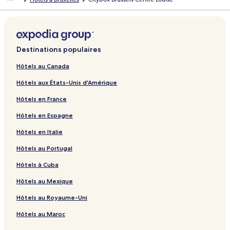
Destinations populaires
Hôtels au Canada
Hôtels aux États-Unis d'Amérique
Hôtels en France
Hôtels en Espagne
Hôtels en Italie
Hôtels au Portugal
Hôtels à Cuba
Hôtels au Mexique
Hôtels au Royaume-Uni
Hôtels au Maroc