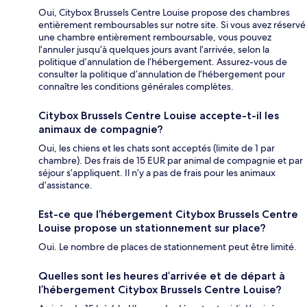
Oui, Citybox Brussels Centre Louise propose des chambres
entièrement remboursables sur notre site. Si vous avez réservé
une chambre entièrement remboursable, vous pouvez
l’annuler jusqu’à quelques jours avant l’arrivée, selon la
politique d’annulation de l’hébergement. Assurez-vous de
consulter la politique d’annulation de l’hébergement pour
connaître les conditions générales complètes.
Citybox Brussels Centre Louise accepte-t-il les
animaux de compagnie?
Oui, les chiens et les chats sont acceptés (limite de 1 par
chambre). Des frais de 15 EUR par animal de compagnie et par
séjour s’appliquent. Il n’y a pas de frais pour les animaux
d’assistance.
Est-ce que l’hébergement Citybox Brussels Centre
Louise propose un stationnement sur place?
Oui. Le nombre de places de stationnement peut être limité.
Quelles sont les heures d’arrivée et de départ à
l’hébergement Citybox Brussels Centre Louise?