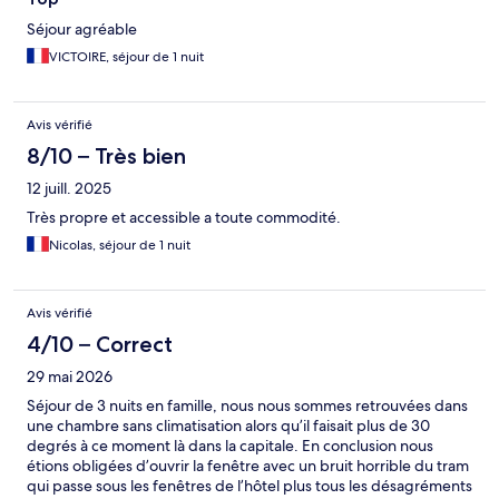
Séjour agréable
VICTOIRE, séjour de 1 nuit
Avis vérifié
8/10 – Très bien
12 juill. 2025
Très propre et accessible a toute commodité.
Nicolas, séjour de 1 nuit
Avis vérifié
4/10 – Correct
29 mai 2026
Séjour de 3 nuits en famille, nous nous sommes retrouvées dans
une chambre sans climatisation alors qu’il faisait plus de 30
degrés à ce moment là dans la capitale. En conclusion nous
étions obligées d’ouvrir la fenêtre avec un bruit horrible du tram
qui passe sous les fenêtres de l’hôtel plus tous les désagréments