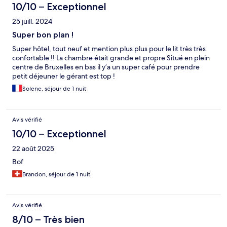
10/10 – Exceptionnel
25 juill. 2024
Super bon plan !
Super hôtel, tout neuf et mention plus plus pour le lit très très
confortable !! La chambre était grande et propre Situé en plein
centre de Bruxelles en bas il y’a un super café pour prendre
petit déjeuner le gérant est top !
Solene, séjour de 1 nuit
Avis vérifié
10/10 – Exceptionnel
22 août 2025
Bof
Brandon, séjour de 1 nuit
Avis vérifié
8/10 – Très bien