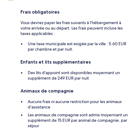
Frais obligatoires
Vous devrez payer les frais suivants à l’hébergement à
votre arrivée ou au départ. Les frais peuvent inclure les
taxes applicables :
Une taxe municipale est exigée par la ville : 5.60 EUR
par chambre et par nuit.
Enfants et lits supplémentaires
Des lits d'appoint sont disponibles moyennant un
supplément de 249 EUR par nuit
Animaux de compagnie
Aucuns frais ni aucune restriction pour les animaux
d’assistance
Les animaux de compagnie sont admis moyennant un
supplément de 15 EUR par animal de compagnie, par
séjour