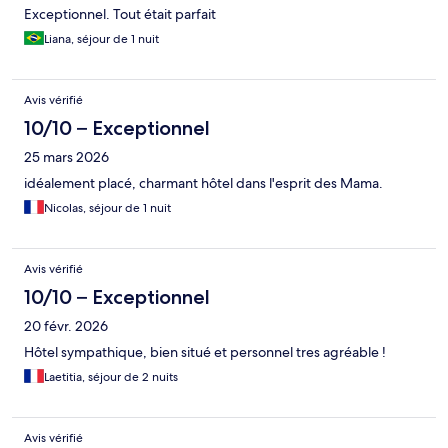
Exceptionnel. Tout était parfait
Liana, séjour de 1 nuit
Avis vérifié
10/10 – Exceptionnel
25 mars 2026
idéalement placé, charmant hôtel dans l'esprit des Mama.
Nicolas, séjour de 1 nuit
Avis vérifié
10/10 – Exceptionnel
20 févr. 2026
Hôtel sympathique, bien situé et personnel tres agréable !
Laetitia, séjour de 2 nuits
Avis vérifié