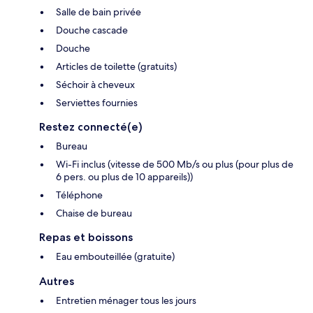
Salle de bain privée
Douche cascade
Douche
Articles de toilette (gratuits)
Séchoir à cheveux
Serviettes fournies
Restez connecté(e)
Bureau
Wi-Fi inclus (vitesse de 500 Mb/s ou plus (pour plus de
6 pers. ou plus de 10 appareils))
Téléphone
Chaise de bureau
Repas et boissons
Eau embouteillée (gratuite)
Autres
Entretien ménager tous les jours