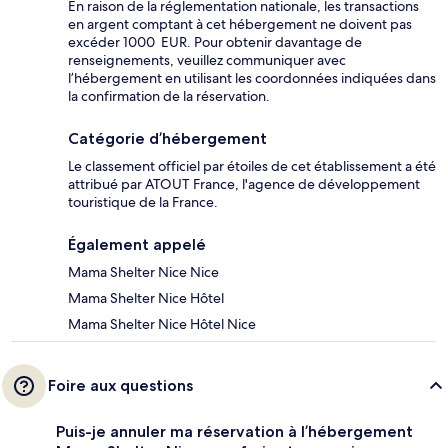
En raison de la réglementation nationale, les transactions
en argent comptant à cet hébergement ne doivent pas
excéder 1000 EUR. Pour obtenir davantage de
renseignements, veuillez communiquer avec
l’hébergement en utilisant les coordonnées indiquées dans
la confirmation de la réservation.
Catégorie d’hébergement
Le classement officiel par étoiles de cet établissement a été
attribué par ATOUT France, l'agence de développement
touristique de la France.
Également appelé
Mama Shelter Nice Nice
Mama Shelter Nice Hôtel
Mama Shelter Nice Hôtel Nice
Foire aux questions
Puis-je annuler ma réservation à l’hébergement