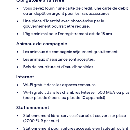
Obligatoire à l’arrivée
Vous devez fournir une carte de crédit, une carte de débit
ou un dépôt en argent pour les frais accessoires.
Une pièce d’identité avec photo émise par le
gouvernement pourrait être requise.
L’âge minimal pour l’enregistrement est de 18 ans.
Animaux de compagnie
Les animaux de compagnie séjournent gratuitement.
Les animaux d’assistance sont acceptés.
Bols de nourriture et d’eau disponibles
Internet
Wi-Fi gratuit dans les espaces communs
Wi-Fi gratuit dans les chambres (vitesse : 500 Mb/s ou plus
(pour plus de 6 pers. ou plus de 10 appareils))
Stationnement
Stationnement libre-service sécurisé et couvert sur place
(27.00 EUR par nuit)
Stationnement pour voitures accessible en fauteuil roulant