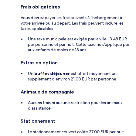
Frais obligatoires
Vous devrez payer les frais suivants à l’hébergement à
votre arrivée ou au départ. Les frais peuvent inclure les
taxes applicables :
Une taxe municipale est exigée par la ville : 3.48 EUR
par personne et par nuit. Cette taxe ne s’applique pas
aux enfants de moins de 18 ans.
Extras en option
Un
buffet déjeuner
est offert moyennant un
supplément d’environ 21.00 EUR par personne.
Animaux de compagnie
Aucuns frais ni aucune restriction pour les animaux
d’assistance
Stationnement
Le stationnement couvert coûte 27.00 EUR par nuit