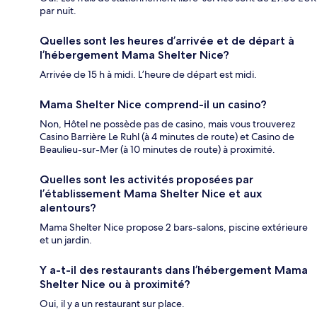
par nuit.
Quelles sont les heures d’arrivée et de départ à
l’hébergement Mama Shelter Nice?
Arrivée de 15 h à midi. L’heure de départ est midi.
Mama Shelter Nice comprend-il un casino?
Non, Hôtel ne possède pas de casino, mais vous trouverez
Casino Barrière Le Ruhl (à 4 minutes de route) et Casino de
Beaulieu-sur-Mer (à 10 minutes de route) à proximité.
Quelles sont les activités proposées par
l’établissement Mama Shelter Nice et aux
alentours?
Mama Shelter Nice propose 2 bars-salons, piscine extérieure
et un jardin.
Y a-t-il des restaurants dans l’hébergement Mama
Shelter Nice ou à proximité?
Oui, il y a un restaurant sur place.