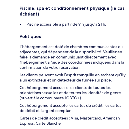
Piscine, spa et conditionnement physique (le cas
échéant)
Piscine accessible à partir de 9 h jusqu'à 21 h.
Politiques
L’hébergement est doté de chambres communicantes ou
adjacentes, qui dépendent de la disponibilité. Veuillez en
faire la demande en communiquant directement avec
l’hébergement à l’aide des coordonnées indiquées dans la
confirmation de votre réservation.
Les clients peuvent avoir l’esprit tranquille en sachant qu’il y
a un extincteur et un détecteur de fumée sur place.
Cet hébergement accueille les clients de toutes les
orientations sexuelles et de toutes les identités de genre
(ouvert à la communauté LGBTQ+).
Cet hébergement accepte les cartes de crédit, les cartes
de débit et l’argent comptant.
Cartes de crédit acceptées : Visa, Mastercard, American
Express, Carte Blanche