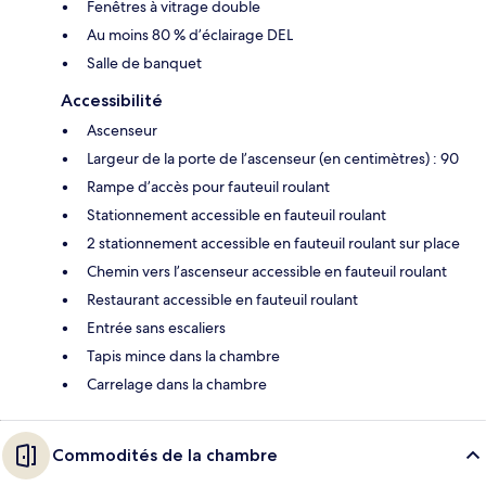
Fenêtres à vitrage double
Au moins 80 % d’éclairage DEL
Salle de banquet
Accessibilité
Ascenseur
Largeur de la porte de l’ascenseur (en centimètres) : 90
Rampe d’accès pour fauteuil roulant
Stationnement accessible en fauteuil roulant
2 stationnement accessible en fauteuil roulant sur place
Chemin vers l’ascenseur accessible en fauteuil roulant
Restaurant accessible en fauteuil roulant
Entrée sans escaliers
Tapis mince dans la chambre
Carrelage dans la chambre
Commodités de la chambre