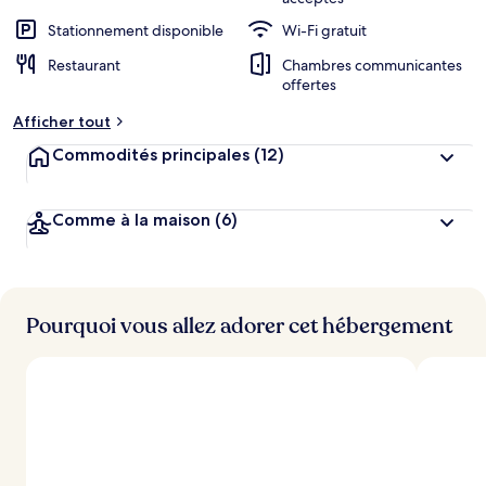
Stationnement disponible
Wi-Fi gratuit
Restaurant
Chambres communicantes
offertes
Afficher tout
Commodités principales
(12)
Comme à la maison
(6)
Pourquoi vous allez adorer cet hébergement