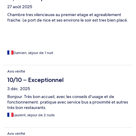
27 août 2025
Chambre tres silencieuse au premier etage et agreablement
fraiche. Le port de nice et ses environs le soir est tres bien placé.
Damien, séjour de 1 nuit
Avis vérifié
10/10 – Exceptionnel
3 déc. 2025
Bonjour. Très bon accueil, avec les conseils d'usage et de
fonctionnement. pratique avec service bus a proximité et autres
très bon restaurants.
Laurent, séjour de 2 nuits
Avis vérifié