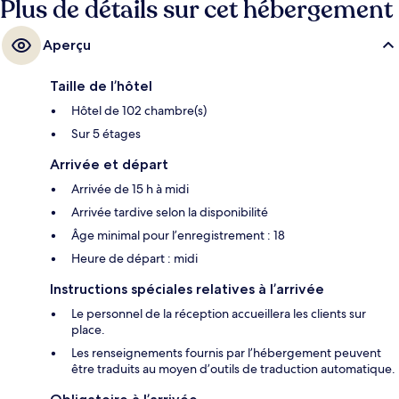
Plus de détails sur cet hébergement
Aperçu
Taille de l’hôtel
Hôtel de 102 chambre(s)
Sur 5 étages
Arrivée et départ
Arrivée de 15 h à midi
Arrivée tardive selon la disponibilité
Âge minimal pour l’enregistrement : 18
Heure de départ : midi
Instructions spéciales relatives à l’arrivée
Le personnel de la réception accueillera les clients sur
place.
Les renseignements fournis par l’hébergement peuvent
être traduits au moyen d’outils de traduction automatique.