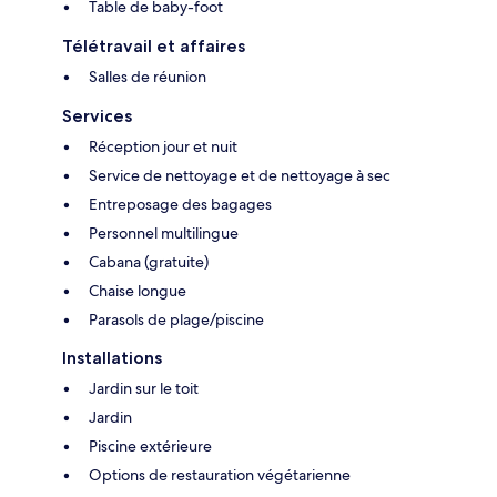
Table de baby-foot
Télétravail et affaires
Salles de réunion
Services
Réception jour et nuit
Service de nettoyage et de nettoyage à sec
Entreposage des bagages
Personnel multilingue
Cabana (gratuite)
Chaise longue
Parasols de plage/piscine
Installations
Jardin sur le toit
Jardin
Piscine extérieure
Options de restauration végétarienne