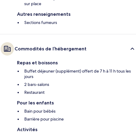
sur place
Autres renseignements
Sections fumeurs
Commodités de l’hébergement
Repas et boissons
Buffet déjeuner (supplément) offert de 7 h à 11 h tous les
jours
2 bars-salons
Restaurant
Pour les enfants
Bain pour bébés
Barrière pour piscine
Activités