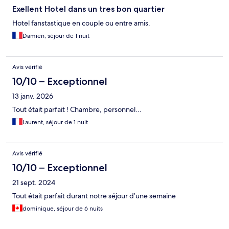
Exellent Hotel dans un tres bon quartier
Hotel fanstastique en couple ou entre amis.
Damien, séjour de 1 nuit
Avis vérifié
10/10 – Exceptionnel
13 janv. 2026
Tout était parfait ! Chambre, personnel...
Laurent, séjour de 1 nuit
Avis vérifié
10/10 – Exceptionnel
21 sept. 2024
Tout était parfait durant notre séjour d’une semaine
dominique, séjour de 6 nuits