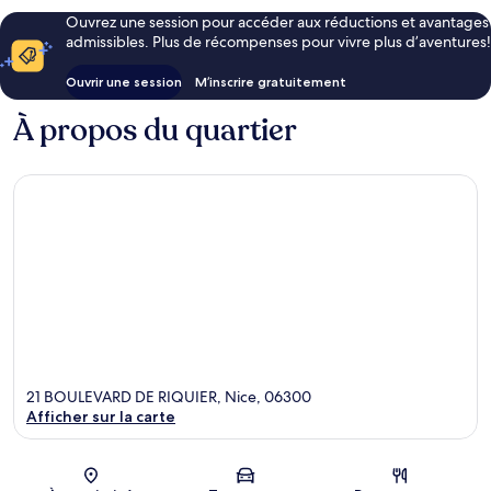
Ouvrez une session pour accéder aux réductions et avantages
admissibles. Plus de récompenses pour vivre plus d’aventures!
Ouvrir une session
M’inscrire gratuitement
À propos du quartier
21 BOULEVARD DE RIQUIER, Nice, 06300
Afficher sur la carte
Carte