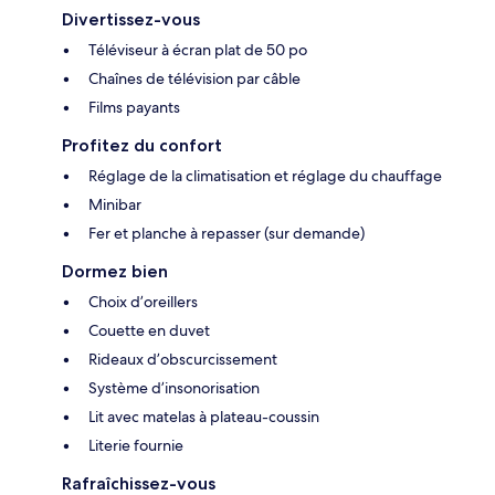
Divertissez-vous
Téléviseur à écran plat de 50 po
Chaînes de télévision par câble
Films payants
Profitez du confort
Réglage de la climatisation et réglage du chauffage
Minibar
Fer et planche à repasser (sur demande)
Dormez bien
Choix d’oreillers
Couette en duvet
Rideaux d’obscurcissement
Système d’insonorisation
Lit avec matelas à plateau-coussin
Literie fournie
Rafraîchissez-vous