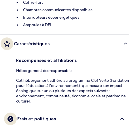
Coffre-fort
Chambres communicantes disponibles
Interrupteurs écoénergétiques
Ampoules à DEL
Caractéristiques
Récompenses et affiliations
Hébergement écoresponsable
Cet hébergement adhère au programme Clef Verte (Fondation
pour l'éducation à l'environnement), qui mesure son impact
écologique sur un ou plusieurs des aspects suivants :
environnement, communauté, économie locale et patrimoine
culturel.
Frais et politiques