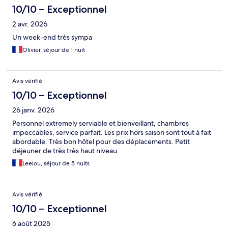
10/10 – Exceptionnel
2 avr. 2026
Un week-end très sympa
Olivier, séjour de 1 nuit
Avis vérifié
10/10 – Exceptionnel
26 janv. 2026
Personnel extremely serviable et bienveillant, chambres
impeccables, service parfait. Les prix hors saison sont tout à fait
abordable. Très bon hôtel pour des déplacements. Petit
déjeuner de très très haut niveau
Leelou, séjour de 5 nuits
Avis vérifié
10/10 – Exceptionnel
6 août 2025