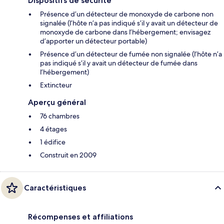
Dispositifs de sécurité
Présence d’un détecteur de monoxyde de carbone non
signalée (l’hôte n’a pas indiqué s’il y avait un détecteur de
monoxyde de carbone dans l’hébergement; envisagez
d’apporter un détecteur portable)
Présence d’un détecteur de fumée non signalée (l’hôte n’a
pas indiqué s’il y avait un détecteur de fumée dans
l’hébergement)
Extincteur
Aperçu général
76 chambres
4 étages
1 édifice
Construit en 2009
Caractéristiques
Récompenses et affiliations