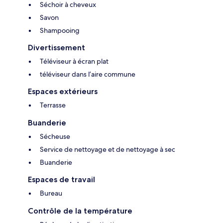
Séchoir à cheveux
Savon
Shampooing
Divertissement
Téléviseur à écran plat
téléviseur dans l’aire commune
Espaces extérieurs
Terrasse
Buanderie
Sécheuse
Service de nettoyage et de nettoyage à sec
Buanderie
Espaces de travail
Bureau
Contrôle de la température