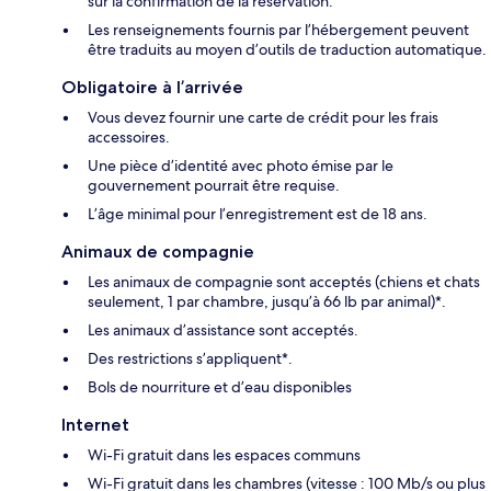
sur la confirmation de la réservation.
Les renseignements fournis par l’hébergement peuvent
être traduits au moyen d’outils de traduction automatique.
Obligatoire à l’arrivée
Vous devez fournir une carte de crédit pour les frais
accessoires.
Une pièce d’identité avec photo émise par le
gouvernement pourrait être requise.
L’âge minimal pour l’enregistrement est de 18 ans.
Animaux de compagnie
Les animaux de compagnie sont acceptés (chiens et chats
seulement, 1 par chambre, jusqu’à 66 lb par animal)*.
Les animaux d’assistance sont acceptés.
Des restrictions s’appliquent*.
Bols de nourriture et d’eau disponibles
Internet
Wi-Fi gratuit dans les espaces communs
Wi-Fi gratuit dans les chambres (vitesse : 100 Mb/s ou plus