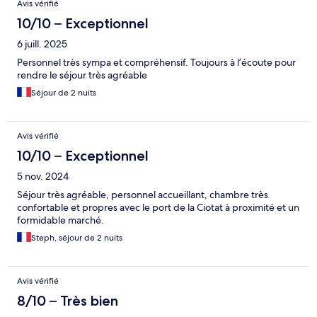
Avis vérifié
10/10 – Exceptionnel
6 juill. 2025
Personnel très sympa et compréhensif. Toujours à l’écoute pour
rendre le séjour très agréable
Séjour de 2 nuits
Avis vérifié
10/10 – Exceptionnel
5 nov. 2024
Séjour très agréable, personnel accueillant, chambre très
confortable et propres avec le port de la Ciotat à proximité et un
formidable marché.
Steph, séjour de 2 nuits
Avis vérifié
8/10 – Très bien