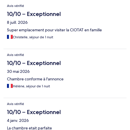
Avis
Avis vérifié
10/10 – Exceptionnel
8 juill. 2026
Super emplacement pour visiter la CIOTAT en famille
Christelle, séjour de 1 nuit
Avis vérifié
10/10 – Exceptionnel
30 mai 2026
Chambre conforme à l'annonce
Hélène, séjour de 1 nuit
Avis vérifié
10/10 – Exceptionnel
4 janv. 2026
La chambre etait parfaite