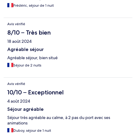
Frédéric, séjour de 1 nuit
Avis vérifié
8/10 – Très bien
18 août 2024
Agréable séjour
Agréable séjour, bien situé
Séjour de 2 nuits
Avis vérifié
10/10 – Exceptionnel
4 août 2024
Séjour agréable
Séjour très agréable au calme, à 2 pas du port avec ses
animations
Duboy, séjour de 1 nuit