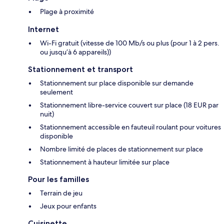
Plage à proximité
Internet
Wi-Fi gratuit (vitesse de 100 Mb/s ou plus (pour 1 à 2 pers.
ou jusqu’à 6 appareils))
Stationnement et transport
Stationnement sur place disponible sur demande
seulement
Stationnement libre-service couvert sur place (18 EUR par
nuit)
Stationnement accessible en fauteuil roulant pour voitures
disponible
Nombre limité de places de stationnement sur place
Stationnement à hauteur limitée sur place
Pour les familles
Terrain de jeu
Jeux pour enfants
Cuisinette