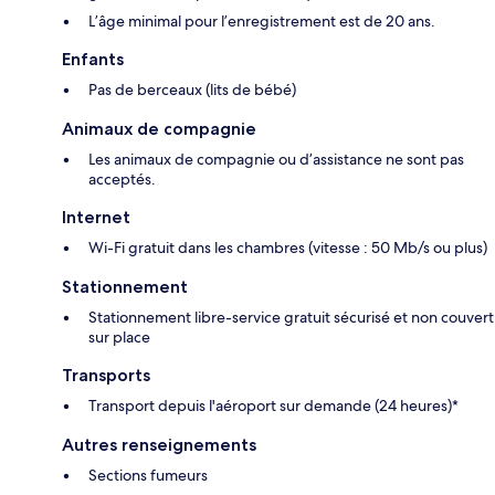
L’âge minimal pour l’enregistrement est de 20 ans.
Enfants
Pas de berceaux (lits de bébé)
Animaux de compagnie
Les animaux de compagnie ou d’assistance ne sont pas
acceptés.
Internet
Wi-Fi gratuit dans les chambres (vitesse : 50 Mb/s ou plus)
Stationnement
Stationnement libre-service gratuit sécurisé et non couvert
sur place
Transports
Transport depuis l'aéroport sur demande (24 heures)*
Autres renseignements
Sections fumeurs