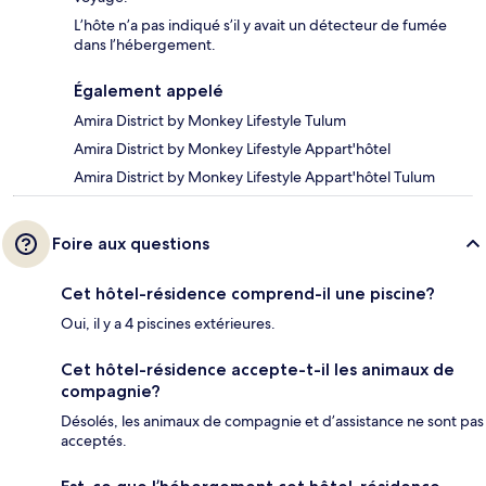
L’hôte n’a pas indiqué s’il y avait un détecteur de fumée
dans l’hébergement.
Également appelé
Amira District by Monkey Lifestyle Tulum
Amira District by Monkey Lifestyle Appart'hôtel
Amira District by Monkey Lifestyle Appart'hôtel Tulum
Foire aux questions
Cet hôtel-résidence comprend-il une piscine?
Oui, il y a 4 piscines extérieures.
Cet hôtel-résidence accepte-t-il les animaux de
compagnie?
Désolés, les animaux de compagnie et d’assistance ne sont pas
acceptés.