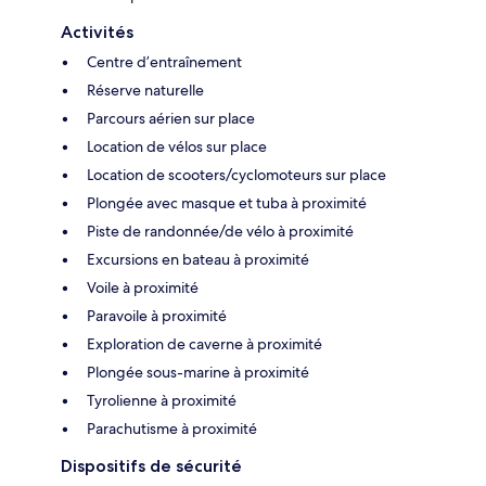
Activités
Centre d’entraînement
Réserve naturelle
Parcours aérien sur place
Location de vélos sur place
Location de scooters/cyclomoteurs sur place
Plongée avec masque et tuba à proximité
Piste de randonnée/de vélo à proximité
Excursions en bateau à proximité
Voile à proximité
Paravoile à proximité
Exploration de caverne à proximité
Plongée sous-marine à proximité
Tyrolienne à proximité
Parachutisme à proximité
Dispositifs de sécurité