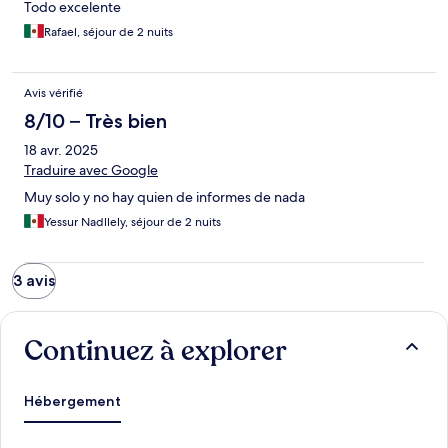
Todo excelente
Rafael, séjour de 2 nuits
Avis vérifié
8/10 – Très bien
18 avr. 2025
Traduire avec Google
Muy solo y no hay quien de informes de nada
Yessur Nadllely, séjour de 2 nuits
3 avis
Continuez à explorer
Hébergement