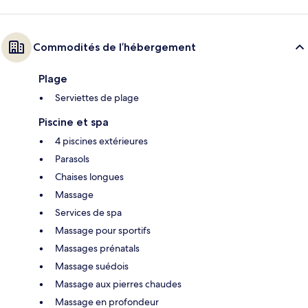
Commodités de l’hébergement
Plage
Serviettes de plage
Piscine et spa
4 piscines extérieures
Parasols
Chaises longues
Massage
Services de spa
Massage pour sportifs
Massages prénatals
Massage suédois
Massage aux pierres chaudes
Massage en profondeur