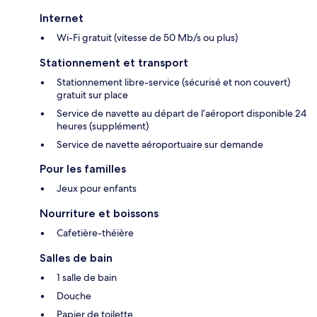
Internet
Wi-Fi gratuit (vitesse de 50 Mb/s ou plus)
Stationnement et transport
Stationnement libre-service (sécurisé et non couvert)
gratuit sur place
Service de navette au départ de l’aéroport disponible 24
heures (supplément)
Service de navette aéroportuaire sur demande
Pour les familles
Jeux pour enfants
Nourriture et boissons
Cafetière-théière
Salles de bain
1 salle de bain
Douche
Papier de toilette