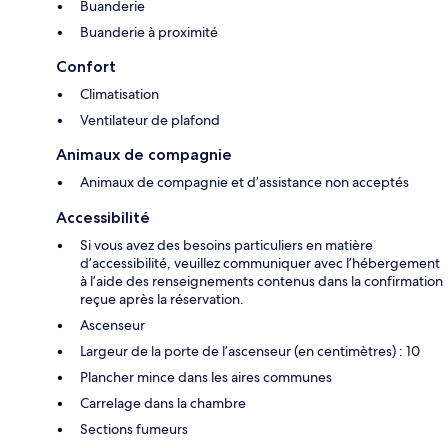
Buanderie
Buanderie à proximité
Confort
Climatisation
Ventilateur de plafond
Animaux de compagnie
Animaux de compagnie et d’assistance non acceptés
Accessibilité
Si vous avez des besoins particuliers en matière
d’accessibilité, veuillez communiquer avec l’hébergement
à l’aide des renseignements contenus dans la confirmation
reçue après la réservation.
Ascenseur
Largeur de la porte de l’ascenseur (en centimètres) : 10
Plancher mince dans les aires communes
Carrelage dans la chambre
Sections fumeurs