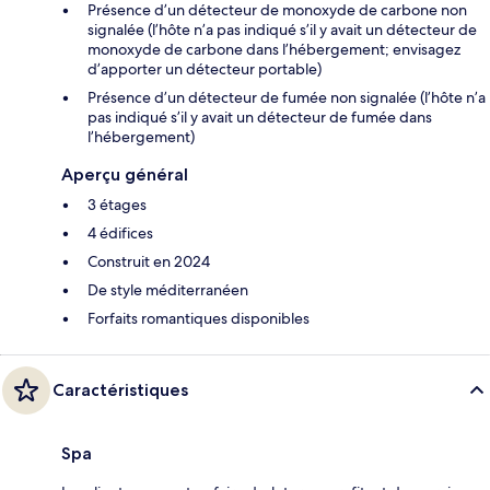
Présence d’un détecteur de monoxyde de carbone non
signalée (l’hôte n’a pas indiqué s’il y avait un détecteur de
monoxyde de carbone dans l’hébergement; envisagez
d’apporter un détecteur portable)
Présence d’un détecteur de fumée non signalée (l’hôte n’a
pas indiqué s’il y avait un détecteur de fumée dans
l’hébergement)
Aperçu général
3 étages
4 édifices
Construit en 2024
De style méditerranéen
Forfaits romantiques disponibles
Caractéristiques
Spa