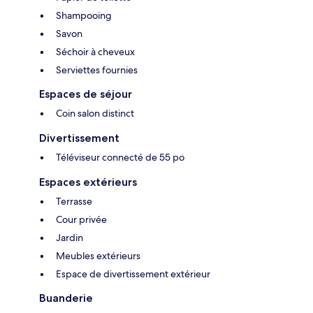
Shampooing
Savon
Séchoir à cheveux
Serviettes fournies
Espaces de séjour
Coin salon distinct
Divertissement
Téléviseur connecté de 55 po
Espaces extérieurs
Terrasse
Cour privée
Jardin
Meubles extérieurs
Espace de divertissement extérieur
Buanderie