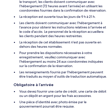
le transport, les clients doivent communiquer avec
l’hébergement (72 heures avant l’arrivée) en utilisant les
coordonnées fournies dans la confirmation de réservation.
La réception est ouverte tous les jours de 9 h à 21 h.
Les clients doivent communiquer avec l’hébergement à
l’avance pour obtenir les instructions relatives à l’arrivée et
le code d'accès. Le personnel de la réception accueillera
les clients pendant des heures restreintes.
La réception de cet établissement n'est pas ouverte en
dehors des heures normales.
Pour prendre les dispositions nécessaires à votre
enregistrement, veuillez communiquer avec
l’hébergement au moins 24 aux coordonnées indiquées
sur la confirmation de la réservation.
Les renseignements fournis par l’hébergement peuvent
être traduits au moyen d’outils de traduction automatique.
Obligatoire à l’arrivée
Vous devez fournir une carte de crédit, une carte de débit
ou un dépôt en argent pour les frais accessoires.
Une pièce d’identité avec photo émise par le
gouvernement pourrait être requise.