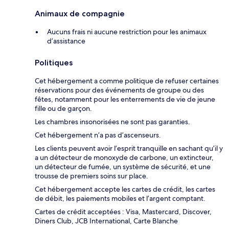
Animaux de compagnie
Aucuns frais ni aucune restriction pour les animaux
d’assistance
Politiques
Cet hébergement a comme politique de refuser certaines
réservations pour des événements de groupe ou des
fêtes, notamment pour les enterrements de vie de jeune
fille ou de garçon.
Les chambres insonorisées ne sont pas garanties.
Cet hébergement n’a pas d’ascenseurs.
Les clients peuvent avoir l’esprit tranquille en sachant qu’il y
a un détecteur de monoxyde de carbone, un extincteur,
un détecteur de fumée, un système de sécurité, et une
trousse de premiers soins sur place.
Cet hébergement accepte les cartes de crédit, les cartes
de débit, les paiements mobiles et l’argent comptant.
Cartes de crédit acceptées : Visa, Mastercard, Discover,
Diners Club, JCB International, Carte Blanche