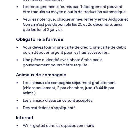
Les renseignements fournis par l’hébergement peuvent
être traduits au moyen d’outils de traduction automatique.
Veuillez noter que, chaque année, le ferry entre Ardgour et
Corran n’est pas disponible les 25 et 26 décembre, ainsi
que les 1er et 2 janvier.
Obligatoire à l’arrivée
Vous devez fournir une carte de crédit, une carte de débit
ou un dépôt en argent pour les frais accessoires.
Une pièce d’identité avec photo émise par le
gouvernement pourrait être requise.
Animaux de compagnie
Les animaux de compagnie séjournent gratuitement
(chiens seulement, 2 par chambre, jusqu’à 44 lb par
animal).
Les animaux d’assistance sont acceptés.
Des restrictions s’appliquent*.
Internet
Wi-Fi gratuit dans les espaces communs