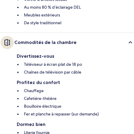
Au moins 80 % d’éclairage DEL
Meubles extérieurs
De style traditionnel
Commodités de la chambre
Divertissez-vous
Téléviseur à écran plat de 18 po
Chaînes de télévision par câble
Profitez du confort
Chauffage
Cafetière-théière
Bouilloire électrique
Fer et planche à repasser (sur demande)
Dormez bien
Literie fournie