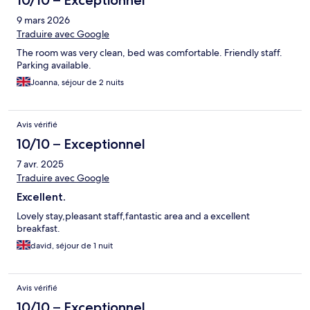
10/10 – Exceptionnel
9 mars 2026
Traduire avec Google
The room was very clean, bed was comfortable. Friendly staff.
Parking available.
Joanna, séjour de 2 nuits
Avis vérifié
10/10 – Exceptionnel
7 avr. 2025
Traduire avec Google
Excellent.
Lovely stay,pleasant staff,fantastic area and a excellent
breakfast.
david, séjour de 1 nuit
Avis vérifié
10/10 – Exceptionnel