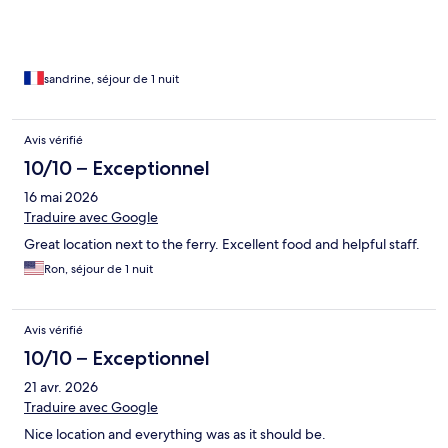
plaisir !
sandrine, séjour de 1 nuit
Avis vérifié
10/10 – Exceptionnel
16 mai 2026
Traduire avec Google
Great location next to the ferry. Excellent food and helpful staff.
Ron, séjour de 1 nuit
Avis vérifié
10/10 – Exceptionnel
21 avr. 2026
Traduire avec Google
Nice location and everything was as it should be.