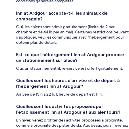
conditions générales complètes.
Inn at Ardgour accepte-t-il les animaux de
compagnie?
Oui, les chiens sont admis gratuitement (limite de 2 par
chambre et de 44 lb par animal). Certaines restrictions peuvent
s’appliquer, veuillez communiquer avec l’hébergement pour
obtenir plus de détails.
Est-ce que l’hébergement Inn at Ardgour propose
un stationnement sur place?
Oui, un stationnement libre-service est offert gratuitement.
Quelles sont les heures d’arrivée et de départ à
l’hébergement Inn at Ardgour?
Arrivée de 15 h à 22 h. L’heure de départ est 11 h.
Quelles sont les activités proposées par
l’établissement Inn at Ardgour et aux alentours?
En hiver, venez profiter des activités proposées à proximité,
comme à proximité des pistes de ski. Aux beaux jours, revenez