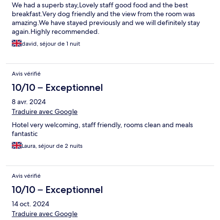
We had a superb stay,Lovely staff good food and the best
breakfast.Very dog friendly and the view from the room was
amazing.We have stayed previously and we will definitely stay
again.Highly recommended.
david, séjour de 1 nuit
Avis vérifié
10/10 – Exceptionnel
8 avr. 2024
Traduire avec Google
Hotel very welcoming, staff friendly, rooms clean and meals
fantastic
Laura, séjour de 2 nuits
Avis vérifié
10/10 – Exceptionnel
14 oct. 2024
Traduire avec Google