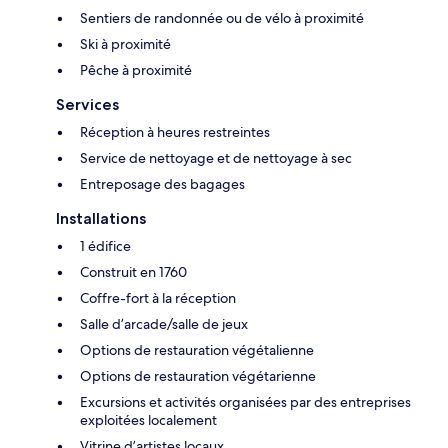
Sentiers de randonnée ou de vélo à proximité
Ski à proximité
Pêche à proximité
Services
Réception à heures restreintes
Service de nettoyage et de nettoyage à sec
Entreposage des bagages
Installations
1 édifice
Construit en 1760
Coffre-fort à la réception
Salle d’arcade/salle de jeux
Options de restauration végétalienne
Options de restauration végétarienne
Excursions et activités organisées par des entreprises
exploitées localement
Vitrine d’artistes locaux