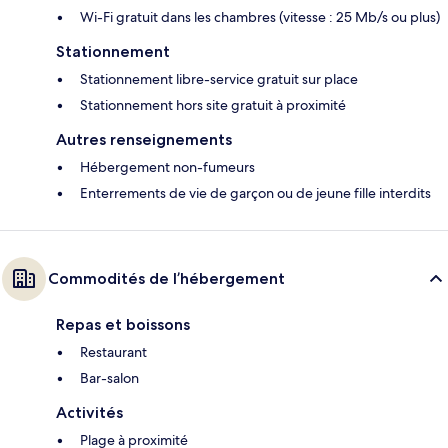
Wi-Fi gratuit dans les chambres (vitesse : 25 Mb/s ou plus)
Stationnement
Stationnement libre-service gratuit sur place
Stationnement hors site gratuit à proximité
Autres renseignements
Hébergement non-fumeurs
Enterrements de vie de garçon ou de jeune fille interdits
Commodités de l’hébergement
Repas et boissons
Restaurant
Bar-salon
Activités
Plage à proximité