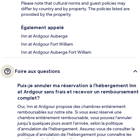
Please note that cultural norms and guest policies may
differ by country and by property. The policies listed are
provided by the property.
Également appelé
Inn at Ardgour Auberge
Inn at Ardgour Fort William
Inn at Ardgour Auberge Fort William
Foire aux questions
Puis-je annuler ma réservation à l’hébergement Inn
at Ardgour sans frais et recevoir un remboursement
complet?
Oui, Inn at Ardgour propose des chambres entièrement
remboursables sur notre site. Si vous avez réservé une
chambre entièrement remboursable, vous pouvez l’annuler
jusqu’à quelques jours avant l’arrivée, selon la politique
d’annulation de l’hébergement. Assurez-vous de consulter la
politique d’annulation de l’hébergement pour connaître les