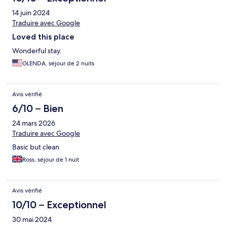
14 juin 2024
Traduire avec Google
Loved this place
Wonderful stay.
GLENDA, séjour de 2 nuits
Avis vérifié
6/10 – Bien
24 mars 2026
Traduire avec Google
Basic but clean
Ross, séjour de 1 nuit
Avis vérifié
10/10 – Exceptionnel
30 mai 2024