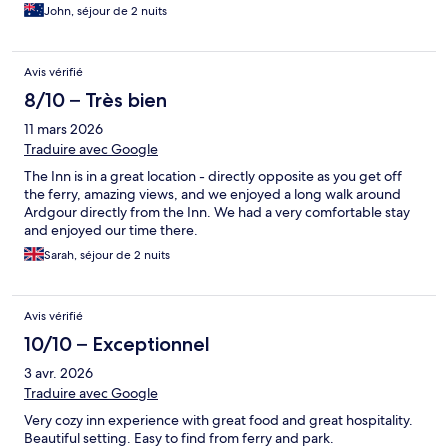
John, séjour de 2 nuits
Avis vérifié
8/10 – Très bien
11 mars 2026
Traduire avec Google
The Inn is in a great location - directly opposite as you get off
the ferry, amazing views, and we enjoyed a long walk around
Ardgour directly from the Inn. We had a very comfortable stay
and enjoyed our time there.
Sarah, séjour de 2 nuits
Avis vérifié
10/10 – Exceptionnel
3 avr. 2026
Traduire avec Google
Very cozy inn experience with great food and great hospitality.
Beautiful setting. Easy to find from ferry and park.