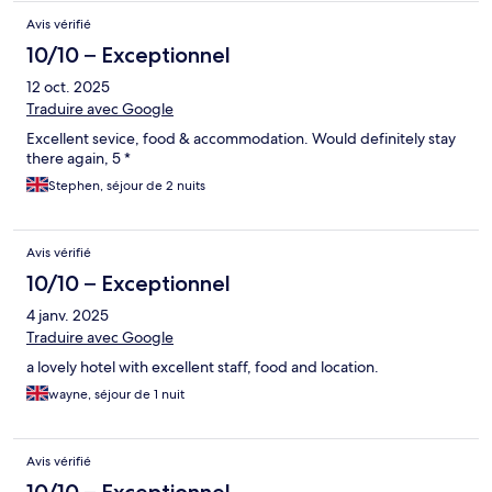
Avis vérifié
10/10 – Exceptionnel
12 oct. 2025
Traduire avec Google
Excellent sevice, food & accommodation. Would definitely stay
there again, 5 *
Stephen, séjour de 2 nuits
Avis vérifié
10/10 – Exceptionnel
4 janv. 2025
Traduire avec Google
a lovely hotel with excellent staff, food and location.
wayne, séjour de 1 nuit
Avis vérifié