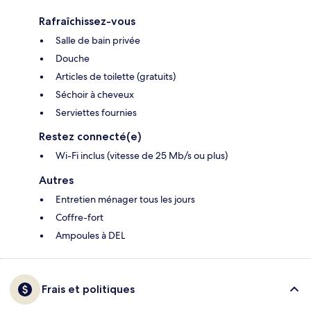
Rafraîchissez-vous
Salle de bain privée
Douche
Articles de toilette (gratuits)
Séchoir à cheveux
Serviettes fournies
Restez connecté(e)
Wi-Fi inclus (vitesse de 25 Mb/s ou plus)
Autres
Entretien ménager tous les jours
Coffre-fort
Ampoules à DEL
Frais et politiques