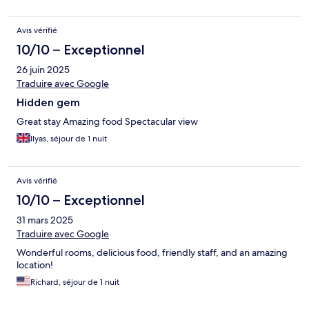
Avis vérifié
10/10 – Exceptionnel
26 juin 2025
Traduire avec Google
Hidden gem
Great stay Amazing food Spectacular view
Ilyas, séjour de 1 nuit
Avis vérifié
10/10 – Exceptionnel
31 mars 2025
Traduire avec Google
Wonderful rooms, delicious food, friendly staff, and an amazing
location!
Richard, séjour de 1 nuit