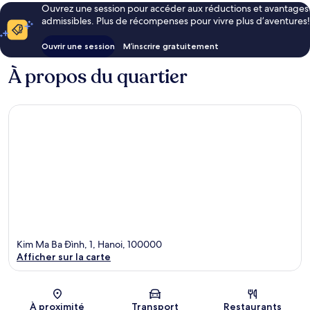
Ouvrez une session pour accéder aux réductions et avantages
admissibles. Plus de récompenses pour vivre plus d’aventures!
Ouvrir une session
M’inscrire gratuitement
À propos du quartier
Kim Ma Ba Ðình, 1, Hanoi, 100000
Afficher sur la carte
Carte
À proximité
Transport
Restaurants