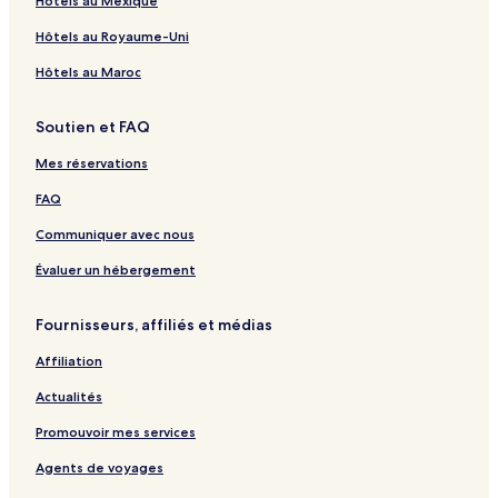
Hôtels au Mexique
Hôtels au Royaume-Uni
Hôtels au Maroc
Soutien et FAQ
Mes réservations
FAQ
Communiquer avec nous
Évaluer un hébergement
Fournisseurs, affiliés et médias
Affiliation
Actualités
Promouvoir mes services
Agents de voyages