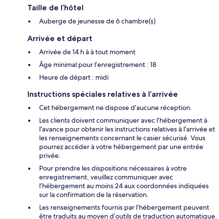
Taille de l’hôtel
Auberge de jeunesse de 6 chambre(s)
Arrivée et départ
Arrivée de 14 h à à tout moment
Âge minimal pour l’enregistrement : 18
Heure de départ : midi
Instructions spéciales relatives à l’arrivée
Cet hébergement ne dispose d’aucune réception.
Les clients doivent communiquer avec l’hébergement à
l’avance pour obtenir les instructions relatives à l’arrivée et
les renseignements concernant le casier sécurisé. Vous
pourrez accéder à votre hébergement par une entrée
privée.
Pour prendre les dispositions nécessaires à votre
enregistrement, veuillez communiquer avec
l’hébergement au moins 24 aux coordonnées indiquées
sur la confirmation de la réservation.
Les renseignements fournis par l’hébergement peuvent
être traduits au moyen d’outils de traduction automatique.