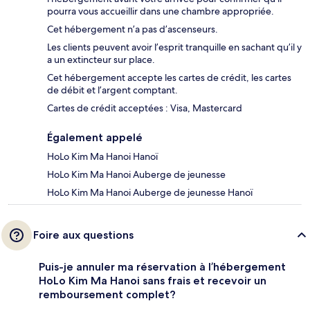
pourra vous accueillir dans une chambre appropriée.
Cet hébergement n’a pas d’ascenseurs.
Les clients peuvent avoir l’esprit tranquille en sachant qu’il y
a un extincteur sur place.
Cet hébergement accepte les cartes de crédit, les cartes
de débit et l’argent comptant.
Cartes de crédit acceptées : Visa, Mastercard
Également appelé
HoLo Kim Ma Hanoi Hanoï
HoLo Kim Ma Hanoi Auberge de jeunesse
HoLo Kim Ma Hanoi Auberge de jeunesse Hanoï
Foire aux questions
Puis-je annuler ma réservation à l’hébergement
HoLo Kim Ma Hanoi sans frais et recevoir un
remboursement complet?