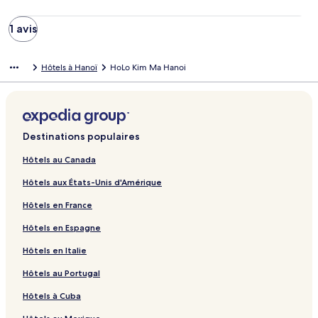
1 avis
Hôtels à Hanoï
HoLo Kim Ma Hanoi
Destinations populaires
Hôtels au Canada
Hôtels aux États-Unis d'Amérique
Hôtels en France
Hôtels en Espagne
Hôtels en Italie
Hôtels au Portugal
Hôtels à Cuba