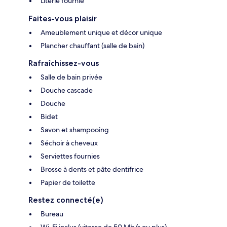
Literie fournie
Faites-vous plaisir
Ameublement unique et décor unique
Plancher chauffant (salle de bain)
Rafraîchissez-vous
Salle de bain privée
Douche cascade
Douche
Bidet
Savon et shampooing
Séchoir à cheveux
Serviettes fournies
Brosse à dents et pâte dentifrice
Papier de toilette
Restez connecté(e)
Bureau