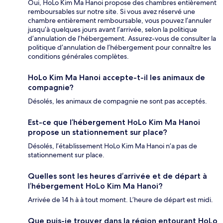
Oui, HoLo Kim Ma Hanoi propose des chambres entièrement
remboursables sur notre site. Si vous avez réservé une
chambre entièrement remboursable, vous pouvez l’annuler
jusqu’à quelques jours avant l’arrivée, selon la politique
d’annulation de l’hébergement. Assurez-vous de consulter la
politique d’annulation de l’hébergement pour connaître les
conditions générales complètes.
HoLo Kim Ma Hanoi accepte-t-il les animaux de
compagnie?
Désolés, les animaux de compagnie ne sont pas acceptés.
Est-ce que l’hébergement HoLo Kim Ma Hanoi
propose un stationnement sur place?
Désolés, l’établissement HoLo Kim Ma Hanoi n’a pas de
stationnement sur place.
Quelles sont les heures d’arrivée et de départ à
l’hébergement HoLo Kim Ma Hanoi?
Arrivée de 14 h à à tout moment. L’heure de départ est midi.
Que puis-je trouver dans la région entourant HoLo