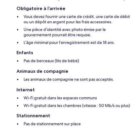
Obligatoire à l’arrivée
Vous devez fournir une carte de crédit, une carte de débit
ou un dépôt en argent pour les frais accessoires.
Une pièce d’identité avec photo émise par le
gouvernement pourrait être requise.
L’âge minimal pour l’enregistrement est de 18 ans.
Enfants
Pas de berceaux (lits de bébé)
Animaux de compagnie
Les animaux de compagnie ne sont pas acceptés.
Internet
Wi-Fi gratuit dans les espaces communs
Wi-Fi gratuit dans les chambres (vitesse : 50 Mb/s ou plus)
Stationnement
Pas de stationnement sur place