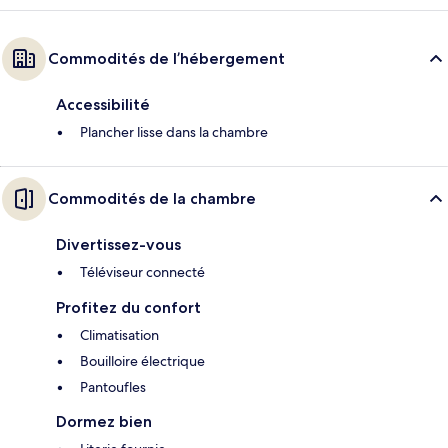
Commodités de l’hébergement
Accessibilité
Plancher lisse dans la chambre
Commodités de la chambre
Divertissez-vous
Téléviseur connecté
Profitez du confort
Climatisation
Bouilloire électrique
Pantoufles
Dormez bien