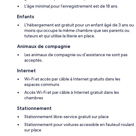
L’âge minimal pour l’enregistrement est de 18 ans.
Enfants
L’hébergement est gratuit pour un enfant âgé de 3 ans ou
moins qui occupe la même chambre que ses parents ou
tuteurs et qui utilise la literie en place.
Animaux de compagnie
Les animaux de compagnie ou d’assistance ne sont pas
acceptés.
Internet
Wi-Fi et accès par câble à Internet gratuits dans les
espaces communs
Accès Wi-Fi et par câble à Internet gratuit dans les
chambres
Stationnement
Stationnement libre-service gratuit sur place
Stationnement pour voitures accessible en fauteuil roulant
sur place