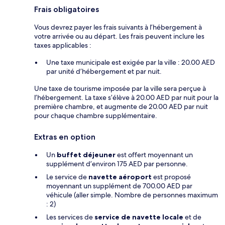
Frais obligatoires
Vous devrez payer les frais suivants à l’hébergement à
votre arrivée ou au départ. Les frais peuvent inclure les
taxes applicables :
Une taxe municipale est exigée par la ville : 20.00 AED
par unité d’hébergement et par nuit.
Une taxe de tourisme imposée par la ville sera perçue à
l’hébergement. La taxe s’élève à 20.00 AED par nuit pour la
première chambre, et augmente de 20.00 AED par nuit
pour chaque chambre supplémentaire.
Extras en option
Un
buffet déjeuner
est offert moyennant un
supplément d’environ 175 AED par personne.
Le service de
navette aéroport
est proposé
moyennant un supplément de 700.00 AED par
véhicule (aller simple. Nombre de personnes maximum
: 2)
Les services de
service de navette locale
et de