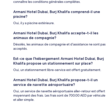
connaître les conditions générales complètes.
Armani Hotel Dubai, Burj Khalifa comprend-il une
piscine?
Oui, il y a piscine extérieure.
Armani Hotel Dubai, Burj Khalifa accepte-t-il les
animaux de compagnie?
Désolés, les animaux de compagnie et d’assistance ne sont pas
acceptés.
Est-ce que l’hébergement Armani Hotel Dubai, Burj
Khalifa propose un stationnement sur place?
Oui, un stationnement libre-service est offert gratuitement.
Armani Hotel Dubai, Burj Khalifa propose-t-il un
service de navette aéroportuaire?
Oui, un service de navette aéroportuaire aller-retour est offert
moyennant des frais. Les frais sont de 700.00 AED par véhicule
et aller simple.