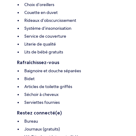
Choix d’oreillers
Couette en duvet
Rideaux d’obscurcissement
Système d’insonorisation
Service de couverture
Literie de qualité
Lits de bébé gratuits
Rafraîchissez-vous
Baignoire et douche séparées
Bidet
Articles de toilette griffés
Séchoir à cheveux
Serviettes fournies
Restez connecté(e)
Bureau
Journaux (gratuits)