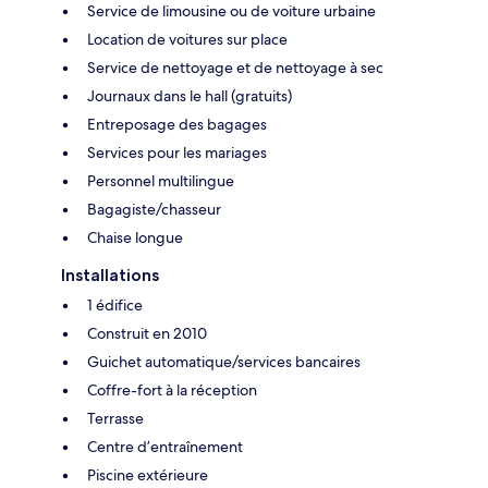
Service de limousine ou de voiture urbaine
Location de voitures sur place
Service de nettoyage et de nettoyage à sec
Journaux dans le hall (gratuits)
Entreposage des bagages
Services pour les mariages
Personnel multilingue
Bagagiste/chasseur
Chaise longue
Installations
1 édifice
Construit en 2010
Guichet automatique/services bancaires
Coffre-fort à la réception
Terrasse
Centre d’entraînement
Piscine extérieure