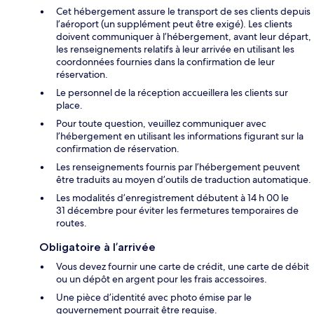
Cet hébergement assure le transport de ses clients depuis
l’aéroport (un supplément peut être exigé). Les clients
doivent communiquer à l’hébergement, avant leur départ,
les renseignements relatifs à leur arrivée en utilisant les
coordonnées fournies dans la confirmation de leur
réservation.
Le personnel de la réception accueillera les clients sur
place.
Pour toute question, veuillez communiquer avec
l’hébergement en utilisant les informations figurant sur la
confirmation de réservation.
Les renseignements fournis par l’hébergement peuvent
être traduits au moyen d’outils de traduction automatique.
Les modalités d’enregistrement débutent à 14 h 00 le
31 décembre pour éviter les fermetures temporaires de
routes.
Obligatoire à l’arrivée
Vous devez fournir une carte de crédit, une carte de débit
ou un dépôt en argent pour les frais accessoires.
Une pièce d’identité avec photo émise par le
gouvernement pourrait être requise.