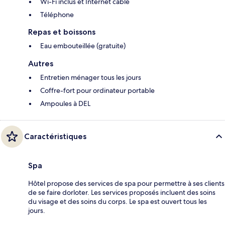
Wi-Fi inclus et Internet câblé
Téléphone
Repas et boissons
Eau embouteillée (gratuite)
Autres
Entretien ménager tous les jours
Coffre-fort pour ordinateur portable
Ampoules à DEL
Caractéristiques
Spa
Hôtel propose des services de spa pour permettre à ses clients
de se faire dorloter. Les services proposés incluent des soins
du visage et des soins du corps. Le spa est ouvert tous les
jours.