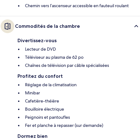
Chemin vers l’ascenseur accessible en fauteuil roulant
Commodités de la chambre
Divertissez-vous
Lecteur de DVD
Téléviseur au plasma de 62 po
Chaînes de télévision par câble spécialisées
Profitez du confort
Réglage de la climatisation
Minibar
Cafetière-théière
Bouilloire électrique
Peignoirs et pantoufles
Fer et planche à repasser (sur demande)
Dormez bien