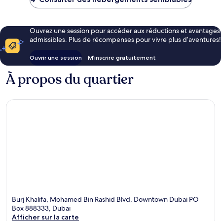
Ouvrez une session pour accéder aux réductions et avantages
admissibles. Plus de récompenses pour vivre plus d’aventures!
Ouvrir une session
M’inscrire gratuitement
À propos du quartier
Burj Khalifa, Mohamed Bin Rashid Blvd, Downtown Dubai PO
Box 888333, Dubai
Afficher sur la carte