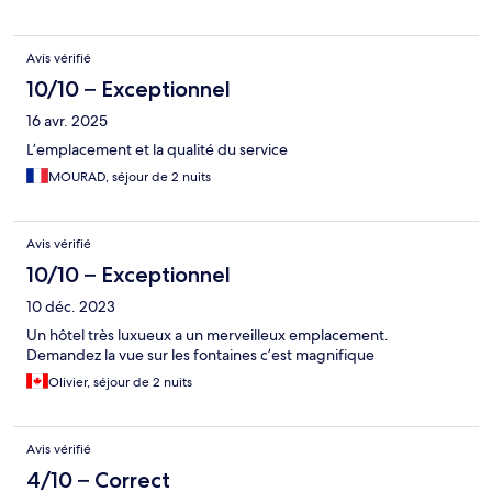
Avis vérifié
10/10 – Exceptionnel
16 avr. 2025
L’emplacement et la qualité du service
MOURAD, séjour de 2 nuits
Avis vérifié
10/10 – Exceptionnel
10 déc. 2023
Un hôtel très luxueux a un merveilleux emplacement.
Demandez la vue sur les fontaines c’est magnifique
Olivier, séjour de 2 nuits
Avis vérifié
4/10 – Correct