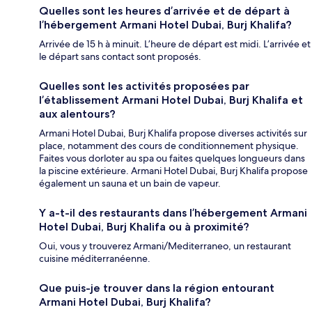
Quelles sont les heures d’arrivée et de départ à
l’hébergement Armani Hotel Dubai, Burj Khalifa?
Arrivée de 15 h à minuit. L’heure de départ est midi. L’arrivée et
le départ sans contact sont proposés.
Quelles sont les activités proposées par
l’établissement Armani Hotel Dubai, Burj Khalifa et
aux alentours?
Armani Hotel Dubai, Burj Khalifa propose diverses activités sur
place, notamment des cours de conditionnement physique.
Faites vous dorloter au spa ou faites quelques longueurs dans
la piscine extérieure. Armani Hotel Dubai, Burj Khalifa propose
également un sauna et un bain de vapeur.
Y a-t-il des restaurants dans l’hébergement Armani
Hotel Dubai, Burj Khalifa ou à proximité?
Oui, vous y trouverez Armani/Mediterraneo, un restaurant
cuisine méditerranéenne.
Que puis-je trouver dans la région entourant
Armani Hotel Dubai, Burj Khalifa?