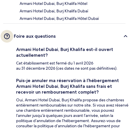
Armani Hotel Dubai, Burj Khalifa Hôtel
Armani Hotel Dubai, Burj Khalifa Dubaï
Armani Hotel Dubai, Burj Khalifa Hôtel Dubaï
Foire aux questions
Armani Hotel Dubai, Burj Khalifa est-il ouvert
actuellement?
Cet établissement est fermé du 1 avril 2026
au 31 décembre 2026 (ces dates ne sont pas définitives).
Puis-je annuler ma réservation à l’hébergement
Armani Hotel Dubai, Burj Khalifa sans frais et
recevoir un remboursement complet?
Oui, Armani Hotel Dubai, Burj Khalifa propose des chambres
entièrement remboursables sur notre site. Si vous avez réservé
une chambre entièrement remboursable, vous pouvez
l’annuler jusqu’à quelques jours avant l’arrivée, selon la
politique d’annulation de l’hébergement. Assurez-vous de
consulter la politique d’annulation de l’hébergement pour