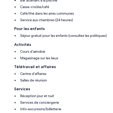
Bar attenant à la piscine
Casse-croûte/café
Café/thé dans les aires communes
Service aux chambres (24 heures)
Pour les enfants
Séjour gratuit pour les enfants (consultez les politiques)
Activités
Cours d’aérobie
Magasinage sur les lieux
Télétravail et affaires
Centre d’affaires
Salles de réunion
Services
Réception jour et nuit
Services de conciergerie
Info-excursions/billetterie