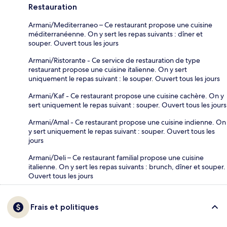
Restauration
Armani/Mediterraneo – Ce restaurant propose une cuisine
méditerranéenne. On y sert les repas suivants : dîner et
souper. Ouvert tous les jours
Armani/Ristorante - Ce service de restauration de type
restaurant propose une cuisine italienne. On y sert
uniquement le repas suivant : le souper. Ouvert tous les jours
Armani/Kaf - Ce restaurant propose une cuisine cachère. On y
sert uniquement le repas suivant : souper. Ouvert tous les jours
Armani/Amal - Ce restaurant propose une cuisine indienne. On
y sert uniquement le repas suivant : souper. Ouvert tous les
jours
Armani/Deli – Ce restaurant familial propose une cuisine
italienne. On y sert les repas suivants : brunch, dîner et souper.
Ouvert tous les jours
Frais et politiques