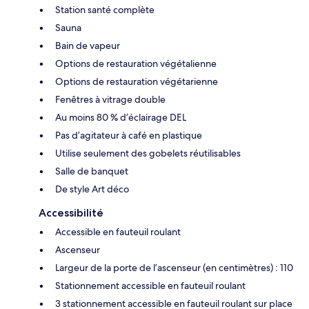
Station santé complète
Sauna
Bain de vapeur
Options de restauration végétalienne
Options de restauration végétarienne
Fenêtres à vitrage double
Au moins 80 % d’éclairage DEL
Pas d’agitateur à café en plastique
Utilise seulement des gobelets réutilisables
Salle de banquet
De style Art déco
Accessibilité
Accessible en fauteuil roulant
Ascenseur
Largeur de la porte de l’ascenseur (en centimètres) : 110
Stationnement accessible en fauteuil roulant
3 stationnement accessible en fauteuil roulant sur place