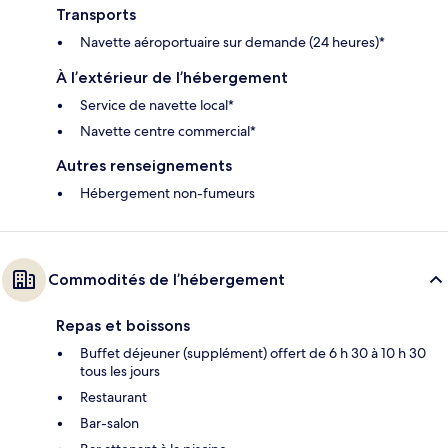
Transports
Navette aéroportuaire sur demande (24 heures)*
À l’extérieur de l’hébergement
Service de navette local*
Navette centre commercial*
Autres renseignements
Hébergement non-fumeurs
Commodités de l’hébergement
Repas et boissons
Buffet déjeuner (supplément) offert de 6 h 30 à 10 h 30
tous les jours
Restaurant
Bar-salon