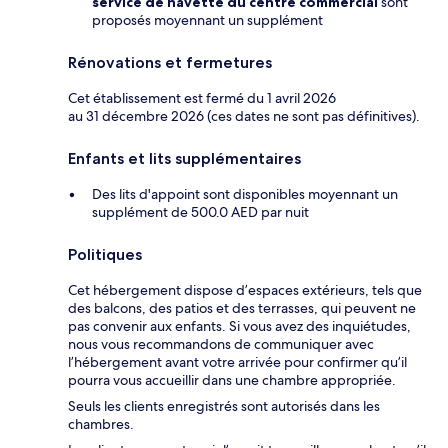
service de navette du centre commercial
sont
proposés moyennant un supplément
Rénovations et fermetures
Cet établissement est fermé du 1 avril 2026
au 31 décembre 2026 (ces dates ne sont pas définitives).
Enfants et lits supplémentaires
Des lits d'appoint sont disponibles moyennant un
supplément de 500.0 AED par nuit
Politiques
Cet hébergement dispose d’espaces extérieurs, tels que
des balcons, des patios et des terrasses, qui peuvent ne
pas convenir aux enfants. Si vous avez des inquiétudes,
nous vous recommandons de communiquer avec
l’hébergement avant votre arrivée pour confirmer qu’il
pourra vous accueillir dans une chambre appropriée.
Seuls les clients enregistrés sont autorisés dans les
chambres.