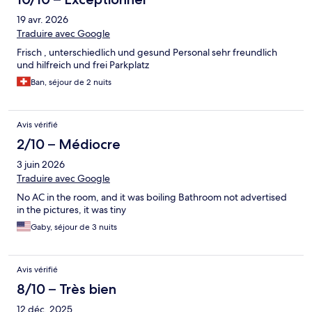
19 avr. 2026
Traduire avec Google
Frisch , unterschiedlich und gesund Personal sehr freundlich
und hilfreich und frei Parkplatz
Ban, séjour de 2 nuits
Avis vérifié
2/10 – Médiocre
3 juin 2026
Traduire avec Google
No AC in the room, and it was boiling Bathroom not advertised
in the pictures, it was tiny
Gaby, séjour de 3 nuits
Avis vérifié
8/10 – Très bien
12 déc. 2025