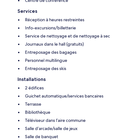
Centre de conférence
Services
Réception à heures restreintes
Info-excursions/billetterie
Service de nettoyage et de nettoyage à sec
Journaux dans le hall (gratuits)
Entreposage des bagages
Personnel multilingue
Entreposage des skis
Installations
2 édifices
Guichet automatique/services bancaires
Terrasse
Bibliothèque
Téléviseur dans l’aire commune
Salle d’arcade/salle de jeux
Salle de banquet