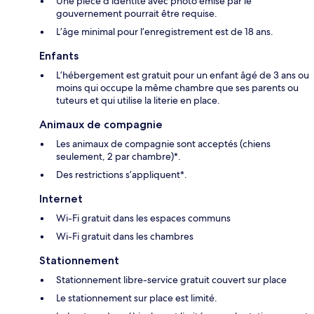
Une pièce d’identité avec photo émise par le
gouvernement pourrait être requise.
L’âge minimal pour l’enregistrement est de 18 ans.
Enfants
L’hébergement est gratuit pour un enfant âgé de 3 ans ou
moins qui occupe la même chambre que ses parents ou
tuteurs et qui utilise la literie en place.
Animaux de compagnie
Les animaux de compagnie sont acceptés (chiens
seulement, 2 par chambre)*.
Des restrictions s’appliquent*.
Internet
Wi-Fi gratuit dans les espaces communs
Wi-Fi gratuit dans les chambres
Stationnement
Stationnement libre-service gratuit couvert sur place
Le stationnement sur place est limité.