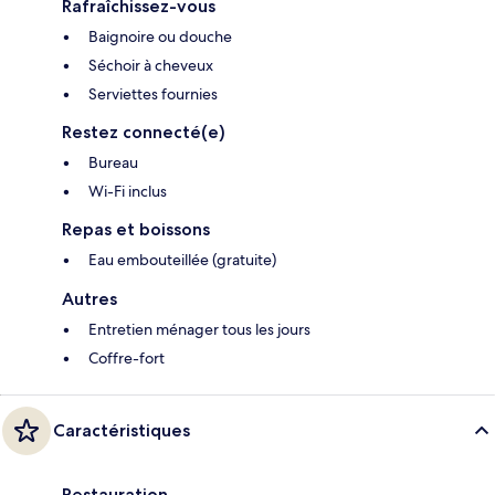
Rafraîchissez-vous
Baignoire ou douche
Séchoir à cheveux
Serviettes fournies
Restez connecté(e)
Bureau
Wi-Fi inclus
Repas et boissons
Eau embouteillée (gratuite)
Autres
Entretien ménager tous les jours
Coffre-fort
Caractéristiques
Restauration