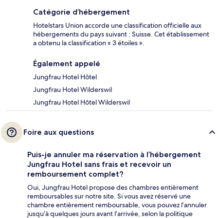
Catégorie d’hébergement
Hotelstars Union accorde une classification officielle aux
hébergements du pays suivant : Suisse. Cet établissement
a obtenu la classification « 3 étoiles ».
Également appelé
Jungfrau Hotel Hôtel
Jungfrau Hotel Wilderswil
Jungfrau Hotel Hôtel Wilderswil
Foire aux questions
Puis-je annuler ma réservation à l’hébergement
Jungfrau Hotel sans frais et recevoir un
remboursement complet?
Oui, Jungfrau Hotel propose des chambres entièrement
remboursables sur notre site. Si vous avez réservé une
chambre entièrement remboursable, vous pouvez l’annuler
jusqu’à quelques jours avant l’arrivée, selon la politique