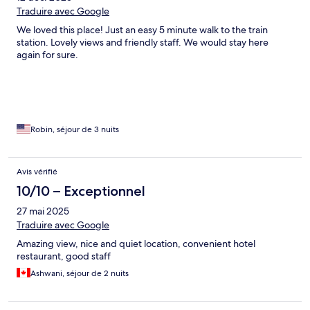
Traduire avec Google
We loved this place! Just an easy 5 minute walk to the train
station. Lovely views and friendly staff. We would stay here
again for sure.
Robin, séjour de 3 nuits
Avis vérifié
10/10 – Exceptionnel
27 mai 2025
Traduire avec Google
Amazing view, nice and quiet location, convenient hotel
restaurant, good staff
Ashwani, séjour de 2 nuits