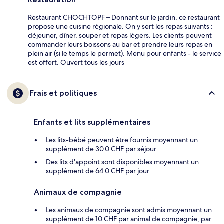
Restaurant CHOCHTOPF – Donnant sur le jardin, ce restaurant
propose une cuisine régionale. On y sert les repas suivants :
déjeuner, dîner, souper et repas légers. Les clients peuvent
commander leurs boissons au bar et prendre leurs repas en
plein air (si le temps le permet). Menu pour enfants - le service
est offert. Ouvert tous les jours
Frais et politiques
Enfants et lits supplémentaires
Les lits-bébé peuvent être fournis moyennant un
supplément de 30.0 CHF par séjour
Des lits d'appoint sont disponibles moyennant un
supplément de 64.0 CHF par jour
Animaux de compagnie
Les animaux de compagnie sont admis moyennant un
supplément de 10 CHF par animal de compagnie, par