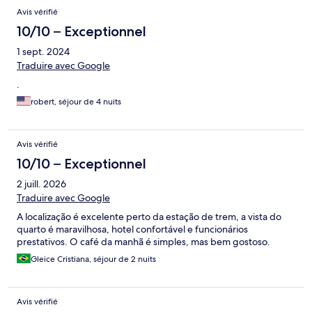
Avis vérifié
10/10 – Exceptionnel
1 sept. 2024
Traduire avec Google
.
robert, séjour de 4 nuits
Avis vérifié
10/10 – Exceptionnel
2 juill. 2026
Traduire avec Google
A localização é excelente perto da estação de trem, a vista do
quarto é maravilhosa, hotel confortável e funcionários
prestativos. O café da manhã é simples, mas bem gostoso.
Gleice Cristiana, séjour de 2 nuits
Avis vérifié