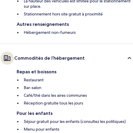
La hauteur des véhicules est limitée pour le stationnement
sur place.
Stationnement hors site gratuit à proximité
Autres renseignements
Hébergement non-fumeurs
Commodités de l’hébergement
Repas et boissons
Restaurant
Bar-salon
Café/thé dans les aires communes
Réception gratuite tous les jours
Pour les enfants
Séjour gratuit pour les enfants (consultez les politiques)
Menu pour enfants