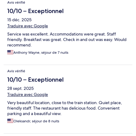
Avis vérifié
10/10 – Exceptionnel
15 déc. 2025
Traduire avec Google
Service was excellent. Accommodations were great. Staff
friendly. Breakfast was great. Check in and out was easy. Would
recommend.
Anthony Wayne, séjour de 7 nuits
Avis vérifié
10/10 – Exceptionnel
28 sept. 2025
Traduire avec Google
Very beautiful location, close to the train station. Quiet place,
friendly staff. The restaurant has delicious food. Convenient
parking and a beautiful view.
Oleksandr, séjour de 8 nuits