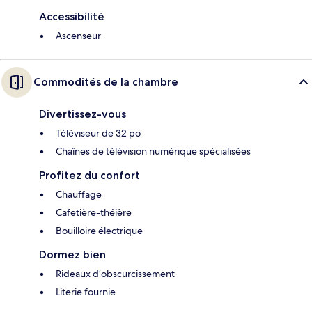
Accessibilité
Ascenseur
Commodités de la chambre
Divertissez-vous
Téléviseur de 32 po
Chaînes de télévision numérique spécialisées
Profitez du confort
Chauffage
Cafetière-théière
Bouilloire électrique
Dormez bien
Rideaux d’obscurcissement
Literie fournie