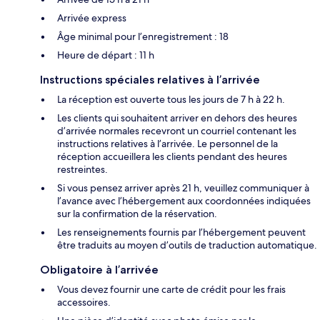
Arrivée express
Âge minimal pour l’enregistrement : 18
Heure de départ : 11 h
Instructions spéciales relatives à l’arrivée
La réception est ouverte tous les jours de 7 h à 22 h.
Les clients qui souhaitent arriver en dehors des heures
d’arrivée normales recevront un courriel contenant les
instructions relatives à l’arrivée. Le personnel de la
réception accueillera les clients pendant des heures
restreintes.
Si vous pensez arriver après 21 h, veuillez communiquer à
l’avance avec l’hébergement aux coordonnées indiquées
sur la confirmation de la réservation.
Les renseignements fournis par l’hébergement peuvent
être traduits au moyen d’outils de traduction automatique.
Obligatoire à l’arrivée
Vous devez fournir une carte de crédit pour les frais
accessoires.