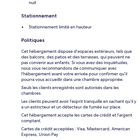
nuit
Stationnement
Stationnement limité en hauteur
Politiques
Cet hébergement dispose d’espaces extérieurs, tels que
des balcons, des patios et des terrasses, qui peuvent ne
pas convenir aux enfants. Si vous avez des inquiétudes,
nous vous recommandons de communiquer avec
l’hébergement avant votre arrivée pour confirmer qu’il
pourra vous accueillir dans une chambre appropriée.
Seuls les clients enregistrés sont autorisés dans les
chambres.
Les clients peuvent avoir l’esprit tranquille en sachant qu’il y
a un extincteur et un détecteur de fumée sur place.
Cet hébergement accepte les cartes de crédit et l’argent
comptant.
Cartes de crédit acceptées : Visa, Mastercard, American
Express, Union Pay