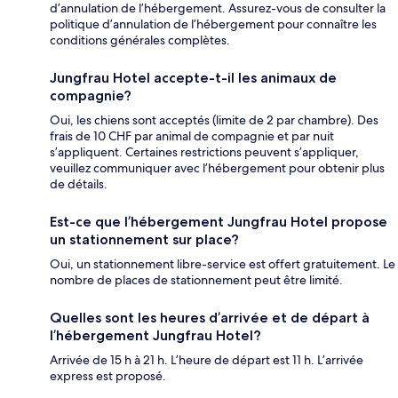
d’annulation de l’hébergement. Assurez-vous de consulter la
politique d’annulation de l’hébergement pour connaître les
conditions générales complètes.
Jungfrau Hotel accepte-t-il les animaux de
compagnie?
Oui, les chiens sont acceptés (limite de 2 par chambre). Des
frais de 10 CHF par animal de compagnie et par nuit
s’appliquent. Certaines restrictions peuvent s’appliquer,
veuillez communiquer avec l’hébergement pour obtenir plus
de détails.
Est-ce que l’hébergement Jungfrau Hotel propose
un stationnement sur place?
Oui, un stationnement libre-service est offert gratuitement. Le
nombre de places de stationnement peut être limité.
Quelles sont les heures d’arrivée et de départ à
l’hébergement Jungfrau Hotel?
Arrivée de 15 h à 21 h. L’heure de départ est 11 h. L’arrivée
express est proposé.