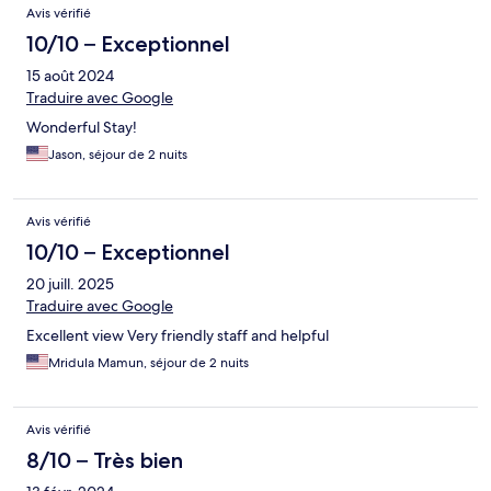
Avis vérifié
10/10 – Exceptionnel
15 août 2024
Traduire avec Google
Wonderful Stay!
Jason, séjour de 2 nuits
Avis vérifié
10/10 – Exceptionnel
20 juill. 2025
Traduire avec Google
Excellent view Very friendly staff and helpful
Mridula Mamun, séjour de 2 nuits
Avis vérifié
8/10 – Très bien