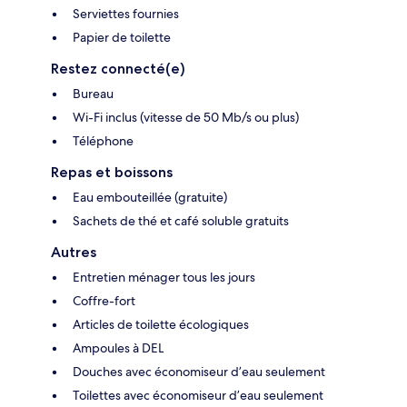
Serviettes fournies
Papier de toilette
Restez connecté(e)
Bureau
Wi-Fi inclus (vitesse de 50 Mb/s ou plus)
Téléphone
Repas et boissons
Eau embouteillée (gratuite)
Sachets de thé et café soluble gratuits
Autres
Entretien ménager tous les jours
Coffre-fort
Articles de toilette écologiques
Ampoules à DEL
Douches avec économiseur d’eau seulement
Toilettes avec économiseur d’eau seulement