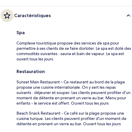
Caractéristiques
Spa
Complexe touristique propose des services de spa pour
permettre à ses clients de se faire dorloter. Le spa est doté des
commodités suivantes : sauna et bain de vapeur. Le spa est
ouvert tous les jours.
Restauration
Sunset Main Restaurant – Ce restaurant au bord de la plage
propose une cuisine internationale. On y sert les repas
suivants : déjeuner et souper. Les clients peuvent profiter d'un
moment de détente en prenant un verre au bar. Menu pour
enfants - le service est offert. Ouvert tous les jours
Beach Snack Restaurant - Ce café sur la plage propose une
cuisine turque. Les clients peuvent profiter d'un moment de
détente en prenant un verre au bar. Ouvert tous les jours