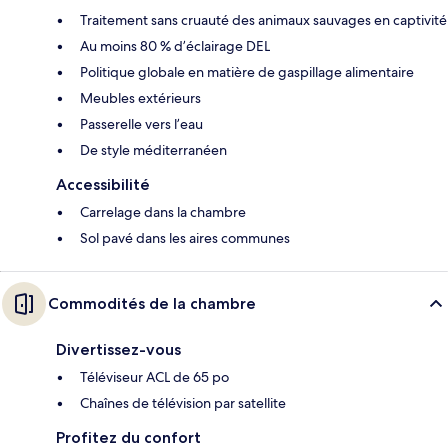
Traitement sans cruauté des animaux sauvages en captivité
Au moins 80 % d’éclairage DEL
Politique globale en matière de gaspillage alimentaire
Meubles extérieurs
Passerelle vers l’eau
De style méditerranéen
Accessibilité
Carrelage dans la chambre
Sol pavé dans les aires communes
Commodités de la chambre
Divertissez-vous
Téléviseur ACL de 65 po
Chaînes de télévision par satellite
Profitez du confort