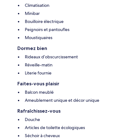
Climatisation
Minibar
Bouilloire électrique
Peignoirs et pantoufles
Moustiquaires
Dormez bien
Rideaux d’obscurcissement
Réveille-matin
Literie fournie
Faites-vous plaisir
Balcon meublé
Ameublement unique et décor unique
Rafraîchissez-vous
Douche
Articles de toilette écologiques
Séchoir à cheveux