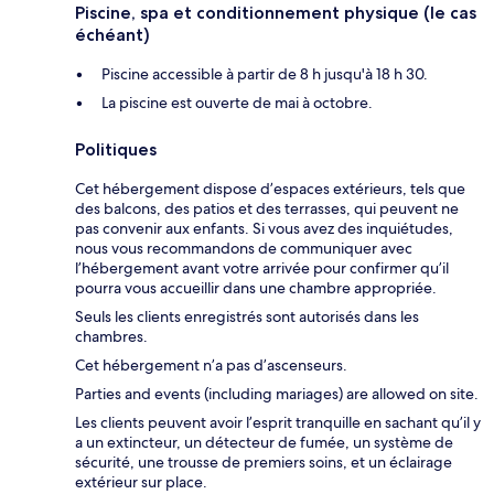
Piscine, spa et conditionnement physique (le cas
échéant)
Piscine accessible à partir de 8 h jusqu'à 18 h 30.
La piscine est ouverte de mai à octobre.
Politiques
Cet hébergement dispose d’espaces extérieurs, tels que
des balcons, des patios et des terrasses, qui peuvent ne
pas convenir aux enfants. Si vous avez des inquiétudes,
nous vous recommandons de communiquer avec
l’hébergement avant votre arrivée pour confirmer qu’il
pourra vous accueillir dans une chambre appropriée.
Seuls les clients enregistrés sont autorisés dans les
chambres.
Cet hébergement n’a pas d’ascenseurs.
Parties and events (including mariages) are allowed on site.
Les clients peuvent avoir l’esprit tranquille en sachant qu’il y
a un extincteur, un détecteur de fumée, un système de
sécurité, une trousse de premiers soins, et un éclairage
extérieur sur place.