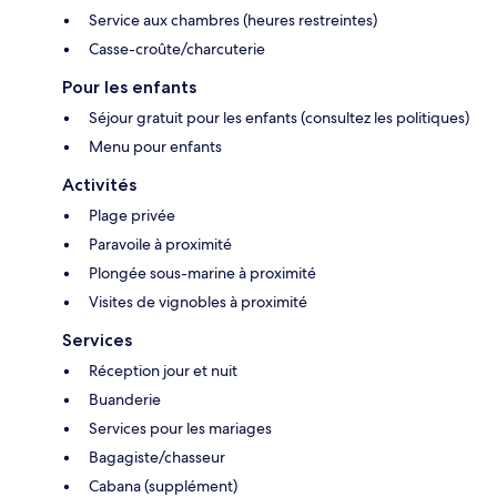
Service aux chambres (heures restreintes)
Casse-croûte/charcuterie
Pour les enfants
Séjour gratuit pour les enfants (consultez les politiques)
Menu pour enfants
Activités
Plage privée
Paravoile à proximité
Plongée sous-marine à proximité
Visites de vignobles à proximité
Services
Réception jour et nuit
Buanderie
Services pour les mariages
Bagagiste/chasseur
Cabana (supplément)