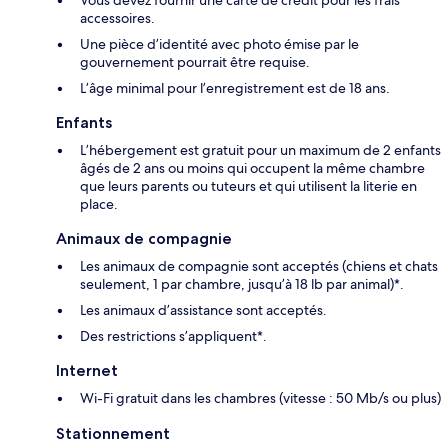
accessoires.
Une pièce d’identité avec photo émise par le
gouvernement pourrait être requise.
L’âge minimal pour l’enregistrement est de 18 ans.
Enfants
L’hébergement est gratuit pour un maximum de 2 enfants
âgés de 2 ans ou moins qui occupent la même chambre
que leurs parents ou tuteurs et qui utilisent la literie en
place.
Animaux de compagnie
Les animaux de compagnie sont acceptés (chiens et chats
seulement, 1 par chambre, jusqu’à 18 lb par animal)*.
Les animaux d’assistance sont acceptés.
Des restrictions s’appliquent*.
Internet
Wi-Fi gratuit dans les chambres (vitesse : 50 Mb/s ou plus)
Stationnement