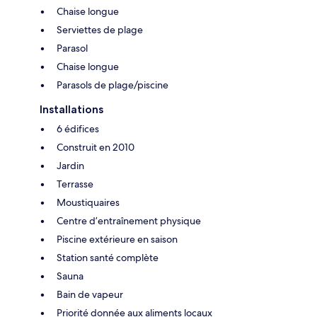
Chaise longue
Serviettes de plage
Parasol
Chaise longue
Parasols de plage/piscine
Installations
6 édifices
Construit en 2010
Jardin
Terrasse
Moustiquaires
Centre d’entraînement physique
Piscine extérieure en saison
Station santé complète
Sauna
Bain de vapeur
Priorité donnée aux aliments locaux