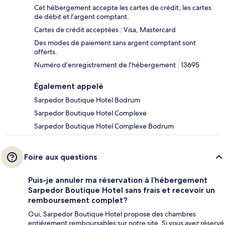
Cet hébergement accepte les cartes de crédit, les cartes
de débit et l’argent comptant.
Cartes de crédit acceptées : Visa, Mastercard
Des modes de paiement sans argent comptant sont
offerts.
Numéro d’enregistrement de l’hébergement : 13695
Également appelé
Sarpedor Boutique Hotel Bodrum
Sarpedor Boutique Hotel Complexe
Sarpedor Boutique Hotel Complexe Bodrum
Foire aux questions
Puis-je annuler ma réservation à l’hébergement
Sarpedor Boutique Hotel sans frais et recevoir un
remboursement complet?
Oui, Sarpedor Boutique Hotel propose des chambres
entièrement remboursables sur notre site. Si vous avez réservé