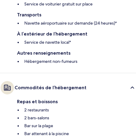
Service de voiturier gratuit sur place
Transports
Navette aéroportuaire sur demande (24 heures)*
À l’extérieur de l’hébergement
Service de navette local*
Autres renseignements
Hébergement non-fumeurs
Commodités de l’hébergement
Repas et boissons
2 restaurants
2 bars-salons
Bar sur la plage
Bar attenant à la piscine