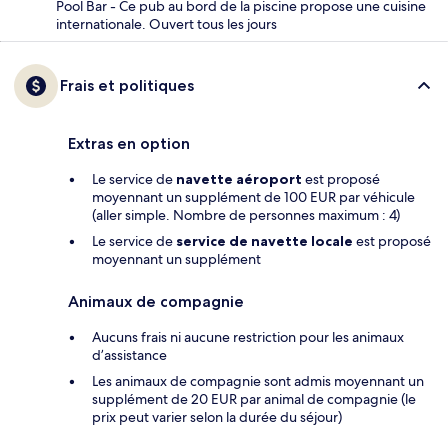
Pool Bar - Ce pub au bord de la piscine propose une cuisine
internationale. Ouvert tous les jours
Frais et politiques
Extras en option
Le service de
navette aéroport
est proposé
moyennant un supplément de 100 EUR par véhicule
(aller simple. Nombre de personnes maximum : 4)
Le service de
service de navette locale
est proposé
moyennant un supplément
Animaux de compagnie
Aucuns frais ni aucune restriction pour les animaux
d’assistance
Les animaux de compagnie sont admis moyennant un
supplément de 20 EUR par animal de compagnie (le
prix peut varier selon la durée du séjour)