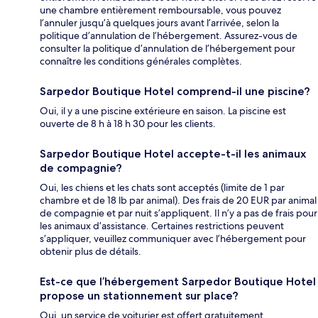
une chambre entièrement remboursable, vous pouvez
l’annuler jusqu’à quelques jours avant l’arrivée, selon la
politique d’annulation de l’hébergement. Assurez-vous de
consulter la politique d’annulation de l’hébergement pour
connaître les conditions générales complètes.
Sarpedor Boutique Hotel comprend-il une piscine?
Oui, il y a une piscine extérieure en saison. La piscine est
ouverte de 8 h à 18 h 30 pour les clients.
Sarpedor Boutique Hotel accepte-t-il les animaux
de compagnie?
Oui, les chiens et les chats sont acceptés (limite de 1 par
chambre et de 18 lb par animal). Des frais de 20 EUR par animal
de compagnie et par nuit s’appliquent. Il n’y a pas de frais pour
les animaux d’assistance. Certaines restrictions peuvent
s’appliquer, veuillez communiquer avec l’hébergement pour
obtenir plus de détails.
Est-ce que l’hébergement Sarpedor Boutique Hotel
propose un stationnement sur place?
Oui, un service de voiturier est offert gratuitement.