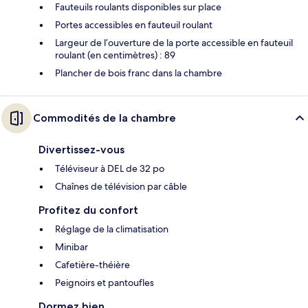
Fauteuils roulants disponibles sur place
Portes accessibles en fauteuil roulant
Largeur de l’ouverture de la porte accessible en fauteuil
roulant (en centimètres) : 89
Plancher de bois franc dans la chambre
Commodités de la chambre
Divertissez-vous
Téléviseur à DEL de 32 po
Chaînes de télévision par câble
Profitez du confort
Réglage de la climatisation
Minibar
Cafetière-théière
Peignoirs et pantoufles
Dormez bien