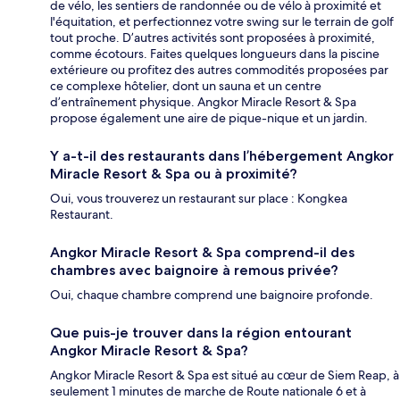
de vélo, les sentiers de randonnée ou de vélo à proximité et
l'équitation, et perfectionnez votre swing sur le terrain de golf
tout proche. D’autres activités sont proposées à proximité,
comme écotours. Faites quelques longueurs dans la piscine
extérieure ou profitez des autres commodités proposées par
ce complexe hôtelier, dont un sauna et un centre
d’entraînement physique. Angkor Miracle Resort & Spa
propose également une aire de pique-nique et un jardin.
Y a-t-il des restaurants dans l’hébergement Angkor
Miracle Resort & Spa ou à proximité?
Oui, vous trouverez un restaurant sur place : Kongkea
Restaurant.
Angkor Miracle Resort & Spa comprend-il des
chambres avec baignoire à remous privée?
Oui, chaque chambre comprend une baignoire profonde.
Que puis-je trouver dans la région entourant
Angkor Miracle Resort & Spa?
Angkor Miracle Resort & Spa est situé au cœur de Siem Reap, à
seulement 1 minutes de marche de Route nationale 6 et à