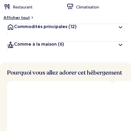
Restaurant
Climatisation
Afficher tout
Commodités principales
(12)
Comme à la maison
(6)
Pourquoi vous allez adorer cet hébergement