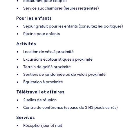
Restaurant pour couples
Service aux chambres (heures restreintes)
Pour les enfants
Séjour gratuit pour les enfants (consultez les politiques)
Piscine pour enfants
Activités
Location de vélo à proximité
Excursions écotouristiques à proximité
Terrain de golf à proximité
Sentiers de randonnée ou de vélo à proximité
Équitation à proximité
Télétravail et affaires
2 salles de réunion
Centre de conférence (espace de 3143 pieds carrés)
Services
Réception jour et nuit