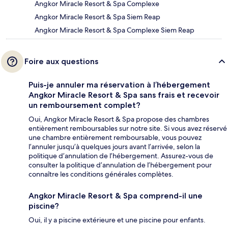
Angkor Miracle Resort & Spa Complexe
Angkor Miracle Resort & Spa Siem Reap
Angkor Miracle Resort & Spa Complexe Siem Reap
Foire aux questions
Puis-je annuler ma réservation à l’hébergement
Angkor Miracle Resort & Spa sans frais et recevoir
un remboursement complet?
Oui, Angkor Miracle Resort & Spa propose des chambres
entièrement remboursables sur notre site. Si vous avez réservé
une chambre entièrement remboursable, vous pouvez
l’annuler jusqu’à quelques jours avant l’arrivée, selon la
politique d’annulation de l’hébergement. Assurez-vous de
consulter la politique d’annulation de l’hébergement pour
connaître les conditions générales complètes.
Angkor Miracle Resort & Spa comprend-il une
piscine?
Oui, il y a piscine extérieure et une piscine pour enfants.