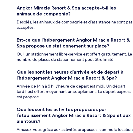
Angkor Miracle Resort & Spa accepte-t-il les
animaux de compagnie?
Désolés, les animaux de compagnie et d’assistance ne sont pas
acceptés.
Est-ce que l’hébergement Angkor Miracle Resort &
Spa propose un stationnement sur place?
Oui, un stationnement libre-service est offert gratuitement. Le
nombre de places de stationnement peut être limité.
Quelles sont les heures d’arrivée et de départ à
l’hébergement Angkor Miracle Resort & Spa?
Arrivée de 14 h à 5 h. L’heure de départ est midi. Un départ
tardif est offert moyennant un supplément. Le départ express
est proposé.
Quelles sont les activités proposées par
l’établissement Angkor Miracle Resort & Spa et aux
alentours?
Amusez-vous grâce aux activités proposées, comme la location