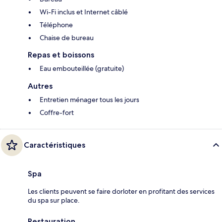
Wi-Fi inclus et Internet câblé
Téléphone
Chaise de bureau
Repas et boissons
Eau embouteillée (gratuite)
Autres
Entretien ménager tous les jours
Coffre-fort
Caractéristiques
Spa
Les clients peuvent se faire dorloter en profitant des services
du spa sur place.
Restauration