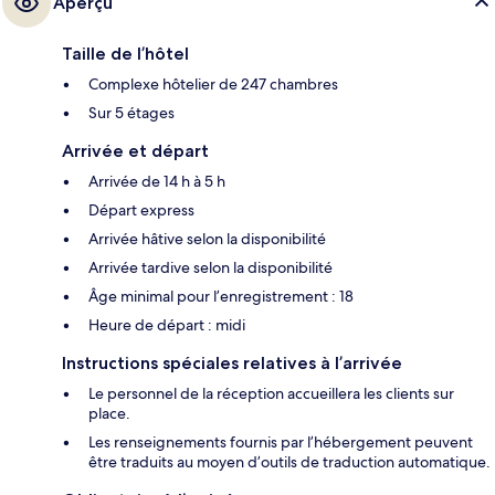
Aperçu
Taille de l’hôtel
Complexe hôtelier de 247 chambres
Sur 5 étages
Arrivée et départ
Arrivée de 14 h à 5 h
Départ express
Arrivée hâtive selon la disponibilité
Arrivée tardive selon la disponibilité
Âge minimal pour l’enregistrement : 18
Heure de départ : midi
Instructions spéciales relatives à l’arrivée
Le personnel de la réception accueillera les clients sur
place.
Les renseignements fournis par l’hébergement peuvent
être traduits au moyen d’outils de traduction automatique.