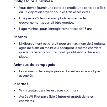
Obligatoire à l’arrivée
Vous devez fournir une carte de crédit, une carte de débit
ou un dépôt en argent pour les frais accessoires.
Une pièce d’identité avec photo émise par le
gouvernement pourrait être requise.
L’âge minimal pour l’enregistrement est de 18 ans.
Enfants
L’hébergement est gratuit pour un maximum de 2 enfants
âgés de 5 ans ou moins qui occupent la même chambre
que leurs parents ou tuteurs et qui utilisent la literie en
place.
Animaux de compagnie
Les animaux de compagnie ou d’assistance ne sont pas
acceptés.
Internet
Wi-Fi gratuit dans les espaces communs
Accès Wi-Fi et par câble à Internet gratuit dans les
chambres