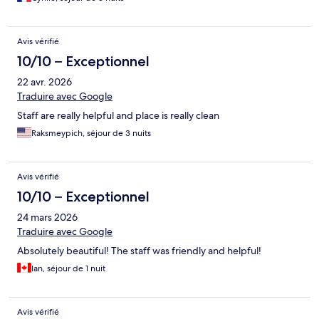
Avis vérifié
10/10 – Exceptionnel
22 avr. 2026
Traduire avec Google
Staff are really helpful and place is really clean
Raksmeypich, séjour de 3 nuits
Avis vérifié
10/10 – Exceptionnel
24 mars 2026
Traduire avec Google
Absolutely beautiful! The staff was friendly and helpful!
Ian, séjour de 1 nuit
Avis vérifié