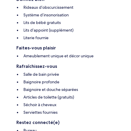
Rideaux d’obscurcissement
Système d’insonorisation
Lits de bébé gratuits
Lits d’appoint (supplément)
Literie fournie
Faites-vous plaisir
Ameublement unique et décor unique
Rafraîchissez-vous
Salle de bain privée
Baignoire profonde
Baignoire et douche séparées
Articles de toilette (gratuits)
Séchoir à cheveux
Serviettes fournies
Restez connecté(e)
Bureau