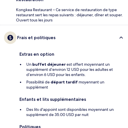
Kongkea Restaurant – Ce service de restauration de type
restaurant sert les repas suivants : déjeuner, dîner et souper.
Ouvert tous les jours
Frais et politiques
Extras en option
Un
buffet déjeuner
est offert moyennant un
supplément d’environ 12 USD pour les adultes et
d’environ 6 USD pour les enfants.
Possibilité de
départ tardif
moyennant un
supplément
Enfants et lits supplémentaires
Des lits d'appoint sont disponibles moyennant un
supplément de 35.00 USD par nuit
Politiques