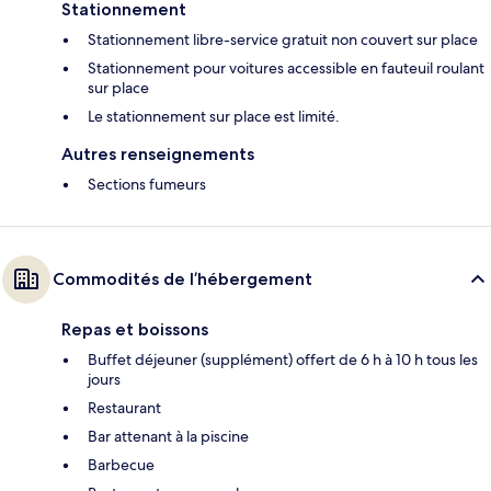
Stationnement
Stationnement libre-service gratuit non couvert sur place
Stationnement pour voitures accessible en fauteuil roulant
sur place
Le stationnement sur place est limité.
Autres renseignements
Sections fumeurs
Commodités de l’hébergement
Repas et boissons
Buffet déjeuner (supplément) offert de 6 h à 10 h tous les
jours
Restaurant
Bar attenant à la piscine
Barbecue