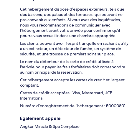
Cet hébergement dispose d’espaces extérieurs, tels que
des balcons, des patios et des terrasses, qui peuvent ne
pas convenir aux enfants. Si vous avez des inquiétudes,
nous vous recommandons de communiquer avec
l’hébergement avant votre arrivée pour confirmer qu’il
pourra vous accueillir dans une chambre appropriée.
Les clients peuvent avoir l’esprit tranquille en sachant qu’il y
a un extincteur, un détecteur de fumée, un système de
sécurité, et une trousse de premiers soins sur place.
Le nom du détenteur de la carte de crédit utilisée à
l'arrivée pour payer les frais forfaitaires doit correspondre
au nom principal de la réservation.
Cet hébergement accepte les cartes de crédit et l’argent
comptant.
Cartes de crédit acceptées : Visa, Mastercard, JCB
International
Numéro d’enregistrement de l’hébergement : 50000801
Également appelé
Angkor Miracle & Spa Complexe