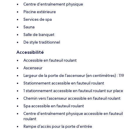
Centre d’entraînement physique
Piscine extérieure
Services de spa
Sauna
Salle de banquet
De style traditionnel
Accessibilité
Accessible en fauteuil roulant
Ascenseur
Largeur de la porte de l’ascenseur (en centimètres) : 119
Stationnement accessible en fauteuil roulant
1 stationnement accessible en fauteuil roulant sur place
Chemin vers l’ascenseur accessible en fauteuil roulant
Spa accessible en fauteuil roulant
Centre d’entraînement physique accessible en fauteuil
roulant
Rampe d’accès pour la porte d’entrée