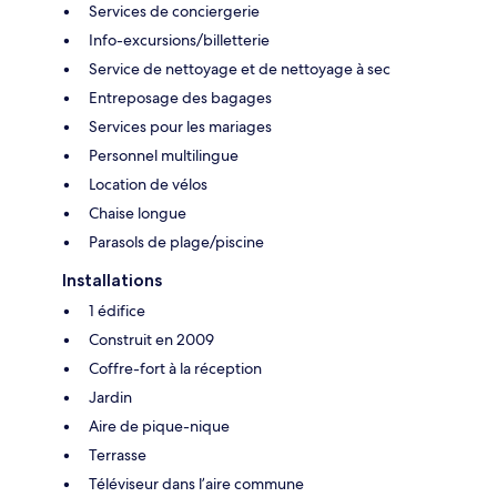
Services de conciergerie
Info-excursions/billetterie
Service de nettoyage et de nettoyage à sec
Entreposage des bagages
Services pour les mariages
Personnel multilingue
Location de vélos
Chaise longue
Parasols de plage/piscine
Installations
1 édifice
Construit en 2009
Coffre-fort à la réception
Jardin
Aire de pique-nique
Terrasse
Téléviseur dans l’aire commune