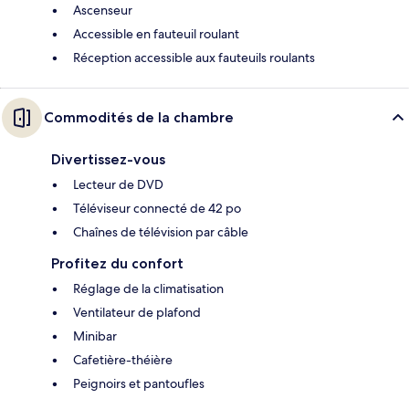
Ascenseur
Accessible en fauteuil roulant
Réception accessible aux fauteuils roulants
Commodités de la chambre
Divertissez-vous
Lecteur de DVD
Téléviseur connecté de 42 po
Chaînes de télévision par câble
Profitez du confort
Réglage de la climatisation
Ventilateur de plafond
Minibar
Cafetière-théière
Peignoirs et pantoufles