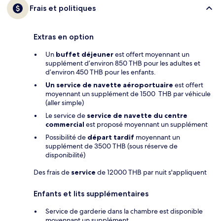
Frais et politiques
Extras en option
Un
buffet déjeuner
est offert moyennant un
supplément d’environ 850 THB pour les adultes et
d’environ 450 THB pour les enfants.
Un service de navette aéroportuaire
est offert
moyennant un supplément de 1500 THB par véhicule
(aller simple)
Le service de
service de navette du centre
commercial
est proposé moyennant un supplément
Possibilité de
départ tardif
moyennant un
supplément de 3500 THB (sous réserve de
disponibilité)
Des frais de
service
de 12000 THB par nuit s'appliquent
Enfants et lits supplémentaires
Service de garderie dans la chambre est disponible
moyennant un supplément