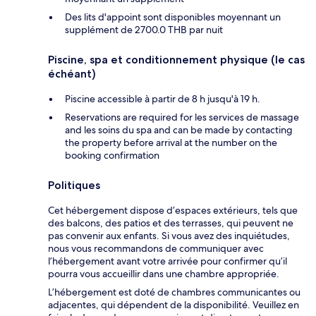
Des lits d'appoint sont disponibles moyennant un
supplément de 2700.0 THB par nuit
Piscine, spa et conditionnement physique (le cas
échéant)
Piscine accessible à partir de 8 h jusqu'à 19 h.
Reservations are required for les services de massage
and les soins du spa and can be made by contacting
the property before arrival at the number on the
booking confirmation
Politiques
Cet hébergement dispose d’espaces extérieurs, tels que
des balcons, des patios et des terrasses, qui peuvent ne
pas convenir aux enfants. Si vous avez des inquiétudes,
nous vous recommandons de communiquer avec
l’hébergement avant votre arrivée pour confirmer qu’il
pourra vous accueillir dans une chambre appropriée.
L’hébergement est doté de chambres communicantes ou
adjacentes, qui dépendent de la disponibilité. Veuillez en