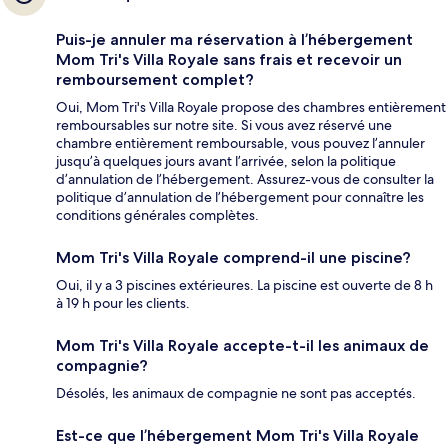
Puis-je annuler ma réservation à l’hébergement
Mom Tri's Villa Royale sans frais et recevoir un
remboursement complet?
Oui, Mom Tri's Villa Royale propose des chambres entièrement
remboursables sur notre site. Si vous avez réservé une
chambre entièrement remboursable, vous pouvez l’annuler
jusqu’à quelques jours avant l’arrivée, selon la politique
d’annulation de l’hébergement. Assurez-vous de consulter la
politique d’annulation de l’hébergement pour connaître les
conditions générales complètes.
Mom Tri's Villa Royale comprend-il une piscine?
Oui, il y a 3 piscines extérieures. La piscine est ouverte de 8 h
à 19 h pour les clients.
Mom Tri's Villa Royale accepte-t-il les animaux de
compagnie?
Désolés, les animaux de compagnie ne sont pas acceptés.
Est-ce que l’hébergement Mom Tri's Villa Royale