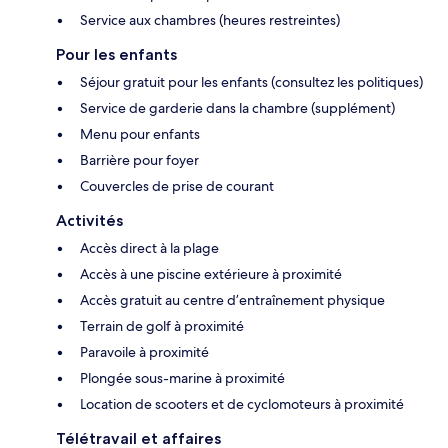
Service aux chambres (heures restreintes)
Pour les enfants
Séjour gratuit pour les enfants (consultez les politiques)
Service de garderie dans la chambre (supplément)
Menu pour enfants
Barrière pour foyer
Couvercles de prise de courant
Activités
Accès direct à la plage
Accès à une piscine extérieure à proximité
Accès gratuit au centre d’entraînement physique
Terrain de golf à proximité
Paravoile à proximité
Plongée sous-marine à proximité
Location de scooters et de cyclomoteurs à proximité
Télétravail et affaires