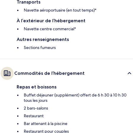
Transports
Navette aéroportuaire (en tout temps)*
À l’extérieur de l’hébergement
Navette centre commercial*
Autres renseignements
Sections fumeurs
Commodités de l’hébergement
Repas et boissons
Buffet déjeuner (supplément) offert de 6 h 30 à 10 h 30
tous les jours
2 bars-salons
Restaurant
Bar attenant à la piscine
Restaurant pour couples