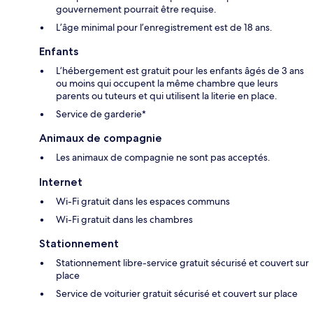
gouvernement pourrait être requise.
L’âge minimal pour l’enregistrement est de 18 ans.
Enfants
L’hébergement est gratuit pour les enfants âgés de 3 ans
ou moins qui occupent la même chambre que leurs
parents ou tuteurs et qui utilisent la literie en place.
Service de garderie*
Animaux de compagnie
Les animaux de compagnie ne sont pas acceptés.
Internet
Wi-Fi gratuit dans les espaces communs
Wi-Fi gratuit dans les chambres
Stationnement
Stationnement libre-service gratuit sécurisé et couvert sur
place
Service de voiturier gratuit sécurisé et couvert sur place