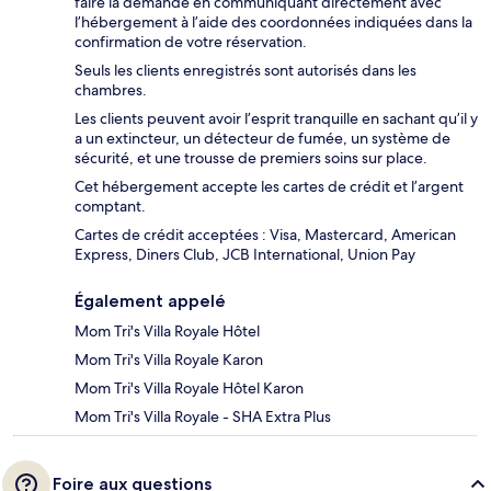
faire la demande en communiquant directement avec
l’hébergement à l’aide des coordonnées indiquées dans la
confirmation de votre réservation.
Seuls les clients enregistrés sont autorisés dans les
chambres.
Les clients peuvent avoir l’esprit tranquille en sachant qu’il y
a un extincteur, un détecteur de fumée, un système de
sécurité, et une trousse de premiers soins sur place.
Cet hébergement accepte les cartes de crédit et l’argent
comptant.
Cartes de crédit acceptées : Visa, Mastercard, American
Express, Diners Club, JCB International, Union Pay
Également appelé
Mom Tri's Villa Royale Hôtel
Mom Tri's Villa Royale Karon
Mom Tri's Villa Royale Hôtel Karon
Mom Tri's Villa Royale - SHA Extra Plus
Foire aux questions