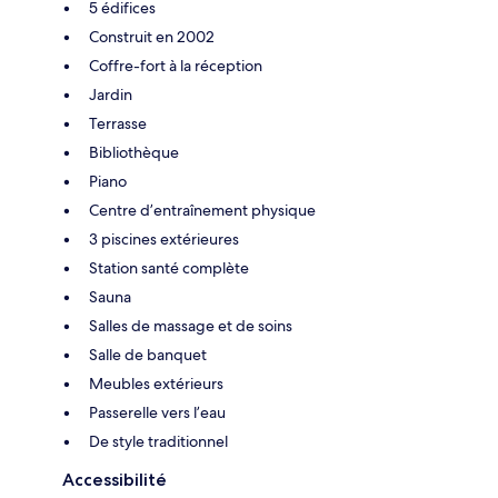
5 édifices
Construit en 2002
Coffre-fort à la réception
Jardin
Terrasse
Bibliothèque
Piano
Centre d’entraînement physique
3 piscines extérieures
Station santé complète
Sauna
Salles de massage et de soins
Salle de banquet
Meubles extérieurs
Passerelle vers l’eau
De style traditionnel
Accessibilité