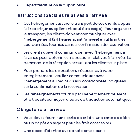
Départ tardif selon la disponibilité
Instructions spéciales relatives à l’arrivée
Cet hébergement assure le transport de ses clients depuis
l’aéroport (un supplément peut être exigé). Pour organiser
le transport, les clients doivent communiquer avec
l’hébergement (24 heures avant l’arrivée) en utilisant les
coordonnées fournies dans la confirmation de réservation.
Les clients doivent communiquer avec l’hébergement à
l’avance pour obtenir les instructions relatives à l’arrivée. Le
personnel de la réception accueillera les clients sur place.
Pour prendre les dispositions nécessaires à votre
enregistrement, veuillez communiquer avec
l’hébergement au moins 48 aux coordonnées indiquées
sur la confirmation de la réservation.
Les renseignements fournis par l’hébergement peuvent
être traduits au moyen d’outils de traduction automatique.
Obligatoire à l’arrivée
Vous devez fournir une carte de crédit, une carte de débit
ou un dépôt en argent pour les frais accessoires.
Une pièce d’identité avec photo émise par le