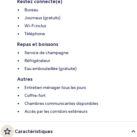
Restez connecté(e)
Bureau
Journaux (gratuits)
Wi-Fi inclus
Téléphone
Repas et boissons
Service de champagne
Réfrigérateur
Eau embouteillée (gratuite)
Autres
Entretien ménager tous les jours
Coffre-fort
Chambres communicantes disponibles
Accès par les corridors extérieurs
Caractéristiques