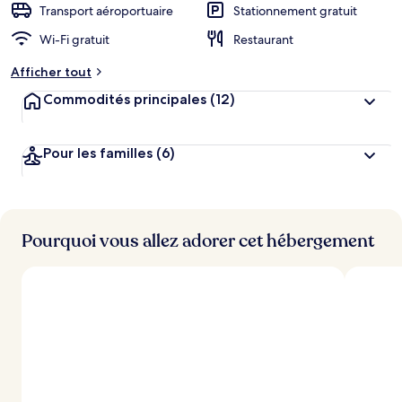
Transport aéroportuaire
Stationnement gratuit
Wi-Fi gratuit
Restaurant
Afficher tout
Commodités principales
(12)
Pour les familles
(6)
Pourquoi vous allez adorer cet hébergement