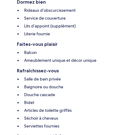
Dormez bien
Rideaux d’obscurcissement
Service de couverture
Lits d’appoint (supplément)
Literie fournie
Faites-vous plaisir
Balcon
Ameublement unique et décor unique
Rafraîchissez-vous
Salle de bain privée
Baignoire ou douche
Douche cascade
Bidet
Articles de toilette griffés
Séchoir à cheveux
Serviettes fournies