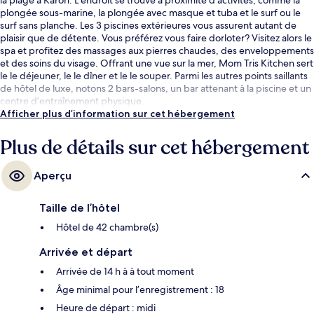
plongée sous-marine, la plongée avec masque et tuba et le surf ou le
surf sans planche. Les 3 piscines extérieures vous assurent autant de
plaisir que de détente. Vous préférez vous faire dorloter? Visitez alors le
spa et profitez des massages aux pierres chaudes, des enveloppements
et des soins du visage. Offrant une vue sur la mer, Mom Tris Kitchen sert
le le déjeuner, le le dîner et le le souper. Parmi les autres points saillants
de hôtel de luxe, notons 2 bars-salons, un bar attenant à la piscine et un
centre d’entraînement physique.
Afficher plus d’information sur cet hébergement
Plus de détails sur cet hébergement
Aperçu
Taille de l’hôtel
Hôtel de 42 chambre(s)
Arrivée et départ
Arrivée de 14 h à à tout moment
Âge minimal pour l’enregistrement : 18
Heure de départ : midi