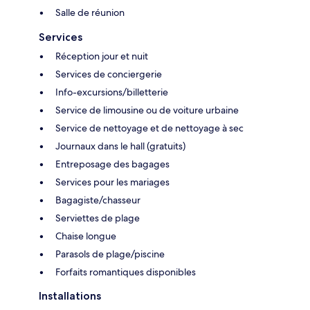
Salle de réunion
Services
Réception jour et nuit
Services de conciergerie
Info-excursions/billetterie
Service de limousine ou de voiture urbaine
Service de nettoyage et de nettoyage à sec
Journaux dans le hall (gratuits)
Entreposage des bagages
Services pour les mariages
Bagagiste/chasseur
Serviettes de plage
Chaise longue
Parasols de plage/piscine
Forfaits romantiques disponibles
Installations