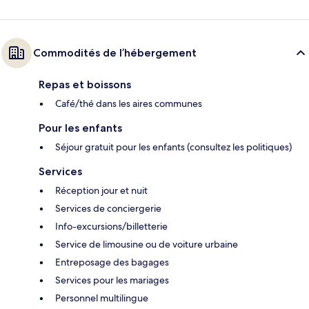
Commodités de l’hébergement
Repas et boissons
Café/thé dans les aires communes
Pour les enfants
Séjour gratuit pour les enfants (consultez les politiques)
Services
Réception jour et nuit
Services de conciergerie
Info-excursions/billetterie
Service de limousine ou de voiture urbaine
Entreposage des bagages
Services pour les mariages
Personnel multilingue