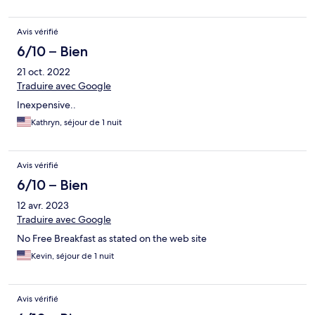
Avis vérifié
6/10 – Bien
21 oct. 2022
Traduire avec Google
Inexpensive..
Kathryn, séjour de 1 nuit
Avis vérifié
6/10 – Bien
12 avr. 2023
Traduire avec Google
No Free Breakfast as stated on the web site
Kevin, séjour de 1 nuit
Avis vérifié