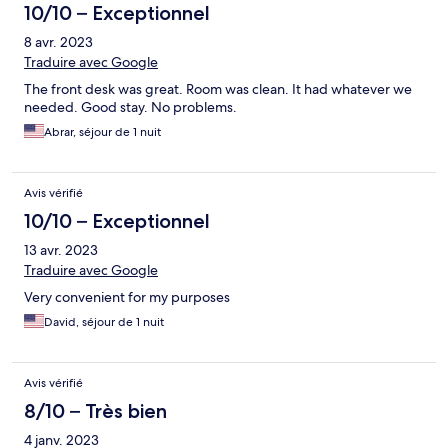
10/10 – Exceptionnel
8 avr. 2023
Traduire avec Google
The front desk was great. Room was clean. It had whatever we
needed. Good stay. No problems.
Abrar, séjour de 1 nuit
Avis vérifié
10/10 – Exceptionnel
13 avr. 2023
Traduire avec Google
Very convenient for my purposes
David, séjour de 1 nuit
Avis vérifié
8/10 – Très bien
4 janv. 2023