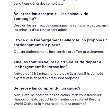
conditions générales complètes.
Bellerose Inn accepte-t-il les animaux de
compagnie?
Désolés, les animaux de compagnie ne sont pas acceptés, mais
les animaux d’assistance sont admis.
Est-ce que l’hébergement Bellerose Inn propose un
stationnement sur place?
Oui, un stationnement libre-service est offert gratuitement.
Quelles sont les heures d’arrivée et de départ à
l’hébergement Bellerose Inn?
Arrivée de 15 h à minuit. L’heure de départ est 11 h. L’arrivée
express et le départ express sont proposés.
Bellerose Inn comprend-il un casino?
Non, Hôtel ne possède pas de casino, mais vous trouverez
Hippodrome Aqueduct (à 15 minutes de route) et Resorts
World Casino (à 16 minutes de route) à proximité.