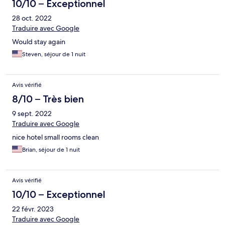
10/10 – Exceptionnel
28 oct. 2022
Traduire avec Google
Would stay again
Steven, séjour de 1 nuit
Avis vérifié
8/10 – Très bien
9 sept. 2022
Traduire avec Google
nice hotel small rooms clean
Brian, séjour de 1 nuit
Avis vérifié
10/10 – Exceptionnel
22 févr. 2023
Traduire avec Google