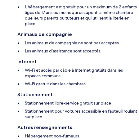
L’hébergement est gratuit pour un maximum de 2 enfants
âgés de 17 ans ou moins qui occupent la même chambre
que leurs parents ou tuteurs et qui utilisent la literie en
place.
Animaux de compagnie
Les animaux de compagnie ne sont pas acceptés.
Les animaux d’assistance sont acceptés.
Internet
Wi-Fi et accès par câble à Internet gratuits dans les
espaces communs
Wi-Fi gratuit dans les chambres
Stationnement
Stationnement libre-service gratuit sur place
Stationnement pour voitures accessible en fauteuil roulant
sur place
Autres renseignements
Hébergement non-fumeurs