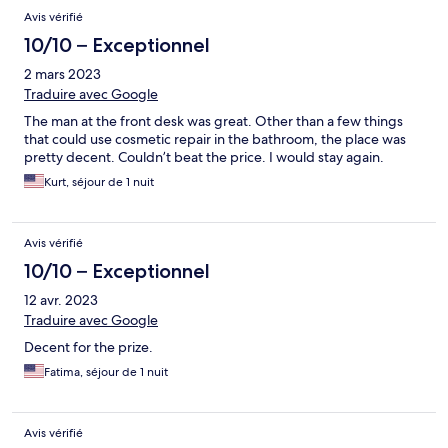
Avis vérifié
10/10 – Exceptionnel
2 mars 2023
Traduire avec Google
The man at the front desk was great. Other than a few things
that could use cosmetic repair in the bathroom, the place was
pretty decent. Couldn’t beat the price. I would stay again.
Kurt, séjour de 1 nuit
Avis vérifié
10/10 – Exceptionnel
12 avr. 2023
Traduire avec Google
Decent for the prize.
Fatima, séjour de 1 nuit
Avis vérifié