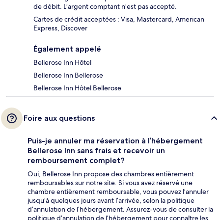
de débit. L’argent comptant n’est pas accepté.
Cartes de crédit acceptées : Visa, Mastercard, American
Express, Discover
Également appelé
Bellerose Inn Hôtel
Bellerose Inn Bellerose
Bellerose Inn Hôtel Bellerose
Foire aux questions
Puis-je annuler ma réservation à l’hébergement
Bellerose Inn sans frais et recevoir un
remboursement complet?
Oui, Bellerose Inn propose des chambres entièrement
remboursables sur notre site. Si vous avez réservé une
chambre entièrement remboursable, vous pouvez l’annuler
jusqu’à quelques jours avant l’arrivée, selon la politique
d’annulation de l’hébergement. Assurez-vous de consulter la
politique d’annulation de l’hébergement pour connaître les