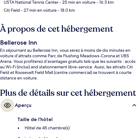
USTA National Tennis Center
- 25 min en voiture
- 16.3 km
Citi Field
- 27 min en voiture
- 18.0 km
À propos de cet hébergement
Bellerose Inn
En séjournant au Bellerose Inn, vous serez à moins de dix minutes en
voiture d’attraits comme Parc de Flushing Meadows-Corona et UBS
Arena. Vous profiterez d’avantages gratuits tels que les suivants : accès
au Wi-Fi (inclus) and stationnement libre-service. Aussi, les attraits Citi
Field et Roosevelt Field Mall (centre commercial) se trouvent à courte
distance en voiture.
Plus de détails sur cet hébergement
Aperçu
Taille de l’hôtel
Hôtel de 45 chambre(s)