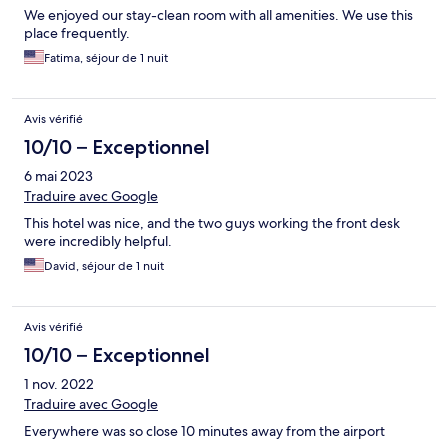
We enjoyed our stay-clean room with all amenities. We use this
place frequently.
Fatima, séjour de 1 nuit
Avis vérifié
10/10 – Exceptionnel
6 mai 2023
Traduire avec Google
This hotel was nice, and the two guys working the front desk
were incredibly helpful.
David, séjour de 1 nuit
Avis vérifié
10/10 – Exceptionnel
1 nov. 2022
Traduire avec Google
Everywhere was so close 10 minutes away from the airport