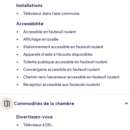
Installations
Téléviseur dans l’aire commune
Accessibilité
Accessible en fauteuil roulant
Affichage en braille
Stationnement accessible en fauteuil roulant
Appareils d’aide à l’écoute disponibles
Toilette publique accessible en fauteuil roulant
Conciergerie accessible en fauteuil roulant
Chemin vers l’ascenseur accessible en fauteuil roulant
Réception accessible aux fauteuils roulants
Commodités de la chambre
Divertissez-vous
Téléviseur à DEL