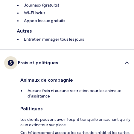
Journaux (gratuits)
Wi-Fi inclus
Appels locaux gratuits
Autres
Entretien ménager tous les jours
Frais et politiques
Animaux de compagnie
Aucuns frais ni aucune restriction pour les animaux
d’assistance
Politiques
Les clients peuvent avoir l’esprit tranquille en sachant qu’il y
a un extincteur sur place.
Cet hébergement accepte les cartes de crédit et les cartes