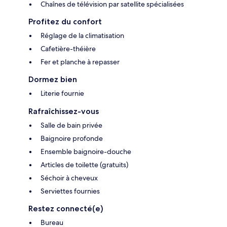
Chaînes de télévision par satellite spécialisées
Profitez du confort
Réglage de la climatisation
Cafetière-théière
Fer et planche à repasser
Dormez bien
Literie fournie
Rafraîchissez-vous
Salle de bain privée
Baignoire profonde
Ensemble baignoire-douche
Articles de toilette (gratuits)
Séchoir à cheveux
Serviettes fournies
Restez connecté(e)
Bureau