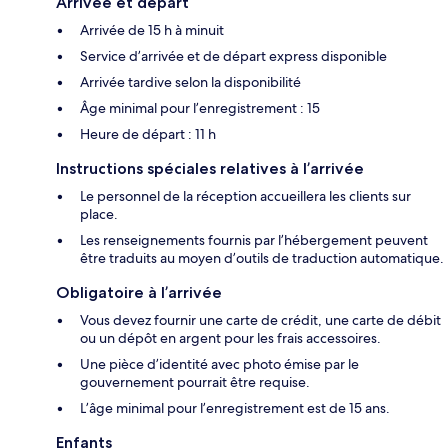
Arrivée et départ
Arrivée de 15 h à minuit
Service d’arrivée et de départ express disponible
Arrivée tardive selon la disponibilité
Âge minimal pour l’enregistrement : 15
Heure de départ : 11 h
Instructions spéciales relatives à l’arrivée
Le personnel de la réception accueillera les clients sur
place.
Les renseignements fournis par l’hébergement peuvent
être traduits au moyen d’outils de traduction automatique.
Obligatoire à l’arrivée
Vous devez fournir une carte de crédit, une carte de débit
ou un dépôt en argent pour les frais accessoires.
Une pièce d’identité avec photo émise par le
gouvernement pourrait être requise.
L’âge minimal pour l’enregistrement est de 15 ans.
Enfants