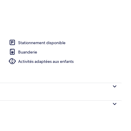
o
Stationnement disponible
Buanderie
Activités adaptées aux enfants