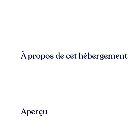
À propos de cet hébergement
Aperçu