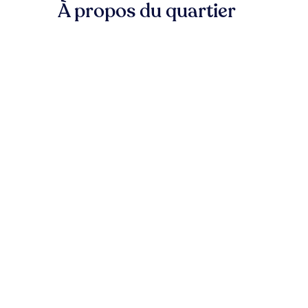
À propos du quartier