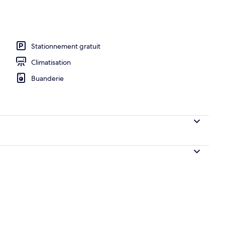
Stationnement gratuit
Climatisation
Buanderie