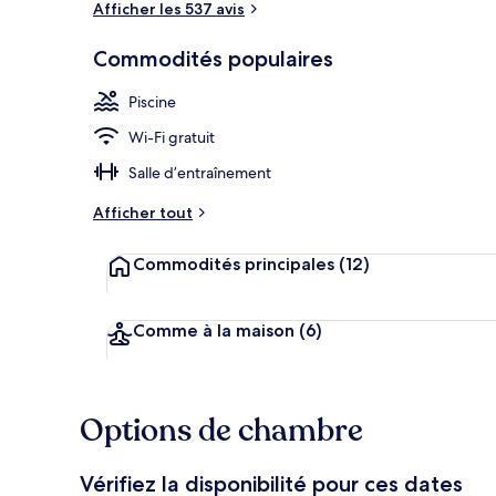
Afficher les 537 avis
Commodités populaires
Hall
Piscine
Wi-Fi gratuit
Salle d’entraînement
Afficher tout
Commodités principales
(12)
Comme à la maison
(6)
Options de chambre
Vérifiez la disponibilité pour ces dates