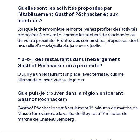
Quelles sont les activités proposées par
l’établissement Gasthof Pöchhacker et aux
alentours?
Lorsque le thermomètre remonte, venez profiter des activités
proposées à proximité, comme les sentiers de randonnée ou
de vélo à proximité. Profitez des commodités proposées, dont
une salle d’arcade/salle de jeux et un jardin.
Y a-t-il des restaurants dans l’hébergement
Gasthof Pöchhacker ou à proximité?
Oui, il y a un restaurant sur place, avec terrasse, cuisine
allemande et avec vue sur le jardin.
Que puis-je trouver dans la région entourant
Gasthof Pöchhacker?
Gasthof Pöchhacker est à seulement 12 minutes de marche de
Musée ferroviaire de la vallée de Steyr et à 17 minutes de
marche de Château Lemberg.