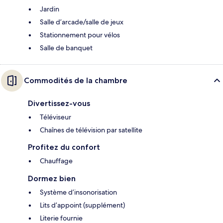
Jardin
Salle d’arcade/salle de jeux
Stationnement pour vélos
Salle de banquet
Commodités de la chambre
Divertissez-vous
Téléviseur
Chaînes de télévision par satellite
Profitez du confort
Chauffage
Dormez bien
Système d’insonorisation
Lits d’appoint (supplément)
Literie fournie