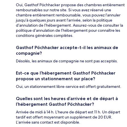
Oui, Gasthof Pöchhacker propose des chambres entièrement
remboursables sur notre site. Si vous avez réservé une
chambre entièrement remboursable, vous pouvez l’annuler
jusqu’à quelques jours avant l’arrivée, selon la politique
d’annulation de l’hébergement. Assurez-vous de consulter la
politique d’annulation de l’hébergement pour connaître les
conditions générales complètes.
Gasthof Pöchhacker accepte-t-il les animaux de
compagnie?
Désolés, les animaux de compagnie ne sont pas acceptés.
Est-ce que l’hébergement Gasthof Pöchhacker
propose un stationnement sur place?
Oui, un stationnement libre-service est offert gratuitement.
Quelles sont les heures d’arrivée et de départ à
l’hébergement Gasthof Pöchhacker?
Arrivée de midi à 14 h. L’heure de départ est 11 h. Un départ
tardif est offert moyennant un supplément de 20 EUR.
L’arrivée sans contact est disponible.