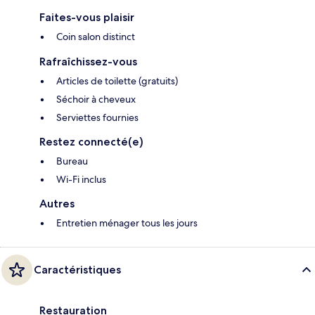
Faites-vous plaisir
Coin salon distinct
Rafraîchissez-vous
Articles de toilette (gratuits)
Séchoir à cheveux
Serviettes fournies
Restez connecté(e)
Bureau
Wi-Fi inclus
Autres
Entretien ménager tous les jours
Caractéristiques
Restauration