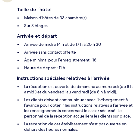
Taille de l’hôtel
Maison d’hôtes de 33 chambre(s)
Sur 3 étages
Arrivée et départ
Arrivée de midi à 14 h et de 17 h à 20 h 30
Arrivée sans contact offerte
Âge minimal pour l’enregistrement : 18
Heure de départ : 11 h
Instructions spéciales relatives à l’arrivée
La réception est ouverte du dimanche au mercredi (de 8 h
à midi) et du vendredi au vendredi (de 8 h à midi).
Les clients doivent communiquer avec l’hébergement à
l’avance pour obtenir les instructions relatives à l’arrivée et
les renseignements concernant le casier sécurisé. Le
personnel de la réception accueillera les clients sur place.
La réception de cet établissement n'est pas ouverte en
dehors des heures normales.