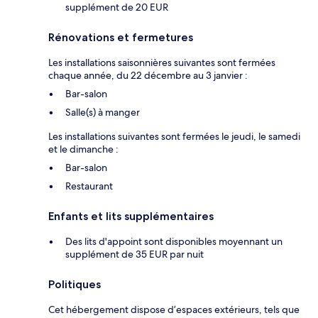
supplément de 20 EUR
Rénovations et fermetures
Les installations saisonnières suivantes sont fermées
chaque année, du 22 décembre au 3 janvier :
Bar-salon
Salle(s) à manger
Les installations suivantes sont fermées le jeudi, le samedi
et le dimanche :
Bar-salon
Restaurant
Enfants et lits supplémentaires
Des lits d'appoint sont disponibles moyennant un
supplément de 35 EUR par nuit
Politiques
Cet hébergement dispose d’espaces extérieurs, tels que