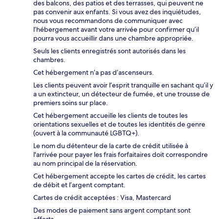
des balcons, des patios et des terrasses, qui peuvent ne
pas convenir aux enfants. Si vous avez des inquiétudes,
nous vous recommandons de communiquer avec
l’hébergement avant votre arrivée pour confirmer qu’il
pourra vous accueillir dans une chambre appropriée.
Seuls les clients enregistrés sont autorisés dans les
chambres.
Cet hébergement n’a pas d’ascenseurs.
Les clients peuvent avoir l’esprit tranquille en sachant qu’il y
a un extincteur, un détecteur de fumée, et une trousse de
premiers soins sur place.
Cet hébergement accueille les clients de toutes les
orientations sexuelles et de toutes les identités de genre
(ouvert à la communauté LGBTQ+).
Le nom du détenteur de la carte de crédit utilisée à
l'arrivée pour payer les frais forfaitaires doit correspondre
au nom principal de la réservation.
Cet hébergement accepte les cartes de crédit, les cartes
de débit et l’argent comptant.
Cartes de crédit acceptées : Visa, Mastercard
Des modes de paiement sans argent comptant sont