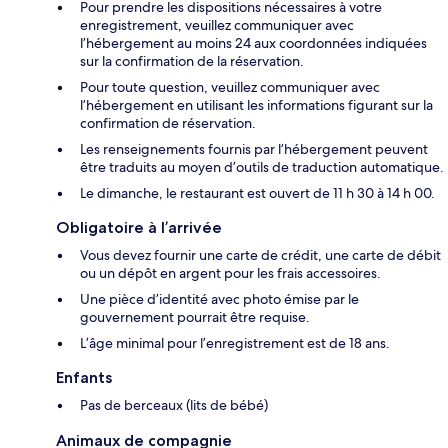
Pour prendre les dispositions nécessaires à votre
enregistrement, veuillez communiquer avec
l’hébergement au moins 24 aux coordonnées indiquées
sur la confirmation de la réservation.
Pour toute question, veuillez communiquer avec
l’hébergement en utilisant les informations figurant sur la
confirmation de réservation.
Les renseignements fournis par l’hébergement peuvent
être traduits au moyen d’outils de traduction automatique.
Le dimanche, le restaurant est ouvert de 11 h 30 à 14 h 00.
Obligatoire à l’arrivée
Vous devez fournir une carte de crédit, une carte de débit
ou un dépôt en argent pour les frais accessoires.
Une pièce d’identité avec photo émise par le
gouvernement pourrait être requise.
L’âge minimal pour l’enregistrement est de 18 ans.
Enfants
Pas de berceaux (lits de bébé)
Animaux de compagnie