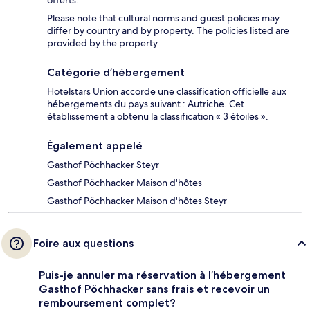
offerts.
Please note that cultural norms and guest policies may
differ by country and by property. The policies listed are
provided by the property.
Catégorie d’hébergement
Hotelstars Union accorde une classification officielle aux
hébergements du pays suivant : Autriche. Cet
établissement a obtenu la classification « 3 étoiles ».
Également appelé
Gasthof Pöchhacker Steyr
Gasthof Pöchhacker Maison d'hôtes
Gasthof Pöchhacker Maison d'hôtes Steyr
Foire aux questions
Puis-je annuler ma réservation à l’hébergement
Gasthof Pöchhacker sans frais et recevoir un
remboursement complet?