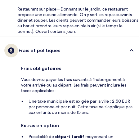
Restaurant sur place – Donnant sur le jardin, ce restaurant
propose une cuisine allemande. On y sert les repas suivants :
dîner et souper. Les clients peuvent commander leurs boissons
au bar et prendre leurs repas en plein air (si le temps le
permet). Ouvert certains jours
Frais et politiques
Frais obligatoires
Vous devrez payer les frais suivants à l’hébergement à
votre arrivée ou au départ. Les frais peuvent inclure les
taxes applicables :
Une taxe municipale est exigée par la ville : 2.50 EUR
par personne et par nuit. Cette taxe ne s’applique pas
aux enfants de moins de 15 ans.
Extras en option
Possibilité de
départ tardif
moyennant un