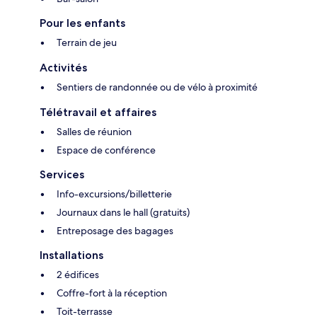
Pour les enfants
Terrain de jeu
Activités
Sentiers de randonnée ou de vélo à proximité
Télétravail et affaires
Salles de réunion
Espace de conférence
Services
Info-excursions/billetterie
Journaux dans le hall (gratuits)
Entreposage des bagages
Installations
2 édifices
Coffre-fort à la réception
Toit-terrasse