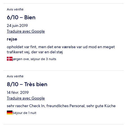
Avis vérifié
6/10 – Bien
24 juin 2019
Traduire avec Google
rejse
opholdet var fint, men det ene værelse var ud mod en meget
trafikeret vej, der var en del støj
jørgen ove, séjour de 3 nuits
Avis vérifié
8/10 – Très bien
14 févr. 2019
Traduire avec Google
sehr rascher Check In, freundliches Personal, sehr gute Küche
Séjour de 1 nuit