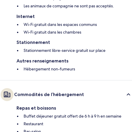
Les animaux de compagnie ne sont pas acceptés.
Internet
Wi-Fi gratuit dans les espaces communs
Wi-Fi gratuit dans les chambres
Stationnement
Stationnement libre-service gratuit sur place
Autres renseignements
Hébergement non-fumeurs
Commodités de l’hébergement
Repas et boissons
Buffet déjeuner gratuit offert de 6 h à 9 h en semaine
Restaurant
Bar-salon