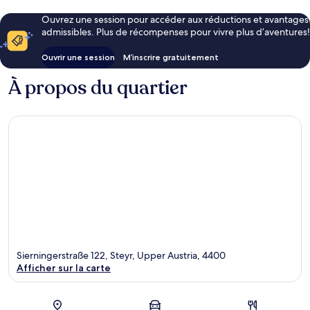
Ouvrez une session pour accéder aux réductions et avantages
admissibles. Plus de récompenses pour vivre plus d’aventures!
Ouvrir une session
M’inscrire gratuitement
À propos du quartier
Sierningerstraße 122, Steyr, Upper Austria, 4400
Afficher sur la carte
Carte