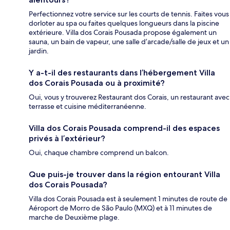
Perfectionnez votre service sur les courts de tennis. Faites vous
dorloter au spa ou faites quelques longueurs dans la piscine
extérieure. Villa dos Corais Pousada propose également un
sauna, un bain de vapeur, une salle d’arcade/salle de jeux et un
jardin.
Y a-t-il des restaurants dans l’hébergement Villa
dos Corais Pousada ou à proximité?
Oui, vous y trouverez Restaurant dos Corais, un restaurant avec
terrasse et cuisine méditerranéenne.
Villa dos Corais Pousada comprend-il des espaces
privés à l’extérieur?
Oui, chaque chambre comprend un balcon.
Que puis-je trouver dans la région entourant Villa
dos Corais Pousada?
Villa dos Corais Pousada est à seulement 1 minutes de route de
Aéroport de Morro de São Paulo (MXQ) et à 11 minutes de
marche de Deuxième plage.