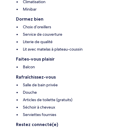
Climatisation
Minibar
Dormez bien
Choix d’oreillers
Service de couverture
Literie de qualité
Lit avec matelas à plateau-coussin
Faites-vous plaisir
Balcon
Rafraîchissez-vous
Salle de bain privée
Douche
Articles de toilette (gratuits)
Séchoir à cheveux
Serviettes fournies
Restez connecté(e)