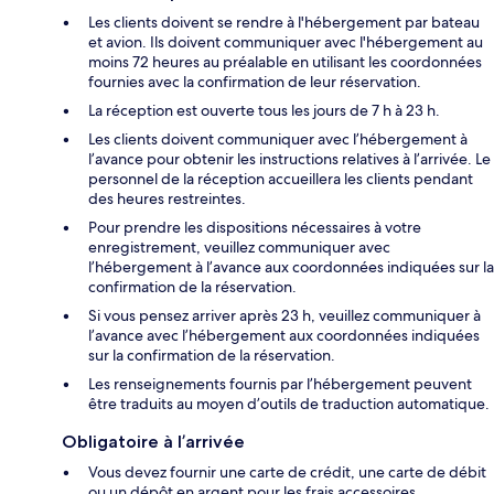
Les clients doivent se rendre à l'hébergement par bateau
et avion. Ils doivent communiquer avec l'hébergement au
moins 72 heures au préalable en utilisant les coordonnées
fournies avec la confirmation de leur réservation.
La réception est ouverte tous les jours de 7 h à 23 h.
Les clients doivent communiquer avec l’hébergement à
l’avance pour obtenir les instructions relatives à l’arrivée. Le
personnel de la réception accueillera les clients pendant
des heures restreintes.
Pour prendre les dispositions nécessaires à votre
enregistrement, veuillez communiquer avec
l’hébergement à l’avance aux coordonnées indiquées sur la
confirmation de la réservation.
Si vous pensez arriver après 23 h, veuillez communiquer à
l’avance avec l’hébergement aux coordonnées indiquées
sur la confirmation de la réservation.
Les renseignements fournis par l’hébergement peuvent
être traduits au moyen d’outils de traduction automatique.
Obligatoire à l’arrivée
Vous devez fournir une carte de crédit, une carte de débit
ou un dépôt en argent pour les frais accessoires.