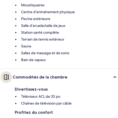
Moustiquaires
Centre d’entraînement physique
Piscine extérieure
Salle d’arcade/salle de jeux
Station santé complète
Terrain de tennis extérieur
Sauna
Salles de massage et de soins
Bain de vapeur
Commodités de la chambre
Divertissez-vous
Téléviseur ACL de 32 po
Chaînes de télévision par câble
Profitez du confort