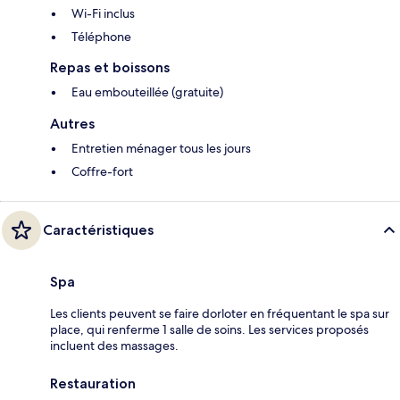
Wi-Fi inclus
Téléphone
Repas et boissons
Eau embouteillée (gratuite)
Autres
Entretien ménager tous les jours
Coffre-fort
Caractéristiques
Spa
Les clients peuvent se faire dorloter en fréquentant le spa sur
place, qui renferme 1 salle de soins. Les services proposés
incluent des massages.
Restauration