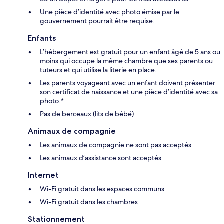
Une pièce d’identité avec photo émise par le
gouvernement pourrait être requise.
Enfants
L’hébergement est gratuit pour un enfant âgé de 5 ans ou
moins qui occupe la même chambre que ses parents ou
tuteurs et qui utilise la literie en place.
Les parents voyageant avec un enfant doivent présenter
son certificat de naissance et une pièce d’identité avec sa
photo.*
Pas de berceaux (lits de bébé)
Animaux de compagnie
Les animaux de compagnie ne sont pas acceptés.
Les animaux d’assistance sont acceptés.
Internet
Wi-Fi gratuit dans les espaces communs
Wi-Fi gratuit dans les chambres
Stationnement