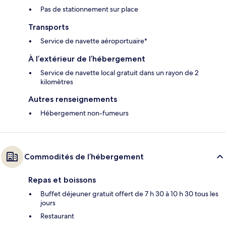
Pas de stationnement sur place
Transports
Service de navette aéroportuaire*
À l’extérieur de l’hébergement
Service de navette local gratuit dans un rayon de 2
kilomètres
Autres renseignements
Hébergement non-fumeurs
Commodités de l’hébergement
Repas et boissons
Buffet déjeuner gratuit offert de 7 h 30 à 10 h 30 tous les
jours
Restaurant