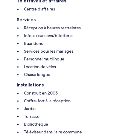
Télétravail et affaires
Centre d’affaires
Services
Réception à heures restreintes
Info-excursions/billetterie
Buanderie
Services pour les mariages
Personnel multilingue
Location de vélos
Chaise longue
Installations
Construit en 2005
Coffre-fort à la réception
Jardin
Terrasse
Bibliothèque
Téléviseur dans l’aire commune