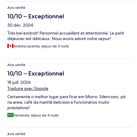
Avis vérifié
10/10 – Exceptionnel
30 déc. 2024
Très bel endroit! Personnel accueillant et attentionné. Le petit
déjeuner est délicieux. Nous avons adoré notre sejour!
Andrea Lacerda, séjour de 3 nuits
Avis vérifié
10/10 – Exceptionnel
18 juill. 2026
Traduire avec Google
Certamente o melhor lugar para ficar em Morro. Silencioso, pé
na areia, café da manhã delicioso e funcionários muito
prestativos!
Fernanda, séjour de 4 nuits
Avis vérifié