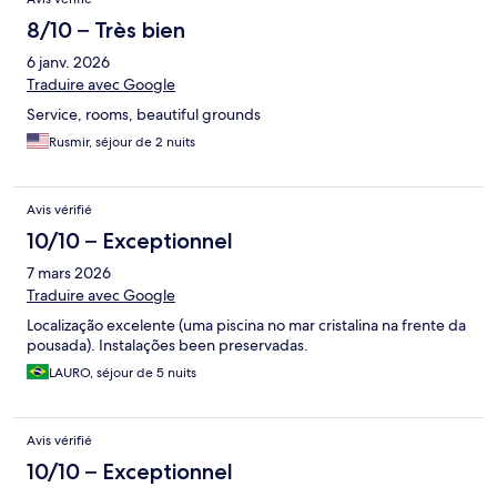
8/10 – Très bien
6 janv. 2026
Traduire avec Google
Service, rooms, beautiful grounds
Rusmir, séjour de 2 nuits
Avis vérifié
10/10 – Exceptionnel
7 mars 2026
Traduire avec Google
Localização excelente (uma piscina no mar cristalina na frente da
pousada). Instalações been preservadas.
LAURO, séjour de 5 nuits
Avis vérifié
10/10 – Exceptionnel