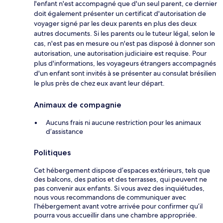
l'enfant n'est accompagné que d'un seul parent, ce dernier
doit également présenter un certificat d'autorisation de
voyager signé par les deux parents en plus des deux
autres documents. Si les parents ou le tuteur légal, selon le
cas, n'est pas en mesure ou n'est pas disposé à donner son
autorisation, une autorisation judiciaire est requise. Pour
plus d'informations, les voyageurs étrangers accompagnés
d'un enfant sont invités à se présenter au consulat brésilien
le plus près de chez eux avant leur départ.
Animaux de compagnie
Aucuns frais ni aucune restriction pour les animaux
d’assistance
Politiques
Cet hébergement dispose d’espaces extérieurs, tels que
des balcons, des patios et des terrasses, qui peuvent ne
pas convenir aux enfants. Si vous avez des inquiétudes,
nous vous recommandons de communiquer avec
l’hébergement avant votre arrivée pour confirmer qu’il
pourra vous accueillir dans une chambre appropriée.