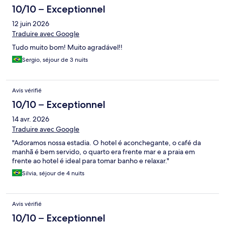
10/10 – Exceptionnel
12 juin 2026
Traduire avec Google
Tudo muito bom! Muito agradável!!
Sergio, séjour de 3 nuits
Avis vérifié
10/10 – Exceptionnel
14 avr. 2026
Traduire avec Google
"Adoramos nossa estadia. O hotel é aconchegante, o café da
manhã é bem servido, o quarto era frente mar e a praia em
frente ao hotel é ideal para tomar banho e relaxar."
Silvia, séjour de 4 nuits
Avis vérifié
10/10 – Exceptionnel