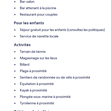
Bar-salon
Bar attenant à la piscine
Restaurant pour couples
Pour les enfants
Séjour gratuit pour les enfants (consultez les politiques)
Service de navette locale
Activités
Terrain de tennis
Magasinage sur les lieux
Billard
Plage à proximité
Sentiers de randonnée ou de vélo à proximité
Équitation à proximité
Kayak à proximité
Plongée sous-marine à proximité
Tyrolienne à proximité