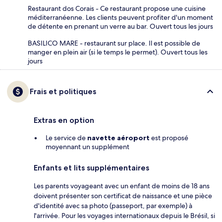
Restaurant dos Corais - Ce restaurant propose une cuisine
méditerranéenne. Les clients peuvent profiter d'un moment
de détente en prenant un verre au bar. Ouvert tous les jours
BASILICO MARE - restaurant sur place. Il est possible de
manger en plein air (si le temps le permet). Ouvert tous les
jours
Frais et politiques
Extras en option
Le service de
navette aéroport
est proposé
moyennant un supplément
Enfants et lits supplémentaires
Les parents voyageant avec un enfant de moins de 18 ans
doivent présenter son certificat de naissance et une pièce
d'identité avec sa photo (passeport, par exemple) à
l'arrivée. Pour les voyages internationaux depuis le Brésil, si