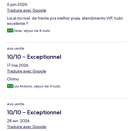
6 juin 2026
Traduire avec Google
Local incrivel, de frente pra melhor praia, atendimento VIP, tudo
excelente !!
Deise, séjour de 8 nuits
Avis vérifié
10/10 – Exceptionnel
17 mai 2026
Traduire avec Google
Otimo
Luiz Antonio, séjour de 4 nuits
Avis vérifié
10/10 – Exceptionnel
28 avr. 2026
Traduire avec Google