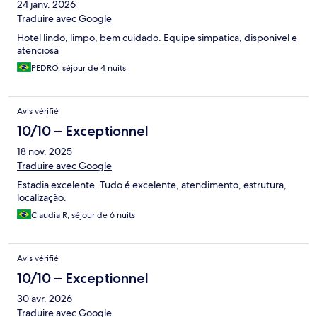
24 janv. 2026
Traduire avec Google
Hotel lindo, limpo, bem cuidado. Equipe simpatica, disponivel e
atenciosa
PEDRO, séjour de 4 nuits
Avis vérifié
10/10 – Exceptionnel
18 nov. 2025
Traduire avec Google
Estadia excelente. Tudo é excelente, atendimento, estrutura,
localização.
Claudia R, séjour de 6 nuits
Avis vérifié
10/10 – Exceptionnel
30 avr. 2026
Traduire avec Google