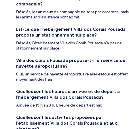
compagnie?
Désolés, les animaux de compagnie ne sont pas acceptés, mais
les animaux d’assistance sont admis.
Est-ce que l’hébergement Villa dos Corais Pousada
propose un stationnement sur place?
Désolés, l’établissement Villa dos Corais Pousada n’a pas de
stationnement sur place.
Villa dos Corais Pousada propose-t-il un service de
navette aéroportuaire?
Oui, un service de navette aéroportuaire aller-retour est offert
moyennant des frais.
Quelles sont les heures d’arrivée et de départ à
l’hébergement Villa dos Corais Pousada?
Arrivée de 15 h à 23 h. L’heure de départ est midi.
Quelles sont les activités proposées par
l’établissement Villa dos Corais Pousada et aux
alentours?