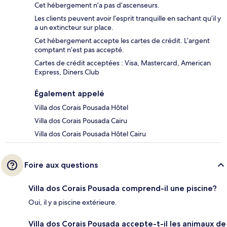
Cet hébergement n’a pas d’ascenseurs.
Les clients peuvent avoir l’esprit tranquille en sachant qu’il y
a un extincteur sur place.
Cet hébergement accepte les cartes de crédit. L’argent
comptant n’est pas accepté.
Cartes de crédit acceptées : Visa, Mastercard, American
Express, Diners Club
Également appelé
Villa dos Corais Pousada Hôtel
Villa dos Corais Pousada Cairu
Villa dos Corais Pousada Hôtel Cairu
Foire aux questions
Villa dos Corais Pousada comprend-il une piscine?
Oui, il y a piscine extérieure.
Villa dos Corais Pousada accepte-t-il les animaux de