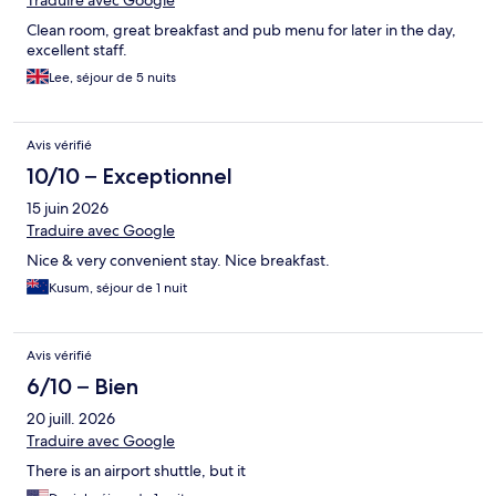
Traduire avec Google
Clean room, great breakfast and pub menu for later in the day,
excellent staff.
Lee, séjour de 5 nuits
Avis vérifié
10/10 – Exceptionnel
15 juin 2026
Traduire avec Google
Nice & very convenient stay. Nice breakfast.
Kusum, séjour de 1 nuit
Avis vérifié
6/10 – Bien
20 juill. 2026
Traduire avec Google
There is an airport shuttle, but it