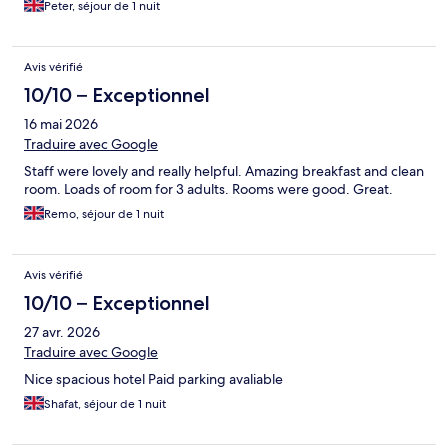
Peter, séjour de 1 nuit
Avis vérifié
10/10 – Exceptionnel
16 mai 2026
Traduire avec Google
Staff were lovely and really helpful. Amazing breakfast and clean
room. Loads of room for 3 adults. Rooms were good. Great.
Remo, séjour de 1 nuit
Avis vérifié
10/10 – Exceptionnel
27 avr. 2026
Traduire avec Google
Nice spacious hotel Paid parking avaliable
Shafat, séjour de 1 nuit