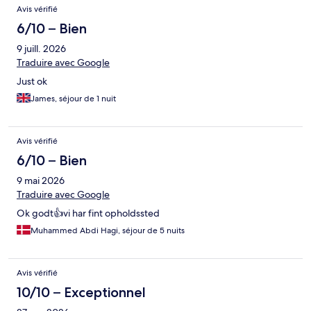
Avis vérifié
6/10 – Bien
9 juill. 2026
Traduire avec Google
Just ok
James, séjour de 1 nuit
Avis vérifié
6/10 – Bien
9 mai 2026
Traduire avec Google
Ok godt👍vi har fint opholdssted
Muhammed Abdi Hagi, séjour de 5 nuits
Avis vérifié
10/10 – Exceptionnel