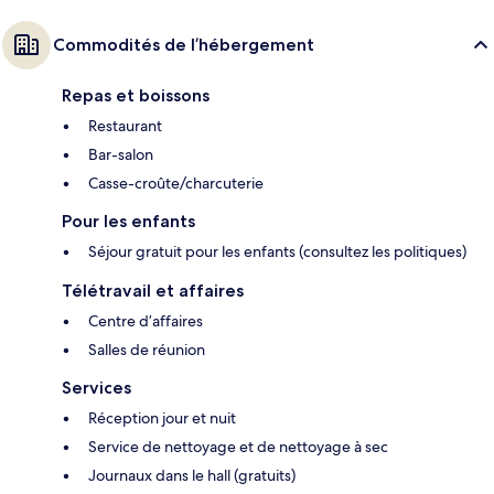
Commodités de l’hébergement
Repas et boissons
Restaurant
Bar-salon
Casse-croûte/charcuterie
Pour les enfants
Séjour gratuit pour les enfants (consultez les politiques)
Télétravail et affaires
Centre d’affaires
Salles de réunion
Services
Réception jour et nuit
Service de nettoyage et de nettoyage à sec
Journaux dans le hall (gratuits)