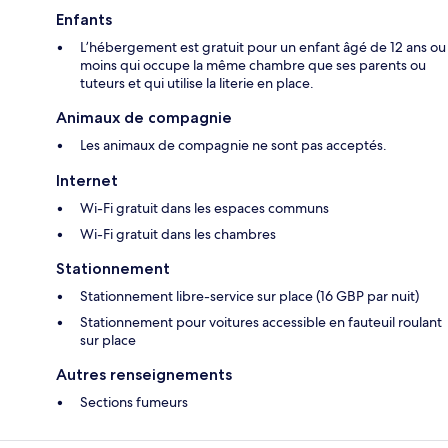
Enfants
L’hébergement est gratuit pour un enfant âgé de 12 ans ou
moins qui occupe la même chambre que ses parents ou
tuteurs et qui utilise la literie en place.
Animaux de compagnie
Les animaux de compagnie ne sont pas acceptés.
Internet
Wi-Fi gratuit dans les espaces communs
Wi-Fi gratuit dans les chambres
Stationnement
Stationnement libre-service sur place (16 GBP par nuit)
Stationnement pour voitures accessible en fauteuil roulant
sur place
Autres renseignements
Sections fumeurs