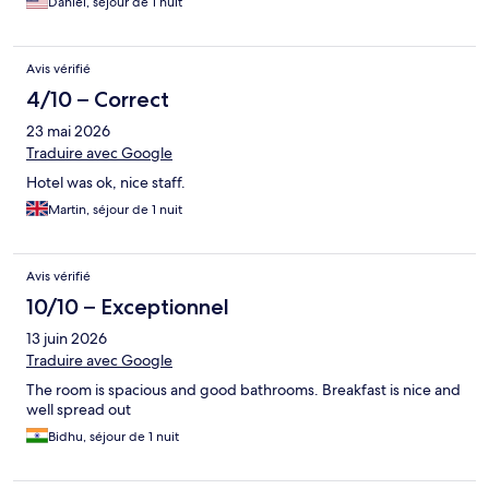
Daniel, séjour de 1 nuit
Avis vérifié
4/10 – Correct
23 mai 2026
Traduire avec Google
Hotel was ok, nice staff.
Martin, séjour de 1 nuit
Avis vérifié
10/10 – Exceptionnel
13 juin 2026
Traduire avec Google
The room is spacious and good bathrooms. Breakfast is nice and
well spread out
Bidhu, séjour de 1 nuit