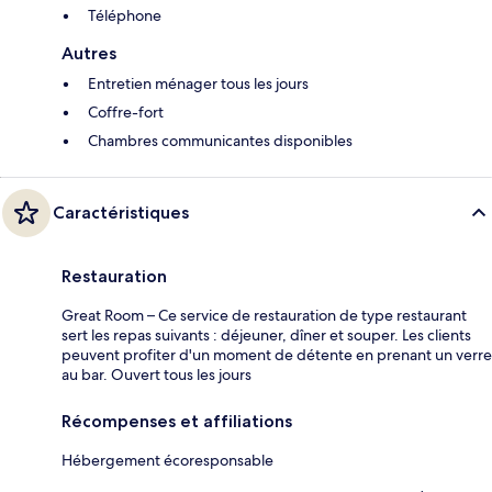
Téléphone
Autres
Entretien ménager tous les jours
Coffre-fort
Chambres communicantes disponibles
Caractéristiques
Restauration
Great Room – Ce service de restauration de type restaurant
sert les repas suivants : déjeuner, dîner et souper. Les clients
peuvent profiter d'un moment de détente en prenant un verre
au bar. Ouvert tous les jours
Récompenses et affiliations
Hébergement écoresponsable