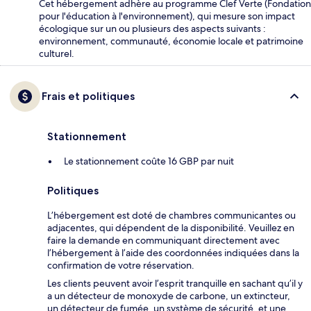
Cet hébergement adhère au programme Clef Verte (Fondation
pour l'éducation à l'environnement), qui mesure son impact
écologique sur un ou plusieurs des aspects suivants :
environnement, communauté, économie locale et patrimoine
culturel.
Frais et politiques
Stationnement
Le stationnement coûte 16 GBP par nuit
Politiques
L’hébergement est doté de chambres communicantes ou
adjacentes, qui dépendent de la disponibilité. Veuillez en
faire la demande en communiquant directement avec
l’hébergement à l’aide des coordonnées indiquées dans la
confirmation de votre réservation.
Les clients peuvent avoir l’esprit tranquille en sachant qu’il y
a un détecteur de monoxyde de carbone, un extincteur,
un détecteur de fumée, un système de sécurité, et une