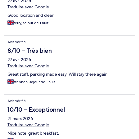
27 avr. 2026
Traduire avec Google
Good location and clean
terry, séjour de 1 nuit
Avis vérifié
8/10 – Très bien
27 avr. 2026
Traduire avec Google
Great staff, parking made easy. Will stay there again.
stephen, séjour de 1 nuit
Avis vérifié
10/10 – Exceptionnel
21 mars 2026
Traduire avec Google
Nice hotel great breakfast.