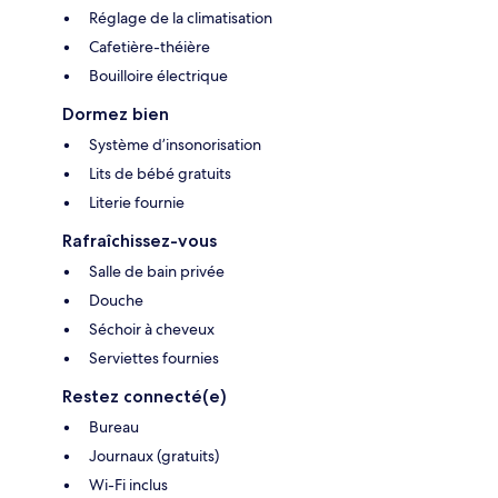
Réglage de la climatisation
Cafetière-théière
Bouilloire électrique
Dormez bien
Système d’insonorisation
Lits de bébé gratuits
Literie fournie
Rafraîchissez-vous
Salle de bain privée
Douche
Séchoir à cheveux
Serviettes fournies
Restez connecté(e)
Bureau
Journaux (gratuits)
Wi-Fi inclus