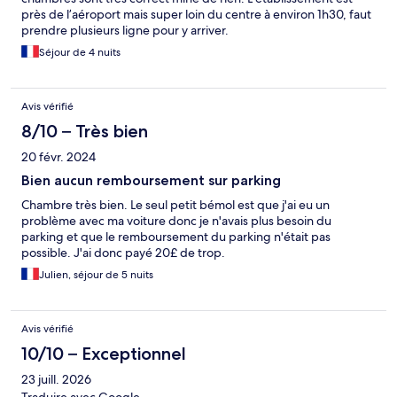
près de l’aéroport mais super loin du centre à environ 1h30, faut
prendre plusieurs ligne pour y arriver.
Séjour de 4 nuits
Avis vérifié
8/10 – Très bien
20 févr. 2024
Bien aucun remboursement sur parking
Chambre très bien. Le seul petit bémol est que j'ai eu un
problème avec ma voiture donc je n'avais plus besoin du
parking et que le remboursement du parking n'était pas
possible. J'ai donc payé 20£ de trop.
Julien, séjour de 5 nuits
Avis vérifié
10/10 – Exceptionnel
23 juill. 2026