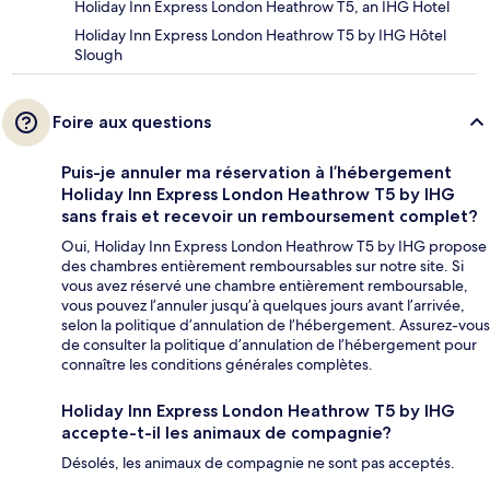
Holiday Inn Express London Heathrow T5, an IHG Hotel
Holiday Inn Express London Heathrow T5 by IHG Hôtel
Slough
Foire aux questions
Puis-je annuler ma réservation à l’hébergement
Holiday Inn Express London Heathrow T5 by IHG
sans frais et recevoir un remboursement complet?
Oui, Holiday Inn Express London Heathrow T5 by IHG propose
des chambres entièrement remboursables sur notre site. Si
vous avez réservé une chambre entièrement remboursable,
vous pouvez l’annuler jusqu’à quelques jours avant l’arrivée,
selon la politique d’annulation de l’hébergement. Assurez-vous
de consulter la politique d’annulation de l’hébergement pour
connaître les conditions générales complètes.
Holiday Inn Express London Heathrow T5 by IHG
accepte-t-il les animaux de compagnie?
Désolés, les animaux de compagnie ne sont pas acceptés.