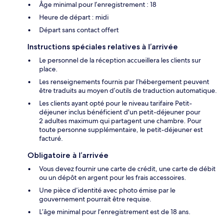
Âge minimal pour l’enregistrement : 18
Heure de départ : midi
Départ sans contact offert
Instructions spéciales relatives à l’arrivée
Le personnel de la réception accueillera les clients sur
place.
Les renseignements fournis par l’hébergement peuvent
être traduits au moyen d’outils de traduction automatique.
Les clients ayant opté pour le niveau tarifaire Petit-
déjeuner inclus bénéficient d'un petit-déjeuner pour
2 adultes maximum qui partagent une chambre. Pour
toute personne supplémentaire, le petit-déjeuner est
facturé.
Obligatoire à l’arrivée
Vous devez fournir une carte de crédit, une carte de débit
ou un dépôt en argent pour les frais accessoires.
Une pièce d’identité avec photo émise par le
gouvernement pourrait être requise.
L’âge minimal pour l’enregistrement est de 18 ans.