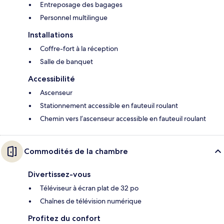
Entreposage des bagages
Personnel multilingue
Installations
Coffre-fort à la réception
Salle de banquet
Accessibilité
Ascenseur
Stationnement accessible en fauteuil roulant
Chemin vers l’ascenseur accessible en fauteuil roulant
Commodités de la chambre
Divertissez-vous
Téléviseur à écran plat de 32 po
Chaînes de télévision numérique
Profitez du confort