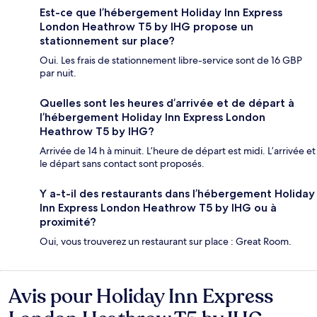
Est-ce que l’hébergement Holiday Inn Express
London Heathrow T5 by IHG propose un
stationnement sur place?
Oui. Les frais de stationnement libre-service sont de 16 GBP
par nuit.
Quelles sont les heures d’arrivée et de départ à
l’hébergement Holiday Inn Express London
Heathrow T5 by IHG?
Arrivée de 14 h à minuit. L’heure de départ est midi. L’arrivée et
le départ sans contact sont proposés.
Y a-t-il des restaurants dans l’hébergement Holiday
Inn Express London Heathrow T5 by IHG ou à
proximité?
Oui, vous trouverez un restaurant sur place : Great Room.
Avis pour Holiday Inn Express
Avis