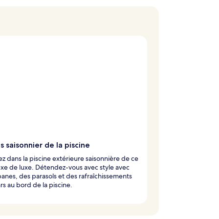
s saisonnier de la piscine
z dans la piscine extérieure saisonnière de ce
xe de luxe. Détendez-vous avec style avec
anes, des parasols et des rafraîchissements
rs au bord de la piscine.