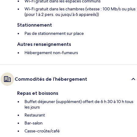
Wi-Fi gratuit dans les espaces communs
Wi-Fi gratuit dans les chambres (vitesse : 100 Mb/s ou plus
(pour 1 à 2 pers. ou jusqu’à 6 appareils))
Stationnement
Pas de stationnement sur place
Autres renseignements
Hébergement non-fumeurs
Commodités de l’hébergement
Repas et boissons
Buffet déjeuner (supplément) offert de 6 h 30 à 10 h tous
les jours
Restaurant
Bar-salon
Casse-croûte/café