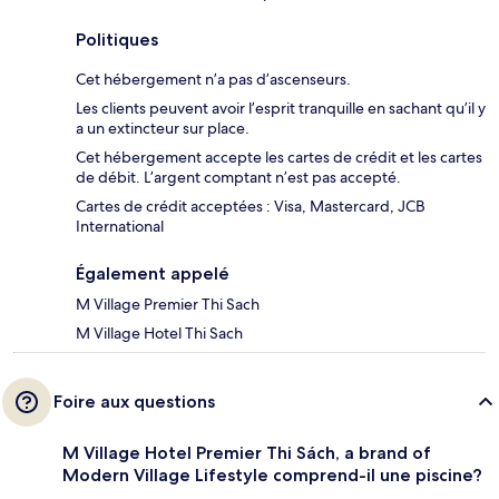
Politiques
Cet hébergement n’a pas d’ascenseurs.
Les clients peuvent avoir l’esprit tranquille en sachant qu’il y
a un extincteur sur place.
Cet hébergement accepte les cartes de crédit et les cartes
de débit. L’argent comptant n’est pas accepté.
Cartes de crédit acceptées : Visa, Mastercard, JCB
International
Également appelé
M Village Premier Thi Sach
M Village Hotel Thi Sach
Foire aux questions
M Village Hotel Premier Thi Sách, a brand of
Modern Village Lifestyle comprend-il une piscine?