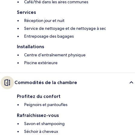
Café/thé dans les aires communes
Services
Réception jour et nuit
Service de nettoyage et de nettoyage à sec
Entreposage des bagages
Installations
Centre d’entraînement physique
Piscine extérieure
Commodités de la chambre
Profitez du confort
Peignoirs et pantoufles
Rafraîchissez-vous
Savon et shampooing
Séchoir à cheveux