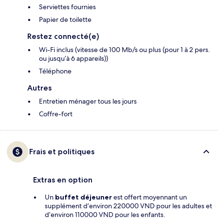
Serviettes fournies
Papier de toilette
Restez connecté(e)
Wi-Fi inclus (vitesse de 100 Mb/s ou plus (pour 1 à 2 pers.
ou jusqu’à 6 appareils))
Téléphone
Autres
Entretien ménager tous les jours
Coffre-fort
Frais et politiques
Extras en option
Un
buffet déjeuner
est offert moyennant un
supplément d’environ 220000 VND pour les adultes et
d’environ 110000 VND pour les enfants.