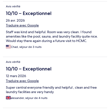
Avis vérifié
10/10 – Exceptionnel
26 avr. 2026
Traduire avec Google
Staff was kind and helpful. Room was very clean. I found
amenities like the pool, sauna, and laundry facility quite nice.
Would stay there again during a future visit to HCMC.
Chad, séjour de 3 nuits
Avis vérifié
10/10 – Exceptionnel
12 mars 2026
Traduire avec Google
Super central everyone friendly and helpful , clean and free
laundry facilities are very handy
alexander, séjour de 4 nuits