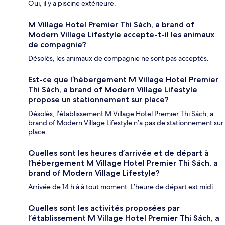
Oui, il y a piscine extérieure.
M Village Hotel Premier Thi Sách, a brand of
Modern Village Lifestyle accepte-t-il les animaux
de compagnie?
Désolés, les animaux de compagnie ne sont pas acceptés.
Est-ce que l’hébergement M Village Hotel Premier
Thi Sách, a brand of Modern Village Lifestyle
propose un stationnement sur place?
Désolés, l’établissement M Village Hotel Premier Thi Sách, a
brand of Modern Village Lifestyle n’a pas de stationnement sur
place.
Quelles sont les heures d’arrivée et de départ à
l’hébergement M Village Hotel Premier Thi Sách, a
brand of Modern Village Lifestyle?
Arrivée de 14 h à à tout moment. L’heure de départ est midi.
Quelles sont les activités proposées par
l’établissement M Village Hotel Premier Thi Sách, a