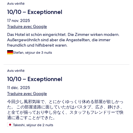
Avis vérifié
10/10 – Exceptionnel
17 nov. 2025
Traduire avec Google
Das Hotel ist schön eingerichtet. Die Zimmer wirken modern.
Außergewöhnlich sind aber die Angestellten, die immer
freundlich und hilfsbereit waren.
Stefan, séjour de 3 nuits
Avis vérifié
10/10 – Exceptionnel
11 déc. 2025
Traduire avec Google
今回少し風邪気味で、とにかくゆっくり休める部屋が欲しかっ
た。 この部屋道路に面していたがはバスタブ、広さ、静けさ、
と全てが揃っており申し分なく、スタッフもフレンドリーで快
適に過ごすことができた。
Takeshi, séjour de 2 nuits