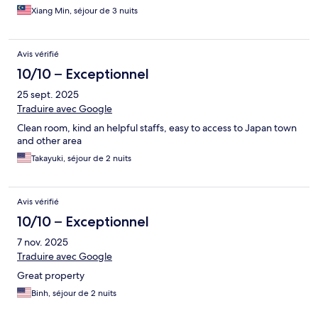
Xiang Min, séjour de 3 nuits
Avis vérifié
10/10 – Exceptionnel
25 sept. 2025
Traduire avec Google
Clean room, kind an helpful staffs, easy to access to Japan town
and other area
Takayuki, séjour de 2 nuits
Avis vérifié
10/10 – Exceptionnel
7 nov. 2025
Traduire avec Google
Great property
Binh, séjour de 2 nuits