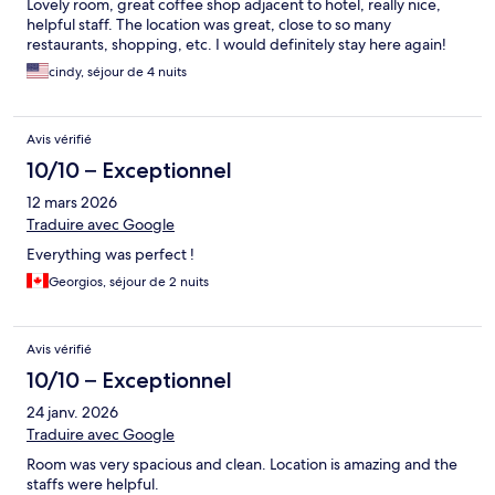
Lovely room, great coffee shop adjacent to hotel, really nice,
helpful staff. The location was great, close to so many
restaurants, shopping, etc. I would definitely stay here again!
cindy, séjour de 4 nuits
Avis vérifié
10/10 – Exceptionnel
12 mars 2026
Traduire avec Google
Everything was perfect !
Georgios, séjour de 2 nuits
Avis vérifié
10/10 – Exceptionnel
24 janv. 2026
Traduire avec Google
Room was very spacious and clean. Location is amazing and the
staffs were helpful.