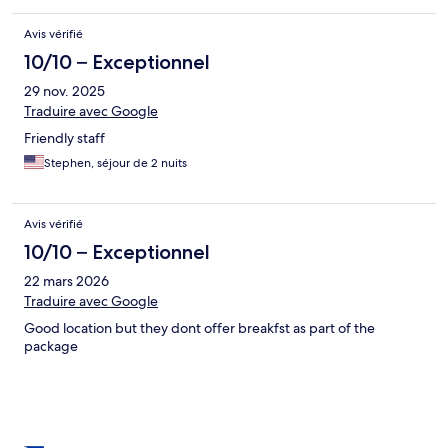
Avis vérifié
10/10 – Exceptionnel
29 nov. 2025
Traduire avec Google
Friendly staff
Stephen, séjour de 2 nuits
Avis vérifié
10/10 – Exceptionnel
22 mars 2026
Traduire avec Google
Good location but they dont offer breakfst as part of the
package