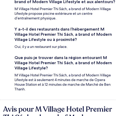
brand of Modern Village Lifestyle et aux alentours?
M Village Hotel Premier Thi Sách, a brand of Modern Village
Lifestyle propose piscine extérieure et un centre
d’entraînement physique.
Y a-t-il des restaurants dans l’hébergement M
Village Hotel Premier Thi Sách, a brand of Modern
Village Lifestyle ou à proximité?
Oui, il y a un restaurant sur place.
Que puis-je trouver dans la région entourant M
Village Hotel Premier Thi Sách, a brand of Modern
Village Lifestyle?
M Village Hotel Premier Thi Sách, a brand of Modern Village
Lifestyle est à seulement 4 minutes de marche de Opera
House Station et à 12 minutes de marche de Marché de Ben
Thanh.
Avis pour M Village Hotel Premier
Avis