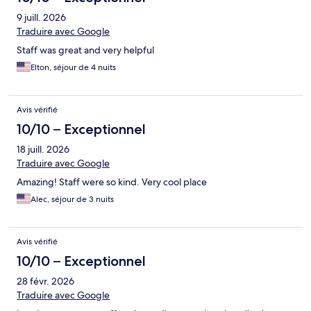
9 juill. 2026
Traduire avec Google
Staff was great and very helpful
Elton, séjour de 4 nuits
Avis vérifié
10/10 – Exceptionnel
18 juill. 2026
Traduire avec Google
Amazing! Staff were so kind. Very cool place
Alec, séjour de 3 nuits
Avis vérifié
10/10 – Exceptionnel
28 févr. 2026
Traduire avec Google