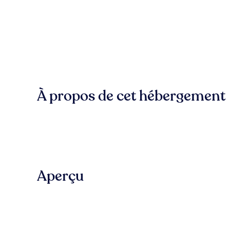
À propos de cet hébergement
Aperçu