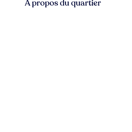
À propos du quartier