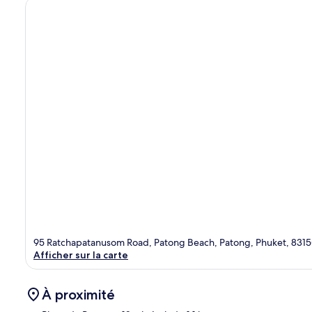
95 Ratchapatanusom Road, Patong Beach, Patong, Phuket, 831
Afficher sur la carte
À proximité