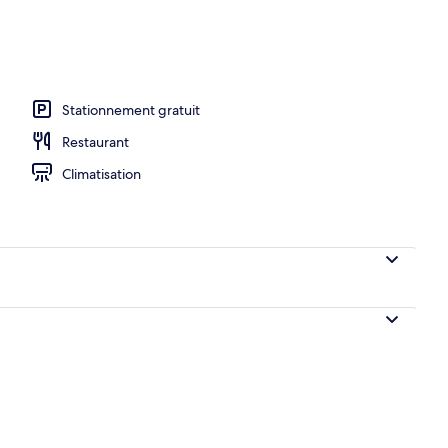
’entrée
Stationnement gratuit
Restaurant
Climatisation