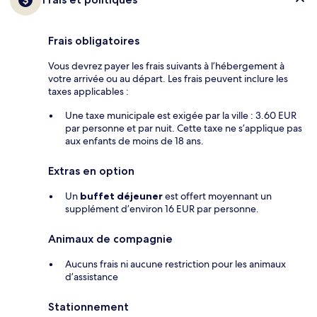
Frais obligatoires
Vous devrez payer les frais suivants à l’hébergement à
votre arrivée ou au départ. Les frais peuvent inclure les
taxes applicables :
Une taxe municipale est exigée par la ville : 3.60 EUR
par personne et par nuit. Cette taxe ne s’applique pas
aux enfants de moins de 18 ans.
Extras en option
Un
buffet déjeuner
est offert moyennant un
supplément d’environ 16 EUR par personne.
Animaux de compagnie
Aucuns frais ni aucune restriction pour les animaux
d’assistance
Stationnement