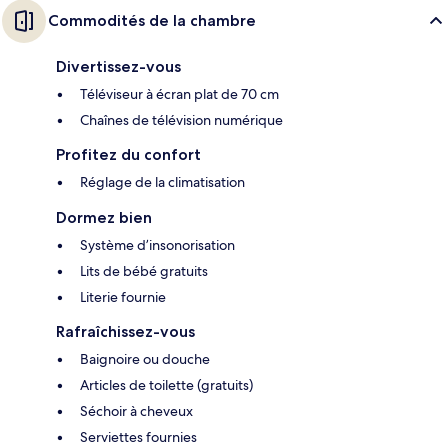
Commodités de la chambre
Divertissez-vous
Téléviseur à écran plat de 70 cm
Chaînes de télévision numérique
Profitez du confort
Réglage de la climatisation
Dormez bien
Système d’insonorisation
Lits de bébé gratuits
Literie fournie
Rafraîchissez-vous
Baignoire ou douche
Articles de toilette (gratuits)
Séchoir à cheveux
Serviettes fournies