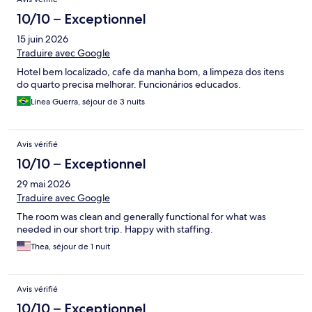
10/10 – Exceptionnel
15 juin 2026
Traduire avec Google
Hotel bem localizado, cafe da manha bom, a limpeza dos itens
do quarto precisa melhorar. Funcionários educados.
Linea Guerra, séjour de 3 nuits
Avis vérifié
10/10 – Exceptionnel
29 mai 2026
Traduire avec Google
The room was clean and generally functional for what was
needed in our short trip. Happy with staffing.
Thea, séjour de 1 nuit
Avis vérifié
10/10 – Exceptionnel