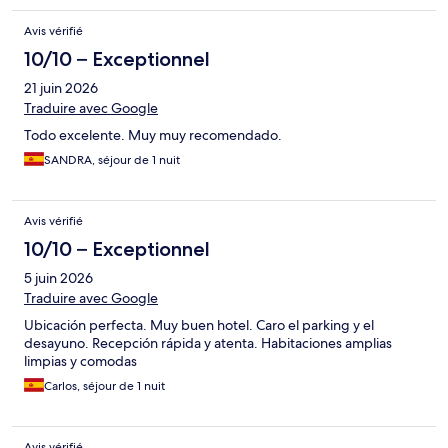
Avis vérifié
10/10 – Exceptionnel
21 juin 2026
Traduire avec Google
Todo excelente. Muy muy recomendado.
SANDRA, séjour de 1 nuit
Avis vérifié
10/10 – Exceptionnel
5 juin 2026
Traduire avec Google
Ubicación perfecta. Muy buen hotel. Caro el parking y el
desayuno. Recepción rápida y atenta. Habitaciones amplias
limpias y comodas
Carlos, séjour de 1 nuit
Avis vérifié