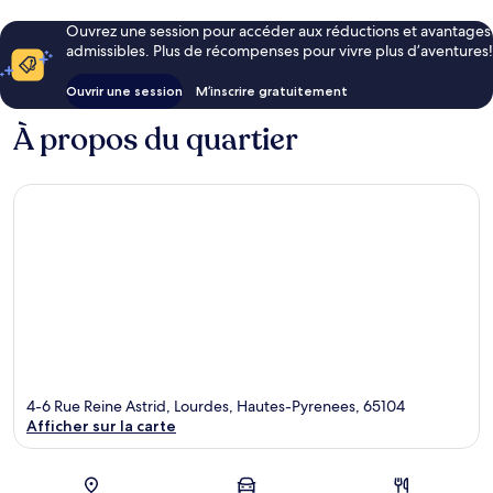
Ouvrez une session pour accéder aux réductions et avantages
admissibles. Plus de récompenses pour vivre plus d’aventures!
Ouvrir une session
M’inscrire gratuitement
À propos du quartier
4-6 Rue Reine Astrid, Lourdes, Hautes-Pyrenees, 65104
Afficher sur la carte
Carte