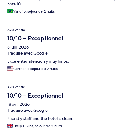
nota 10.
Vandilo, séjour de 2 nuits
Avis vérifié
10/10 – Exceptionnel
3 juill. 2026
Traduire avec Google
Excelentes atención y muy limpio
Consuelo, séjour de 2 nuits
Avis vérifié
10/10 – Exceptionnel
18 avr. 2026
Traduire avec Google
Friendly staff and the hotel is clean.
Emily Divina, séjour de 2 nuits