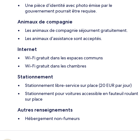
Une pièce d’identité avec photo émise par le
gouvernement pourrait être requise.
Animaux de compagnie
Les animaux de compagnie séjournent gratuitement.
Les animaux d’assistance sont acceptés.
Internet
Wi-Fi gratuit dans les espaces communs
Wi-Fi gratuit dans les chambres
Stationnement
Stationnement libre-service sur place (20 EUR par jour)
Stationnement pour voitures accessible en fauteuil roulant
sur place
Autres renseignements
Hébergement non-fumeurs