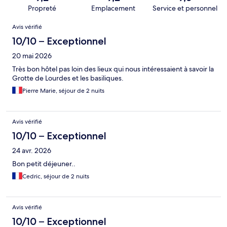
Propreté
Emplacement
Service et personnel
Avis
Avis vérifié
10/10 – Exceptionnel
20 mai 2026
Très bon hôtel pas loin des lieux qui nous intéressaient à savoir la
Grotte de Lourdes et les basiliques.
Pierre Marie, séjour de 2 nuits
Avis vérifié
10/10 – Exceptionnel
24 avr. 2026
Bon petit déjeuner..
Cedric, séjour de 2 nuits
Avis vérifié
10/10 – Exceptionnel