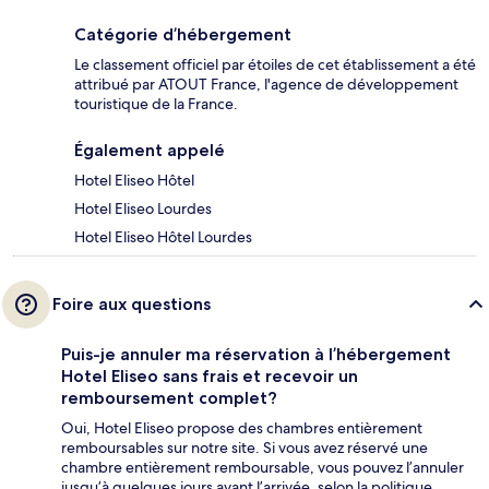
Catégorie d’hébergement
Le classement officiel par étoiles de cet établissement a été
attribué par ATOUT France, l'agence de développement
touristique de la France.
Également appelé
Hotel Eliseo Hôtel
Hotel Eliseo Lourdes
Hotel Eliseo Hôtel Lourdes
Foire aux questions
Puis-je annuler ma réservation à l’hébergement
Hotel Eliseo sans frais et recevoir un
remboursement complet?
Oui, Hotel Eliseo propose des chambres entièrement
remboursables sur notre site. Si vous avez réservé une
chambre entièrement remboursable, vous pouvez l’annuler
jusqu’à quelques jours avant l’arrivée, selon la politique