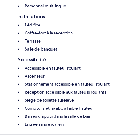
Personnel multilingue
Installations
1 édifice
Coffre-fort à la réception
Terrasse
Salle de banquet
Accessibilité
Accessible en fauteuil roulant
Ascenseur
Stationnement accessible en fauteuil roulant
Réception accessible aux fauteuils roulants
Siège de toilette surélevé
Comptoirs et lavabo à faible hauteur
Barres d’appui dans la salle de bain
Entrée sans escaliers