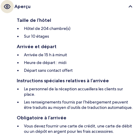
Aperçu
Taille de l’hôtel
Hôtel de 204 chambre(s)
Sur 10 étages
Arrivée et départ
Arrivée de 15 h à minuit
Heure de départ : midi
Départ sans contact offert
Instructions spéciales relatives à l’arrivée
Le personnel de la réception accueillera les clients sur
place.
Les renseignements fournis par l’hébergement peuvent
être traduits au moyen d’outils de traduction automatique.
Obligatoire à l’arrivée
Vous devez fournir une carte de crédit, une carte de débit
ou un dépôt en argent pour les frais accessoires.