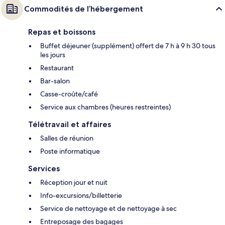
Commodités de l’hébergement
Repas et boissons
Buffet déjeuner (supplément) offert de 7 h à 9 h 30 tous
les jours
Restaurant
Bar-salon
Casse-croûte/café
Service aux chambres (heures restreintes)
Télétravail et affaires
Salles de réunion
Poste informatique
Services
Réception jour et nuit
Info-excursions/billetterie
Service de nettoyage et de nettoyage à sec
Entreposage des bagages