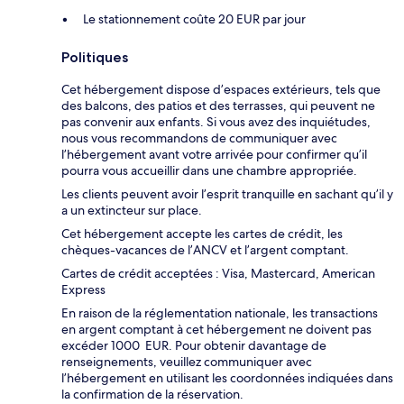
Le stationnement coûte 20 EUR par jour
Politiques
Cet hébergement dispose d’espaces extérieurs, tels que
des balcons, des patios et des terrasses, qui peuvent ne
pas convenir aux enfants. Si vous avez des inquiétudes,
nous vous recommandons de communiquer avec
l’hébergement avant votre arrivée pour confirmer qu’il
pourra vous accueillir dans une chambre appropriée.
Les clients peuvent avoir l’esprit tranquille en sachant qu’il y
a un extincteur sur place.
Cet hébergement accepte les cartes de crédit, les
chèques-vacances de l’ANCV et l’argent comptant.
Cartes de crédit acceptées : Visa, Mastercard, American
Express
En raison de la réglementation nationale, les transactions
en argent comptant à cet hébergement ne doivent pas
excéder 1000 EUR. Pour obtenir davantage de
renseignements, veuillez communiquer avec
l’hébergement en utilisant les coordonnées indiquées dans
la confirmation de la réservation.