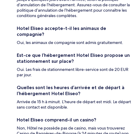
d’annulation de l’hébergement. Assurez-vous de consulter la
politique d’annulation de l’hébergement pour connaître les
conditions générales complètes.
Hotel Eliseo accepte-t-il les animaux de
compagnie?
Oui, les animaux de compagnie sont admis gratuitement.
Est-ce que l’hébergement Hotel Eliseo propose un
stationnement sur place?
Oui. Les frais de stationnement libre-service sont de 20 EUR
par jour.
Quelles sont les heures d’arrivée et de départ à
l’hébergement Hotel Eliseo?
Arrivée de 15 h à minuit. L’heure de départ est midi. Le départ
sans contact est disponible.
Hotel Eliseo comprend-il un casino?
Non, Hôtel ne possède pas de casino, mais vous trouverez
Casino de Bagnères-de-Bigorre (à 24 minutes de route) non