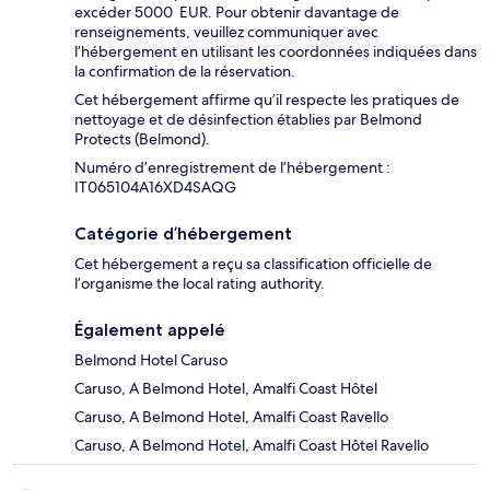
excéder 5000 EUR. Pour obtenir davantage de
renseignements, veuillez communiquer avec
l’hébergement en utilisant les coordonnées indiquées dans
la confirmation de la réservation.
Cet hébergement affirme qu’il respecte les pratiques de
nettoyage et de désinfection établies par Belmond
Protects (Belmond).
Numéro d’enregistrement de l’hébergement :
IT065104A16XD4SAQG
Catégorie d’hébergement
Cet hébergement a reçu sa classification officielle de
l’organisme the local rating authority.
Également appelé
Belmond Hotel Caruso
Caruso, A Belmond Hotel, Amalfi Coast Hôtel
Caruso, A Belmond Hotel, Amalfi Coast Ravello
Caruso, A Belmond Hotel, Amalfi Coast Hôtel Ravello