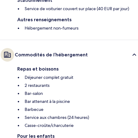
Stationnement
Service de voiturier couvert sur place (40 EUR par jour)
Autres renseignements
Hébergement non-fumeurs
Commodités de l’hébergement
Repas et boissons
Déjeuner complet gratuit
2 restaurants
Bar-salon
Bar attenant à la piscine
Barbecue
Service aux chambres (24 heures)
Casse-croûte/charcuterie
Pour les enfants