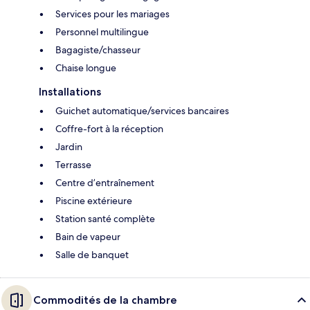
Services pour les mariages
Personnel multilingue
Bagagiste/chasseur
Chaise longue
Installations
Guichet automatique/services bancaires
Coffre-fort à la réception
Jardin
Terrasse
Centre d’entraînement
Piscine extérieure
Station santé complète
Bain de vapeur
Salle de banquet
Commodités de la chambre