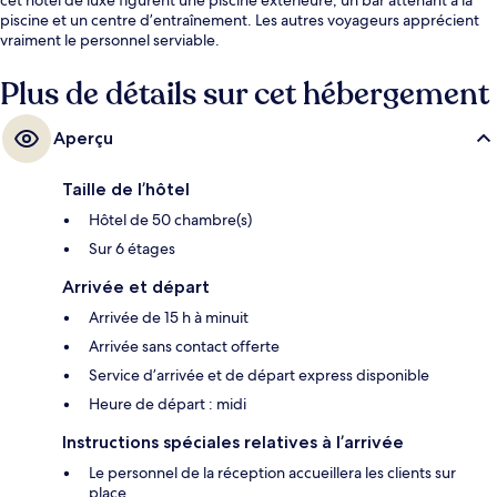
piscine et un centre d’entraînement. Les autres voyageurs apprécient
vraiment le personnel serviable.
Plus de détails sur cet hébergement
Aperçu
Taille de l’hôtel
Hôtel de 50 chambre(s)
Sur 6 étages
Arrivée et départ
Arrivée de 15 h à minuit
Arrivée sans contact offerte
Service d’arrivée et de départ express disponible
Heure de départ : midi
Instructions spéciales relatives à l’arrivée
Le personnel de la réception accueillera les clients sur
place.