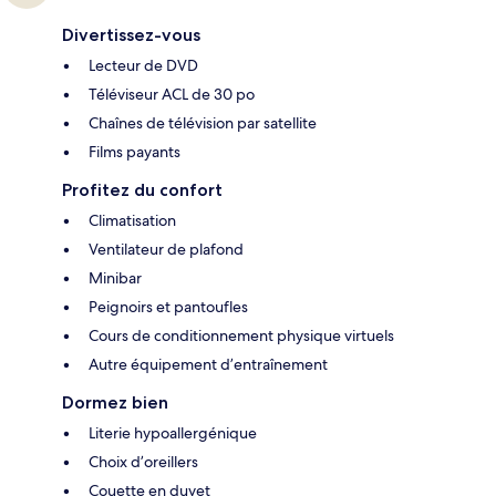
Divertissez-vous
Lecteur de DVD
Téléviseur ACL de 30 po
Chaînes de télévision par satellite
Films payants
Profitez du confort
Climatisation
Ventilateur de plafond
Minibar
Peignoirs et pantoufles
Cours de conditionnement physique virtuels
Autre équipement d’entraînement
Dormez bien
Literie hypoallergénique
Choix d’oreillers
Couette en duvet