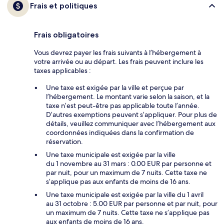
Frais et politiques
Frais obligatoires
Vous devrez payer les frais suivants à l’hébergement à
votre arrivée ou au départ. Les frais peuvent inclure les
taxes applicables :
Une taxe est exigée par la ville et perçue par
l’hébergement. Le montant varie selon la saison, et la
taxe n’est peut-être pas applicable toute l’année.
D’autres exemptions peuvent s’appliquer. Pour plus de
détails, veuillez communiquer avec l’hébergement aux
coordonnées indiquées dans la confirmation de
réservation.
Une taxe municipale est exigée par la ville
du 1 novembre au 31 mars : 0.00 EUR par personne et
par nuit, pour un maximum de 7 nuits. Cette taxe ne
s’applique pas aux enfants de moins de 16 ans.
Une taxe municipale est exigée par la ville du 1 avril
au 31 octobre : 5.00 EUR par personne et par nuit, pour
un maximum de 7 nuits. Cette taxe ne s’applique pas
aux enfants de moins de 16 ans.