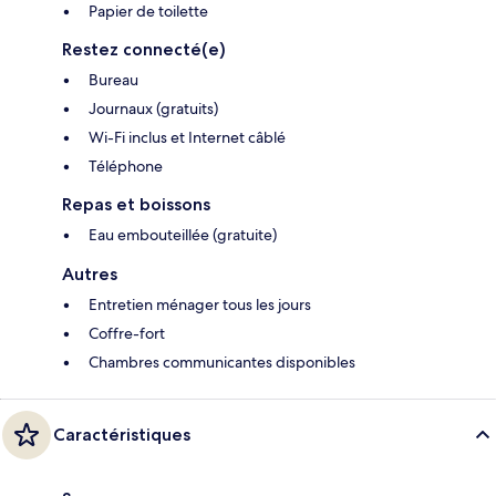
Papier de toilette
Restez connecté(e)
Bureau
Journaux (gratuits)
Wi-Fi inclus et Internet câblé
Téléphone
Repas et boissons
Eau embouteillée (gratuite)
Autres
Entretien ménager tous les jours
Coffre-fort
Chambres communicantes disponibles
Caractéristiques