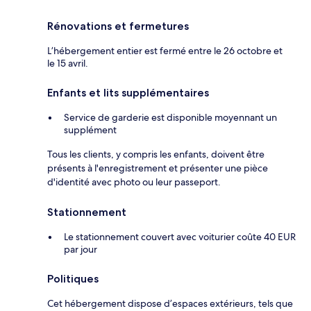
Rénovations et fermetures
L’hébergement entier est fermé entre le 26 octobre et
le 15 avril.
Enfants et lits supplémentaires
Service de garderie est disponible moyennant un
supplément
Tous les clients, y compris les enfants, doivent être
présents à l'enregistrement et présenter une pièce
d'identité avec photo ou leur passeport.
Stationnement
Le stationnement couvert avec voiturier coûte 40 EUR
par jour
Politiques
Cet hébergement dispose d’espaces extérieurs, tels que