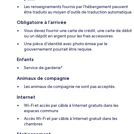
Les renseignements fournis par l’hébergement peuvent
être traduits au moyen d’outils de traduction automatique.
Obligatoire à l’arrivée
Vous devez fournir une carte de crédit, une carte de débit
ou un dépôt en argent pour les frais accessoires.
Une pièce d’identité avec photo émise par le
gouvernement pourrait être requise.
Enfants
Service de garderie*
Animaux de compagnie
Les animaux de compagnie ne sont pas acceptés.
Internet
Wi-Fi et accès par câble à Internet gratuits dans les
espaces communs
Accès Wi-Fi et par câble à Internet gratuit dans les
chambres