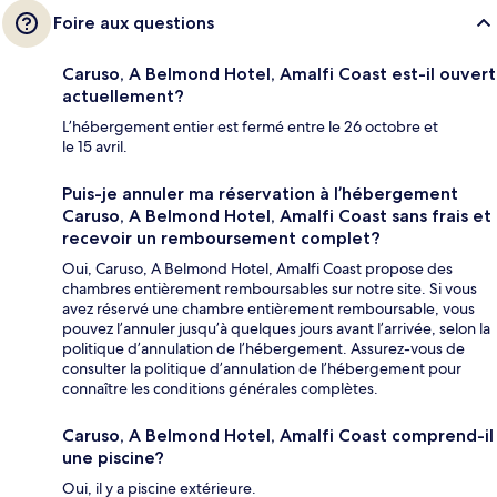
Foire aux questions
Caruso, A Belmond Hotel, Amalfi Coast est-il ouvert
actuellement?
L’hébergement entier est fermé entre le 26 octobre et
le 15 avril.
Puis-je annuler ma réservation à l’hébergement
Caruso, A Belmond Hotel, Amalfi Coast sans frais et
recevoir un remboursement complet?
Oui, Caruso, A Belmond Hotel, Amalfi Coast propose des
chambres entièrement remboursables sur notre site. Si vous
avez réservé une chambre entièrement remboursable, vous
pouvez l’annuler jusqu’à quelques jours avant l’arrivée, selon la
politique d’annulation de l’hébergement. Assurez-vous de
consulter la politique d’annulation de l’hébergement pour
connaître les conditions générales complètes.
Caruso, A Belmond Hotel, Amalfi Coast comprend-il
une piscine?
Oui, il y a piscine extérieure.