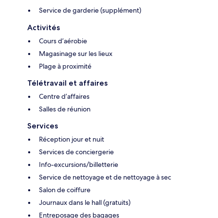
Service de garderie (supplément)
Activités
Cours d’aérobie
Magasinage sur les lieux
Plage à proximité
Télétravail et affaires
Centre d’affaires
Salles de réunion
Services
Réception jour et nuit
Services de conciergerie
Info-excursions/billetterie
Service de nettoyage et de nettoyage à sec
Salon de coiffure
Journaux dans le hall (gratuits)
Entreposage des bagages