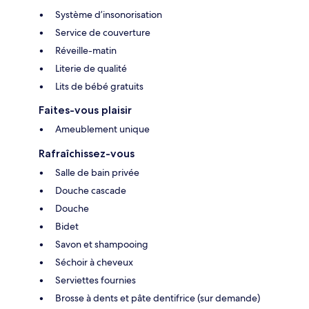
Système d’insonorisation
Service de couverture
Réveille-matin
Literie de qualité
Lits de bébé gratuits
Faites-vous plaisir
Ameublement unique
Rafraîchissez-vous
Salle de bain privée
Douche cascade
Douche
Bidet
Savon et shampooing
Séchoir à cheveux
Serviettes fournies
Brosse à dents et pâte dentifrice (sur demande)