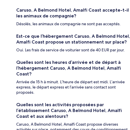
Caruso, A Belmond Hotel, Amalfi Coast accepte-t-il
les animaux de compagnie?
Désolés, les animaux de compagnie ne sont pas acceptés.
Est-ce que l’hébergement Caruso, A Belmond Hotel,
Amalfi Coast propose un stationnement sur place?
Oui. Les frais de service de voiturier sont de 40 EUR par jour.
Quelles sont les heures d’arrivée et de départ à
l’hébergement Caruso, A Belmond Hotel, Amalfi
Coast?
Arrivée de 15 h à minuit. L’heure de départ est midi. L’arrivée
express, le départ express et l’arrivée sans contact sont
proposés.
Quelles sont les activités proposées par
l’établissement Caruso, A Belmond Hotel, Amalfi
Coast et aux alentours?
Caruso, A Belmond Hotel, Amalfi Coast propose diverses
activités sur place, notamment des cours de conditionnement