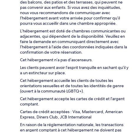
des balcons, des patios et des terrasses, qui peuvent ne
pas convenir aux enfants. Si vous avez des inquiétudes,
nous vous recommandons de communiquer avec
l’hébergement avant votre arrivée pour confirmer qu’il
pourra vous accueillir dans une chambre appropriée.
L’hébergement est doté de chambres communicantes ou
adjacentes, qui dépendent de la disponibilité. Veuillez en
faire la demande en communiquant directement avec
l’hébergement à l’aide des coordonnées indiquées dans la
confirmation de votre réservation.
Cet hébergement n’a pas d’ascenseurs.
Les clients peuvent avoir l’esprit tranquille en sachant qu’il y
a un extincteur sur place.
Cet hébergement accueille les clients de toutes les
orientations sexuelles et de toutes les identités de genre
(ouvert à la communauté LGBTQ+).
Cet hébergement accepte les cartes de crédit et l’argent
comptant.
Cartes de crédit acceptées : Visa, Mastercard, American
Express, Diners Club, JCB International
En raison de la réglementation nationale, les transactions
en argent comptant à cet hébergement ne doivent pas