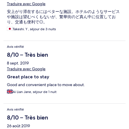
Traduire avec Google
安上がり滞在するにはベターな施設。ホテルのようなサービス
や施設は望むべくもないが、繁華街のど真ん中に位置してお
り、交通も便利で◎。
Takeshi.Ｙ, séjour de 3 nuits
Avis vérifié
8/10 – Très bien
8 sept. 2019
Traduire avec Google
Great place to stay
Good and convenient place to move about.
Ai Lian Jane, séjour de 1 nuit
Avis vérifié
8/10 – Très bien
26 août 2019