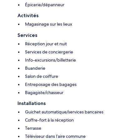
Épicerie/dépanneur
Activités
Magasinage sur les lieux
Services
Réception jour et nuit
Services de conciergerie
Info-excursions/billetterie
Buanderie
Salon de coiffure
Entreposage des bagages
Bagagiste/chasseur
Installations
Guichet automatique/services bancaires
Coffre-fort à la réception
Terrasse
Téléviseur dans l’aire commune