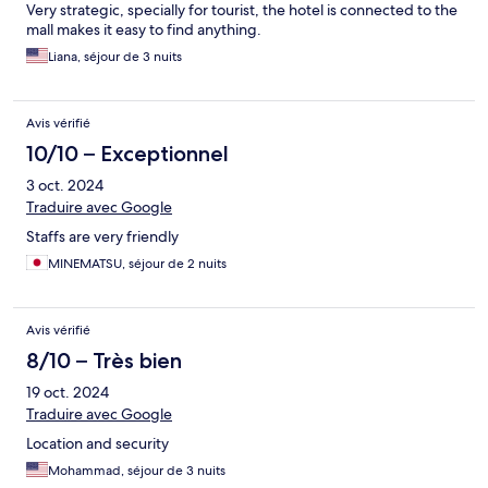
Very strategic, specially for tourist, the hotel is connected to the
mall makes it easy to find anything.
Liana, séjour de 3 nuits
Avis vérifié
10/10 – Exceptionnel
3 oct. 2024
Traduire avec Google
Staffs are very friendly
MINEMATSU, séjour de 2 nuits
Avis vérifié
8/10 – Très bien
19 oct. 2024
Traduire avec Google
Location and security
Mohammad, séjour de 3 nuits