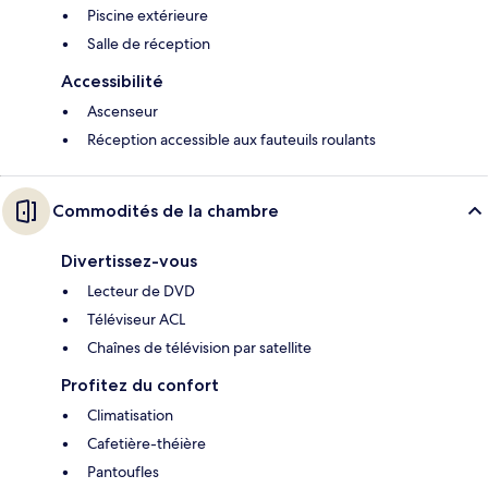
Piscine extérieure
Salle de réception
Accessibilité
Ascenseur
Réception accessible aux fauteuils roulants
Commodités de la chambre
Divertissez-vous
Lecteur de DVD
Téléviseur ACL
Chaînes de télévision par satellite
Profitez du confort
Climatisation
Cafetière-théière
Pantoufles