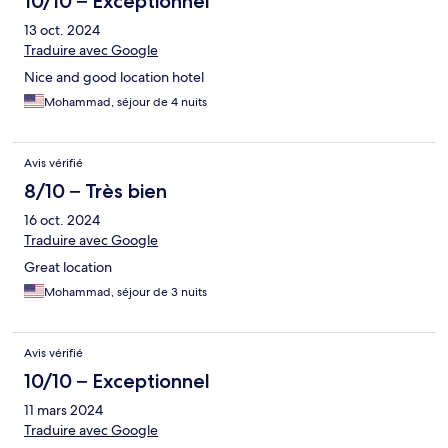
10/10 – Exceptionnel
13 oct. 2024
Traduire avec Google
Nice and good location hotel
Mohammad, séjour de 4 nuits
Avis vérifié
8/10 – Très bien
16 oct. 2024
Traduire avec Google
Great location
Mohammad, séjour de 3 nuits
Avis vérifié
10/10 – Exceptionnel
11 mars 2024
Traduire avec Google