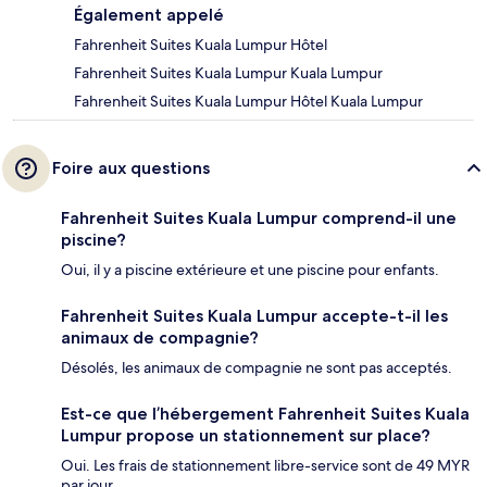
Également appelé
Fahrenheit Suites Kuala Lumpur Hôtel
Fahrenheit Suites Kuala Lumpur Kuala Lumpur
Fahrenheit Suites Kuala Lumpur Hôtel Kuala Lumpur
Foire aux questions
Fahrenheit Suites Kuala Lumpur comprend-il une
piscine?
Oui, il y a piscine extérieure et une piscine pour enfants.
Fahrenheit Suites Kuala Lumpur accepte-t-il les
animaux de compagnie?
Désolés, les animaux de compagnie ne sont pas acceptés.
Est-ce que l’hébergement Fahrenheit Suites Kuala
Lumpur propose un stationnement sur place?
Oui. Les frais de stationnement libre-service sont de 49 MYR
par jour.