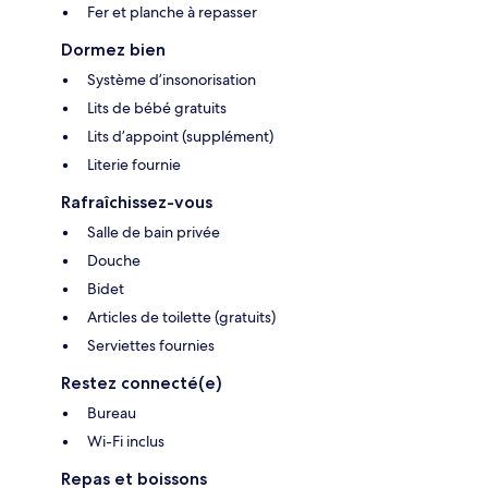
Fer et planche à repasser
Dormez bien
Système d’insonorisation
Lits de bébé gratuits
Lits d’appoint (supplément)
Literie fournie
Rafraîchissez-vous
Salle de bain privée
Douche
Bidet
Articles de toilette (gratuits)
Serviettes fournies
Restez connecté(e)
Bureau
Wi-Fi inclus
Repas et boissons