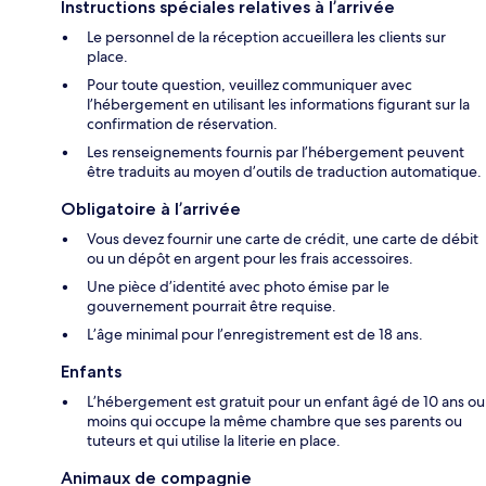
Instructions spéciales relatives à l’arrivée
Le personnel de la réception accueillera les clients sur
place.
Pour toute question, veuillez communiquer avec
l’hébergement en utilisant les informations figurant sur la
confirmation de réservation.
Les renseignements fournis par l’hébergement peuvent
être traduits au moyen d’outils de traduction automatique.
Obligatoire à l’arrivée
Vous devez fournir une carte de crédit, une carte de débit
ou un dépôt en argent pour les frais accessoires.
Une pièce d’identité avec photo émise par le
gouvernement pourrait être requise.
L’âge minimal pour l’enregistrement est de 18 ans.
Enfants
L’hébergement est gratuit pour un enfant âgé de 10 ans ou
moins qui occupe la même chambre que ses parents ou
tuteurs et qui utilise la literie en place.
Animaux de compagnie