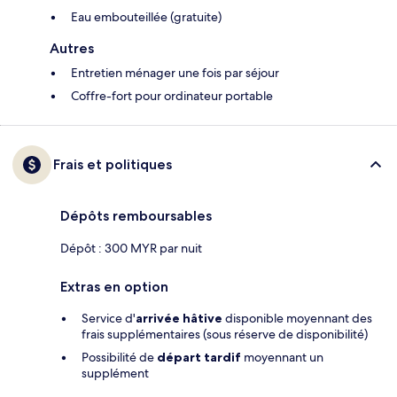
Eau embouteillée (gratuite)
Autres
Entretien ménager une fois par séjour
Coffre-fort pour ordinateur portable
Frais et politiques
Dépôts remboursables
Dépôt : 300 MYR par nuit
Extras en option
Service d'
arrivée hâtive
disponible moyennant des
frais supplémentaires (sous réserve de disponibilité)
Possibilité de
départ tardif
moyennant un
supplément