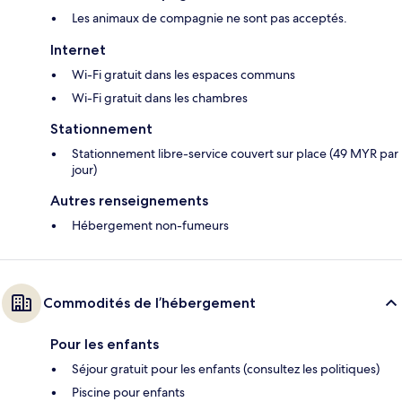
Les animaux de compagnie ne sont pas acceptés.
Internet
Wi-Fi gratuit dans les espaces communs
Wi-Fi gratuit dans les chambres
Stationnement
Stationnement libre-service couvert sur place (49 MYR par
jour)
Autres renseignements
Hébergement non-fumeurs
Commodités de l’hébergement
Pour les enfants
Séjour gratuit pour les enfants (consultez les politiques)
Piscine pour enfants