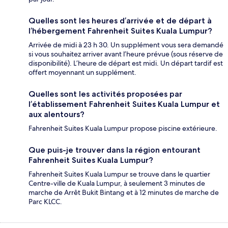
Quelles sont les heures d’arrivée et de départ à
l’hébergement Fahrenheit Suites Kuala Lumpur?
Arrivée de midi à 23 h 30. Un supplément vous sera demandé
si vous souhaitez arriver avant l’heure prévue (sous réserve de
disponibilité). L’heure de départ est midi. Un départ tardif est
offert moyennant un supplément.
Quelles sont les activités proposées par
l’établissement Fahrenheit Suites Kuala Lumpur et
aux alentours?
Fahrenheit Suites Kuala Lumpur propose piscine extérieure.
Que puis-je trouver dans la région entourant
Fahrenheit Suites Kuala Lumpur?
Fahrenheit Suites Kuala Lumpur se trouve dans le quartier
Centre-ville de Kuala Lumpur, à seulement 3 minutes de
marche de Arrêt Bukit Bintang et à 12 minutes de marche de
Parc KLCC.