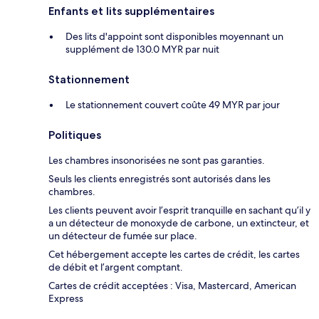
Enfants et lits supplémentaires
Des lits d'appoint sont disponibles moyennant un
supplément de 130.0 MYR par nuit
Stationnement
Le stationnement couvert coûte 49 MYR par jour
Politiques
Les chambres insonorisées ne sont pas garanties.
Seuls les clients enregistrés sont autorisés dans les
chambres.
Les clients peuvent avoir l’esprit tranquille en sachant qu’il y
a un détecteur de monoxyde de carbone, un extincteur, et
un détecteur de fumée sur place.
Cet hébergement accepte les cartes de crédit, les cartes
de débit et l’argent comptant.
Cartes de crédit acceptées : Visa, Mastercard, American
Express