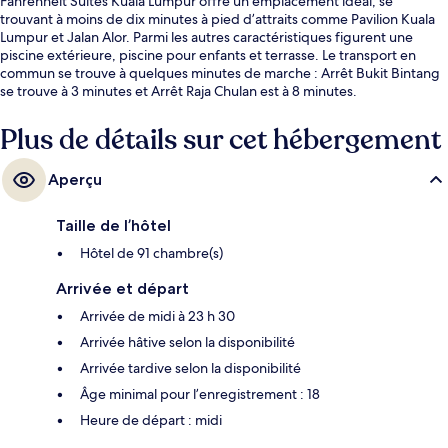
Fahrenheit Suites Kuala Lumpur offre un emplacement idéal, se
trouvant à moins de dix minutes à pied d’attraits comme Pavilion Kuala
Lumpur et Jalan Alor. Parmi les autres caractéristiques figurent une
piscine extérieure, piscine pour enfants et terrasse. Le transport en
commun se trouve à quelques minutes de marche : Arrêt Bukit Bintang
se trouve à 3 minutes et Arrêt Raja Chulan est à 8 minutes.
Plus de détails sur cet hébergement
Aperçu
Taille de l’hôtel
Hôtel de 91 chambre(s)
Arrivée et départ
Arrivée de midi à 23 h 30
Arrivée hâtive selon la disponibilité
Arrivée tardive selon la disponibilité
Âge minimal pour l’enregistrement : 18
Heure de départ : midi