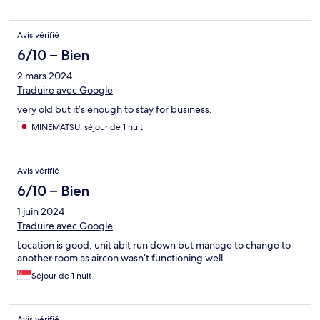
Avis vérifié
6/10 – Bien
2 mars 2024
Traduire avec Google
very old but it’s enough to stay for business.
MINEMATSU, séjour de 1 nuit
Avis vérifié
6/10 – Bien
1 juin 2024
Traduire avec Google
Location is good, unit abit run down but manage to change to
another room as aircon wasn’t functioning well.
Séjour de 1 nuit
Avis vérifié