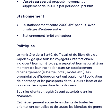
L'accès au spa
est proposé moyennant un
supplément de 150 JPY par personne, par nuit
Stationnement
Le stationnement coûte 2000 JPY par nuit, avec
privilèges d'entrée-sortie
Stationnement limité en hauteur
Politiques
Le ministère de la Santé, du Travail et du Bien-être du
Japon exige que tous les voyageurs internationaux
indiquent leur numéro de passeport et leur nationalité au
moment de leur inscription dans un établissement
d’hébergement (auberge, hôtel, motel, etc.). Les
propriétaires d’hébergement ont également l’obligation
de photocopier les passeports de tous leurs clients et de
conserver les copies dans leurs dossiers.
Seuls les clients enregistrés sont autorisés dans les
chambres.
Cet hébergement accueille les clients de toutes les
orientations sexuelles et de toutes les identités de genre