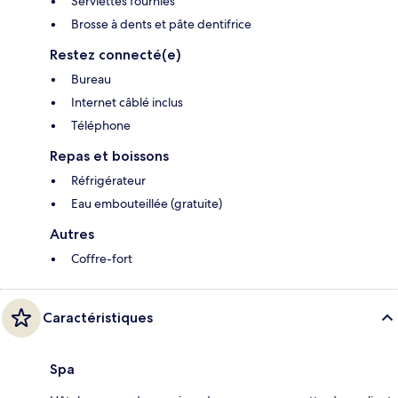
Serviettes fournies
Brosse à dents et pâte dentifrice
Restez connecté(e)
Bureau
Internet câblé inclus
Téléphone
Repas et boissons
Réfrigérateur
Eau embouteillée (gratuite)
Autres
Coffre-fort
Caractéristiques
Spa