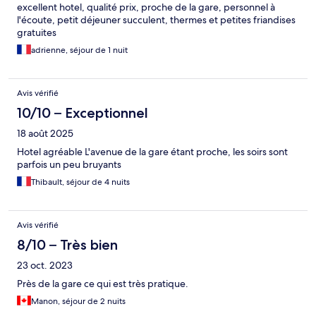
excellent hotel, qualité prix, proche de la gare, personnel à
l'écoute, petit déjeuner succulent, thermes et petites friandises
gratuites
adrienne, séjour de 1 nuit
Avis vérifié
10/10 – Exceptionnel
18 août 2025
Hotel agréable L'avenue de la gare étant proche, les soirs sont
parfois un peu bruyants
Thibault, séjour de 4 nuits
Avis vérifié
8/10 – Très bien
23 oct. 2023
Près de la gare ce qui est très pratique.
Manon, séjour de 2 nuits