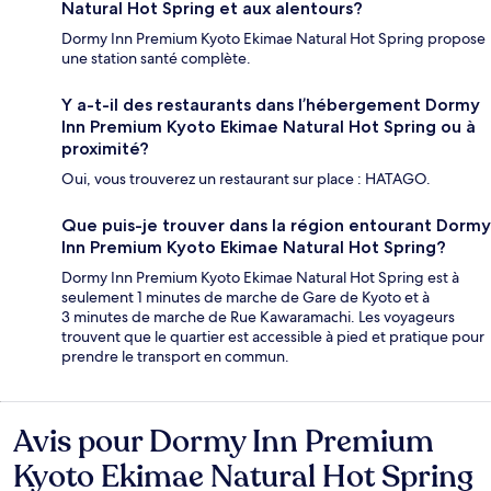
Natural Hot Spring et aux alentours?
Dormy Inn Premium Kyoto Ekimae Natural Hot Spring propose
une station santé complète.
Y a-t-il des restaurants dans l’hébergement Dormy
Inn Premium Kyoto Ekimae Natural Hot Spring ou à
proximité?
Oui, vous trouverez un restaurant sur place : HATAGO.
Que puis-je trouver dans la région entourant Dormy
Inn Premium Kyoto Ekimae Natural Hot Spring?
Dormy Inn Premium Kyoto Ekimae Natural Hot Spring est à
seulement 1 minutes de marche de Gare de Kyoto et à
3 minutes de marche de Rue Kawaramachi. Les voyageurs
trouvent que le quartier est accessible à pied et pratique pour
prendre le transport en commun.
Avis pour Dormy Inn Premium
Avis
Kyoto Ekimae Natural Hot Spring