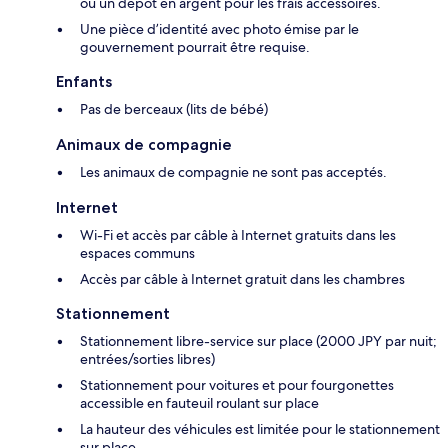
ou un dépôt en argent pour les frais accessoires.
Une pièce d’identité avec photo émise par le
gouvernement pourrait être requise.
Enfants
Pas de berceaux (lits de bébé)
Animaux de compagnie
Les animaux de compagnie ne sont pas acceptés.
Internet
Wi-Fi et accès par câble à Internet gratuits dans les
espaces communs
Accès par câble à Internet gratuit dans les chambres
Stationnement
Stationnement libre-service sur place (2000 JPY par nuit;
entrées/sorties libres)
Stationnement pour voitures et pour fourgonettes
accessible en fauteuil roulant sur place
La hauteur des véhicules est limitée pour le stationnement
sur place.