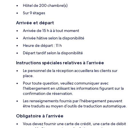
Hôtel de 200 chambre(s)
Sur 9 étages
Arrivée et départ
Arrivée de 15 h à à tout moment
Arrivée hâtive selon la disponibilité
Heure de départ : 11 h
Départ tardif selon la disponibilité
Instructions spéciales relatives à l’arrivée
Le personnel de la réception accueillera les clients sur
place.
Pour toute question, veuillez communiquer avec
l’hébergement en utilisant les informations figurant sur la
confirmation de réservation.
Les renseignements fournis par l’hébergement peuvent
être traduits au moyen d’outils de traduction automatique.
Obligatoire à l’arrivée
Vous devez fournir une carte de crédit, une carte de débit