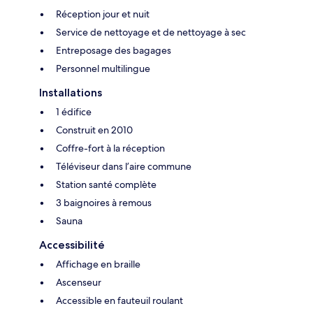
Réception jour et nuit
Service de nettoyage et de nettoyage à sec
Entreposage des bagages
Personnel multilingue
Installations
1 édifice
Construit en 2010
Coffre-fort à la réception
Téléviseur dans l’aire commune
Station santé complète
3 baignoires à remous
Sauna
Accessibilité
Affichage en braille
Ascenseur
Accessible en fauteuil roulant