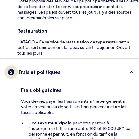
Hôtel propose des services de spa pour permettre à ses clients
de se faire dorloter. Les services proposés incluent des
massages. Le spa est ouvert tous les jours. Il y a des sources
chaudes/minérales sur place.
Restauration
HATAGO - Ce service de restauration de type restaurant à
buffet sert uniquement le repas suivant : déjeuner. Ouvert
tous les jours
Frais et politiques
Frais obligatoires
Vous devrez payer les frais suivants à l’hébergement à
votre arrivée ou au départ. Les frais peuvent inclure les
taxes applicables :
Une
taxe municipale
peut être perçue à
l’hébergement. Elle varie entre 100 et 10 000 JPY par
personne et par nuit, en fonction du tarif de la