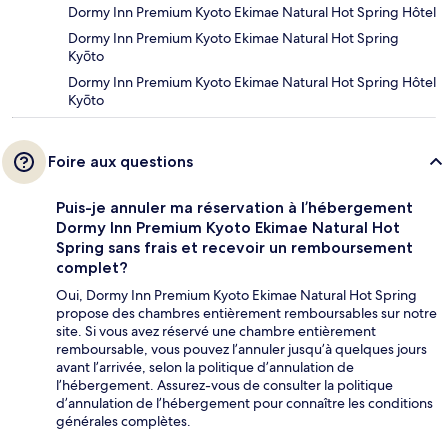
Dormy Inn Premium Kyoto Ekimae Natural Hot Spring Hôtel
Dormy Inn Premium Kyoto Ekimae Natural Hot Spring
Kyōto
Dormy Inn Premium Kyoto Ekimae Natural Hot Spring Hôtel
Kyōto
Foire aux questions
Puis-je annuler ma réservation à l’hébergement
Dormy Inn Premium Kyoto Ekimae Natural Hot
Spring sans frais et recevoir un remboursement
complet?
Oui, Dormy Inn Premium Kyoto Ekimae Natural Hot Spring
propose des chambres entièrement remboursables sur notre
site. Si vous avez réservé une chambre entièrement
remboursable, vous pouvez l’annuler jusqu’à quelques jours
avant l’arrivée, selon la politique d’annulation de
l’hébergement. Assurez-vous de consulter la politique
d’annulation de l’hébergement pour connaître les conditions
générales complètes.