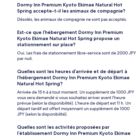
Dormy Inn Premium Kyoto Ekimae Natural Hot
Spring accepte-t-il les animaux de compagnie?
Désolés, les animaux de compagnie ne sont pas acceptés.
Est-ce que l’hébergement Dormy Inn Premium
Kyoto Ekimae Natural Hot Spring propose un
stationnement sur place?
Oui. Les frais de stationnement libre-service sont de 2000 JPY
par nuit.
Quelles sont les heures d’arrivée et de départ à
l’hébergement Dormy Inn Premium Kyoto Ekimae
Natural Hot Spring?
Arrivée de 15 h à à tout moment. Un supplément de 1000 JPY
vous sera demandé si vous souhaitez arriver avant l’heure
prévue (selon la disponibilité). L’heure de départ est 11 h. Un
départ tardif est offert moyennant un supplément de 1000
JPY (selon la disponibilité).
Quelles sont les activités proposées par
l’établissement Dormy Inn Premium Kyoto Ekimae