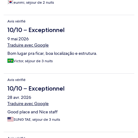
eunmi, séjour de 2 nuits
Avis vérifié
10/10 – Exceptionnel
9 mai 2026
Traduire avec Google
Bom lugar pra ficar, boa localização e estrutura.
Victor, séjour de 3 nuits
Avis vérifié
10/10 – Exceptionnel
28 avr. 2026
Traduire avec Google
Good place and Nice staff
SUNG TAE, séjour de 3 nuits