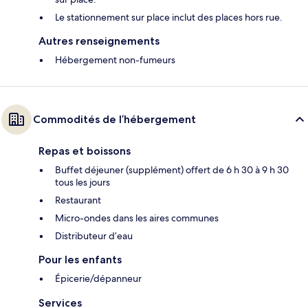
Le stationnement sur place inclut des places hors rue.
Autres renseignements
Hébergement non-fumeurs
Commodités de l’hébergement
Repas et boissons
Buffet déjeuner (supplément) offert de 6 h 30 à 9 h 30
tous les jours
Restaurant
Micro-ondes dans les aires communes
Distributeur d’eau
Pour les enfants
Épicerie/dépanneur
Services