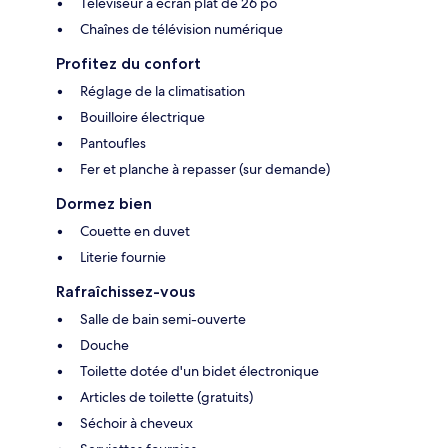
Téléviseur à écran plat de 26 po
Chaînes de télévision numérique
Profitez du confort
Réglage de la climatisation
Bouilloire électrique
Pantoufles
Fer et planche à repasser (sur demande)
Dormez bien
Couette en duvet
Literie fournie
Rafraîchissez-vous
Salle de bain semi-ouverte
Douche
Toilette dotée d'un bidet électronique
Articles de toilette (gratuits)
Séchoir à cheveux