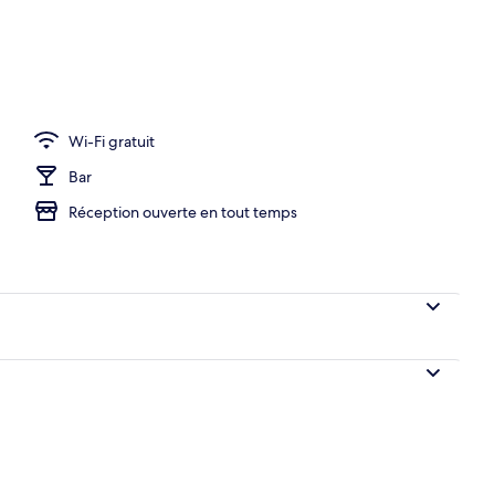
, pub
Wi-Fi gratuit
Bar
Réception ouverte en tout temps