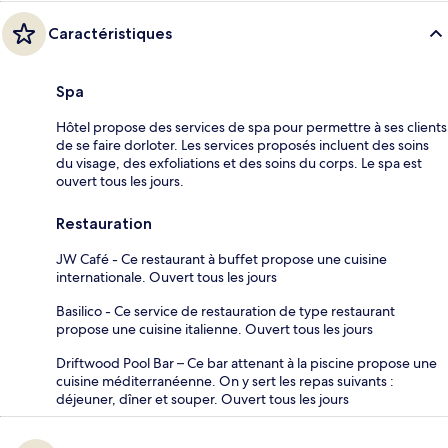
Caractéristiques
Spa
Hôtel propose des services de spa pour permettre à ses clients
de se faire dorloter. Les services proposés incluent des soins
du visage, des exfoliations et des soins du corps. Le spa est
ouvert tous les jours.
Restauration
JW Café - Ce restaurant à buffet propose une cuisine
internationale. Ouvert tous les jours
Basilico - Ce service de restauration de type restaurant
propose une cuisine italienne. Ouvert tous les jours
Driftwood Pool Bar – Ce bar attenant à la piscine propose une
cuisine méditerranéenne. On y sert les repas suivants :
déjeuner, dîner et souper. Ouvert tous les jours