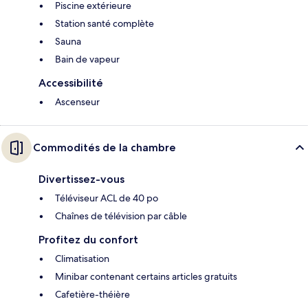
Piscine extérieure
Station santé complète
Sauna
Bain de vapeur
Accessibilité
Ascenseur
Commodités de la chambre
Divertissez-vous
Téléviseur ACL de 40 po
Chaînes de télévision par câble
Profitez du confort
Climatisation
Minibar contenant certains articles gratuits
Cafetière-théière