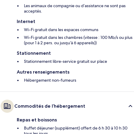
Les animaux de compagnie ou d’assistance ne sont pas
acceptés.
Internet
Wi-Fi gratuit dans les espaces communs
Wi-Fi gratuit dans les chambres (vitesse : 100 Mb/s ou plus
(pour 1 à 2 pers. ou jusqu’à 6 appareils))
Stationnement
Stationnement libre-service gratuit sur place
Autres renseignements
Hébergement non-fumeurs
Commodités de l’hébergement
Repas et boissons
Buffet déjeuner (supplément) offert de 6 h 30 à 10 h 30
tous les jours