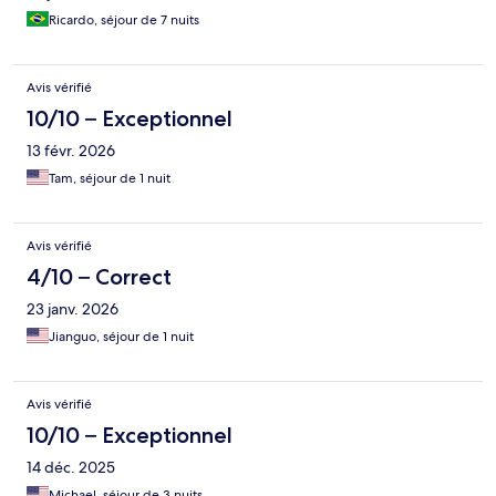
Ricardo, séjour de 7 nuits
Avis vérifié
10/10 – Exceptionnel
13 févr. 2026
Tam, séjour de 1 nuit
Avis vérifié
4/10 – Correct
23 janv. 2026
Jianguo, séjour de 1 nuit
Avis vérifié
10/10 – Exceptionnel
14 déc. 2025
Michael, séjour de 3 nuits