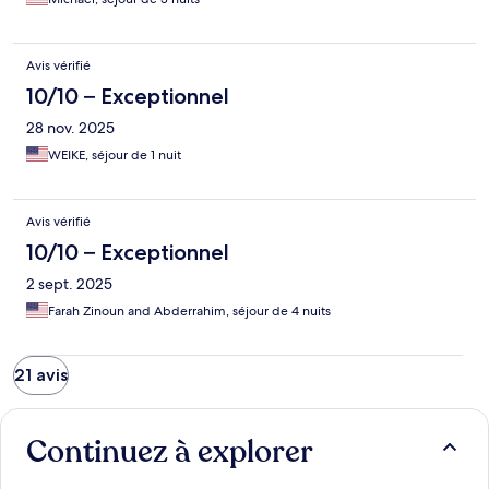
Avis vérifié
10/10 – Exceptionnel
28 nov. 2025
WEIKE, séjour de 1 nuit
Avis vérifié
10/10 – Exceptionnel
2 sept. 2025
Farah Zinoun and Abderrahim, séjour de 4 nuits
21 avis
Continuez à explorer