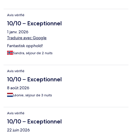
Avis vérifié
10/10 – Exceptionnel
1 janv. 2026
Traduire avec Google
Fantastisk opphold!
Sandra, séjour de 2 nuits
Avis vérifié
10/10 – Exceptionnel
8 août 2026
Léonie, séjour de 3 nuits
Avis vérifié
10/10 – Exceptionnel
22 juin 2026