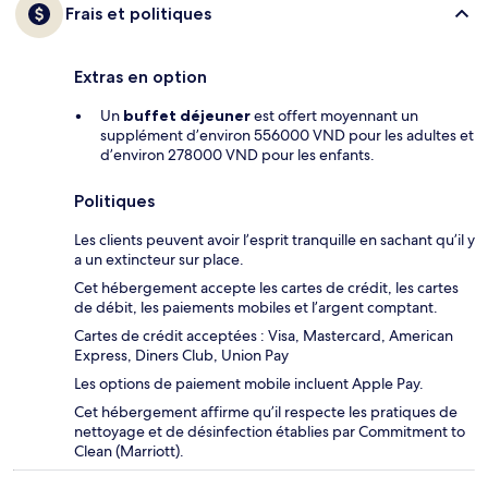
Frais et politiques
Extras en option
Un
buffet déjeuner
est offert moyennant un
supplément d’environ 556000 VND pour les adultes et
d’environ 278000 VND pour les enfants.
Politiques
Les clients peuvent avoir l’esprit tranquille en sachant qu’il y
a un extincteur sur place.
Cet hébergement accepte les cartes de crédit, les cartes
de débit, les paiements mobiles et l’argent comptant.
Cartes de crédit acceptées : Visa, Mastercard, American
Express, Diners Club, Union Pay
Les options de paiement mobile incluent Apple Pay.
Cet hébergement affirme qu’il respecte les pratiques de
nettoyage et de désinfection établies par Commitment to
Clean (Marriott).