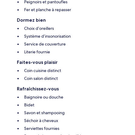
Peignoirs et pantoufles
Fer et planche à repasser
Dormez bien
Choix d’oreillers
Système d’insonorisation
Service de couverture
Literie fournie
Faites-vous plaisir
Coin cuisine distinct
Coin salon distinct
Rafraîchissez-vous
Baignoire ou douche
Bidet
Savon et shampooing
Séchoir à cheveux
Serviettes fournies