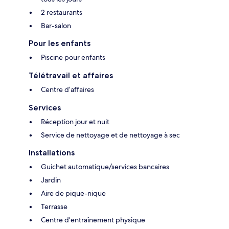
2 restaurants
Bar-salon
Pour les enfants
Piscine pour enfants
Télétravail et affaires
Centre d’affaires
Services
Réception jour et nuit
Service de nettoyage et de nettoyage à sec
Installations
Guichet automatique/services bancaires
Jardin
Aire de pique-nique
Terrasse
Centre d’entraînement physique