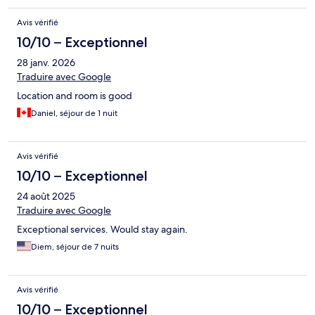
Avis vérifié
10/10 – Exceptionnel
28 janv. 2026
Traduire avec Google
Location and room is good
Daniel, séjour de 1 nuit
Avis vérifié
10/10 – Exceptionnel
24 août 2025
Traduire avec Google
Exceptional services. Would stay again.
Diem, séjour de 7 nuits
Avis vérifié
10/10 – Exceptionnel