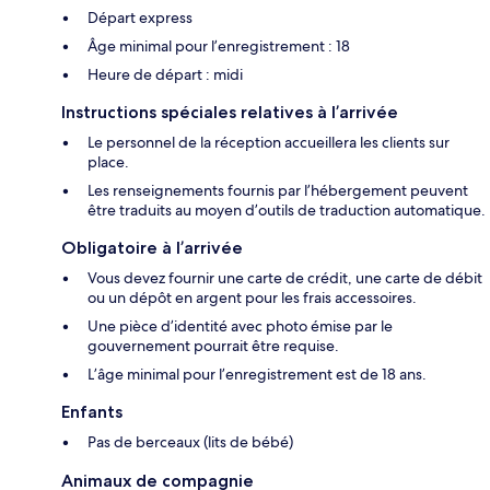
Départ express
Âge minimal pour l’enregistrement : 18
Heure de départ : midi
Instructions spéciales relatives à l’arrivée
Le personnel de la réception accueillera les clients sur
place.
Les renseignements fournis par l’hébergement peuvent
être traduits au moyen d’outils de traduction automatique.
Obligatoire à l’arrivée
Vous devez fournir une carte de crédit, une carte de débit
ou un dépôt en argent pour les frais accessoires.
Une pièce d’identité avec photo émise par le
gouvernement pourrait être requise.
L’âge minimal pour l’enregistrement est de 18 ans.
Enfants
Pas de berceaux (lits de bébé)
Animaux de compagnie