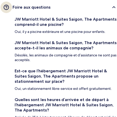
Foire aux questions
JW Marriott Hotel & Suites Saigon, The Apartments
comprend-il une piscine?
Oui, il y a piscine extérieure et une piscine pour enfants.
JW Marriott Hotel & Suites Saigon, The Apartments
accepte-t-il les animaux de compagnie?
Désolés, les animaux de compagnie et d’assistance ne sont pas
acceptés.
Est-ce que l’hébergement JW Marriott Hotel &
Suites Saigon, The Apartments propose un
stationnement sur place?
Oui, un stationnement libre-service est offert gratuitement.
Quelles sont les heures d’arrivée et de départ à
l’hébergement JW Marriott Hotel & Suites Saigon,
The Apartments?