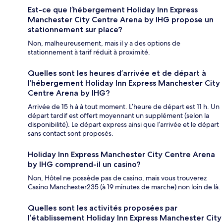
Est-ce que l’hébergement Holiday Inn Express
Manchester City Centre Arena by IHG propose un
stationnement sur place?
Non, malheureusement, mais il y a des options de
stationnement à tarif réduit à proximité.
Quelles sont les heures d’arrivée et de départ à
l’hébergement Holiday Inn Express Manchester City
Centre Arena by IHG?
Arrivée de 15 h à à tout moment. L’heure de départ est 11 h. Un
départ tardif est offert moyennant un supplément (selon la
disponibilité). Le départ express ainsi que l’arrivée et le départ
sans contact sont proposés.
Holiday Inn Express Manchester City Centre Arena
by IHG comprend-il un casino?
Non, Hôtel ne possède pas de casino, mais vous trouverez
Casino Manchester235 (à 19 minutes de marche) non loin de là.
Quelles sont les activités proposées par
l’établissement Holiday Inn Express Manchester City