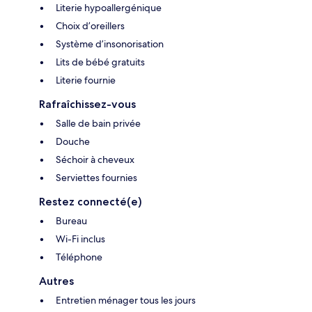
Literie hypoallergénique
Choix d’oreillers
Système d’insonorisation
Lits de bébé gratuits
Literie fournie
Rafraîchissez-vous
Salle de bain privée
Douche
Séchoir à cheveux
Serviettes fournies
Restez connecté(e)
Bureau
Wi-Fi inclus
Téléphone
Autres
Entretien ménager tous les jours