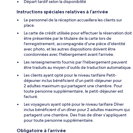
Départ tardif selon la disponibilité
Instructions spéciales relatives à l’arrivée
Le personnel de la réception accueillera les clients sur
place.
La carte de crédit utilisée pour effectuer la réservation doit
être présentée par le titulaire de la carte lors de
l'enregistrement, accompagnée d'une pièce d'identité
avec photo, et les autres dispositions doivent être
coordonnées avec l'hébergement avant l'arrivée.
Les renseignements fournis par l’hébergement peuvent
être traduits au moyen d’outils de traduction automatique.
Les clients ayant opté pour le niveau tarifaire Petit-
déjeuner inclus bénéficient d'un petit-déjeuner pour
2 adultes maximum qui partagent une chambre. Pour
toute personne supplémentaire, le petit-déjeuner est
facturé.
Les voyageurs ayant opté pour le niveau tarifaire Dîner
inclus bénéficient d’un dîner pour 2 adultes maximum qui
partagent une chambre. Des frais de dîner s’appliquent
pour toute personne supplémentaire.
Obligatoire à l’arrivée