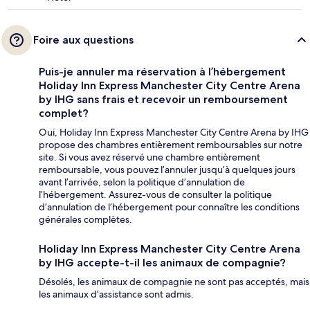
Foire aux questions
Puis-je annuler ma réservation à l’hébergement
Holiday Inn Express Manchester City Centre Arena
by IHG sans frais et recevoir un remboursement
complet?
Oui, Holiday Inn Express Manchester City Centre Arena by IHG
propose des chambres entièrement remboursables sur notre
site. Si vous avez réservé une chambre entièrement
remboursable, vous pouvez l’annuler jusqu’à quelques jours
avant l’arrivée, selon la politique d’annulation de
l’hébergement. Assurez-vous de consulter la politique
d’annulation de l’hébergement pour connaître les conditions
générales complètes.
Holiday Inn Express Manchester City Centre Arena
by IHG accepte-t-il les animaux de compagnie?
Désolés, les animaux de compagnie ne sont pas acceptés, mais
les animaux d’assistance sont admis.