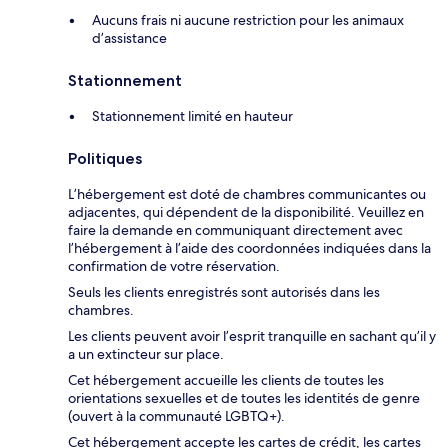
Aucuns frais ni aucune restriction pour les animaux
d’assistance
Stationnement
Stationnement limité en hauteur
Politiques
L’hébergement est doté de chambres communicantes ou
adjacentes, qui dépendent de la disponibilité. Veuillez en
faire la demande en communiquant directement avec
l’hébergement à l’aide des coordonnées indiquées dans la
confirmation de votre réservation.
Seuls les clients enregistrés sont autorisés dans les
chambres.
Les clients peuvent avoir l’esprit tranquille en sachant qu’il y
a un extincteur sur place.
Cet hébergement accueille les clients de toutes les
orientations sexuelles et de toutes les identités de genre
(ouvert à la communauté LGBTQ+).
Cet hébergement accepte les cartes de crédit, les cartes