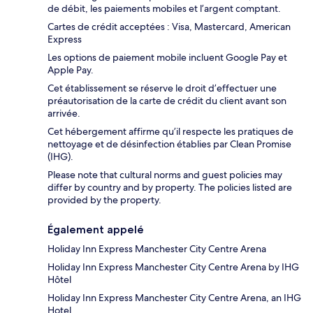
de débit, les paiements mobiles et l’argent comptant.
Cartes de crédit acceptées : Visa, Mastercard, American
Express
Les options de paiement mobile incluent Google Pay et
Apple Pay.
Cet établissement se réserve le droit d’effectuer une
préautorisation de la carte de crédit du client avant son
arrivée.
Cet hébergement affirme qu’il respecte les pratiques de
nettoyage et de désinfection établies par Clean Promise
(IHG).
Please note that cultural norms and guest policies may
differ by country and by property. The policies listed are
provided by the property.
Également appelé
Holiday Inn Express Manchester City Centre Arena
Holiday Inn Express Manchester City Centre Arena by IHG
Hôtel
Holiday Inn Express Manchester City Centre Arena, an IHG
Hotel