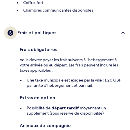
Coffre-fort
Chambres communicantes disponibles
Frais et politiques
Frais obligatoires
Vous devrez payer les frais suivants à l’hébergement à
votre arrivée ou au départ. Les frais peuvent inclure les
taxes applicables :
Une taxe municipale est exigée par la ville : 1.20 GBP
par unité d’hébergement et par nuit.
Extras en option
Possibilité de
départ tardif
moyennant un
supplément (sous réserve de disponibilité)
Animaux de compagnie