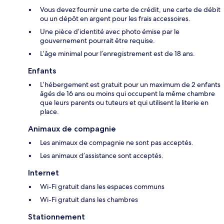
Vous devez fournir une carte de crédit, une carte de débit
ou un dépôt en argent pour les frais accessoires.
Une pièce d’identité avec photo émise par le
gouvernement pourrait être requise.
L’âge minimal pour l’enregistrement est de 18 ans.
Enfants
L’hébergement est gratuit pour un maximum de 2 enfants
âgés de 16 ans ou moins qui occupent la même chambre
que leurs parents ou tuteurs et qui utilisent la literie en
place.
Animaux de compagnie
Les animaux de compagnie ne sont pas acceptés.
Les animaux d’assistance sont acceptés.
Internet
Wi-Fi gratuit dans les espaces communs
Wi-Fi gratuit dans les chambres
Stationnement