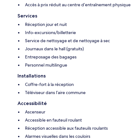
Accès à prix réduit au centre d’entraînement physique
Services
Réception jour et nuit
Info-excursions/billetterie
Service de nettoyage et de nettoyage à sec
Journaux dans le hall (gratuits)
Entreposage des bagages
Personnel multilingue
Installations
Coffre-fort à la réception
Téléviseur dans l’aire commune
Accessibilité
Ascenseur
Accessible en fauteuil roulant
Réception accessible aux fauteuils roulants
Alarmes visuelles dans les couloirs