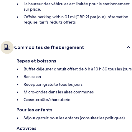
La hauteur des véhicules est limitée pour le stationnement
sur place.
Offsite parking within 0.1 mi (GBP 21 par jour); réservation
requise; tarifs réduits offerts
Commodités de l’hébergement
Repas et boissons
Buffet déjeuner gratuit offert de 6 h à 10 h 30 tous les jours
Bar-salon
Réception gratuite tous les jours
Micro-ondes dans les aires communes
Casse-croûte/charcuterie
Pour les enfants
Séjour gratuit pour les enfants (consultez les politiques)
Activités