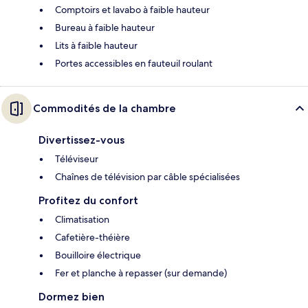
Comptoirs et lavabo à faible hauteur
Bureau à faible hauteur
Lits à faible hauteur
Portes accessibles en fauteuil roulant
Commodités de la chambre
Divertissez-vous
Téléviseur
Chaînes de télévision par câble spécialisées
Profitez du confort
Climatisation
Cafetière-théière
Bouilloire électrique
Fer et planche à repasser (sur demande)
Dormez bien