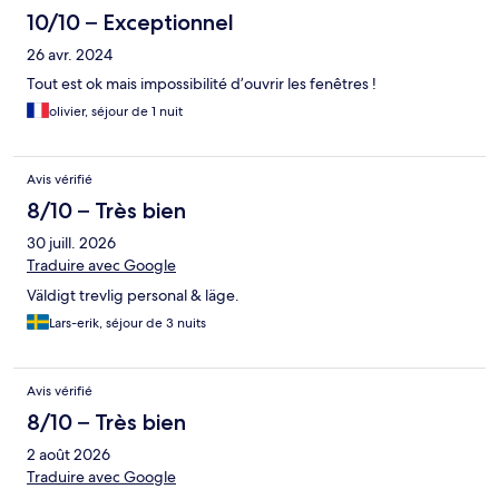
10/10 – Exceptionnel
26 avr. 2024
Tout est ok mais impossibilité d’ouvrir les fenêtres !
olivier, séjour de 1 nuit
Avis vérifié
8/10 – Très bien
30 juill. 2026
Traduire avec Google
Väldigt trevlig personal & läge.
Lars-erik, séjour de 3 nuits
Avis vérifié
8/10 – Très bien
2 août 2026
Traduire avec Google