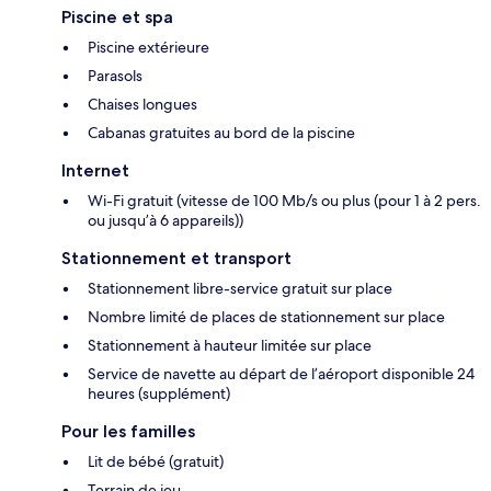
Piscine et spa
Piscine extérieure
Parasols
Chaises longues
Cabanas gratuites au bord de la piscine
Internet
Wi-Fi gratuit (vitesse de 100 Mb/s ou plus (pour 1 à 2 pers.
ou jusqu’à 6 appareils))
Stationnement et transport
Stationnement libre-service gratuit sur place
Nombre limité de places de stationnement sur place
Stationnement à hauteur limitée sur place
Service de navette au départ de l’aéroport disponible 24
heures (supplément)
Pour les familles
Lit de bébé (gratuit)
Terrain de jeu