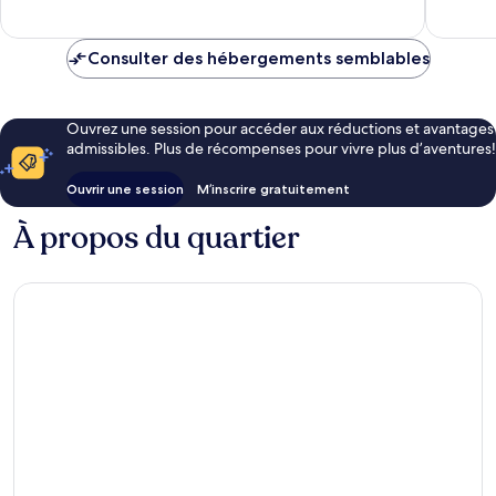
Consulter des hébergements semblables
Ouvrez une session pour accéder aux réductions et avantages
admissibles. Plus de récompenses pour vivre plus d’aventures!
Ouvrir une session
M’inscrire gratuitement
À propos du quartier