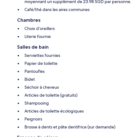
moyennant un supplément de 23.98 SGD par personne.
Café/thé dans les aires communes
Chambres
Choix d’oreillers
Literie fournie
Salles de bain
Serviettes fournies
Papier de toilette
Pantoufles
Bidet
Séchoir à cheveux
Articles de toilette (gratuits)
Shampooing
Articles de toilette écologiques
Peignoirs
Brosse à dents et pâte dentifrice (sur demande)