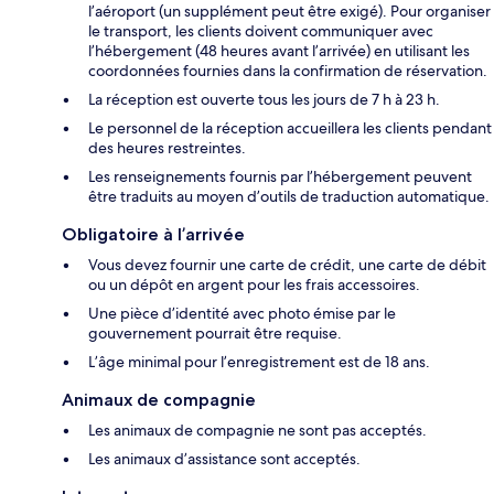
l’aéroport (un supplément peut être exigé). Pour organiser
le transport, les clients doivent communiquer avec
l’hébergement (48 heures avant l’arrivée) en utilisant les
coordonnées fournies dans la confirmation de réservation.
La réception est ouverte tous les jours de 7 h à 23 h.
Le personnel de la réception accueillera les clients pendant
des heures restreintes.
Les renseignements fournis par l’hébergement peuvent
être traduits au moyen d’outils de traduction automatique.
Obligatoire à l’arrivée
Vous devez fournir une carte de crédit, une carte de débit
ou un dépôt en argent pour les frais accessoires.
Une pièce d’identité avec photo émise par le
gouvernement pourrait être requise.
L’âge minimal pour l’enregistrement est de 18 ans.
Animaux de compagnie
Les animaux de compagnie ne sont pas acceptés.
Les animaux d’assistance sont acceptés.