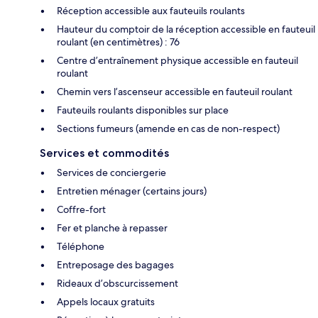
Réception accessible aux fauteuils roulants
Hauteur du comptoir de la réception accessible en fauteuil
roulant (en centimètres) : 76
Centre d’entraînement physique accessible en fauteuil
roulant
Chemin vers l’ascenseur accessible en fauteuil roulant
Fauteuils roulants disponibles sur place
Sections fumeurs (amende en cas de non-respect)
Services et commodités
Services de conciergerie
Entretien ménager (certains jours)
Coffre-fort
Fer et planche à repasser
Téléphone
Entreposage des bagages
Rideaux d’obscurcissement
Appels locaux gratuits