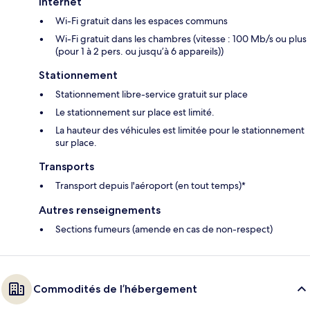
Internet
Wi-Fi gratuit dans les espaces communs
Wi-Fi gratuit dans les chambres (vitesse : 100 Mb/s ou plus
(pour 1 à 2 pers. ou jusqu’à 6 appareils))
Stationnement
Stationnement libre-service gratuit sur place
Le stationnement sur place est limité.
La hauteur des véhicules est limitée pour le stationnement
sur place.
Transports
Transport depuis l'aéroport (en tout temps)*
Autres renseignements
Sections fumeurs (amende en cas de non-respect)
Commodités de l’hébergement