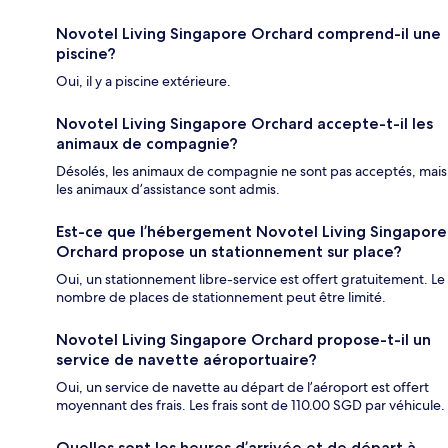
Novotel Living Singapore Orchard comprend-il une
piscine?
Oui, il y a piscine extérieure.
Novotel Living Singapore Orchard accepte-t-il les
animaux de compagnie?
Désolés, les animaux de compagnie ne sont pas acceptés, mais
les animaux d’assistance sont admis.
Est-ce que l’hébergement Novotel Living Singapore
Orchard propose un stationnement sur place?
Oui, un stationnement libre-service est offert gratuitement. Le
nombre de places de stationnement peut être limité.
Novotel Living Singapore Orchard propose-t-il un
service de navette aéroportuaire?
Oui, un service de navette au départ de l’aéroport est offert
moyennant des frais. Les frais sont de 110.00 SGD par véhicule.
Quelles sont les heures d’arrivée et de départ à