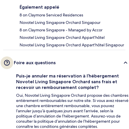
Également appelé
8 on Claymore Serviced Residences
Novotel Living Singapore Orchard Singapour
8 on Claymore Singapore - Managed by Accor
Novotel Living Singapore Orchard Appart'hôtel
Novotel Living Singapore Orchard Appart'hôtel Singapour
Foire aux questions
Puis-je annuler ma réservation à l’hébergement
Novotel Living Singapore Orchard sans frais et
recevoir un remboursement complet?
Oui, Novotel Living Singapore Orchard propose des chambres
entièrement remboursables sur notre site. Si vous avez réservé
une chambre entièrement remboursable, vous pouvez
l’annuler jusqu’à quelques jours avant l’arrivée, selon la
politique d’annulation de l’hébergement. Assurez-vous de
consulter la politique d’annulation de l’hébergement pour
connaître les conditions générales complètes.