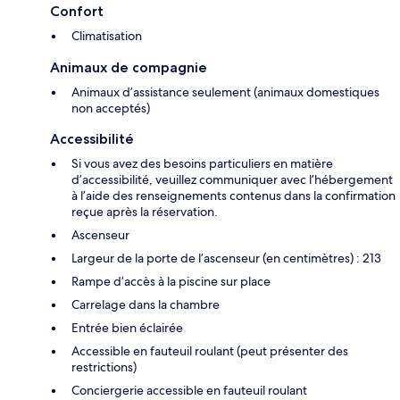
Confort
Climatisation
Animaux de compagnie
Animaux d’assistance seulement (animaux domestiques
non acceptés)
Accessibilité
Si vous avez des besoins particuliers en matière
d’accessibilité, veuillez communiquer avec l’hébergement
à l’aide des renseignements contenus dans la confirmation
reçue après la réservation.
Ascenseur
Largeur de la porte de l’ascenseur (en centimètres) : 213
Rampe d’accès à la piscine sur place
Carrelage dans la chambre
Entrée bien éclairée
Accessible en fauteuil roulant (peut présenter des
restrictions)
Conciergerie accessible en fauteuil roulant