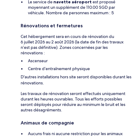
Le service de
navette aéroport
est proposé
moyennant un supplément de 110.00 SGD par
véhicule. Nombre de personnes maximum : 5
Rénovations et fermetures
Cet hébergement sera en cours de rénovation du
6 juillet 2026 au 2 août 2026 (la date de fin des travaux
n’est pas définitive). Zones concernées par les
rénovations :
Ascenseur
Centre d’entraînement physique
D'autres installations hors site seront disponibles durant les
rénovations.
Les travaux de rénovation seront effectués uniquement
durant les heures ouvrables. Tous les efforts possibles
seront déployés pour réduire au minimum le bruit et les
autres désagréments.
Animaux de compagnie
Aucuns frais ni aucune restriction pour les animaux