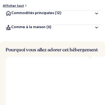
Afficher tout
Commodités principales
(12)
Comme à la maison
(6)
Pourquoi vous allez adorer cet hébergement