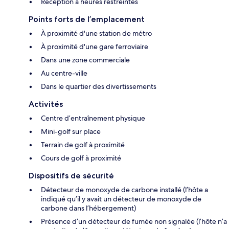
Réception à heures restreintes
Points forts de l’emplacement
À proximité d'une station de métro
À proximité d'une gare ferroviaire
Dans une zone commerciale
Au centre-ville
Dans le quartier des divertissements
Activités
Centre d’entraînement physique
Mini-golf sur place
Terrain de golf à proximité
Cours de golf à proximité
Dispositifs de sécurité
Détecteur de monoxyde de carbone installé (l’hôte a
indiqué qu’il y avait un détecteur de monoxyde de
carbone dans l’hébergement)
Présence d’un détecteur de fumée non signalée (l’hôte n’a