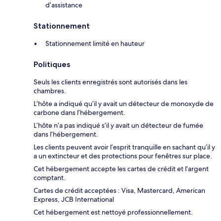
d’assistance
Stationnement
Stationnement limité en hauteur
Politiques
Seuls les clients enregistrés sont autorisés dans les
chambres.
L’hôte a indiqué qu’il y avait un détecteur de monoxyde de
carbone dans l’hébergement.
L’hôte n’a pas indiqué s’il y avait un détecteur de fumée
dans l’hébergement.
Les clients peuvent avoir l’esprit tranquille en sachant qu’il y
a un extincteur et des protections pour fenêtres sur place.
Cet hébergement accepte les cartes de crédit et l’argent
comptant.
Cartes de crédit acceptées : Visa, Mastercard, American
Express, JCB International
Cet hébergement est nettoyé professionnellement.