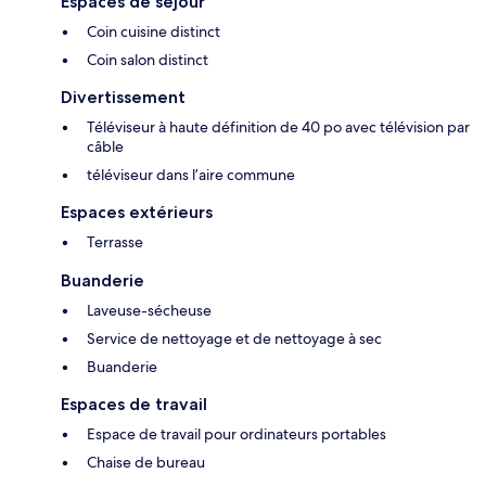
Espaces de séjour
Coin cuisine distinct
Coin salon distinct
Divertissement
Téléviseur à haute définition de 40 po avec télévision par
câble
téléviseur dans l’aire commune
Espaces extérieurs
Terrasse
Buanderie
Laveuse-sécheuse
Service de nettoyage et de nettoyage à sec
Buanderie
Espaces de travail
Espace de travail pour ordinateurs portables
Chaise de bureau