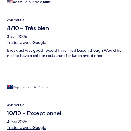
Adam, séjour de 6 nuits
Avis vérifié
8/10 – Très bien
3 avr. 2026
Traduire avec Google
Breakfast was good- would have liked bacon though Would be
nice to have a cafe or restaurant for lunch and dinner
Kaye, séjour de 7 nuits
Avis vérifié
10/10 – Exceptionnel
4 mai 2026
Traduire avec Google