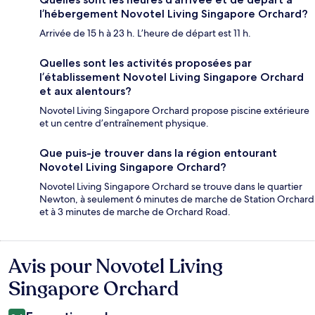
l’hébergement Novotel Living Singapore Orchard?
Arrivée de 15 h à 23 h. L’heure de départ est 11 h.
Quelles sont les activités proposées par
l’établissement Novotel Living Singapore Orchard
et aux alentours?
Novotel Living Singapore Orchard propose piscine extérieure
et un centre d’entraînement physique.
Que puis-je trouver dans la région entourant
Novotel Living Singapore Orchard?
Novotel Living Singapore Orchard se trouve dans le quartier
Newton, à seulement 6 minutes de marche de Station Orchard
et à 3 minutes de marche de Orchard Road.
Avis pour Novotel Living
Avis
Singapore Orchard