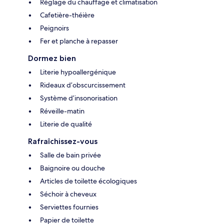
Réglage du chauffage et climatisation
Cafetière-théière
Peignoirs
Fer et planche à repasser
Dormez bien
Literie hypoallergénique
Rideaux d’obscurcissement
Système d’insonorisation
Réveille-matin
Literie de qualité
Rafraîchissez-vous
Salle de bain privée
Baignoire ou douche
Articles de toilette écologiques
Séchoir à cheveux
Serviettes fournies
Papier de toilette