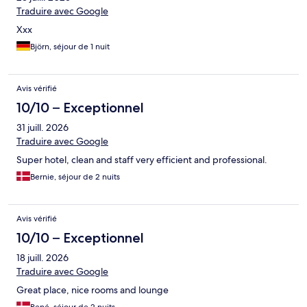
Traduire avec Google
Xxx
Björn, séjour de 1 nuit
Avis vérifié
10/10 – Exceptionnel
31 juill. 2026
Traduire avec Google
Super hotel, clean and staff very efficient and professional.
Bernie, séjour de 2 nuits
Avis vérifié
10/10 – Exceptionnel
18 juill. 2026
Traduire avec Google
Great place, nice rooms and lounge
René, séjour de 2 nuits