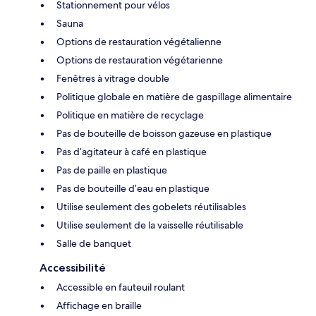
Stationnement pour vélos
Sauna
Options de restauration végétalienne
Options de restauration végétarienne
Fenêtres à vitrage double
Politique globale en matière de gaspillage alimentaire
Politique en matière de recyclage
Pas de bouteille de boisson gazeuse en plastique
Pas d’agitateur à café en plastique
Pas de paille en plastique
Pas de bouteille d’eau en plastique
Utilise seulement des gobelets réutilisables
Utilise seulement de la vaisselle réutilisable
Salle de banquet
Accessibilité
Accessible en fauteuil roulant
Affichage en braille