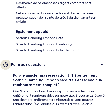
Des modes de paiement sans argent comptant sont
offerts.
Cet établissement se réserve le droit d’effectuer une
préautorisation de la carte de crédit du client avant son
arrivée.
Également appelé
Scandic Hamburg Emporio Hôtel
Scandic Hamburg Emporio Hambourg
Scandic Hamburg Emporio Hôtel Hambourg
Foire aux questions
Puis-je annuler ma réservation à l’hébergement
Scandic Hamburg Emporio sans frais et recevoir un
remboursement complet?
Oui, Scandic Hamburg Emporio propose des chambres
entièrement remboursables sur notre site. Si vous avez réservé
une chambre entièrement remboursable, vous pouvez
l’annuler jusqu’à quelques jours avant l’arrivée, selon la