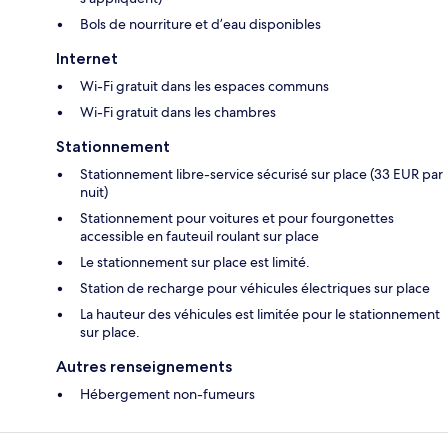
Bols de nourriture et d’eau disponibles
Internet
Wi-Fi gratuit dans les espaces communs
Wi-Fi gratuit dans les chambres
Stationnement
Stationnement libre-service sécurisé sur place (33 EUR par
nuit)
Stationnement pour voitures et pour fourgonettes
accessible en fauteuil roulant sur place
Le stationnement sur place est limité.
Station de recharge pour véhicules électriques sur place
La hauteur des véhicules est limitée pour le stationnement
sur place.
Autres renseignements
Hébergement non-fumeurs