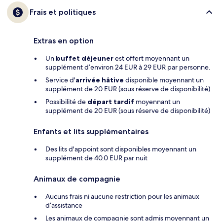
Frais et politiques
Extras en option
Un
buffet déjeuner
est offert moyennant un
supplément d’environ 24 EUR à 29 EUR par personne.
Service d'
arrivée hâtive
disponible moyennant un
supplément de 20 EUR (sous réserve de disponibilité)
Possibilité de
départ tardif
moyennant un
supplément de 20 EUR (sous réserve de disponibilité)
Enfants et lits supplémentaires
Des lits d'appoint sont disponibles moyennant un
supplément de 40.0 EUR par nuit
Animaux de compagnie
Aucuns frais ni aucune restriction pour les animaux
d’assistance
Les animaux de compagnie sont admis moyennant un