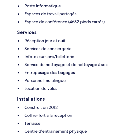
Poste informatique
Espaces de travail partagés
Espace de conférence (4682 pieds carrés)
Services
Réception jour et nuit
Services de conciergerie
Info-excursions/billetterie
Service de nettoyage et de nettoyage à sec
Entreposage des bagages
Personnel multilingue
Location de vélos
Installations
Construit en 2012
Coffre-fort à la réception
Terrasse
Centre d’entraînement physique