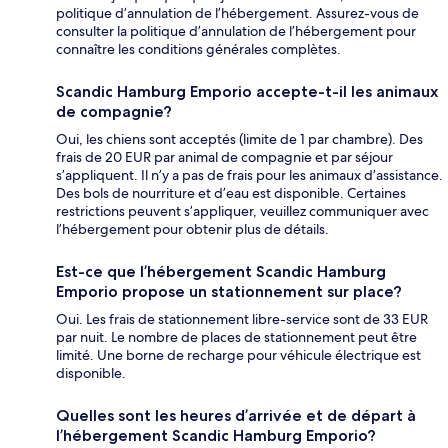
politique d’annulation de l’hébergement. Assurez-vous de
consulter la politique d’annulation de l’hébergement pour
connaître les conditions générales complètes.
Scandic Hamburg Emporio accepte-t-il les animaux
de compagnie?
Oui, les chiens sont acceptés (limite de 1 par chambre). Des
frais de 20 EUR par animal de compagnie et par séjour
s’appliquent. Il n’y a pas de frais pour les animaux d’assistance.
Des bols de nourriture et d’eau est disponible. Certaines
restrictions peuvent s’appliquer, veuillez communiquer avec
l’hébergement pour obtenir plus de détails.
Est-ce que l’hébergement Scandic Hamburg
Emporio propose un stationnement sur place?
Oui. Les frais de stationnement libre-service sont de 33 EUR
par nuit. Le nombre de places de stationnement peut être
limité. Une borne de recharge pour véhicule électrique est
disponible.
Quelles sont les heures d’arrivée et de départ à
l’hébergement Scandic Hamburg Emporio?