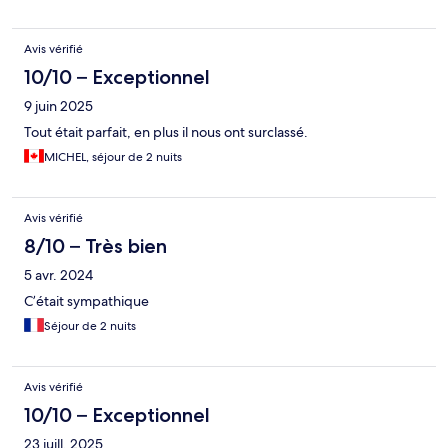
Avis vérifié
10/10 – Exceptionnel
9 juin 2025
Tout était parfait, en plus il nous ont surclassé.
MICHEL, séjour de 2 nuits
Avis vérifié
8/10 – Très bien
5 avr. 2024
C’était sympathique
Séjour de 2 nuits
Avis vérifié
10/10 – Exceptionnel
23 juill. 2025