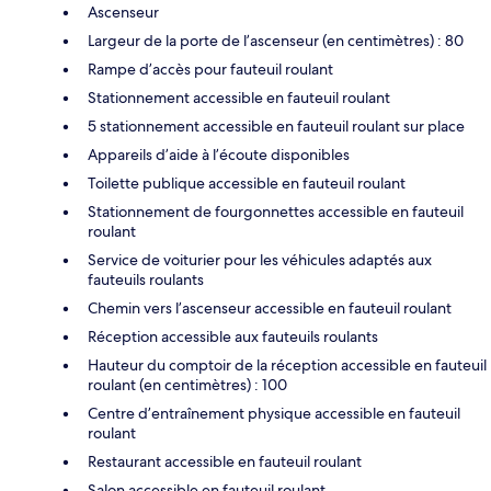
Ascenseur
Largeur de la porte de l’ascenseur (en centimètres) : 80
Rampe d’accès pour fauteuil roulant
Stationnement accessible en fauteuil roulant
5 stationnement accessible en fauteuil roulant sur place
Appareils d’aide à l’écoute disponibles
Toilette publique accessible en fauteuil roulant
Stationnement de fourgonnettes accessible en fauteuil
roulant
Service de voiturier pour les véhicules adaptés aux
fauteuils roulants
Chemin vers l’ascenseur accessible en fauteuil roulant
Réception accessible aux fauteuils roulants
Hauteur du comptoir de la réception accessible en fauteuil
roulant (en centimètres) : 100
Centre d’entraînement physique accessible en fauteuil
roulant
Restaurant accessible en fauteuil roulant
Salon accessible en fauteuil roulant