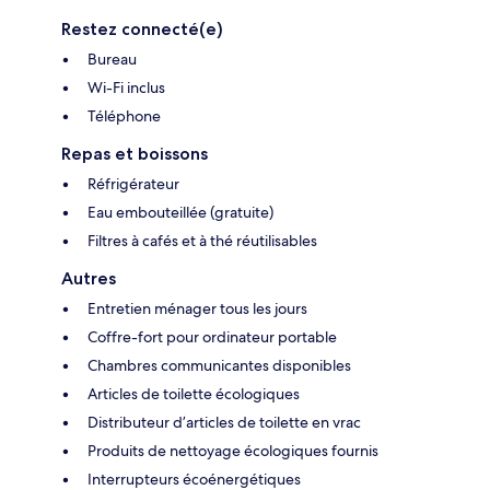
Restez connecté(e)
Bureau
Wi-Fi inclus
Téléphone
Repas et boissons
Réfrigérateur
Eau embouteillée (gratuite)
Filtres à cafés et à thé réutilisables
Autres
Entretien ménager tous les jours
Coffre-fort pour ordinateur portable
Chambres communicantes disponibles
Articles de toilette écologiques
Distributeur d’articles de toilette en vrac
Produits de nettoyage écologiques fournis
Interrupteurs écoénergétiques