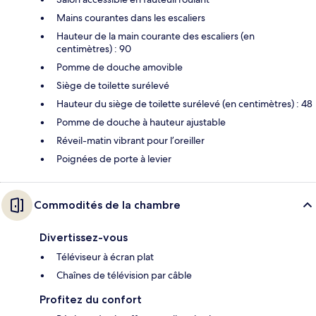
Mains courantes dans les escaliers
Hauteur de la main courante des escaliers (en
centimètres) : 90
Pomme de douche amovible
Siège de toilette surélevé
Hauteur du siège de toilette surélevé (en centimètres) : 48
Pomme de douche à hauteur ajustable
Réveil-matin vibrant pour l’oreiller
Poignées de porte à levier
Commodités de la chambre
Divertissez-vous
Téléviseur à écran plat
Chaînes de télévision par câble
Profitez du confort