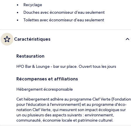
Recyclage
Douches avec économiseur d’eau seulement
Toilettes avec économiseur d’eau seulement
Caractéristiques
Restauration
H²O Bar & Lounge - bar sur place. Ouvert tous les jours
Récompenses et affiliations
Hébergement écoresponsable
Cet hébergement adhère au programme Clef Verte (Fondation
pour l'éducation à l'environnement) et au programme d'éco-
notation Clef Verte, qui mesurent son impact écologique sur
un ou plusieurs des aspects suivants : environnement,
communauté, économie locale et patrimoine culturel.