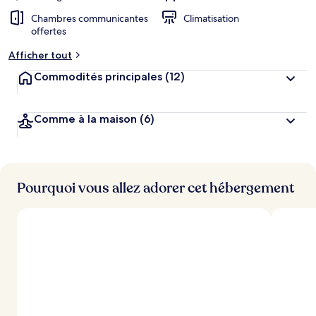
Chambres communicantes
Climatisation
offertes
Afficher tout
Commodités principales
(12)
Comme à la maison
(6)
Pourquoi vous allez adorer cet hébergement