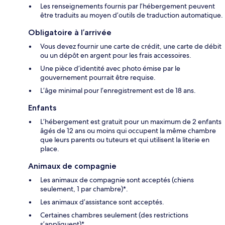
Les renseignements fournis par l’hébergement peuvent
être traduits au moyen d’outils de traduction automatique.
Obligatoire à l’arrivée
Vous devez fournir une carte de crédit, une carte de débit
ou un dépôt en argent pour les frais accessoires.
Une pièce d’identité avec photo émise par le
gouvernement pourrait être requise.
L’âge minimal pour l’enregistrement est de 18 ans.
Enfants
L’hébergement est gratuit pour un maximum de 2 enfants
âgés de 12 ans ou moins qui occupent la même chambre
que leurs parents ou tuteurs et qui utilisent la literie en
place.
Animaux de compagnie
Les animaux de compagnie sont acceptés (chiens
seulement, 1 par chambre)*.
Les animaux d’assistance sont acceptés.
Certaines chambres seulement (des restrictions
s’appliquent)*