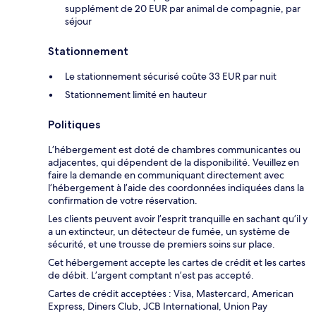
supplément de 20 EUR par animal de compagnie, par
séjour
Stationnement
Le stationnement sécurisé coûte 33 EUR par nuit
Stationnement limité en hauteur
Politiques
L’hébergement est doté de chambres communicantes ou
adjacentes, qui dépendent de la disponibilité. Veuillez en
faire la demande en communiquant directement avec
l’hébergement à l’aide des coordonnées indiquées dans la
confirmation de votre réservation.
Les clients peuvent avoir l’esprit tranquille en sachant qu’il y
a un extincteur, un détecteur de fumée, un système de
sécurité, et une trousse de premiers soins sur place.
Cet hébergement accepte les cartes de crédit et les cartes
de débit. L’argent comptant n’est pas accepté.
Cartes de crédit acceptées : Visa, Mastercard, American
Express, Diners Club, JCB International, Union Pay