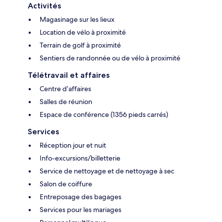
Activités
Magasinage sur les lieux
Location de vélo à proximité
Terrain de golf à proximité
Sentiers de randonnée ou de vélo à proximité
Télétravail et affaires
Centre d’affaires
Salles de réunion
Espace de conférence (1356 pieds carrés)
Services
Réception jour et nuit
Info-excursions/billetterie
Service de nettoyage et de nettoyage à sec
Salon de coiffure
Entreposage des bagages
Services pour les mariages