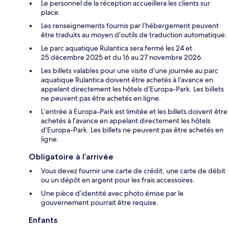
Le personnel de la réception accueillera les clients sur
place.
Les renseignements fournis par l’hébergement peuvent
être traduits au moyen d’outils de traduction automatique.
Le parc aquatique Rulantica sera fermé les 24 et
25 décembre 2025 et du 16 au 27 novembre 2026.
Les billets valables pour une visite d’une journée au parc
aquatique Rulantica doivent être achetés à l’avance en
appelant directement les hôtels d’Europa-Park. Les billets
ne peuvent pas être achetés en ligne.
L’entrée à Europa-Park est limitée et les billets doivent être
achetés à l’avance en appelant directement les hôtels
d’Europa-Park. Les billets ne peuvent pas être achetés en
ligne.
Obligatoire à l’arrivée
Vous devez fournir une carte de crédit, une carte de débit
ou un dépôt en argent pour les frais accessoires.
Une pièce d’identité avec photo émise par le
gouvernement pourrait être requise.
Enfants