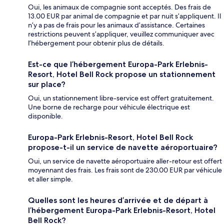
Oui, les animaux de compagnie sont acceptés. Des frais de
13.00 EUR par animal de compagnie et par nuit s’appliquent. Il
n’y a pas de frais pour les animaux d’assistance. Certaines
restrictions peuvent s’appliquer, veuillez communiquer avec
l’hébergement pour obtenir plus de détails.
Est-ce que l’hébergement Europa-Park Erlebnis-
Resort, Hotel Bell Rock propose un stationnement
sur place?
Oui, un stationnement libre-service est offert gratuitement.
Une borne de recharge pour véhicule électrique est
disponible.
Europa-Park Erlebnis-Resort, Hotel Bell Rock
propose-t-il un service de navette aéroportuaire?
Oui, un service de navette aéroportuaire aller-retour est offert
moyennant des frais. Les frais sont de 230.00 EUR par véhicule
et aller simple.
Quelles sont les heures d’arrivée et de départ à
l’hébergement Europa-Park Erlebnis-Resort, Hotel
Bell Rock?