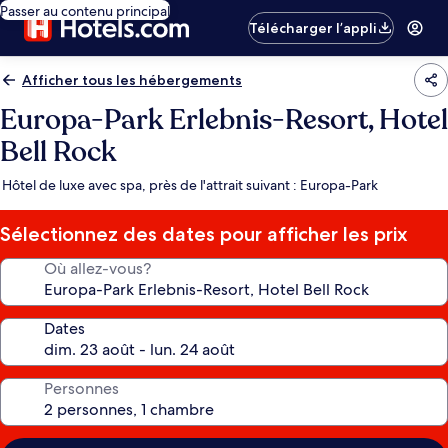
Passer au contenu principal
Télécharger l’appli
Afficher tous les hébergements
Europa-Park Erlebnis-Resort, Hotel
Bell Rock
Hôtel de luxe avec spa, près de l'attrait suivant : Europa-Park
Sélectionnez des dates pour afficher les prix
Où allez-vous?
Dates
Personnes