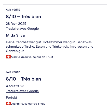
Avis vérifié
8/10 – Très bien
28 févr. 2025
Traduire avec Google
M.da Silva
Der Aufenthalt war gut. Hotelzimmer war gut. Bar etwas
schmutzige Tische. Essen und Trinken ok. Im grossen und
Ganzen gut
Markus da Silva, séjour de 1 nuit
Avis vérifié
8/10 – Très bien
4 août 2023
Traduire avec Google
Perfekt
Jeannine, séjour de 1 nuit