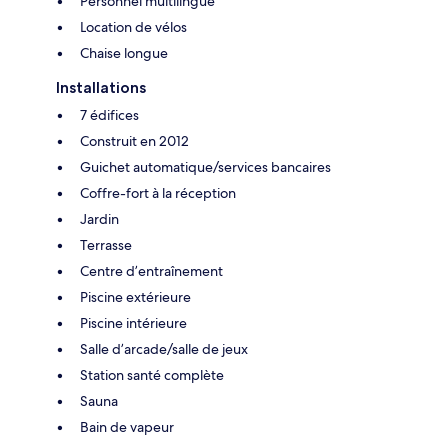
Personnel multilingue
Location de vélos
Chaise longue
Installations
7 édifices
Construit en 2012
Guichet automatique/services bancaires
Coffre-fort à la réception
Jardin
Terrasse
Centre d’entraînement
Piscine extérieure
Piscine intérieure
Salle d’arcade/salle de jeux
Station santé complète
Sauna
Bain de vapeur