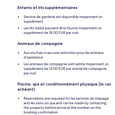
Enfants et lits supplémentaires
Service de garderie est disponible moyennant un
supplément
Les lits-bébé peuvent être fournis moyennant un
supplément de 18.00 EUR par nuit
Animaux de compagnie
Aucuns frais ni aucune restriction pour les animaux
d’assistance
Les animaux de compagnie sont admis moyennant un
supplément de 13.00 EUR par animal de compagnie,
par nuit
Piscine, spa et conditionnement physique (le cas
échéant)
Reservations are required for les services de massage
and les soins du spa and can be made by contacting
the property before arrival at the number on the
booking confirmation