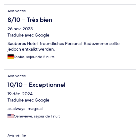
Avis vérifié
8/10 – Très bien
26 nov. 2023
Traduire avec Google
Sauberes Hotel, freundliches Personal. Badezimmer sollte
jedoch entkalkt werden.
Tobias, séjour de 2 nuits
Avis vérifié
10/10 – Exceptionnel
19 déc. 2024
Traduire avec Google
as always. magical
Genevieve, séjour de 1 nuit
Avis vérifié