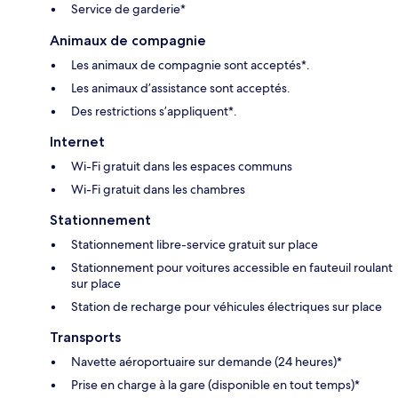
Service de garderie*
Animaux de compagnie
Les animaux de compagnie sont acceptés*.
Les animaux d’assistance sont acceptés.
Des restrictions s’appliquent*.
Internet
Wi-Fi gratuit dans les espaces communs
Wi-Fi gratuit dans les chambres
Stationnement
Stationnement libre-service gratuit sur place
Stationnement pour voitures accessible en fauteuil roulant
sur place
Station de recharge pour véhicules électriques sur place
Transports
Navette aéroportuaire sur demande (24 heures)*
Prise en charge à la gare (disponible en tout temps)*