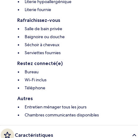
Literie hypoallergénique
Literie fournie
Rafraîchissez-vous
Salle de bain privée
Baignoire ou douche
Séchoir à cheveux
Serviettes fournies
Restez connecté(e)
Bureau
Wi-Fi inclus
Téléphone
Autres
Entretien ménager tous les jours
Chambres communicantes disponibles
Caractéristiques