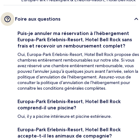
Foire aux questions
Puis-je annuler ma réservation à l’hébergement
Europa-Park Erlebnis-Resort, Hotel Bell Rock sans
frais et recevoir un remboursement complet?
Oui, Europa-Park Erlebnis-Resort, Hotel Bell Rock propose des
chambres entièrement remboursables sur notre site. Si vous
avez réservé une chambre entièrement remboursable, vous
pouvez l’annuler jusqu’à quelques jours avant l’arrivée, selon la
politique d’annulation de l’hébergement. Assurez-vous de
consulter la politique d’annulation de l’hébergement pour
connaître les conditions générales complètes.
Europa-Park Erlebnis-Resort, Hotel Bell Rock
comprend-il une piscine?
Oui, il y a piscine intérieure et piscine extérieure.
Europa-Park Erlebnis-Resort, Hotel Bell Rock
accepte-t-il les animaux de compagnie?