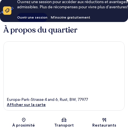
Ouvrez une session pour accéder aux réductions et avantages
admissibles. Plus de récompenses pour vivre plus d’aventures!
Ouvrir une session
M’inscrire gratuitement
À propos du quartier
Europa-Park-Strasse 4 and 6, Rust, BW, 77977
Afficher sur la carte
Carte
À proximité
Transport
Restaurants