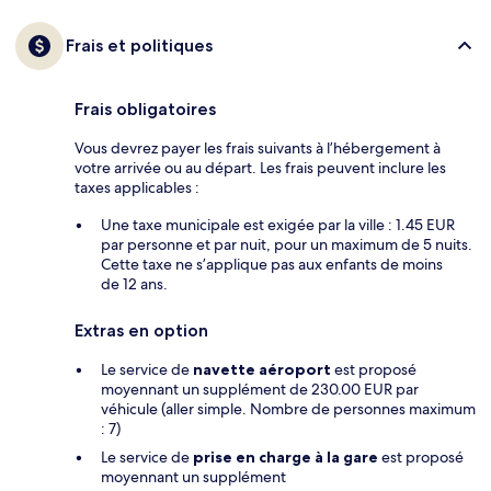
Frais et politiques
Frais obligatoires
Vous devrez payer les frais suivants à l’hébergement à
votre arrivée ou au départ. Les frais peuvent inclure les
taxes applicables :
Une taxe municipale est exigée par la ville : 1.45 EUR
par personne et par nuit, pour un maximum de 5 nuits.
Cette taxe ne s’applique pas aux enfants de moins
de 12 ans.
Extras en option
Le service de
navette aéroport
est proposé
moyennant un supplément de 230.00 EUR par
véhicule (aller simple. Nombre de personnes maximum
: 7)
Le service de
prise en charge à la gare
est proposé
moyennant un supplément