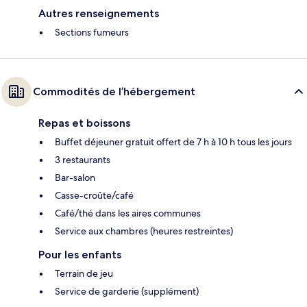
Autres renseignements
Sections fumeurs
Commodités de l’hébergement
Repas et boissons
Buffet déjeuner gratuit offert de 7 h à 10 h tous les jours
3 restaurants
Bar-salon
Casse-croûte/café
Café/thé dans les aires communes
Service aux chambres (heures restreintes)
Pour les enfants
Terrain de jeu
Service de garderie (supplément)