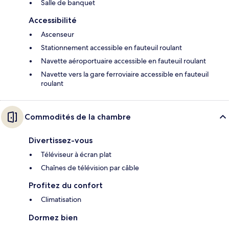
Salle de banquet
Accessibilité
Ascenseur
Stationnement accessible en fauteuil roulant
Navette aéroportuaire accessible en fauteuil roulant
Navette vers la gare ferroviaire accessible en fauteuil
roulant
Commodités de la chambre
Divertissez-vous
Téléviseur à écran plat
Chaînes de télévision par câble
Profitez du confort
Climatisation
Dormez bien