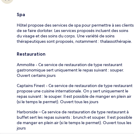
Spa
Hôtel propose des services de spa pour permettre à ses clients
de se faire dorloter. Les services proposés incluent des soins
du visage et des soins du corps. Une variété de soins
thérapeutiques sont proposés, notamment : thalassothérapie.
Restauration
Ammolite - Ce service de restauration de type restaurant
gastronomique sert uniquement le repas suivant : souper.
Ouvert certains jours
Captains Finest - Ce service de restauration de type restaurant
propose une cuisine internationale. On y sert uniquement le
repas suivant : le souper. Il est possible de manger en plein air
(si le temps le permet). Ouvert tous les jours
Harborside – Ce service de restauration de type restaurant à
buffet sert les repas suivants : brunch et souper. Il est possible
de manger en plein air (si le temps le permet). Ouvert tous les
jours