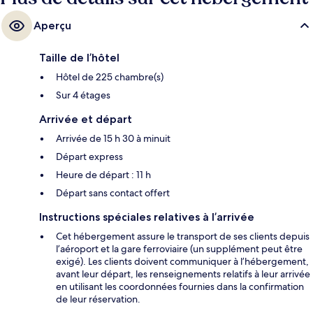
Aperçu
Taille de l’hôtel
Hôtel de 225 chambre(s)
Sur 4 étages
Arrivée et départ
Arrivée de 15 h 30 à minuit
Départ express
Heure de départ : 11 h
Départ sans contact offert
Instructions spéciales relatives à l’arrivée
Cet hébergement assure le transport de ses clients depuis
l’aéroport et la gare ferroviaire (un supplément peut être
exigé). Les clients doivent communiquer à l’hébergement,
avant leur départ, les renseignements relatifs à leur arrivée
en utilisant les coordonnées fournies dans la confirmation
de leur réservation.