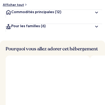
Afficher tout
Commodités principales
(12)
Pour les familles
(6)
Pourquoi vous allez adorer cet hébergement