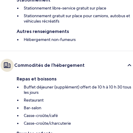
Stationnement libre-service gratuit sur place
Stationnement gratuit sur place pour camions, autobus et
véhicules récréatifs
Autres renseignements
Hébergement non-fumeurs
Commodités de l’hébergement
Repas et boissons
Buffet déjeuner (supplément) offert de 10 h à 10 h 30 tous
les jours
Restaurant
Bar-salon
Casse-croûte/café
Casse-croûte/charcuterie