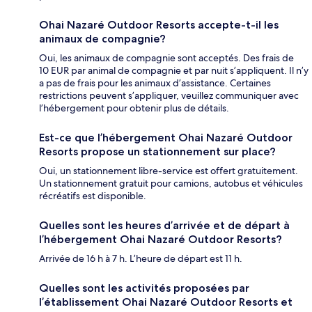
Ohai Nazaré Outdoor Resorts accepte-t-il les
animaux de compagnie?
Oui, les animaux de compagnie sont acceptés. Des frais de
10 EUR par animal de compagnie et par nuit s’appliquent. Il n’y
a pas de frais pour les animaux d’assistance. Certaines
restrictions peuvent s’appliquer, veuillez communiquer avec
l’hébergement pour obtenir plus de détails.
Est-ce que l’hébergement Ohai Nazaré Outdoor
Resorts propose un stationnement sur place?
Oui, un stationnement libre-service est offert gratuitement.
Un stationnement gratuit pour camions, autobus et véhicules
récréatifs est disponible.
Quelles sont les heures d’arrivée et de départ à
l’hébergement Ohai Nazaré Outdoor Resorts?
Arrivée de 16 h à 7 h. L’heure de départ est 11 h.
Quelles sont les activités proposées par
l’établissement Ohai Nazaré Outdoor Resorts et