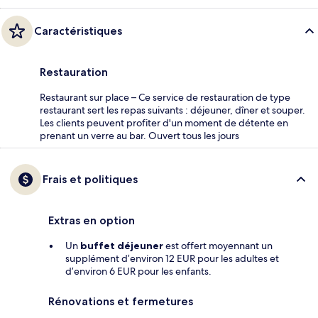
Caractéristiques
Restauration
Restaurant sur place – Ce service de restauration de type
restaurant sert les repas suivants : déjeuner, dîner et souper.
Les clients peuvent profiter d'un moment de détente en
prenant un verre au bar. Ouvert tous les jours
Frais et politiques
Extras en option
Un
buffet déjeuner
est offert moyennant un
supplément d’environ 12 EUR pour les adultes et
d’environ 6 EUR pour les enfants.
Rénovations et fermetures