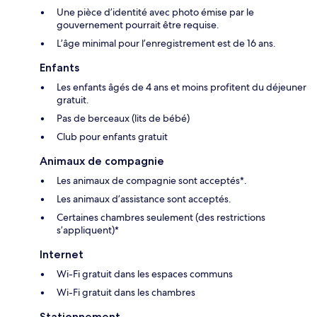
Une pièce d’identité avec photo émise par le
gouvernement pourrait être requise.
L’âge minimal pour l’enregistrement est de 16 ans.
Enfants
Les enfants âgés de 4 ans et moins profitent du déjeuner
gratuit.
Pas de berceaux (lits de bébé)
Club pour enfants gratuit
Animaux de compagnie
Les animaux de compagnie sont acceptés*.
Les animaux d’assistance sont acceptés.
Certaines chambres seulement (des restrictions
s’appliquent)*
Internet
Wi-Fi gratuit dans les espaces communs
Wi-Fi gratuit dans les chambres
Stationnement