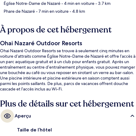
Église Notre-Dame de Nazaré
- 4 min en voiture
- 3.7 km
Phare de Nazaré
- 7 min en voiture
- 4.8 km
À propos de cet hébergement
Ohai Nazaré Outdoor Resorts
Ohai Nazaré Outdoor Resorts se trouve à seulement cinq minutes en
voiture d’attraits comme Église Notre-Dame de Nazaré et offre l’accès à
un parc aquatique gratuit et à un club pour enfants gratuit. Après un
entraînement au centre d’entraînement physique, vous pouvez manger
une bouchée au café ou vous reposer en sirotant un verre au bar-salon.
Une piscine intérieure et piscine extérieure en saison comptent aussi
parmi les points saillants. De plus, parcs de vacances offrent douche
cascade et l’accès inclus au Wi-Fi.
Plus de détails sur cet hébergement
Aperçu
Taille de l’hôtel