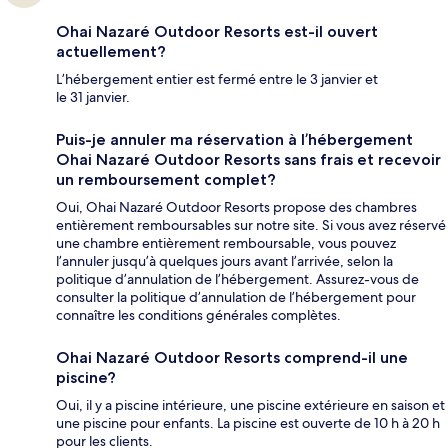
Ohai Nazaré Outdoor Resorts est-il ouvert
actuellement?
L’hébergement entier est fermé entre le 3 janvier et
le 31 janvier.
Puis-je annuler ma réservation à l’hébergement
Ohai Nazaré Outdoor Resorts sans frais et recevoir
un remboursement complet?
Oui, Ohai Nazaré Outdoor Resorts propose des chambres
entièrement remboursables sur notre site. Si vous avez réservé
une chambre entièrement remboursable, vous pouvez
l’annuler jusqu’à quelques jours avant l’arrivée, selon la
politique d’annulation de l’hébergement. Assurez-vous de
consulter la politique d’annulation de l’hébergement pour
connaître les conditions générales complètes.
Ohai Nazaré Outdoor Resorts comprend-il une
piscine?
Oui, il y a piscine intérieure, une piscine extérieure en saison et
une piscine pour enfants. La piscine est ouverte de 10 h à 20 h
pour les clients.