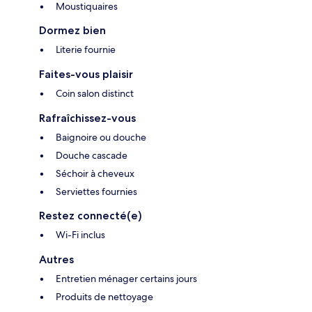
Moustiquaires
Dormez bien
Literie fournie
Faites-vous plaisir
Coin salon distinct
Rafraîchissez-vous
Baignoire ou douche
Douche cascade
Séchoir à cheveux
Serviettes fournies
Restez connecté(e)
Wi-Fi inclus
Autres
Entretien ménager certains jours
Produits de nettoyage