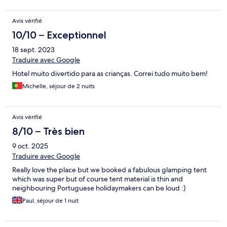
Avis vérifié
10/10 – Exceptionnel
18 sept. 2023
Traduire avec Google
Hotel muito divertido para as crianças. Correi tudo muito bem!
Michelle, séjour de 2 nuits
Avis vérifié
8/10 – Très bien
9 oct. 2025
Traduire avec Google
Really love the place but we booked a fabulous glamping tent
which was super but of course tent material is thin and
neighbouring Portuguese holidaymakers can be loud :)
Paul, séjour de 1 nuit