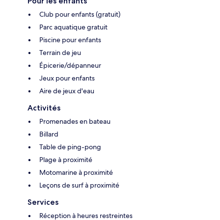
Pour les enfants
Club pour enfants (gratuit)
Parc aquatique gratuit
Piscine pour enfants
Terrain de jeu
Épicerie/dépanneur
Jeux pour enfants
Aire de jeux d'eau
Activités
Promenades en bateau
Billard
Table de ping-pong
Plage à proximité
Motomarine à proximité
Leçons de surf à proximité
Services
Réception à heures restreintes