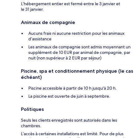
L’hébergement entier est fermé entre le 3 janvier et
le 31 janvier.
Animaux de compagnie
Aucuns frais ni aucune restriction pour les animaux
d’assistance
Les animaux de compagnie sont admis moyennant un
supplément de 10 EUR par animal de compagnie, par
nuit (non supérieur à 2 EUR par séjour)
Piscine, spa et conditionnement physique (le cas
échéant)
Piscine accessible à partir de 10 h jusqu'à 20 h.
La piscine est ouverte de juin à septembre.
Politiques
Seuls les clients enregistrés sont autorisés dans les
chambres.
L’accès à certaines installations est limité. Pour de plus