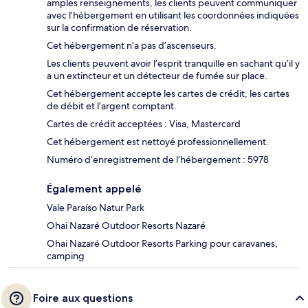
amples renseignements, les clients peuvent communiquer
avec l’hébergement en utilisant les coordonnées indiquées
sur la confirmation de réservation.
Cet hébergement n’a pas d’ascenseurs.
Les clients peuvent avoir l’esprit tranquille en sachant qu’il y
a un extincteur et un détecteur de fumée sur place.
Cet hébergement accepte les cartes de crédit, les cartes
de débit et l’argent comptant.
Cartes de crédit acceptées : Visa, Mastercard
Cet hébergement est nettoyé professionnellement.
Numéro d’enregistrement de l’hébergement : 5978
Également appelé
Vale Paraíso Natur Park
Ohai Nazaré Outdoor Resorts Nazaré
Ohai Nazaré Outdoor Resorts Parking pour caravanes,
camping
Foire aux questions