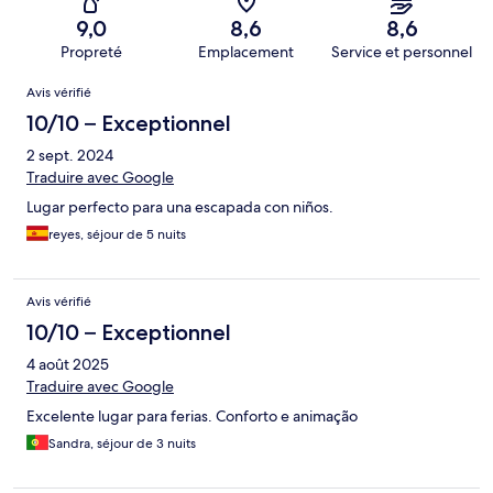
9,0
8,6
8,6
Propreté
Emplacement
Service et personnel
Avis
Avis vérifié
10/10 – Exceptionnel
2 sept. 2024
Traduire avec Google
Lugar perfecto para una escapada con niños.
reyes, séjour de 5 nuits
Avis vérifié
10/10 – Exceptionnel
4 août 2025
Traduire avec Google
Excelente lugar para ferias. Conforto e animação
Sandra, séjour de 3 nuits