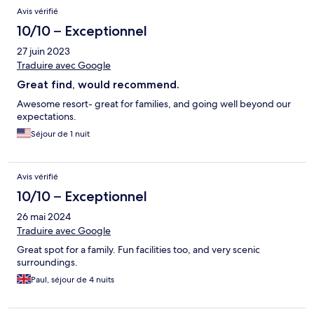
Avis vérifié
10/10 – Exceptionnel
27 juin 2023
Traduire avec Google
Great find, would recommend.
Awesome resort- great for families, and going well beyond our
expectations.
Séjour de 1 nuit
Avis vérifié
10/10 – Exceptionnel
26 mai 2024
Traduire avec Google
Great spot for a family. Fun facilities too, and very scenic
surroundings.
Paul, séjour de 4 nuits