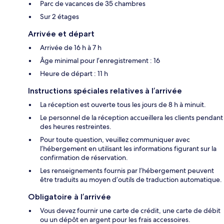
Parc de vacances de 35 chambres
Sur 2 étages
Arrivée et départ
Arrivée de 16 h à 7 h
Âge minimal pour l’enregistrement : 16
Heure de départ : 11 h
Instructions spéciales relatives à l’arrivée
La réception est ouverte tous les jours de 8 h à minuit.
Le personnel de la réception accueillera les clients pendant
des heures restreintes.
Pour toute question, veuillez communiquer avec
l’hébergement en utilisant les informations figurant sur la
confirmation de réservation.
Les renseignements fournis par l’hébergement peuvent
être traduits au moyen d’outils de traduction automatique.
Obligatoire à l’arrivée
Vous devez fournir une carte de crédit, une carte de débit
ou un dépôt en argent pour les frais accessoires.