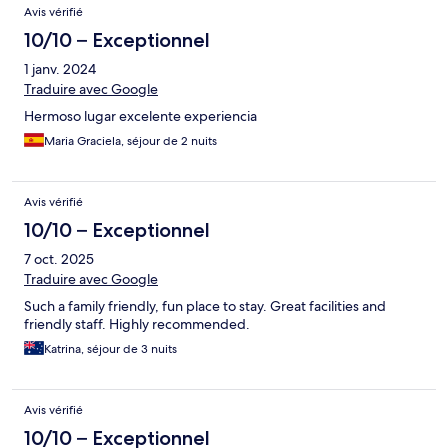
Avis vérifié
10/10 – Exceptionnel
1 janv. 2024
Traduire avec Google
Hermoso lugar excelente experiencia
Maria Graciela, séjour de 2 nuits
Avis vérifié
10/10 – Exceptionnel
7 oct. 2025
Traduire avec Google
Such a family friendly, fun place to stay. Great facilities and
friendly staff. Highly recommended.
Katrina, séjour de 3 nuits
Avis vérifié
10/10 – Exceptionnel