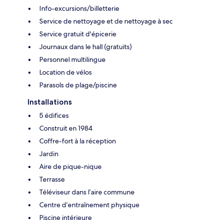
Info-excursions/billetterie
Service de nettoyage et de nettoyage à sec
Service gratuit d'épicerie
Journaux dans le hall (gratuits)
Personnel multilingue
Location de vélos
Parasols de plage/piscine
Installations
5 édifices
Construit en 1984
Coffre-fort à la réception
Jardin
Aire de pique-nique
Terrasse
Téléviseur dans l’aire commune
Centre d’entraînement physique
Piscine intérieure