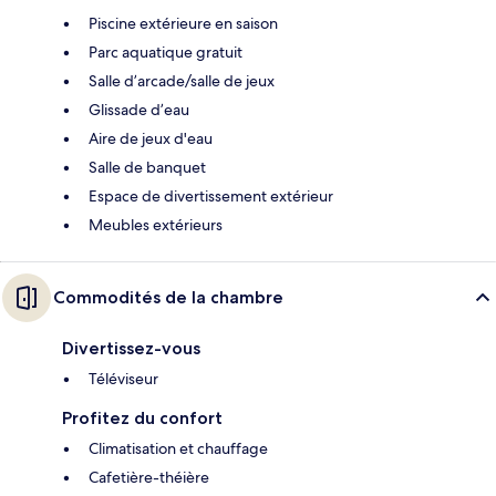
Piscine extérieure en saison
Parc aquatique gratuit
Salle d’arcade/salle de jeux
Glissade d’eau
Aire de jeux d'eau
Salle de banquet
Espace de divertissement extérieur
Meubles extérieurs
Commodités de la chambre
Divertissez-vous
Téléviseur
Profitez du confort
Climatisation et chauffage
Cafetière-théière