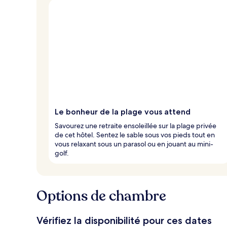
Le bonheur de la plage vous attend
Savourez une retraite ensoleillée sur la plage privée
de cet hôtel. Sentez le sable sous vos pieds tout en
vous relaxant sous un parasol ou en jouant au mini-
golf.
Options de chambre
Vérifiez la disponibilité pour ces dates